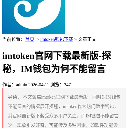
当前位置：
首页
>
imtoken钱包下载
> 文章正文
imtoken官网下载最新版-探
秘，IM钱包为何不能留言
作者：admin
2026-04-11
浏览：347
导读：
本文聚焦imtoken官网下载最新版，同时对IM钱包
不能留言的情况展开探秘，imtoken作为热门数字钱包，
其官网最新版下载受众多用户关注，而IM钱包不能留言
这一现象引发好奇，可能涉及多种因素，如软件功能设