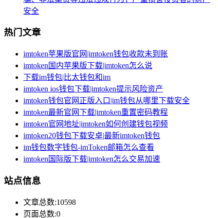
安全
热门文章
imtoken苹果版官网|imtoken钱包收款未到账
imtoken国内苹果版下载|imtoken怎么说
下载im钱包|比太钱包和im
imtoken ios钱包下载|imtoken提示风险资产
imtoken钱包官网正版入口|im钱包从哪里下载安全
imtoken最新官网下载|imtoken重置密码教程
imtoken官网地址|imtoken如何创建钱包视频
imtoken20钱包下载安卓|最新imtoken钱包
im钱包数字钱包-imToken邮箱怎么查看
imtoken国际版下载|imtoken怎么交易加速
站点信息
文章总数:10598
页面总数:0