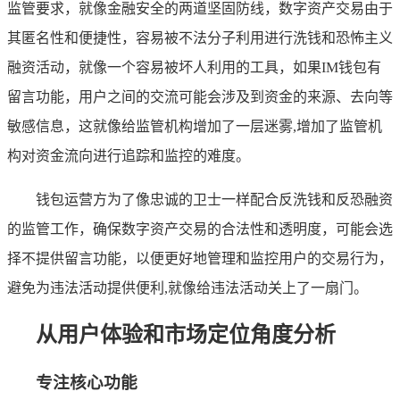
监管要求，就像金融安全的两道坚固防线，数字资产交易由于
其匿名性和便捷性，容易被不法分子利用进行洗钱和恐怖主义
融资活动，就像一个容易被坏人利用的工具，如果IM钱包有
留言功能，用户之间的交流可能会涉及到资金的来源、去向等
敏感信息，这就像给监管机构增加了一层迷雾,增加了监管机
构对资金流向进行追踪和监控的难度。
钱包运营方为了像忠诚的卫士一样配合反洗钱和反恐融资
的监管工作，确保数字资产交易的合法性和透明度，可能会选
择不提供留言功能，以便更好地管理和监控用户的交易行为，
避免为违法活动提供便利,就像给违法活动关上了一扇门。
从用户体验和市场定位角度分析
专注核心功能