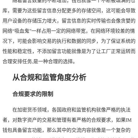
随着留言数量的不断增加，钱包就像一个不断被填满的仓
库，需要为这些留言信息分配更多的存储空间，这可能会导致
用户设备的存储压力增大，留言信息的实时传输也会像贪婪的
网络“吸血鬼”一样占用一定的网络带宽，在网络环境较差的情
况下，可能会影响交易的执行和数据的同步，为了保证系统的
性能和稳定性，不添加留言功能就像是为了让工厂正常运转而
合理安排任务,是一种合理的选择。
从合规和监管角度分析
合规要求的限制
在加密货币领域，各国政府和监管机构就像严格的执法
者，对数字资产的交易和管理有着严格的合规要求，如果IM
钱包具备留言功能，那么其中的交流内容就像是一个复杂的