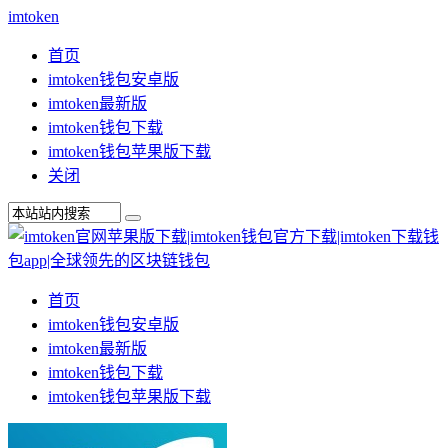
imtoken
首页
imtoken钱包安卓版
imtoken最新版
imtoken钱包下载
imtoken钱包苹果版下载
关闭
首页
imtoken钱包安卓版
imtoken最新版
imtoken钱包下载
imtoken钱包苹果版下载