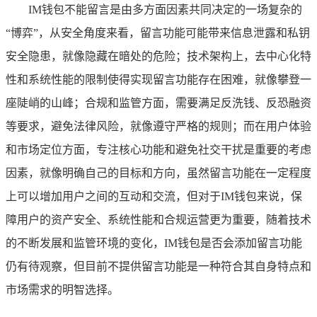
IM钱包不能留言是由多方面因素共同决定的一场复杂的
“博弈”，从安全角度来看，留言功能可能带来信息泄露和私钥
安全隐患，就像隐藏在暗处的危险；技术架构上，去中心化特
性和系统性能的限制使得实现留言功能存在困难，就像攀登一
座陡峭的山峰；合规和监管方面，需要满足反洗钱、反恐融资
等要求，避免法律风险，就像遵守严格的规则；而在用户体验
和市场定位方面，专注核心功能和避免社交干扰是重要的考虑
因素，就像明确自己的目标和方向，虽然留言功能在一定程度
上可以增加用户之间的互动和交流，但对于IM钱包来说，保
障用户的资产安全、系统性能和合规运营更为重要，随着技术
的不断发展和监管环境的变化，IM钱包是否会添加留言功能
仍有待观察，但目前不提供留言功能是一种符合其自身特点和
市场需求的明智选择。