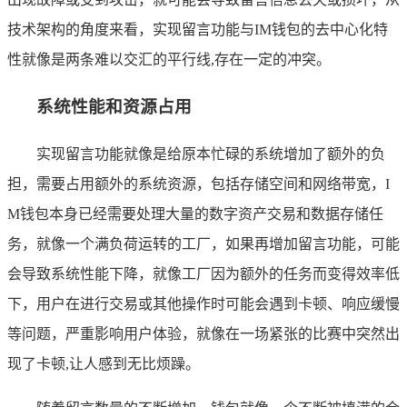
技术架构的角度来看，实现留言功能与IM钱包的去中心化特
性就像是两条难以交汇的平行线,存在一定的冲突。
系统性能和资源占用
实现留言功能就像是给原本忙碌的系统增加了额外的负
担，需要占用额外的系统资源，包括存储空间和网络带宽，I
M钱包本身已经需要处理大量的数字资产交易和数据存储任
务，就像一个满负荷运转的工厂，如果再增加留言功能，可能
会导致系统性能下降，就像工厂因为额外的任务而变得效率低
下，用户在进行交易或其他操作时可能会遇到卡顿、响应缓慢
等问题，严重影响用户体验，就像在一场紧张的比赛中突然出
现了卡顿,让人感到无比烦躁。