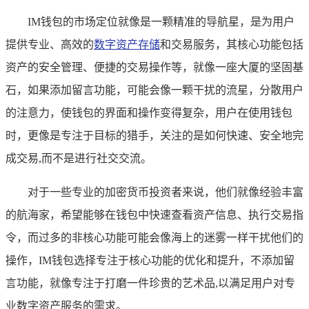
IM钱包的市场定位就像是一颗精准的导航星，是为用户
提供专业、高效的
数字资产存储
和交易服务，其核心功能包括
资产的安全管理、便捷的交易操作等，就像一座大厦的坚固基
石，如果添加留言功能，可能会像一颗干扰的流星，分散用户
的注意力，使钱包的界面和操作变得复杂，用户在使用钱包
时，更像是专注于目标的猎手，关注的是如何快速、安全地完
成交易,而不是进行社交交流。
对于一些专业的加密货币投资者来说，他们就像经验丰富
的航海家，希望能够在钱包中快速查看资产信息、执行交易指
令，而过多的非核心功能可能会像海上的迷雾一样干扰他们的
操作，IM钱包选择专注于核心功能的优化和提升，不添加留
言功能，就像专注于打磨一件珍贵的艺术品,以满足用户对专
业数字资产服务的需求。