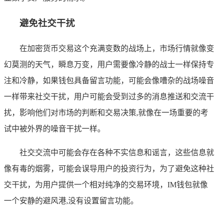
避免社交干扰
在加密货币交易这个充满变数的战场上，市场行情就像变
幻莫测的天气，瞬息万变，用户需要像冷静的战士一样保持专
注和冷静，如果钱包具备留言功能，可能会像嘈杂的战场噪音
一样带来社交干扰，用户可能会受到过多的消息推送和交流干
扰，影响他们对市场的判断和交易决策,就像在一场重要的考
试中被外界的噪音干扰一样。
社交交流中可能会存在各种不实信息和谣言，这些信息就
像有毒的烟雾，可能会误导用户的投资行为，为了避免这种社
交干扰，为用户提供一个相对纯净的交易环境，IM钱包就像
一个安静的避风港,没有设置留言功能。