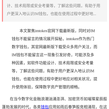
计、技术局限或安全考量等，了解这些问题，有助于用
户更深入地认识IM钱包，也能在使用过程中更好地...
本文聚焦imtoken官网下载最新版，同时对IM
钱包不能留言的情况展开探秘，imtoken作为热门
数字钱包，其官网最新版下载受众多用户关注，而
IM钱包不能留言这一现象引发好奇，可能涉及多
种因素，如软件功能设计、技术局限或安全考量
等，了解这些问题，有助于用户更深入地认识IM
钱包，也能在使用过程中更好地应对相关状况，提
升使用体验，保障数字资产管理的顺畅。
在当今数字化金融浪潮汹涌澎湃、加密货币如璀璨星辰般
蓬勃发展的时代，各类
钱包
应用如雨后春笋般竞相涌现，在这