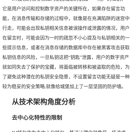
它是用户访问和控制数字资产的关键所在，如果存在留言功
能，在消息传输和存储的过程中，就像是在充满陷阱的迷宫中
行走，可能会出现私钥相关信息被误操作或泄露的情况，用户
在留言时，可能会因为一时的疏忽不小心提及与私钥相关的一
些提示信息，或者在消息存储的数据库中存在被黑客攻击获取
私钥信息的风险，一旦私钥这把“钥匙”泄露，用户的数字资产
就如同失去了保护的宝藏，将面临被转移和被盗取的危险，为
了避免这种潜在的私钥安全隐患，不设置留言功能无疑是一种
较为稳妥的安全策略,就像给城堡加上了一层坚固的防护墙。
从技术架构角度分析
去中心化特性的限制