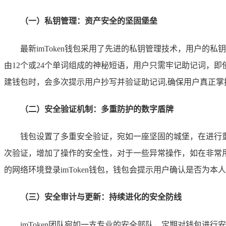
（一）私钥管理：资产安全的坚固堡垒
最新imToken钱包采用了先进的私钥管理技术，用户
由12个或24个单词组成的神秘短语，用户只需牢记助记词，
建钱包时，会多次提示用户抄写并验证助记词,确保用户真正掌
（二）安全验证机制：多重防护的数字盾牌
钱包设置了多重安全验证，宛如一座坚固的城堡，在进行
次验证，增加了操作的安全性，对于一些异常操作，如在非常
的网络环境登录imToken钱包，钱包会提示用户确认是否为
（三）安全审计与更新：持续进化的安全防线
imToken团队宛如一支专业的安全部队，定期对钱包