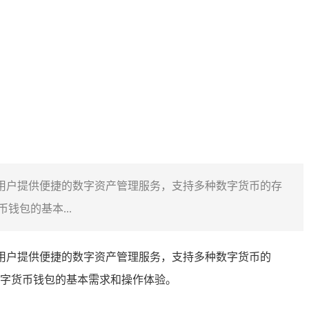
0钱包为用户提供便捷的数字资产管理服务，支持多种数字货币的存
包的基本...
0钱包为用户提供便捷的数字资产管理服务，支持多种数字货币的
字货币钱包的基本需求和操作体验。