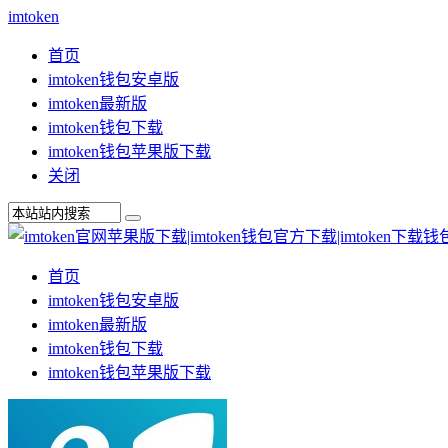
imtoken
首页
imtoken钱包安卓版
imtoken最新版
imtoken钱包下载
imtoken钱包苹果版下载
关闭
首页
imtoken钱包安卓版
imtoken最新版
imtoken钱包下载
imtoken钱包苹果版下载