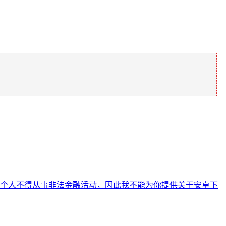
个人不得从事非法金融活动，因此我不能为你提供关于安卓下