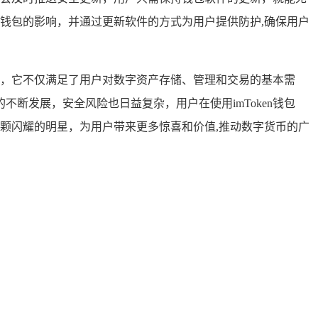
对钱包的影响，并通过更新软件的方式为用户提供防护,确保用户
地位，它不仅满足了用户对数字资产存储、管理和交易的基本需
断发展，安全风险也日益复杂，用户在使用imToken钱包
一颗闪耀的明星，为用户带来更多惊喜和价值,推动数字货币的广