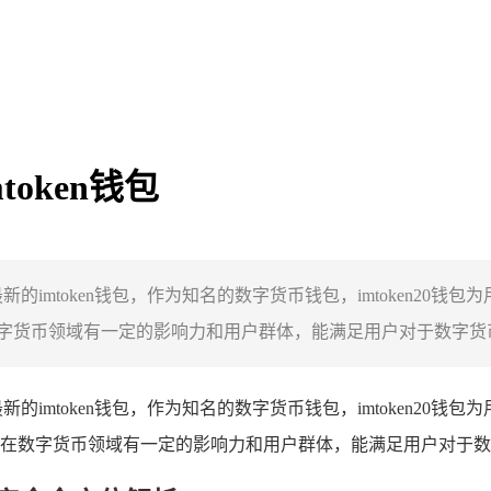
token钱包
最新的imtoken钱包，作为知名的数字货币钱包，imtoken2
货币领域有一定的影响力和用户群体，能满足用户对于数字货币钱
最新的imtoken钱包，作为知名的数字货币钱包，imtoken2
在数字货币领域有一定的影响力和用户群体，能满足用户对于数