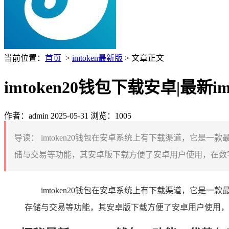
当前位置：
首页
>
imtoken最新版
> 文章正文
imtoken20钱包下载安卓|最新im
作者：admin
2025-05-31
浏览：1005
导读：
imtoken20钱包在安卓系统上有下载渠道，它是一款
储与交易等功能，其安卓版下载方便了安卓用户使用，在数字
imtoken20钱包在安卓系统上有下载渠道，它是一款
存储与交易等功能，其安卓版下载方便了安卓用户使用，