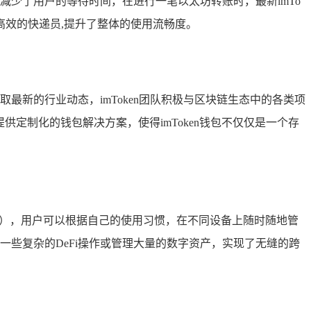
减少了用户的等待时间，在进行一笔以太坊转账时，最新imTo
高效的快递员,提升了整体的使用流畅度。
最新的行业动态，imToken团队积极与区块链生态中的各类项
供定制化的钱包解决方案，使得imToken钱包不仅仅是一个存
等方式），用户可以根据自己的使用习惯，在不同设备上随时随地管
一些复杂的DeFi操作或管理大量的数字资产，实现了无缝的跨