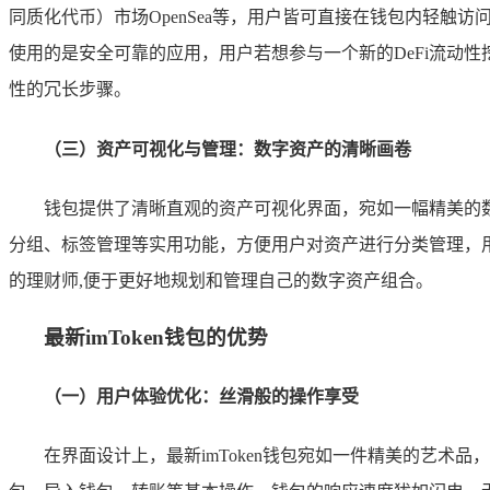
同质化代币）市场OpenSea等，用户皆可直接在钱包内轻触
使用的是安全可靠的应用，用户若想参与一个新的DeFi流动性挖
性的冗长步骤。
（三）资产可视化与管理：数字资产的清晰画卷
钱包提供了清晰直观的资产可视化界面，宛如一幅精美的
分组、标签管理等实用功能，方便用户对资产进行分类管理，用
的理财师,便于更好地规划和管理自己的数字资产组合。
最新imToken钱包的优势
（一）用户体验优化：丝滑般的操作享受
在界面设计上，最新imToken钱包宛如一件精美的艺