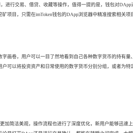
访问，进行交易、借贷、收藏等操作，值得一提的是，钱包对DA
矿项目，只需在imToken钱包的DApp浏览器中精准搜索相
数字画卷，用户可以一目了然地看到自己各种数字货币的持有量
户可以将投资资产和日常使用的数字货币分别分组，或者为特定的
术品，更加简洁美观，操作流程也进行了深度优化，新用户能够迅