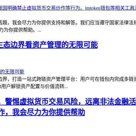
话题，我会尽力为你提供支持和解答。我们应当遵守国家法律法
为你提供帮助。...
从生态边界看资产管理的无限可能
边界，打造一站式跨链资产管理平台：用户可在钱包内完成多链
b3用户解锁资产配置与价值流转...
，警惕虚拟货币交易风险，远离非法金融活
作，我会尽力为你提供帮助