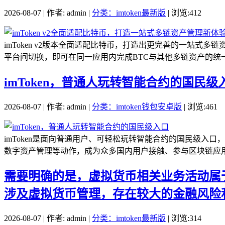
2026-08-07 | 作者: admin |
分类：imtoken最新版
| 浏览:412
imToken v2版本全面适配比特币，打造出更完善的一站式
平台间切换，即可在同一应用内完成BTC与其他多链资产的统一管
imToken，普通人玩转智能合约的国民级
2026-08-07 | 作者: admin |
分类：imtoken钱包安卓版
| 浏览:461
imToken是面向普通用户、可轻松玩转智能合约的国民级入
数字资产管理等动作，成为众多国内用户接触、参与区块链应用
需要明确的是，虚拟货币相关业务活动属于
涉及虚拟货币管理，存在较大的金融风险
2026-08-07 | 作者: admin |
分类：imtoken最新版
| 浏览:314