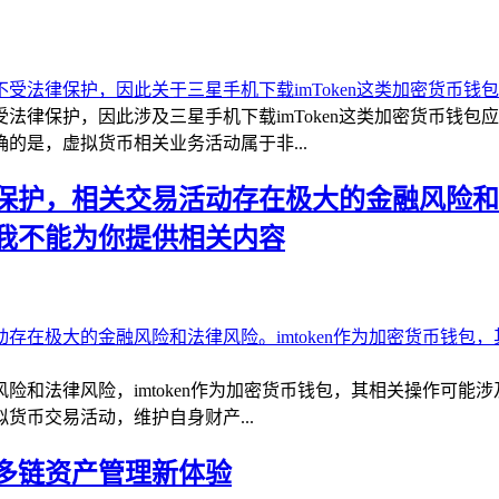
法律保护，因此涉及三星手机下载imToken这类加密货币钱
的是，虚拟货币相关业务活动属于非...
护，相关交易活动存在极大的金融风险和法律
我不能为你提供相关内容
法律风险，imtoken作为加密货币钱包，其相关操作可能涉及
货币交易活动，维护自身财产...
站式多链资产管理新体验