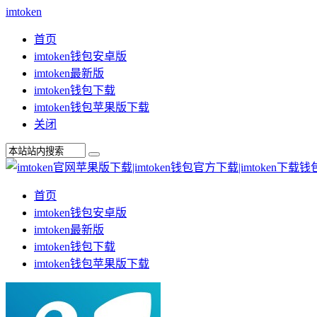
imtoken
首页
imtoken钱包安卓版
imtoken最新版
imtoken钱包下载
imtoken钱包苹果版下载
关闭
首页
imtoken钱包安卓版
imtoken最新版
imtoken钱包下载
imtoken钱包苹果版下载