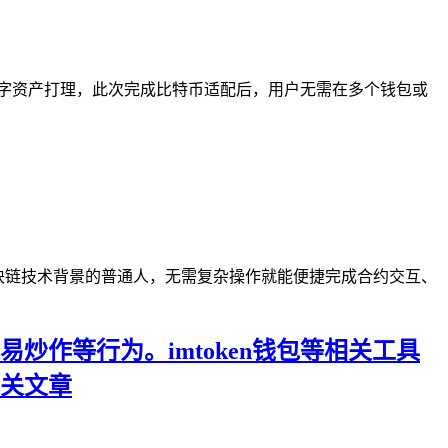
链的数字资产打理，此次完成比特币适配后，用户无需在多个钱包或
业区块链技术背景的普通人，无需复杂操作就能便捷完成合约交互、
作等行为。imtoken钱包等相关工具
关文章