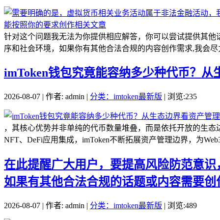
针对这个问题我无法为你提供相应解答，你可以尝试提供其他
序和社会环境，如果你有其他合法合规的内容创作需求,我会尽力
imToken钱包究竟能容纳多少种代币？
2026-08-07 | 作者: admin |
分类：imtoken最新版
| 浏览:235
，其核心优势并非单纯的代币数量堆叠，而是依托开放的生态
NFT、DeFi应用集成，imToken不断拓展资产管理边界，为We
在此提醒广大用户，要提高风险防范意识
如果有其他合法合规的话题或内容需要创
2026-08-07 | 作者: admin |
分类：imtoken最新版
| 浏览:489