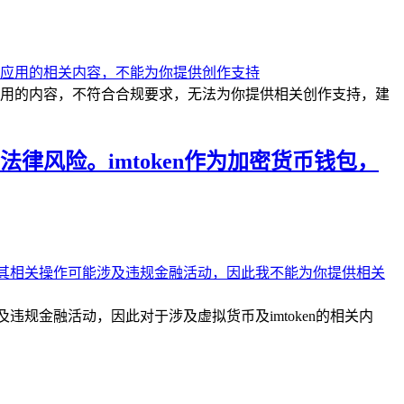
包应用的内容，不符合合规要求，无法为你提供相关创作支持，建
风险。imtoken作为加密货币钱包，
违规金融活动，因此对于涉及虚拟货币及imtoken的相关内