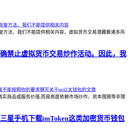
恢复方法，我们不能提供相关内容，虚拟货币交易潜藏着诸多风
确禁止虚拟货币交易炒作活动。因此，我
实商品或服务价值,而是高度依赖市场炒作、资本围猎等非理
手机下载imToken这类加密货币钱包