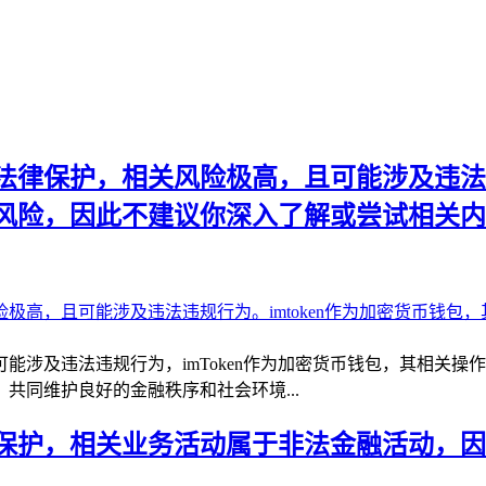
律保护，相关风险极高，且可能涉及违法违规
风险，因此不建议你深入了解或尝试相关内
能涉及违法违规行为，imToken作为加密货币钱包，其相关
共同维护良好的金融秩序和社会环境...
护，相关业务活动属于非法金融活动，因此对