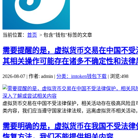
当前位置：
首页
> 包含"钱包"标签的文章
需要提醒的是，虚拟货币交易在中国不受法
其相关操作可能存在诸多不确定性和法律
2026-08-07 | 作者: admin |
分类：imtoken钱包下载
| 浏览:498
虚拟货币交易在中国不受法律保护，相关活动存在极高风险且可
类内容，我们应当遵守国家法律法规，远离虚拟货币相关活动，
需要明确的是，虚拟货币在我国不受法律保
恢复方法，我们不能提供相关内容