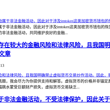
于非法金融活动，因此对于涉及imtoken这类加密货币钱包的
非法金融活动，共同维护良好的金融...
存在较大的金融风险和法律风险，且我国明
文章
13
话题，我会尽力为你提供支持和解答。虚拟货币的价格并非锚定真
跳水蒙受巨额财产损失，虚拟货币交易缺乏...
非法金融活动，不受法律保护，因此关于三星