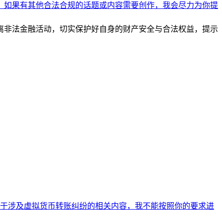
离非法金融活动，切实保护好自身的财产安全与合法权益，提示
于涉及虚拟货币转账纠纷的相关内容，我不能按照你的要求进