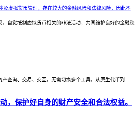
规，自觉抵制虚拟货币相关的非法活动，共同维护良好的金融秩
资产查询、交易、交互，无需切换多个工具，从原生代币到
动，保护好自身的财产安全和合法权益。