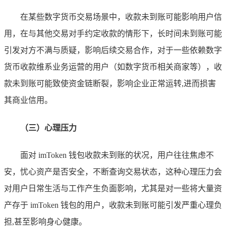
在某些数字货币交易场景中，收款未到账可能影响用户信
用，在与其他交易对手约定收款的情形下，长时间未到账可能
引发对方不满与质疑，影响后续交易合作，对于一些依赖数字
货币收款维系业务运营的用户（如数字货币相关商家等），收
款未到账可能致使资金链断裂，影响企业正常运转,进而损害
其商业信用。
（三）心理压力
面对 imToken 钱包收款未到账的状况，用户往往焦虑不
安，忧心资产是否安全，不断查询交易状态，这种心理压力会
对用户日常生活与工作产生负面影响，尤其是对一些将大量资
产存于 imToken 钱包的用户，收款未到账可能引发严重心理负
担,甚至影响身心健康。