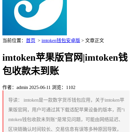
当前位置：
首页
>
imtoken钱包安卓版
> 文章正文
imtoken苹果版官网|imtoken钱
包收款未到账
作者：admin
2025-06-11
浏览：1102
导读：
imtoken是一款数字货币钱包应用，关于imtoken苹
果版官网，用户可通过其下载适配苹果设备的版本，而“i
mtoken钱包收款未到账”是常见问题，可能由网络延迟、
区块链确认时间较长、交易信息有误等多种原因导致，