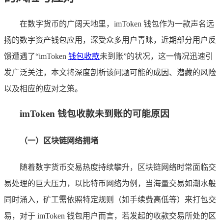
在数字货币的广阔天地里，imToken 钱包作为一款声名远
扬的数字资产钱包应用，深受众多用户青睐，近期部分用户反
馈遭遇了“imToken
钱包收款
未到账”的状况，这一情况迅速引
发广泛关注，本文将深度剖析该问题可能的成因、潜藏的风险
以及相应的应对之策。
imToken 钱包收款未到账的可能原因
（一）区块链网络拥堵
随着数字货币交易热度持续攀升，区块链网络时常面临交
易处理的巨大压力，以比特币网络为例，当海量交易如潮水般
同时涌入，矿工需依照特定规则（如手续费高低等）来打包交
易，对于 imToken 钱包用户而言，若发起的收款交易所处的区