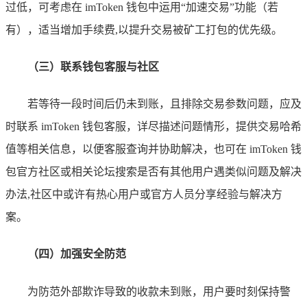
过低，可考虑在 imToken 钱包中运用“加速交易”功能（若
有），适当增加手续费,以提升交易被矿工打包的优先级。
（三）联系钱包客服与社区
若等待一段时间后仍未到账，且排除交易参数问题，应及
时联系 imToken 钱包客服，详尽描述问题情形，提供交易哈希
值等相关信息，以便客服查询并协助解决，也可在 imToken 钱
包官方社区或相关论坛搜索是否有其他用户遇类似问题及解决
办法,社区中或许有热心用户或官方人员分享经验与解决方
案。
（四）加强安全防范
为防范外部欺诈导致的收款未到账，用户要时刻保持警