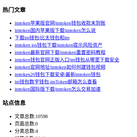
热门文章
imtoken苹果版官网|imtoken钱包收款未到账
imtoken国内苹果版下载|imtoken怎么说
下载im钱包|比太钱包和im
imtoken ios钱包下载|imtoken提示风险资产
imtoken最新官网下载|imtoken重置密码教程
imtoken钱包官网正版入口|im钱包从哪里下载安全
imtoken官网地址|imtoken如何创建钱包视频
imtoken20钱包下载安卓|最新imtoken钱包
im钱包数字钱包-imToken邮箱怎么查看
imtoken国际版下载|imtoken怎么交易加速
站点信息
文章总数:10598
页面总数:0
分类总数:4