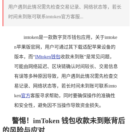
用户遇到此情况需先检查交易记录、网络状态等，若长
时间未到账可联系imtoken官方客服...
imtoken是一款数字货币钱包应用，关于imtoke
n苹果版官网，用户可通过其下载适配苹果设备的
版本，而“
IMtoken钱包
收款未到账”是常见问题，
可能由网络延迟、区块链确认时间较长、交易信息
有误等多种原因导致，用户遇到此情况需先检查交
易记录、网络状态等，若长时间未到账可联系imto
ken
官方
客服寻求帮助，同时要确保操作的准确性
和安全性，避免因不当操作导致资金损失。
警惕！imToken 钱包收款未到账背后
的风险与应对