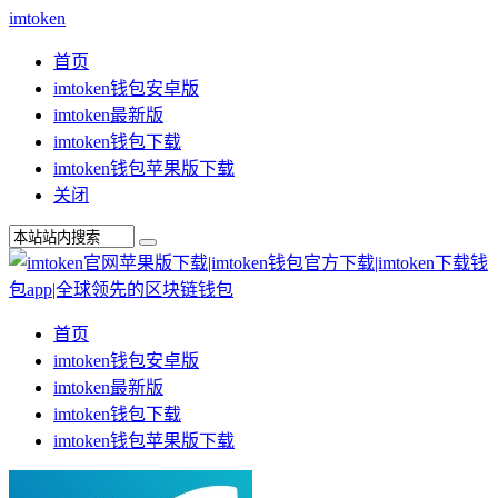
imtoken
首页
imtoken钱包安卓版
imtoken最新版
imtoken钱包下载
imtoken钱包苹果版下载
关闭
首页
imtoken钱包安卓版
imtoken最新版
imtoken钱包下载
imtoken钱包苹果版下载