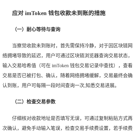
应对 imToken 钱包收款未到账的措施
（一）耐心等待与查询
当察觉收款未到账时，首先需保持冷静，对于因区块链网
络拥堵导致的延迟，用户可通过区块链浏览器查询交易状态，
输入交易哈希值（可在 imToken 钱包交易记录中查找），查看
交易是否已被打包、确认，随着网络拥堵缓解，交易最终会确
认到账，用户可每隔一段时间查询一次,知悉交易进展。
（二）检查交易参数
仔细核对收款地址是否填写无误，可通过复制粘贴方式再
次确认，避免手动输入笔误，检查交易手续费设置，若手续费