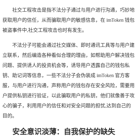
社交工程攻击是指不法分子通过与用户进行沟通，巧妙地
获取用户的信任，从而骗取用户的敏感信息，在 imToken 钱包
被盗事件中,社交工程攻击也时有发生。
不法分子可能会通过社交媒体、即时通讯工具等与用户建
立联系，然后编造各种看似合理的理由，如帮助用户解决钱包
问题、提供诱人的投资机会等，诱导用户透露自己的钱包私
钥、助记词等信息，一些不法分子会伪装成 imToken 官方客
服，与用户进行沟通，声称用户的钱包存在安全风险，需要用
户提供私钥进行验证，以此骗取用户的私钥，他们就像善于攻
心的骗子，利用用户的信任和对安全问题的担忧,达到自己的
目的。
安全意识淡薄：自我保护的缺失