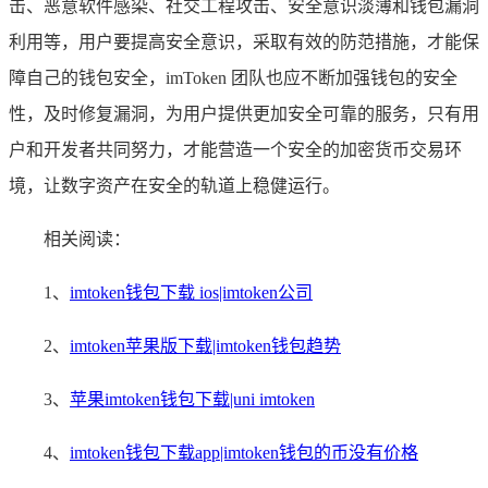
击、恶意软件感染、社交工程攻击、安全意识淡薄和钱包漏洞
利用等，用户要提高安全意识，采取有效的防范措施，才能保
障自己的钱包安全，imToken 团队也应不断加强钱包的安全
性，及时修复漏洞，为用户提供更加安全可靠的服务，只有用
户和开发者共同努力，才能营造一个安全的加密货币交易环
境，让数字资产在安全的轨道上稳健运行。
相关阅读：
1、
imtoken钱包下载 ios|imtoken公司
2、
imtoken苹果版下载|imtoken钱包趋势
3、
苹果imtoken钱包下载|uni imtoken
4、
imtoken钱包下载app|imtoken钱包的币没有价格