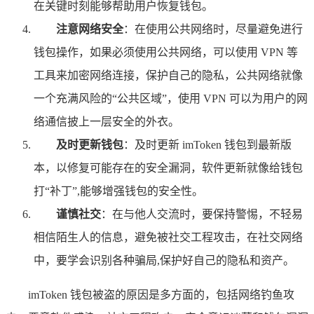
在关键时刻能够帮助用户恢复钱包。
注意网络安全
：在使用公共网络时，尽量避免进行
钱包操作，如果必须使用公共网络，可以使用 VPN 等
工具来加密网络连接，保护自己的隐私，公共网络就像
一个充满风险的“公共区域”，使用 VPN 可以为用户的网
络通信披上一层安全的外衣。
及时更新钱包
：及时更新 imToken 钱包到最新版
本，以修复可能存在的安全漏洞，软件更新就像给钱包
打“补丁”,能够增强钱包的安全性。
谨慎社交
：在与他人交流时，要保持警惕，不轻易
相信陌生人的信息，避免被社交工程攻击，在社交网络
中，要学会识别各种骗局,保护好自己的隐私和资产。
imToken 钱包被盗的原因是多方面的，包括网络钓鱼攻