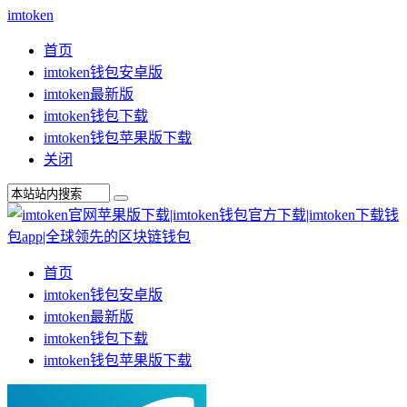
imtoken
首页
imtoken钱包安卓版
imtoken最新版
imtoken钱包下载
imtoken钱包苹果版下载
关闭
首页
imtoken钱包安卓版
imtoken最新版
imtoken钱包下载
imtoken钱包苹果版下载