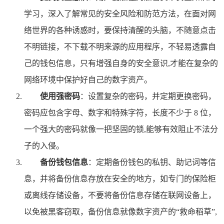
学习，深入了解常见的安全风险和防范方法，在面对网
络世界的各种诱惑时，要保持清醒的头脑，不随意点击
不明链接，不下载不明来源的应用程序，不轻易透露自
己的钱包信息，只有增强自身的安全意识,才能在复杂的
网络环境中保护好自己的数字资产。
使用强密码
：设置复杂的密码，并定期更换密码，
密码应包含字母、数字和特殊字符，长度不少于 8 位，
一个强大的密码就像一把坚固的锁,能够有效阻止不法分
子的入侵。
备份钱包信息
：定期备份钱包的私钥、助记词等信
息，并将备份信息存放在安全的地方，如专门的保险柜
或离线存储设备，不要将备份信息存储在联网设备上，
以免被黑客窃取，备份信息就像数字资产的“救命稻草”,