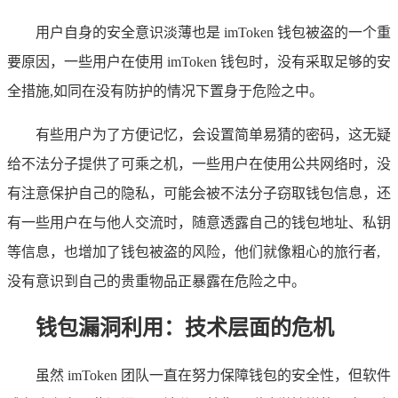
用户自身的安全意识淡薄也是 imToken 钱包被盗的一个重
要原因，一些用户在使用 imToken 钱包时，没有采取足够的安
全措施,如同在没有防护的情况下置身于危险之中。
有些用户为了方便记忆，会设置简单易猜的密码，这无疑
给不法分子提供了可乘之机，一些用户在使用公共网络时，没
有注意保护自己的隐私，可能会被不法分子窃取钱包信息，还
有一些用户在与他人交流时，随意透露自己的钱包地址、私钥
等信息，也增加了钱包被盗的风险，他们就像粗心的旅行者,
没有意识到自己的贵重物品正暴露在危险之中。
钱包漏洞利用：技术层面的危机
虽然 imToken 团队一直在努力保障钱包的安全性，但软件