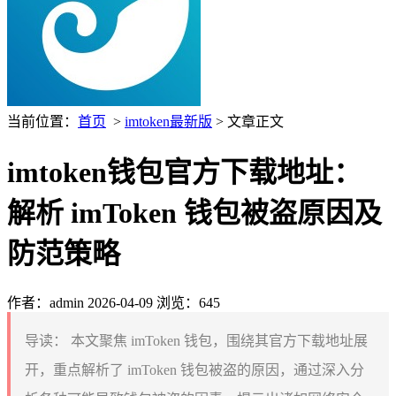
当前位置：
首页
>
imtoken最新版
> 文章正文
imtoken钱包官方下载地址：
解析 imToken 钱包被盗原因及
防范策略
作者：admin
2026-04-09
浏览：645
导读：
本文聚焦 imToken 钱包，围绕其官方下载地址展
开，重点解析了 imToken 钱包被盗的原因，通过深入分