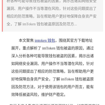
析各种可能导致钱包被盗的因素，揭示出诸如网络安全
漏洞、用户操作不当等潜在风险，针对这些问题提出了
相应的防范策略，旨在帮助用户更好地保障自身资产安
全，了解 imToken 钱包被盗原因及防范方...
本文聚焦
imtoken 钱包
，围绕其官方下载地址
展开，重点解析了 imToken 钱包被盗的原因，通过
深入分析各种可能导致钱包被盗的因素，揭示出诸
如网络安全漏洞、用户操作不当等潜在风险，针对
这些问题提出了相应的防范策略，旨在帮助用户更
好地保障自身资产安全，了解 imToken 钱包被盗原
因及防范方法，对于使用该钱包的用户而言，能有
效降低被盗风险，维护财产稳定。