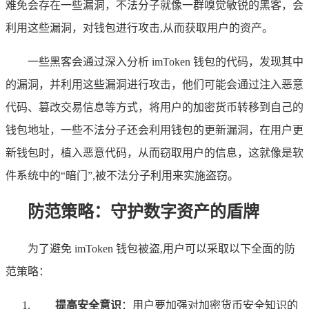
难免会存在一些漏洞，不法分子就像一群嗅觉敏锐的黑客，会
利用这些漏洞，对钱包进行攻击,从而获取用户的资产。
一些黑客会通过深入分析 imToken 钱包的代码，发现其中
的漏洞，并利用这些漏洞进行攻击，他们可能会通过注入恶意
代码、篡改交易信息等方式，将用户的加密货币转移到自己的
钱包地址，一些不法分子还会利用钱包的更新漏洞，在用户更
新钱包时，植入恶意代码，从而窃取用户的信息，这就像是软
件系统中的“暗门”,被不法分子利用来实施盗窃。
防范策略：守护数字资产的盾牌
为了避免 imToken 钱包被盗,用户可以采取以下全面的防
范策略：
提高安全意识
：用户要加强对加密货币安全知识的