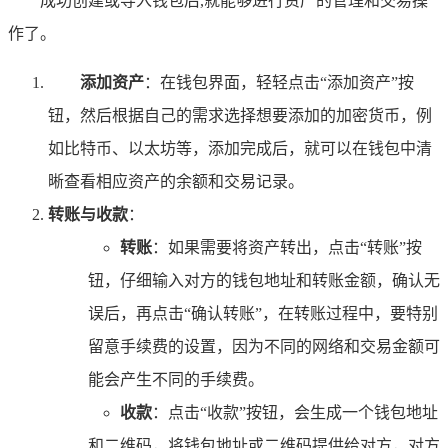
成功创建或导入钱包后,就能够进行资产的管理和交易操
作了。
添加资产
：在钱包界面，轻轻点击“添加资产”按
钮，然后根据自己的需求选择想要添加的加密货币，例
如比特币、以太坊等，添加完成后，就可以在钱包中清
晰查看相应资产的余额和交易记录。
转账与收款
：
转账
：如果需要将资产转出，点击“转账”按
钮，仔细输入对方的钱包地址和转账金额，确认无
误后，再点击“确认转账”，在转账过程中，要特别
留意手续费的设置，因为不同的网络和交易金额可
能会产生不同的手续费。
收款
：点击“收款”按钮，会生成一个钱包地址
和二维码，将钱包地址或二维码提供给对方，对方