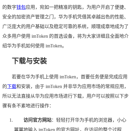
的数字
钱包
应用，宛如一把精准的钥匙，为用户开启了便捷、
安全的加密资产管理之门，华为手机凭借其卓越出色的性能、
广泛庞大的用户基础以及稳定可靠的系统，顺理成章地成为了
众多用户使用 imToken 的首选设备，将为大家详细且全面地介
绍华为手机如何使用 imToken。
下载与安装
若要在华为手机上使用 imToken，首要任务便是完成应用
的
下载
和安装，由于 imToken 并非华为应用市场的常规应用，
所以无法直接从华为应用市场进行下载，用户可以按照以下步
骤有条不紊地进行操作：
访问官方网站
：轻轻打开华为手机的浏览器，小心
翼翼地输入 imToken 的官方网址，在访问的整个过程