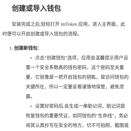
创建或导入钱包
安装完成之后,轻轻打开 imToken 应用，进入主界面，此
时便可以开启创建或导入钱包的流程。
创建新钱包
：
点击“创建钱包”选项，应用会温馨提示用户设
置一个安全系数高的钱包密码，这个密码至关重
要，它就像是一把开启钱包的钥匙，是访问钱包的
关键所在，所以一定要妥善谨慎地保管，避免泄
露。
设置好密码后,会生成一串助记词，助记词是
恢复钱包的重要凭证，如同钱包的“生命线”，务必
将其认真抄写在安全的地方，切不可拍照、截图或