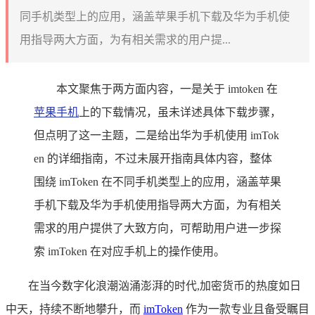
同手机类型上的应用，涵盖苹果手机下载及华为手机使
用指导两大方面，为有相关需求的用户提...
本文聚焦于两方面内容，一是关于 imtoken 在
苹果手机
上的下载情况，虽未详述具体下载步骤，
但点明了这一主题，二是给出华为手机使用 imTok
en 的详细指南，不过未展开指南具体内容，整体
围绕 imToken 在不同手机类型上的应用，涵盖苹果
手机下载及华为手机使用指导两大方面，为有相关
需求的用户提供了大致方向，可帮助用户进一步探
索 imToken 在对应手机上的操作使用。
在当今数字化浪潮汹涌澎湃的时代,加密货币的热度如日
中天，持续不断地攀升，而
imToken
作为一款专业且备受瞩目