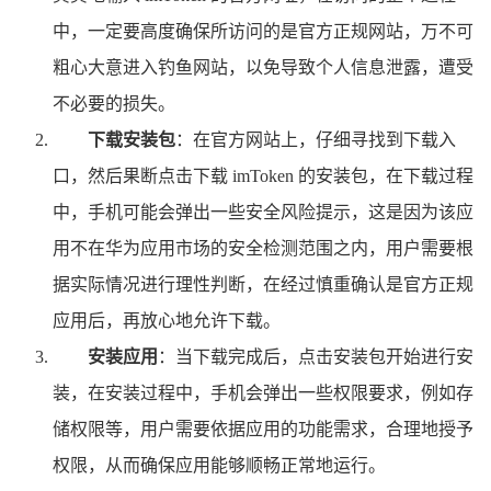
中，一定要高度确保所访问的是官方正规网站，万不可
粗心大意进入钓鱼网站，以免导致个人信息泄露，遭受
不必要的损失。
下载安装包
：在官方网站上，仔细寻找到下载入
口，然后果断点击下载 imToken 的安装包，在下载过程
中，手机可能会弹出一些安全风险提示，这是因为该应
用不在华为应用市场的安全检测范围之内，用户需要根
据实际情况进行理性判断，在经过慎重确认是官方正规
应用后，再放心地允许下载。
安装应用
：当下载完成后，点击安装包开始进行安
装，在安装过程中，手机会弹出一些权限要求，例如存
储权限等，用户需要依据应用的功能需求，合理地授予
权限，从而确保应用能够顺畅正常地运行。