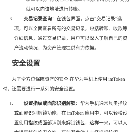
就可以向该地址进行转账。
交易记录查询
：在钱包界面，点击“交易记录”选
项，可以全面查看所有的交易记录，包括转账、收款等
详细信息，通过交易记录，用户可以深入了解自己的资
产流动情况，为资产管理提供有力依据。
安全设置
为了全方位保障资产的安全,在华为手机上使用 imToken
时，还需要进行一系列的安全设置。
设置指纹或面部识别解锁
：华为手机通常具备指纹
或面部识别解锁功能，在 imToken 应用中，可以轻松设
置使用指纹或面部识别来解锁钱包，这样一来，可以大