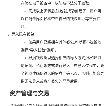
存储在电子设备中，以防被不法分子盗取。
完成以上步骤后,钱包就成功创建了，用户可
以在钱包界面轻松查看自己的钱包地址等重要信
息。
导入已有钱包
：
如果用户已经拥有其他钱包,可以毫不犹豫地
选择“导入钱包”选项。
根据钱包类型选择相应的导入方式,比如通过
助记词、私钥等方式进行导入，在导入过程中，要
全神贯注确保输入的信息准确无误，否则可能会导
致无法导入或资产丢失的严重后果。
资产管理与交易