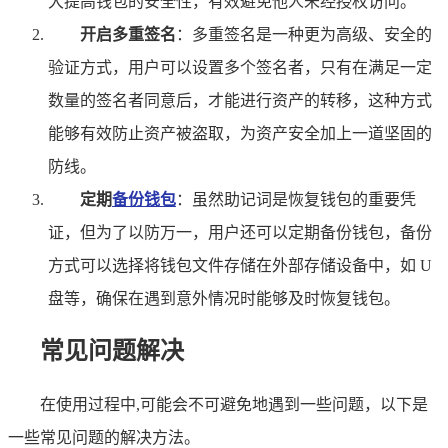
大提高钱包的安全性，有效避免他人未经授权访问。
开启多重签名
：多重签名是一种更为高级、安全的
验证方式，用户可以设置多个签名者，只有在满足一定
数量的签名者同意后，才能进行资产的转移，这种方式
能够有效防止资产被盗取，为资产安全加上一道坚固的
防线。
定期
备份钱包
：虽然助记词是恢复钱包的重要凭
证，但为了以防万一，用户还可以定期备份钱包，备份
方式可以选择将钱包文件存储在外部存储设备中，如 U
盘等，确保在遇到意外情况时能够及时恢复钱包。
常见问题解决
在使用过程中,可能会不可避免地遇到一些问题，以下是
一些常见问题的解决方法。