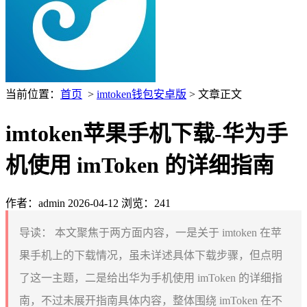
当前位置：
首页
>
imtoken钱包安卓版
> 文章正文
imtoken苹果手机下载-华为手
机使用 imToken 的详细指南
作者：admin
2026-04-12
浏览：241
导读：
本文聚焦于两方面内容，一是关于 imtoken 在苹
果手机上的下载情况，虽未详述具体下载步骤，但点明
了这一主题，二是给出华为手机使用 imToken 的详细指
南，不过未展开指南具体内容，整体围绕 imToken 在不