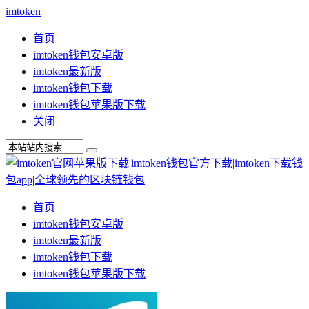
imtoken
首页
imtoken钱包安卓版
imtoken最新版
imtoken钱包下载
imtoken钱包苹果版下载
关闭
首页
imtoken钱包安卓版
imtoken最新版
imtoken钱包下载
imtoken钱包苹果版下载