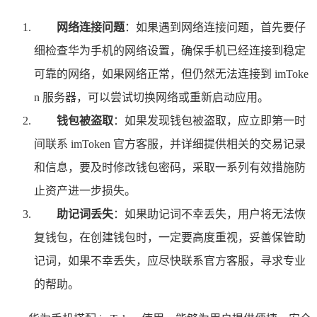
网络连接问题
：如果遇到网络连接问题，首先要仔
细检查华为手机的网络设置，确保手机已经连接到稳定
可靠的网络，如果网络正常，但仍然无法连接到 imToke
n 服务器，可以尝试切换网络或重新启动应用。
钱包被盗取
：如果发现钱包被盗取，应立即第一时
间联系 imToken 官方客服，并详细提供相关的交易记录
和信息，要及时修改钱包密码，采取一系列有效措施防
止资产进一步损失。
助记词丢失
：如果助记词不幸丢失，用户将无法恢
复钱包，在创建钱包时，一定要高度重视，妥善保管助
记词，如果不幸丢失，应尽快联系官方客服，寻求专业
的帮助。