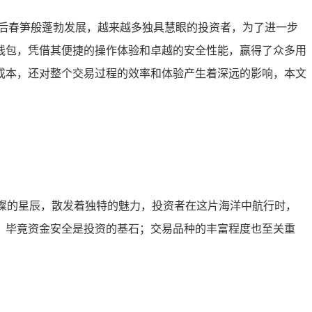
后春笋般蓬勃发展，越来越多独具慧眼的投资者，为了进一步
钱包，凭借其便捷的操作体验和卓越的安全性能，赢得了众多用
交易成本，还对整个交易过程的效率和体验产生着深远的影响，本文
璀璨的星辰，散发着独特的魅力，投资者在这片海洋中航行时，
，毕竟资金安全是投资的基石；交易品种的丰富程度也至关重