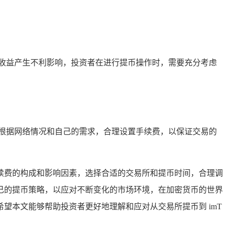
收益产生不利影响，投资者在进行提币操作时，需要充分考虑
根据网络情况和自己的需求，合理设置手续费，以保证交易的
解手续费的构成和影响因素，选择合适的交易所和提币时间，合理调
己的提币策略，以应对不断变化的市场环境，在加密货币的世界
望本文能够帮助投资者更好地理解和应对从交易所提币到 imT