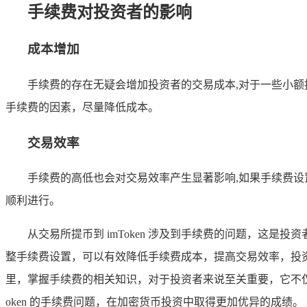
手续费对投资者的影响
成本增加
手续费的存在无疑会增加投资者的交易成本,对于一些小
手续费的因素，尽量降低成本。
交易效率
手续费的高低也会对交易效率产生显著影响,如果手续费
顺利进行。
从交易所提币到 imToken 涉及到手续费的问题，这
整手续费设置，可以有效降低手续费成本，提高交易效率，投
里，掌握手续费的相关知识，对于投资者来说至关重要，它不仅
oken 的手续费问题，在加密货币投资中取得更加优异的成绩。