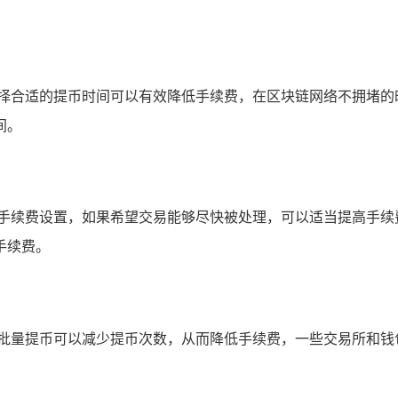
选择合适的提币时间可以有效降低手续费，在区块链网络不拥堵的
间。
整手续费设置，如果希望交易能够尽快被处理，可以适当提高手续
手续费。
，批量提币可以减少提币次数，从而降低手续费，一些交易所和钱