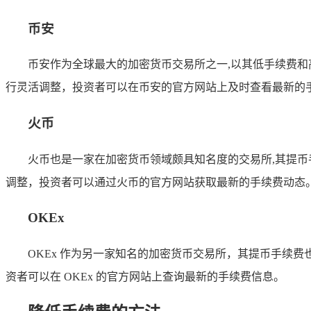
币安
币安作为全球最大的加密货币交易所之一,以其低手续费和高效
行灵活调整，投资者可以在币安的官方网站上及时查看最新的
火币
火币也是一家在加密货币领域颇具知名度的交易所,其提币手续
调整，投资者可以通过火币的官方网站获取最新的手续费动态
OKEx
OKEx 作为另一家知名的加密货币交易所，其提币手续费也相
资者可以在 OKEx 的官方网站上查询最新的手续费信息。