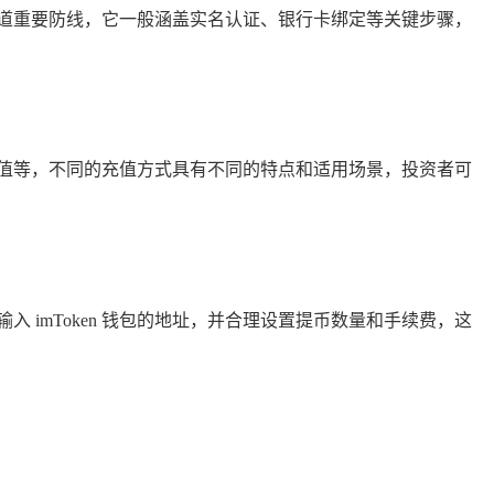
道重要防线，它一般涵盖实名认证、银行卡绑定等关键步骤，
值等，不同的充值方式具有不同的特点和适用场景，投资者可
入 imToken 钱包的地址，并合理设置提币数量和手续费，这