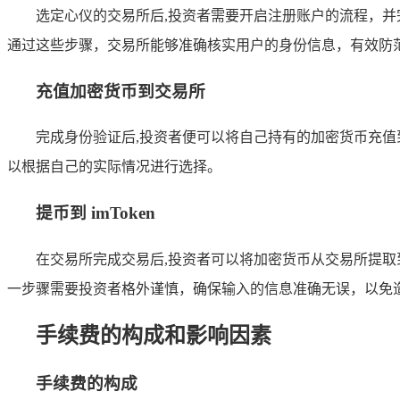
选定心仪的交易所后,投资者需要开启注册账户的流程，
通过这些步骤，交易所能够准确核实用户的身份信息，有效防
充值加密货币到交易所
完成身份验证后,投资者便可以将自己持有的加密货币充
以根据自己的实际情况进行选择。
提币到 imToken
在交易所完成交易后,投资者可以将加密货币从交易所提取到 
一步骤需要投资者格外谨慎，确保输入的信息准确无误，以免
手续费的构成和影响因素
手续费的构成