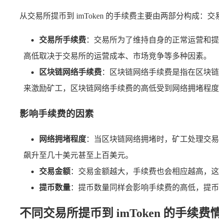
从交易所提币到 imToken 的手续费主要由两部分构成
交易所手续费
：交易所为了维持自身的正常运营和提供
高低取决于交易所的运营成本、市场竞争等多种因素。
区块链网络手续费
：区块链网络手续费是指在区块链
来激励矿工，区块链网络手续费的高低受到网络拥堵程度
影响手续费的因素
网络拥堵程度
：当区块链网络拥堵时，矿工处理交易
飙升至几十美元甚至上百美元。
交易金额
：交易金额越大，手续费也会相应越高，这
提币数量
：提币数量同样会影响手续费的高低，提币
不同交易所提币到 imToken 的手续费