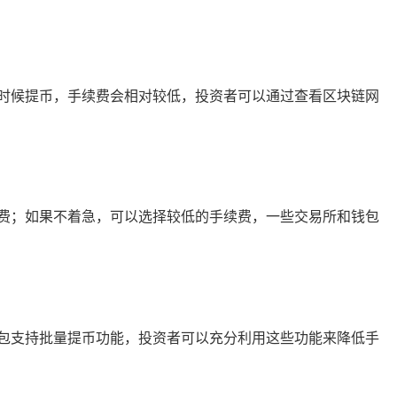
时候提币，手续费会相对较低，投资者可以通过查看区块链网
费；如果不着急，可以选择较低的手续费，一些交易所和钱包
包支持批量提币功能，投资者可以充分利用这些功能来降低手