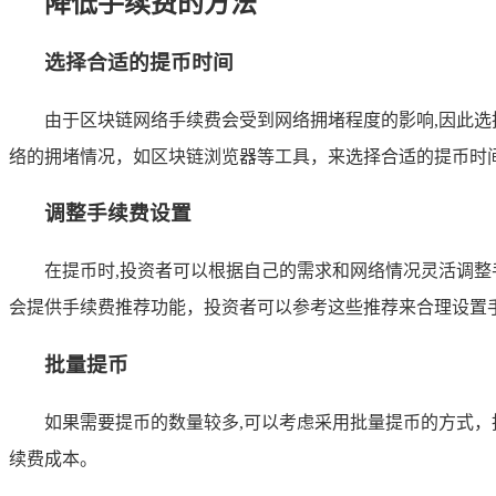
降低手续费的方法
选择合适的提币时间
由于区块链网络手续费会受到网络拥堵程度的影响,因此
络的拥堵情况，如区块链浏览器等工具，来选择合适的提币时
调整手续费设置
在提币时,投资者可以根据自己的需求和网络情况灵活调
会提供手续费推荐功能，投资者可以参考这些推荐来合理设置
批量提币
如果需要提币的数量较多,可以考虑采用批量提币的方式
续费成本。