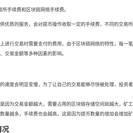
：交易所手续费和区块链网络手续费。
优质的服务，会对提币操作收取一定的手续费，不同的交易所手续费
上进行交易时需要支付的费用，由于区块链网络的特性，每一笔
、交易金额等多种因素的影响。
的速度会明显变慢，为了让自己的交易能够尽快被处理，投资者
是因为交易金额越大，需要占用的区块链存储空间就越大，矿工
数量越多，手续费也会越高，这是因为提币数量的增加会增加矿
情况