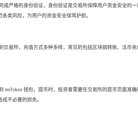
并完成严格的身份验证，身份验证是交易所保障用户资金安全的一
范各类风险，为用户的资金安全保驾护航。
值到交易所，充值方式多种多样，常见的包括区块链转账、法币充
imToken 钱包，提币时，投资者需要在交易所的提币页面准确输
造成不必要的损失。