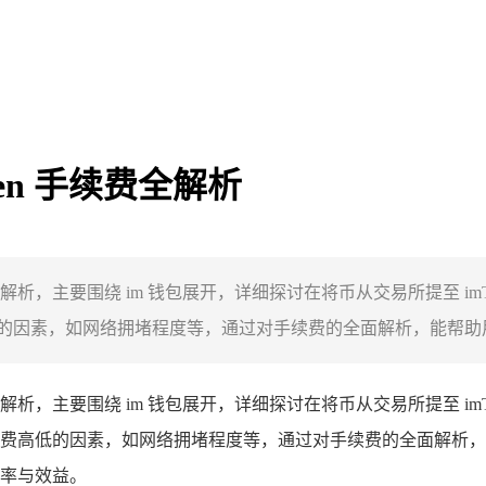
ken 手续费全解析
相关解析，主要围绕 im 钱包展开，详细探讨在将币从交易所提至 i
因素，如网络拥堵程度等，通过对手续费的全面解析，能帮助用户
相关解析，主要围绕 im 钱包展开，详细探讨在将币从交易所提至 i
费高低的因素，如网络拥堵程度等，通过对手续费的全面解析，
率与效益。