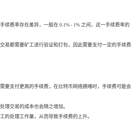
率存在差异，一般在 0.1% - 1% 之间，这一手续费率的
交易都需要矿工进行验证和打包，因此需要支付一定的手续费
需要支付更高的手续费，在比特币网络拥堵时，手续费可能会
处理交易的成本也会随之增加。
工的处理工作量，从而导致手续费的上升。