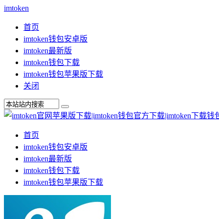
imtoken
首页
imtoken钱包安卓版
imtoken最新版
imtoken钱包下载
imtoken钱包苹果版下载
关闭
首页
imtoken钱包安卓版
imtoken最新版
imtoken钱包下载
imtoken钱包苹果版下载