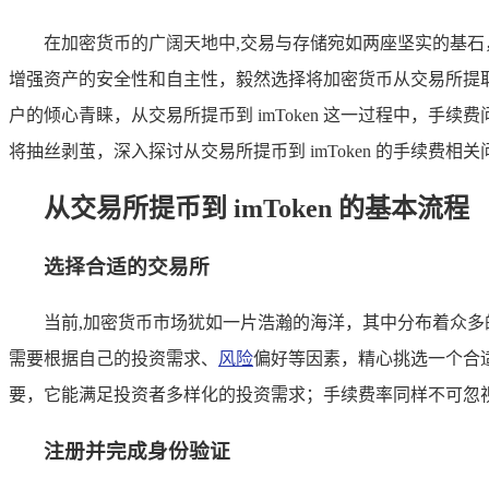
在加密货币的广阔天地中,交易与存储宛如两座坚实的基
增强资产的安全性和自主性，毅然选择将加密货币从交易所提
户的倾心青睐，从交易所提币到 imToken 这一过程中，
将抽丝剥茧，深入探讨从交易所提币到 imToken 的手续费
从交易所提币到 imToken 的基本流程
选择合适的交易所
当前,加密货币市场犹如一片浩瀚的海洋，其中分布着众多
需要根据自己的投资需求、
风险
偏好等因素，精心挑选一个合
要，它能满足投资者多样化的投资需求；手续费率同样不可忽
注册并完成身份验证