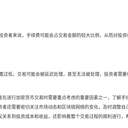
额投资者来说，手续费可能会占交易金额的较大比例，从而对投资
设置过低，交易可能会被延迟处理，甚至无法被处理，投资者需要
是投资者在进行加密货币交易时需要重点考虑的重要因素之一，了
资者还需要密切关注市场动态和区块链网络的变化，及时调整自
关系到投资成本和收益，还影响着整个交易过程的顺利进行，希