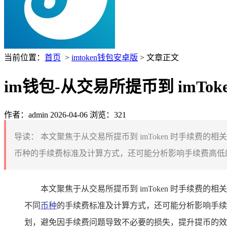
当前位置：
首页
>
imtoken钱包安卓版
> 文章正文
im钱包-从交易所提币到 imTo
作者：admin
2026-04-06
浏览：321
导读：
本文聚焦于从交易所提币到 imToken 时手续费的
币种的手续费标准及计算方式，还可能分析影响手续费高低的
本文聚焦于从交易所提币到 imToken 时手续费的
不同
币种
的手续费标准及计算方式，还可能分析影响手续
划，避免因手续费问题导致不必要的损失，提升提币的效