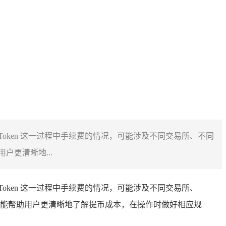
mToken 这一过程中手续费的情况，可能涉及不同交易所、不同
更清晰地...
mToken 这一过程中手续费的情况，可能涉及不同交易所、
能帮助用户更清晰地了解提币成本，在操作时做好相应规