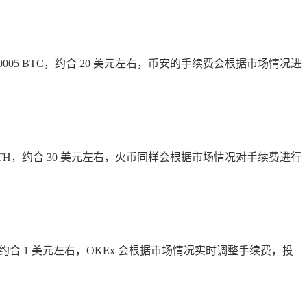
5 BTC，约合 20 美元左右，币安的手续费会根据市场情况进
TH，约合 30 美元左右，火币同样会根据市场情况对手续费进行
，约合 1 美元左右，OKEx 会根据市场情况实时调整手续费，投