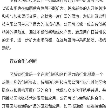
随着区块链技术如同一列高速行驶的列车不断发展,加密
货币市场也在如雨后春笋般不断扩大，越来越多的人开始关注
和参与加密货币交易，这就像一片广阔的蓝海，为杭州融识科
技有限公司带来了巨大的市场机遇，公司可以像一位富有创新
精神的探险家，通过不断创新和优化产品，满足用户日益增长
的需求，进一步扩大市场份额，在这片蓝海中乘风破浪，扬帆
远航。
行业合作与创新
区块链行业是一个充满创新和合作活力的行业,就像一个
热闹非凡的创新集市，杭州融识科技有限公司可以与其他区块
链企业和机构开展广泛的合作，就像与众多伙伴携手共进，共
同推动区块链技术的发展和应用，公司可以与金融机构合作，
开展区块链金融产品的研发和应用，如同搭建起一座连接金融