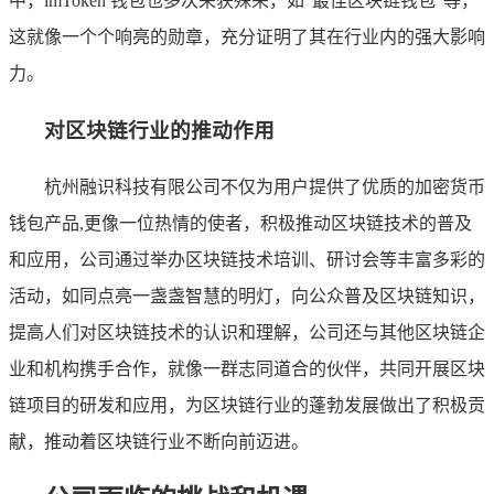
中，imToken 钱包也多次荣获殊荣，如“最佳区块链钱包”等，
这就像一个个响亮的勋章，充分证明了其在行业内的强大影响
力。
对区块链行业的推动作用
杭州融识科技有限公司不仅为用户提供了优质的加密货币
钱包产品,更像一位热情的使者，积极推动区块链技术的普及
和应用，公司通过举办区块链技术培训、研讨会等丰富多彩的
活动，如同点亮一盏盏智慧的明灯，向公众普及区块链知识，
提高人们对区块链技术的认识和理解，公司还与其他区块链企
业和机构携手合作，就像一群志同道合的伙伴，共同开展区块
链项目的研发和应用，为区块链行业的蓬勃发展做出了积极贡
献，推动着区块链行业不断向前迈进。