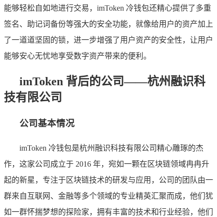
能够轻松自如地进行交易，imToken 冷钱包还精心提供了多重
签名、助记词备份等强大的安全功能，就像给用户的资产加上
了一道道坚固的锁，进一步增强了用户资产的安全性，让用户
能够安心无忧地享受数字资产带来的便利。
imToken 背后的公司——杭州融识科
技有限公司
公司基本情况
imToken 冷钱包是杭州融识科技有限公司精心雕琢的杰
作，这家公司成立于 2016 年，宛如一颗在区块链领域冉冉升
起的新星，专注于区块链技术的研发与应用，公司的团队由一
群来自互联网、金融等多个领域的专业精英汇聚而成，他们犹
如一群怀揣梦想的探险家，拥有丰富的技术和行业经验，他们