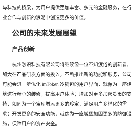
与科技的桥梁，为用户提供更加丰富、多元的金融服务，在行
业合作与创新的浪潮中创造更多的价值。
公司的未来发展展望
产品创新
杭州融识科技有限公司将继续像一位不知疲倦的创新者,
加大在产品研发方面的投入，不断推出新的功能和服务，公司
可能会进一步优化 imToken 冷钱包的用户界面，就像为一座建
筑进行精心的装修，提高用户体验；增加对更多加密货币的支
持，如同为一个宝库增添更多的珍宝，满足用户多样化的需
求；开发更多的安全功能，就像为一座城堡加固更多的防御设
施，保障用户的资产安全。