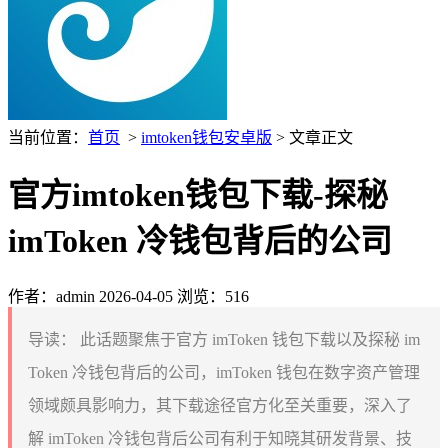
当前位置：
首页
>
imtoken钱包安卓版
> 文章正文
官方imtoken钱包下载-探秘
imToken 冷钱包背后的公司
作者：admin
2026-04-05
浏览：516
导读：
此话题聚焦于官方 imToken 钱包下载以及探秘 im
Token 冷钱包背后的公司，imToken 钱包在数字资产管理
领域颇具影响力，其下载途径官方化至关重要，深入了
解 imToken 冷钱包背后公司有利于知晓其研发背景、技