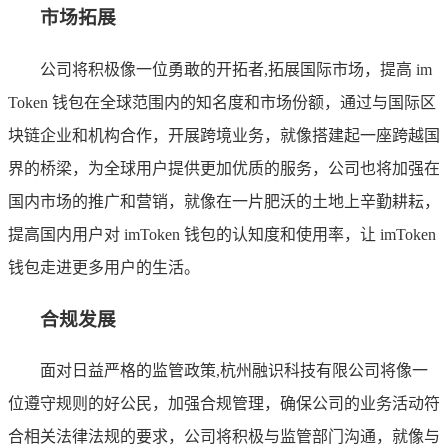
市场拓展
公司将积极像一位勇敢的开拓者,拓展国际市场，提高 im
Token 钱包在全球范围内的知名度和市场份额，通过与国际区
块链企业和机构合作，开展跨境业务，就像搭建起一座跨越国
界的桥梁，为全球用户提供更加优质的服务，公司也将加强在
国内市场的推广和营销，就像在一片肥沃的土地上辛勤耕耘，
提高国内用户对 imToken 钱包的认知度和使用率，让 imToken
钱包走进更多用户的生活。
合规发展
面对日益严格的监管政策,杭州融识科技有限公司将像一
位遵守规则的好公民，加强合规管理，确保公司的业务活动符
合相关法律法规的要求，公司将积极与监管部门沟通，就像与