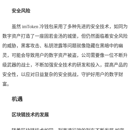
安全风险
虽然 imToken 冷钱包采用了多种先进的安全技术，如同为
数字资产打造了一座固若金汤的城堡，但仍然面临着安全风险
的威胁，黑客攻击、私钥泄露等问题就像隐藏在黑暗中的幽
灵，可能会导致用户的数字资产被盗，公司需要像一位不断升
级武器的战士，不断加强安全技术的研发和投入，提高产品的
安全性，以应对日益复杂的安全挑战，守护好用户的数字财
富。
机遇
区块链技术的发展