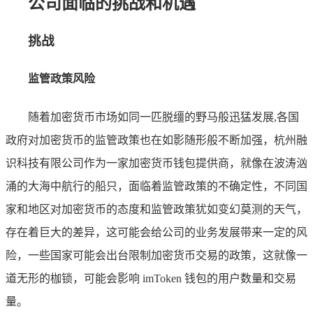
公司面临的挑战和机遇
挑战
监管政策风险
随着加密货币市场如同一匹脱缰的野马般迅猛发展,各国
政府对加密货币的监管政策也在如影随形般不断加强，杭州融
识科技有限公司作为一家加密货币钱包提供商，就像在波涛汹
涌的大海中航行的船只，面临着监管政策的不确定性，不同国
家和地区对加密货币的态度和监管政策犹如变幻莫测的天气，
存在着巨大的差异，这可能会给公司的业务发展带来一定的风
险，一些国家可能会出台限制加密货币交易的政策，这就像一
道无形的枷锁，可能会影响 imToken 钱包的用户数量和交易
量。