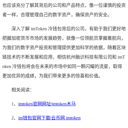
也应该充分了解其背后的公司和产品特点，像一位谨慎的投资
者一样，合理管理自己的数字资产，确保资产的安全。
深入了解 imToken 冷钱包背后的公司，有助于我们更好地
把握加密货币市场的发展趋势，就像一位领航员掌握着航向，
为我们的数字资产投资和管理提供更加科学的依据，随着区块
链技术的不断发展和应用，相信杭州融识科技有限公司和 imT
oken 冷钱包将会在未来的市场中如同一颗闪耀的流星，取得
更加优异的成绩，为我们带来更多的惊喜和价值。
相关阅读：
1、
imtoken官网网址|imtoken木马
2、
im钱包官网下载|云币网 imtoken