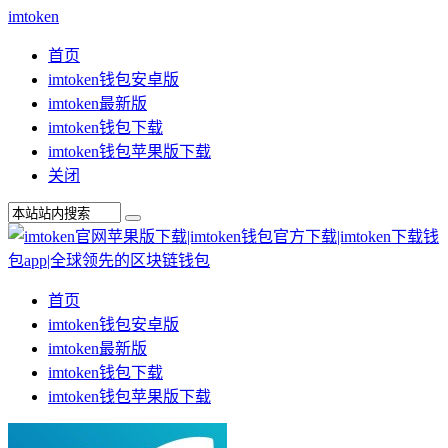
imtoken
首页
imtoken钱包安卓版
imtoken最新版
imtoken钱包下载
imtoken钱包苹果版下载
关闭
首页
imtoken钱包安卓版
imtoken最新版
imtoken钱包下载
imtoken钱包苹果版下载