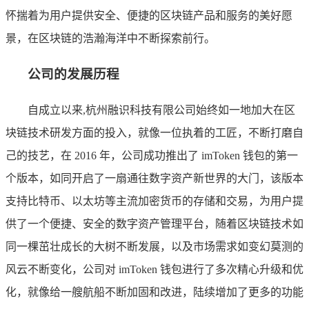
怀揣着为用户提供安全、便捷的区块链产品和服务的美好愿
景，在区块链的浩瀚海洋中不断探索前行。
公司的发展历程
自成立以来,杭州融识科技有限公司始终如一地加大在区
块链技术研发方面的投入，就像一位执着的工匠，不断打磨自
己的技艺，在 2016 年，公司成功推出了 imToken 钱包的第一
个版本，如同开启了一扇通往数字资产新世界的大门，该版本
支持比特币、以太坊等主流加密货币的存储和交易，为用户提
供了一个便捷、安全的数字资产管理平台，随着区块链技术如
同一棵茁壮成长的大树不断发展，以及市场需求如变幻莫测的
风云不断变化，公司对 imToken 钱包进行了多次精心升级和优
化，就像给一艘航船不断加固和改进，陆续增加了更多的功能