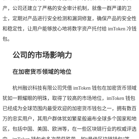
产，公司还建立了严格的安全审计机制，就像一群严谨的卫
士，定期对产品进行安全检测和漏洞修复，确保产品的安全性
和稳定性，让用户能够放心地将数字资产托付给 imToken 冷钱
包。
公司的市场影响力
在加密货币领域的地位
杭州融识科技有限公司凭借 imToken 钱包在加密货币领域
犹如一颗耀眼的明珠，取得了较高的市场地位，imToken 钱包
已经成为全球范围内最受欢迎的加密货币钱包之一，拥有数百
万的忠实用户，其用户群体犹如繁星般遍布全球多个国家和地
区，包括中国、美国、欧洲等，在一些区块链行业的权威评选