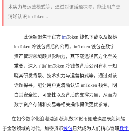
术实力与运营模式等，通过对该话题探寻，能让用户更
清晰认识 imToken...
此话题聚焦于官方
im
Token 钱包下载以及探秘
imToken 冷钱包背后的公司，imToken 钱包在数字
资产管理领域颇具影响力，其下载途径官方化至关
重要，深入了解 imToken 冷钱包背后公司有利于知
晓其研发背景、技术实力与运营模式等，通过对该
话题探寻，能让用户更清晰认识 imToken 钱包，明
白其安全性、可靠性以及背后的支撑力量，从而为
数字资产存储和交易等相关操作提供更优参考。
在如今数字化浪潮汹涌澎湃,数字货币如璀璨星辰般闪耀
于金融领域的时代，加密货币
钱包
已然成为人们精心管理
数字