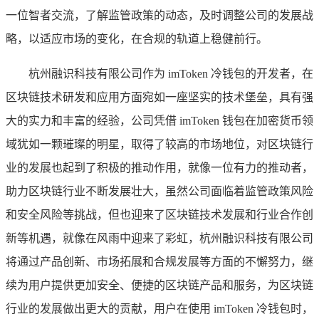
一位智者交流，了解监管政策的动态，及时调整公司的发展战
略，以适应市场的变化，在合规的轨道上稳健前行。
杭州融识科技有限公司作为 imToken 冷钱包的开发者，在
区块链技术研发和应用方面宛如一座坚实的技术堡垒，具有强
大的实力和丰富的经验，公司凭借 imToken 钱包在加密货币领
域犹如一颗璀璨的明星，取得了较高的市场地位，对区块链行
业的发展也起到了积极的推动作用，就像一位有力的推动者，
助力区块链行业不断发展壮大，虽然公司面临着监管政策风险
和安全风险等挑战，但也迎来了区块链技术发展和行业合作创
新等机遇，就像在风雨中迎来了彩虹，杭州融识科技有限公司
将通过产品创新、市场拓展和合规发展等方面的不懈努力，继
续为用户提供更加安全、便捷的区块链产品和服务，为区块链
行业的发展做出更大的贡献，用户在使用 imToken 冷钱包时，