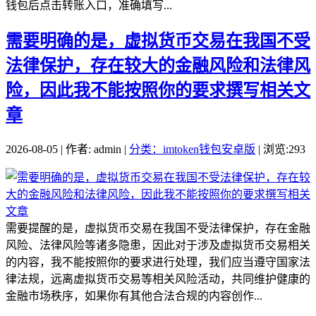
钱包后点击转账入口，准确填写...
需要明确的是，虚拟货币交易在我国不受
法律保护，存在较大的金融风险和法律风
险，因此我不能按照你的要求撰写相关文
章
2026-08-05 | 作者: admin |
分类：imtoken钱包安卓版
| 浏览:293
需要提醒的是，虚拟货币交易在我国不受法律保护，存在金融
风险、法律风险等诸多隐患，因此对于涉及虚拟货币交易相关
的内容，我不能按照你的要求进行处理，我们应当遵守国家法
律法规，远离虚拟货币交易等相关风险活动，共同维护健康的
金融市场秩序，如果你有其他合法合规的内容创作...