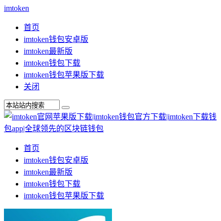
imtoken
首页
imtoken钱包安卓版
imtoken最新版
imtoken钱包下载
imtoken钱包苹果版下载
关闭
首页
imtoken钱包安卓版
imtoken最新版
imtoken钱包下载
imtoken钱包苹果版下载