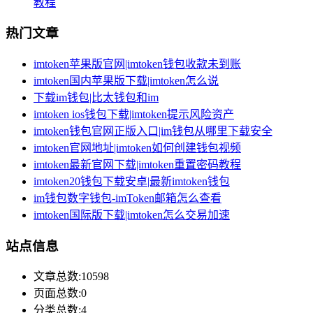
教程
热门文章
imtoken苹果版官网|imtoken钱包收款未到账
imtoken国内苹果版下载|imtoken怎么说
下载im钱包|比太钱包和im
imtoken ios钱包下载|imtoken提示风险资产
imtoken钱包官网正版入口|im钱包从哪里下载安全
imtoken官网地址|imtoken如何创建钱包视频
imtoken最新官网下载|imtoken重置密码教程
imtoken20钱包下载安卓|最新imtoken钱包
im钱包数字钱包-imToken邮箱怎么查看
imtoken国际版下载|imtoken怎么交易加速
站点信息
文章总数:10598
页面总数:0
分类总数:4