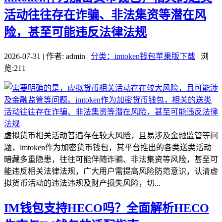
活动往往存在诈骗、非法集资等潜在风
险，甚至可能违反法律法规
2026-07-31 | 作者: admin |
分类：imtoken钱包苹果版下载
| 浏
览:211
虚拟货币相关活动普遍存在较大风险，且易涉及金融监管等问
题，imtoken作为加密货币钱包，其平台推出的各类送类活动
暗藏多重隐患，往往可能伴随诈骗、非法集资等风险，甚至可
能违反相关法律法规，广大用户需提高风险防范意识，认清虚
拟货币活动的违法违规及财产损失风险，切...
IM钱包支持HECO吗？全面解析HECO