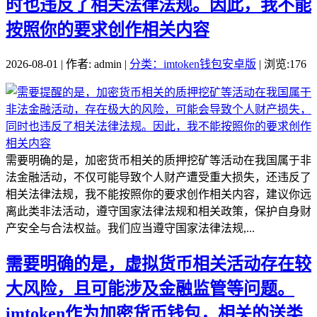
时也违反了相关法律法规。因此，我不能
按照你的要求创作相关内容
2026-08-01 | 作者: admin |
分类：imtoken钱包安卓版
| 浏览:176
需要明确的是，加密货币相关的质押挖矿等活动在我国属于非
法金融活动，不仅可能导致个人财产遭受重大损失，还违反了
相关法律法规，我不能按照你的要求创作相关内容，建议你远
离此类非法活动，遵守国家法律法规和相关政策，保护自身财
产安全与合法权益。我们应当遵守国家法律法规,...
需要明确的是，虚拟货币相关活动存在较
大风险，且可能涉及金融监管等问题。
imtoken作为加密货币钱包，相关的送类