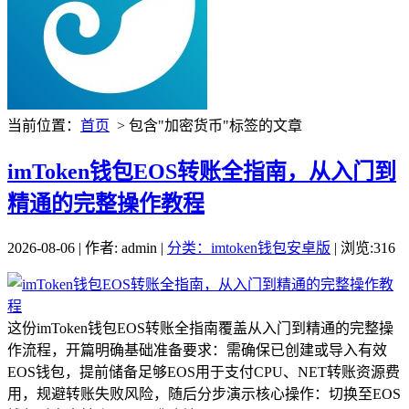
当前位置：
首页
> 包含"加密货币"标签的文章
imToken钱包EOS转账全指南，从入门到
精通的完整操作教程
2026-08-06 | 作者: admin |
分类：imtoken钱包安卓版
| 浏览:316
这份imToken钱包EOS转账全指南覆盖从入门到精通的完整操
作流程，开篇明确基础准备要求：需确保已创建或导入有效
EOS钱包，提前储备足够EOS用于支付CPU、NET转账资源费
用，规避转账失败风险，随后分步演示核心操作：切换至EOS