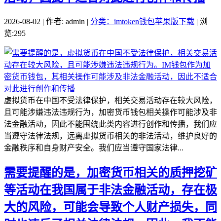
2026-08-02 | 作者: admin |
分类：imtoken钱包苹果版下载
| 浏
览:295
虚拟货币在中国不受法律保护，相关交易活动存在较大风险，
且可能涉嫌违法违规行为，加密货币钱包相关操作可能涉及非
法金融活动，因此不能围绕此类内容进行创作和传播，我们应
当遵守法律法规，远离虚拟货币相关的非法活动，维护良好的
金融秩序和自身财产安全。我们应当遵守国家法律...
需要提醒的是，加密货币相关的质押挖矿
等活动在我国属于非法金融活动，存在极
大的风险，可能会导致个人财产损失，同