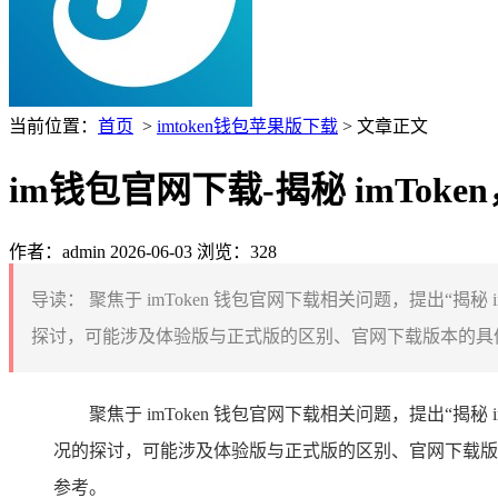
当前位置：
首页
>
imtoken钱包苹果版下载
> 文章正文
im钱包官网下载-揭秘 imTok
作者：admin
2026-06-03
浏览：328
导读：
聚焦于 imToken 钱包官网下载相关问题，提出“揭秘 
探讨，可能涉及体验版与正式版的区别、官网下载版本的具体属性等
聚焦于 imToken 钱包官网下载相关问题，提出“揭秘
况的探讨，可能涉及体验版与正式版的区别、官网下载版本
参考。