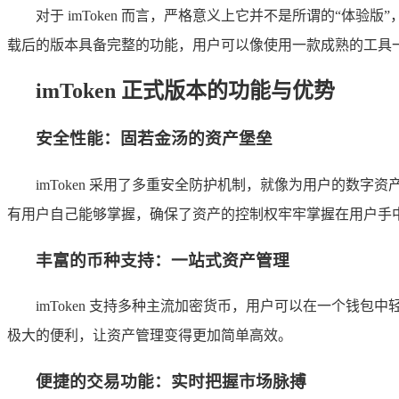
对于 imToken 而言，严格意义上它并不是所谓的“体验版
载后的版本具备完整的功能，用户可以像使用一款成熟的工具
imToken 正式版本的功能与优势
安全性能：固若金汤的资产堡垒
imToken 采用了多重安全防护机制，就像为用户的
有用户自己能够掌握，确保了资产的控制权牢牢掌握在用户手中，i
丰富的币种支持：一站式资产管理
imToken 支持多种主流加密货币，用户可以在一个
极大的便利，让资产管理变得更加简单高效。
便捷的交易功能：实时把握市场脉搏