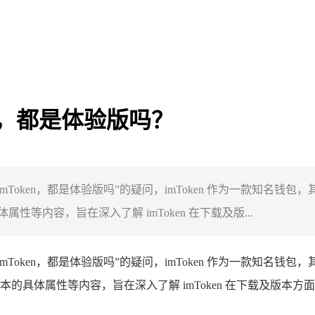
en，都是体验版吗？
imToken，都是体验版吗”的疑问，imToken 作为一款知名钱包
内容，旨在深入了解 imToken 在下载及版...
 imToken，都是体验版吗”的疑问，imToken 作为一款知名钱包
的具体属性等内容，旨在深入了解 imToken 在下载及版本