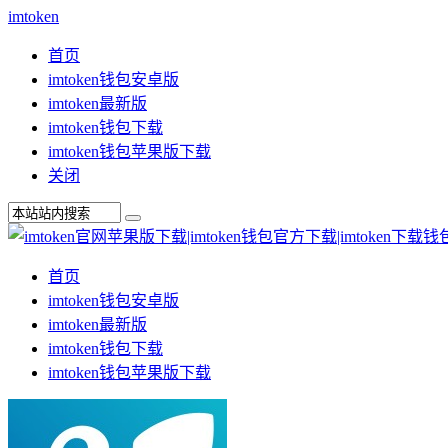
imtoken
首页
imtoken钱包安卓版
imtoken最新版
imtoken钱包下载
imtoken钱包苹果版下载
关闭
首页
imtoken钱包安卓版
imtoken最新版
imtoken钱包下载
imtoken钱包苹果版下载