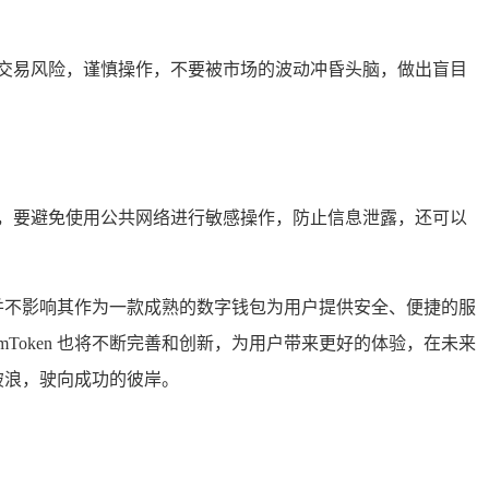
交易风险，谨慎操作，不要被市场的波动冲昏头脑，做出盲目
漏洞，要避免使用公共网络进行敏感操作，防止信息泄露，还可以
这并不影响其作为一款成熟的数字钱包为用户提供安全、便捷的服
mToken 也将不断完善和创新，为用户带来更好的体验，在未来
破浪，驶向成功的彼岸。