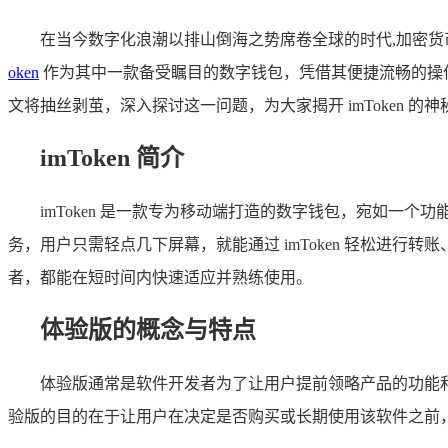
在当今数字化浪潮以排山倒海之势席卷全球的时代,加密
oken
作为其中一款备受瞩目的数字钱包，凭借其便捷流畅的操作
文将抽丝剥茧，深入探讨这一问题，为大家揭开 imToken 的
imToken 简介
imToken 是一款专为移动端打造的数字钱包，宛如一
务，用户只需轻点几下屏幕，就能通过 imToken 轻松进
者，都能在短时间内快速适应并熟练使用。
体验版的概念与特点
体验版通常是软件开发者为了让用户提前领略产品的功能
验版的目的在于让用户在决定是否购买或长期使用该软件之前