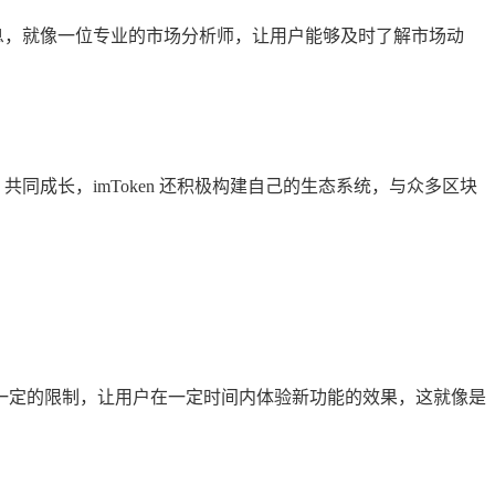
行情信息，就像一位专业的市场分析师，让用户能够及时了解市场动
同成长，imToken 还积极构建自己的生态系统，与众多区块
一定的限制，让用户在一定时间内体验新功能的效果，这就像是