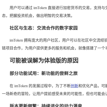
用户可以通过 imToken 直接进行加密货币的交易，支
态，把握投资机会，做出明智的交易决策。
社区与生态：交流合作的数字家园
imToken 拥有庞大的用户社区，用户可以在社区中交流
链项目合作，为用户提供更多的服务和机会，就像搭建了一个
可能被误解为体验版的原因
部分功能试用：新功能的尝鲜之旅
在 imToken 的发展过程中，为了不断
创新
和优化产品，可
一场新奇的冒险，让用户提前感受未来的可能性，但也可能会让一些
版本更新频繁：持续进化的动力源泉