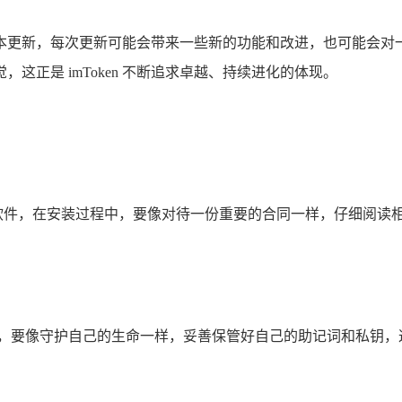
进行版本更新，每次更新可能会带来一些新的功能和改进，也可能
正是 imToken 不断追求卓越、持续进化的体现。
是正版软件，在安装过程中，要像对待一份重要的合同一样，仔细阅
中，要像守护自己的生命一样，妥善保管好自己的助记词和私钥，