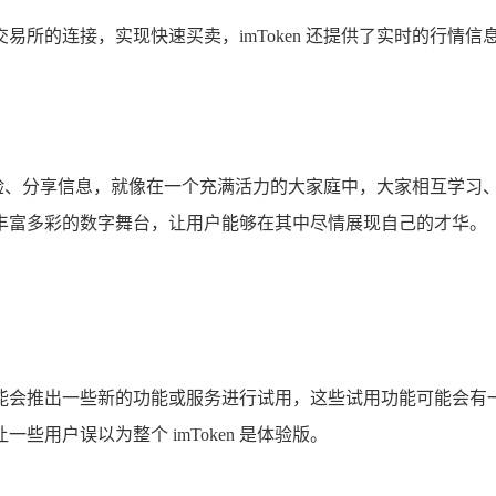
持与交易所的连接，实现快速买卖，imToken 还提供了实时的
经验、分享信息，就像在一个充满活力的大家庭中，大家相互学习、共
丰富多彩的数字舞台，让用户能够在其中尽情展现自己的才华。
能会推出一些新的功能或服务进行试用，这些试用功能可能会有
用户误以为整个 imToken 是体验版。