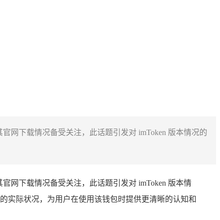
，其官网下载情况备受关注，此话题引发对 imToken 版本情况的
，其官网下载情况备受关注，此话题引发对 imToken 版本情
方面的实际状况，为用户在使用该钱包时提供更清晰的认知和