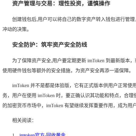
资产管理与交易：理性投资，谨慎操作
创建钱包后,用户可以将自己的数字资产转入钱包进行管
冲动的决策。
安全防护：筑牢资产安全防线
为了保障资产安全,用户要定期更新 imToken 到最
使用硬件钱包等额外的安全措施，为资产安全再添一道保障。
imToken 并不是都是体验版，它有正式版本供用户
务，用户在使用 imToken 时，要正确认识其功能和特点，
的加密货币市场中，imToken 有望继续发挥重要作用，成
相关阅读：
1、
imtoken官方-回收黄金