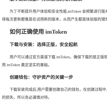
为了不断提升用户体验和安全性能,imToken 会频繁
得每次更新都像是在试用新的版本，从而产生都是体验版的错觉，这
如何正确使用 imToken
下载与安装：选择正版，安全起航
用户可以通过官方渠道下载 imToken，确保下载的
用 imToken 奠定坚实的基础。
创建钱包：守护资产的关键一步
下载安装完成后,用户需要创建自己的钱包，在创建过程
的损失，所以务必谨慎对待。