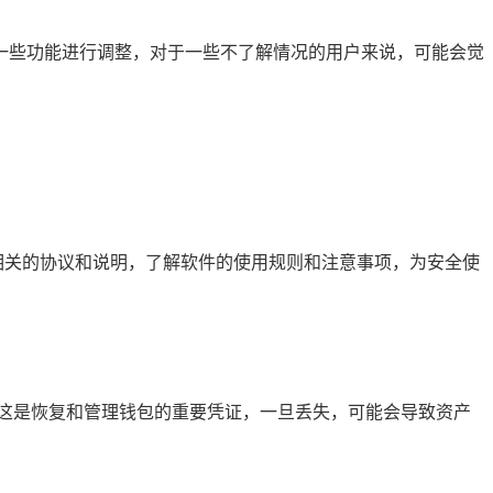
会对一些功能进行调整，对于一些不了解情况的用户来说，可能会觉
读相关的协议和说明，了解软件的使用规则和注意事项，为安全使
这是恢复和管理钱包的重要凭证，一旦丢失，可能会导致资产