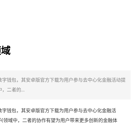
领域
作为知名数字钱包，其安卓版官方下载为用户参与去中心化金融活动提
二者的...
作为知名数字钱包，其安卓版官方下载为用户参与去中心化金融活
新兴领域中，二者的协作有望为用户带来更多创新的金融体