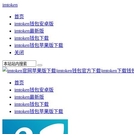
imtoken
首页
imtoken钱包安卓版
imtoken最新版
imtoken钱包下载
imtoken钱包苹果版下载
关闭
首页
imtoken钱包安卓版
imtoken最新版
imtoken钱包下载
imtoken钱包苹果版下载