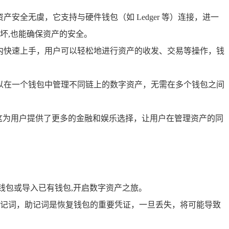
安全无虞，它支持与硬件钱包（如 Ledger 等）连接，进一
坏,也能确保资产的安全。
间内快速上手，用户可以轻松地进行资产的收发、交易等操作，钱
可以在一个钱包中管理不同链上的数字资产，无需在多个钱包之间
等，这为用户提供了更多的金融和娱乐选择，让用户在管理资产的同
钱包或导入已有钱包,开启数字资产之旅。
记词，助记词是恢复钱包的重要凭证，一旦丢失，将可能导致