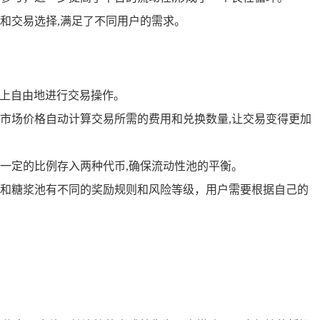
和交易选择,满足了不同用户的需求。
台上自由地进行交易操作。
市场价格自动计算交易所需的费用和兑换数量,让交易变得更加
一定的比例存入两种代币,确保流动性池的平衡。
和糖浆池有不同的奖励规则和风险等级，用户需要根据自己的