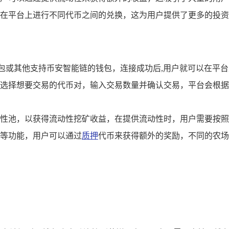
在平台上进行不同代币之间的兑换，这为用户提供了更多的投资
钱包或其他支持币安智能链的钱包，连接成功后,用户就可以在平
选择想要交易的代币对，输入交易数量并确认交易，平台会根据
性池，以获得流动性挖矿收益，在提供流动性时，用户需要按照
等功能，用户可以通过
质押
代币来获得额外的奖励，不同的农场