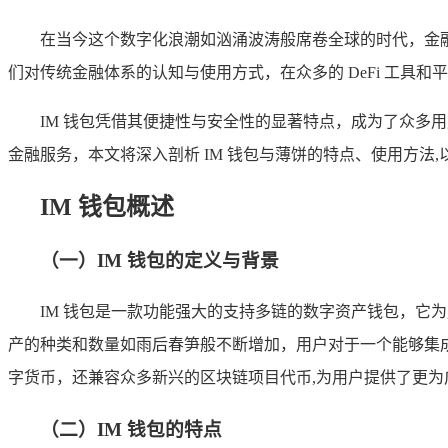
在当今这个数字化浪潮如汹涌波涛般席卷全球的时代，金融
们对传统金融体系的认知与使用方式，在众多的 DeFi 工具和
IM 钱包凭借其便捷性与安全性的显著特点，成为了众多
金融服务，本文将深入剖析 IM 钱包与薄饼的特点、使用方法
IM 钱包概述
（一）IM 钱包的定义与背景
IM 钱包是一款功能强大的支持多链的数字资产钱包，
产的种类和数量如雨后春笋般不断增加，用户对于一个能够集成
字货币，还兼容众多新兴的区块链项目代币,为用户提供了更为
（二）IM 钱包的特点