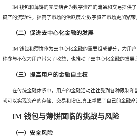
IM 钱包和薄饼的完美结合为数字资产的流通和交易提供
资产的流动性，提高了市场的活跃度,让数字资产市场更加繁荣
（二）促进去中心化金融的发展
IM 钱包和薄饼作为去中心化金融的重要组成部分，为
种参与不仅为用户带来了收益，也推动了去中心化金融的发展,
（三）提高用户的金融自主权
在传统金融体系中，用户的金融活动往往受到各种限制和监
就可以实现资产的存储、交易和增值,真正掌握了自己的金融命
IM 钱包与薄饼面临的挑战与风险
（一）安全风险