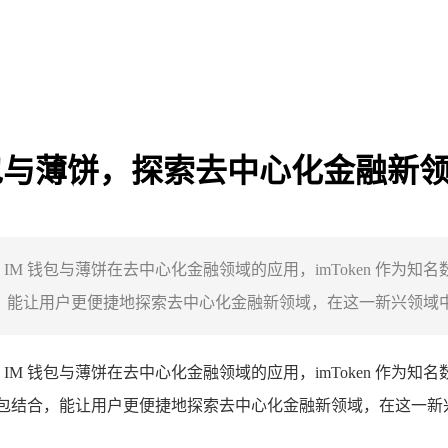
M钱包与薄饼，探索去中心化金融新
讨了 IM 钱包与薄饼在去中心化金融领域的应用，imToken 
，能让用户更便捷地探索去中心化金融新领域，在这一新兴领域中，
讨了 IM 钱包与薄饼在去中心化金融领域的应用，imToken 
 钱包结合，能让用户更便捷地探索去中心化金融新领域，在这一