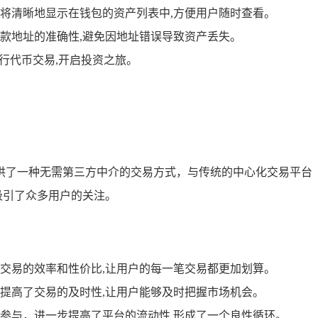
将清晰地显示在钱包的资产列表中,方便用户随时查看。
款地址的准确性,避免因地址错误导致资产丢失。
行代币交易,开启投资之旅。
户提供了一种无需第三方中介的交易方式，与传统的中心化交易平台
吸引了众多用户的关注。
交易的效率和性价比,让用户的每一笔交易都更加划算。
提高了交易的及时性,让用户能够及时把握市场机会。
参与，进一步提高了平台的流动性,形成了一个良性循环。