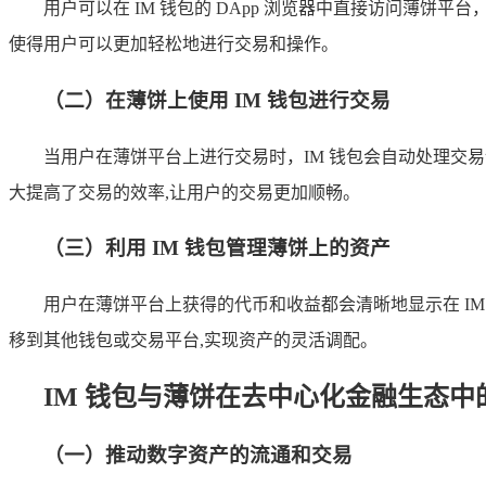
用户可以在 IM 钱包的 DApp 浏览器中直接访问薄
使得用户可以更加轻松地进行交易和操作。
（二）在薄饼上使用 IM 钱包进行交易
当用户在薄饼平台上进行交易时，IM 钱包会自动处理
大提高了交易的效率,让用户的交易更加顺畅。
（三）利用 IM 钱包管理薄饼上的资产
用户在薄饼平台上获得的代币和收益都会清晰地显示在 I
移到其他钱包或交易平台,实现资产的灵活调配。
IM 钱包与薄饼在去中心化金融生态中
（一）推动数字资产的流通和交易