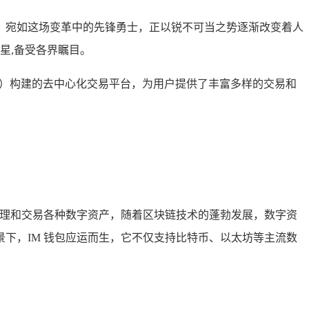
i）宛如这场变革中的先锋勇士，正以锐不可当之势逐渐改变着人
明星,备受各界瞩目。
C）构建的去中心化交易平台，为用户提供了丰富多样的交易和
管理和交易各种数字资产，随着区块链技术的蓬勃发展，数字资
下，IM 钱包应运而生，它不仅支持比特币、以太坊等主流数