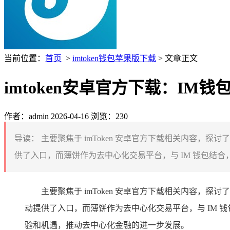
当前位置：
首页
>
imtoken钱包苹果版下载
> 文章正文
imtoken安卓官方下载：I
作者：admin
2026-04-16
浏览：230
导读：
主要聚焦于 imToken 安卓官方下载相关内容，探
供了入口，而薄饼作为去中心化交易平台，与 IM 钱包结合
主要聚焦于 imToken 安卓官方下载相关内容，探
动提供了入口，而薄饼作为去中心化交易平台，与 IM
验和机遇，推动去中心化金融的进一步发展。