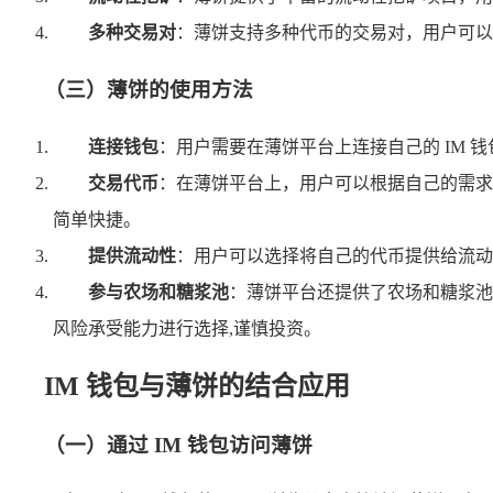
多种交易对
：薄饼支持多种代币的交易对，用户可以
（三）薄饼的使用方法
连接钱包
：用户需要在薄饼平台上连接自己的 IM 
交易代币
：在薄饼平台上，用户可以根据自己的需求
简单快捷。
提供流动性
：用户可以选择将自己的代币提供给流动
参与农场和糖浆池
：薄饼平台还提供了农场和糖浆池
风险承受能力进行选择,谨慎投资。
IM 钱包与薄饼的结合应用
（一）通过 IM 钱包访问薄饼