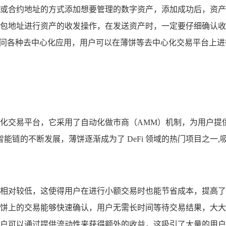
或合约地址的方式添加想要管理的数字资产，添加成功后，资产
包地址进行资产的收发操作，在发送资产时，一定要仔细确认收
以访问各种去中心化应用，用户可以在薄饼等去中心化交易平台上进
）的去中心化交易平台，它采用了自动化做市商（AMM）机制，为用
链的不断发展，薄饼逐渐成为了 DeFi 领域的热门项目之一,
相对较低，这使得用户在进行小额交易时也能节省成本，提高了
饼上的交易能够快速确认，用户无需长时间等待交易结果，大大
户可以通过提供流动性来获得额外的收益，这吸引了大量的用户