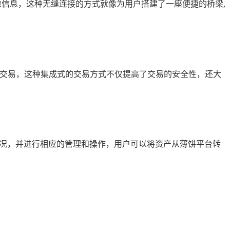
钱包信息，这种无缝连接的方式就像为用户搭建了一座便捷的桥梁,
成交易，这种集成式的交易方式不仅提高了交易的安全性，还大
产情况，并进行相应的管理和操作，用户可以将资产从薄饼平台转