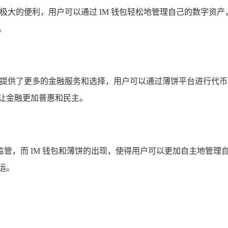
了极大的便利，用户可以通过 IM 钱包轻松地管理自己的数字资
。
用户提供了更多的金融服务和选择，用户可以通过薄饼平台进行代
让金融更加普惠和民主。
管，而 IM 钱包和薄饼的出现，使得用户可以更加自主地管理
运。