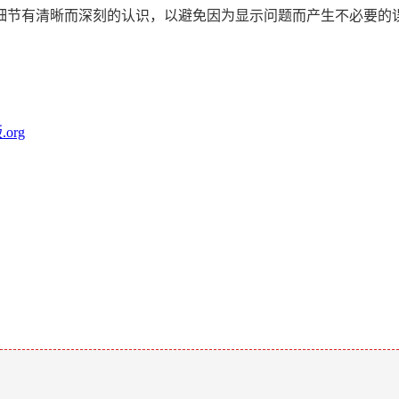
有清晰而深刻的认识，以避免因为显示问题而产生不必要的误解和
org