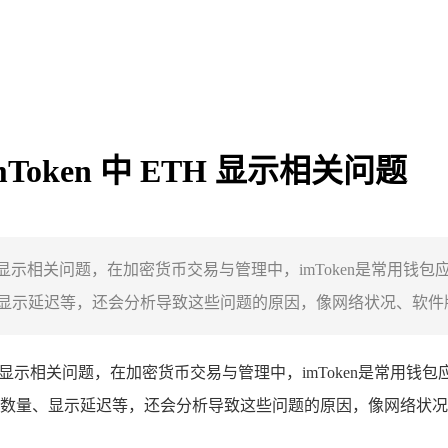
Token 中 ETH 显示相关问题
里ETH显示相关问题，在加密货币交易与管理中，imToken是常
显示延迟等，还会分析导致这些问题的原因，像网络状况、软件版本
n里ETH显示相关问题，在加密货币交易与管理中，imToken是常
误数量、显示延迟等，还会分析导致这些问题的原因，像网络状