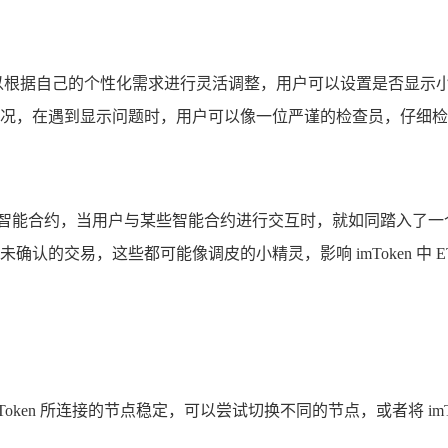
用户可以根据自己的个性化需求进行灵活调整，用户可以设置是否显
示情况，在遇到显示问题时，用户可以像一位严谨的检查员，仔细
智能合约，当用户与某些智能合约进行交互时，就如同踏入了一个
认的交易，这些都可能像调皮的小精灵，影响 imToken 中 E
oken 所连接的节点稳定，可以尝试切换不同的节点，或者将 im