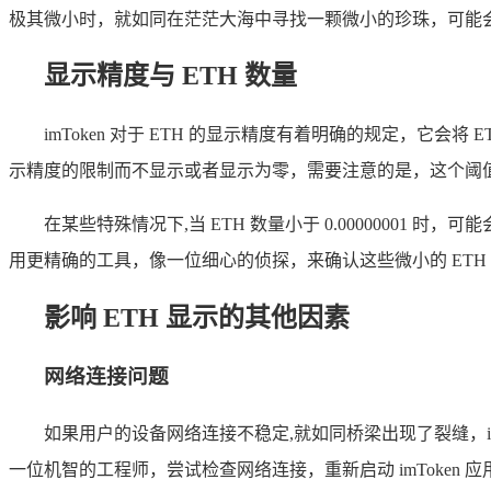
极其微小时，就如同在茫茫大海中寻找一颗微小的珍珠，可能
显示精度与 ETH 数量
imToken 对于 ETH 的显示精度有着明确的规定，它
示精度的限制而不显示或者显示为零，需要注意的是，这个阈值并
在某些特殊情况下,当 ETH 数量小于 0.0000000
用更精确的工具，像一位细心的侦探，来确认这些微小的 ETH
影响 ETH 显示的其他因素
网络连接问题
如果用户的设备网络连接不稳定,就如同桥梁出现了裂缝，i
一位机智的工程师，尝试检查网络连接，重新启动 imToken