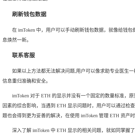
刷新钱包数据
在 imToken 中，用户可以手动刷新钱包数据，就像给
息焕然一新。
联系客服
如果以上方法都无法解决问题,用户可以像求助专业医生一样，
信息重归准确和安全。
imToken 对于 ETH 的显示并没有一个固定的数量
因素的综合影响，当遇到 ETH 显示问题时，用户可以通过检查
题也会得到更为妥善的解决，在使用 imToken 管理 ET
深入了解 imToken 中 ETH 显示的相关问题，