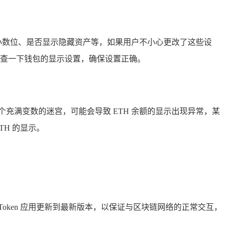
示小数位、是否显示隐藏资产等，如果用户不小心更改了这些设
检查一下钱包的显示设置，确保设置正确。
充满变数的迷宫，可能会导致 ETH 余额的显示出现异常，某
TH 的显示。
Token 应用更新到最新版本，以保证与区块链网络的正常交互，