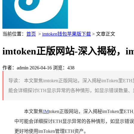
当前位置：
首页
>
imtoken钱包苹果版下载
> 文章正文
imtoken正版网站-深入揭秘，im
作者：admin
2026-04-16
浏览：438
导读：
本文聚焦imtoken正版网站，深入揭秘imToken
能会详细探讨ETH显示异常的各种情形，如显示错误数量、
本文聚焦
IM
token正版网站，深入揭秘imToke
中可能会详细探讨ETH显示异常的各种情形，如显示错
更好地使用imToken管理ETH资产。