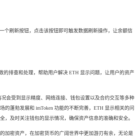
面会有一个刷新按钮，点击该按钮即可触发数据刷新操作，让余额信
细致的排查和处理，帮助用户解决 ETH 显示问题，让用户的资产
际显示情况会受到显示精度、网络连接、钱包设置以及合约交互等多种
勃发展和 imToken 功能的不断完善，ETH 显示相关的问
资产安全，及时关注钱包的显示情况，确保资产信息的准确和安全。
理自己的加密资产，在加密货币的广阔世界中更加游刃有余，无论是