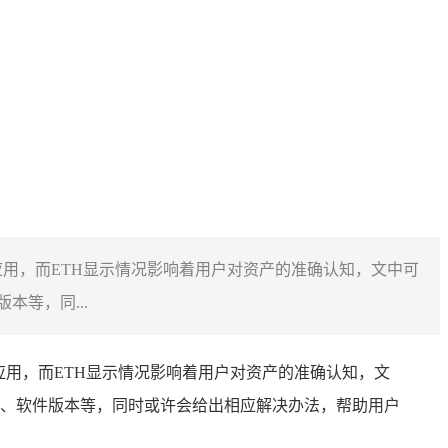
用钱包应用，而ETH显示情况影响着用户对资产的准确认知，文中可
等，同...
用钱包应用，而ETH显示情况影响着用户对资产的准确认知，文
况、软件版本等，同时或许会给出相应解决办法，帮助用户