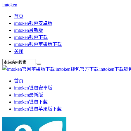
imtoken
首页
imtoken钱包安卓版
imtoken最新版
imtoken钱包下载
imtoken钱包苹果版下载
关闭
首页
imtoken钱包安卓版
imtoken最新版
imtoken钱包下载
imtoken钱包苹果版下载