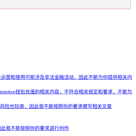
相关运营和使用可能涉及非法金融活动，因此不能为你提供相关内
token钱包充值的相关内容，不符合相关规定和要求，不能为
的风险也较高，因此我不能按照你的要求撰写相关文章
因此我不能按照你的要求进行创作