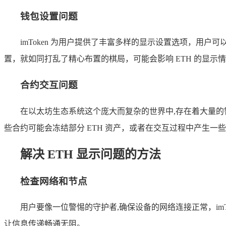
钱包设置问题
imToken 为用户提供了丰富多样的显示设置选项，
置，就如同打乱了精心布置的棋局，可能会影响 ETH 的显
合约交互问题
在以太坊生态系统这个庞大而复杂的世界中,存在着大量的
些合约可能会冻结部分 ETH 资产，或者在交互过程中产生一些未确
解决 ETH 显示问题的方法
检查网络和节点
用户要像一位警惕的守护者,确保设备的网络连接正常，imT
让信息传递畅通无阻。