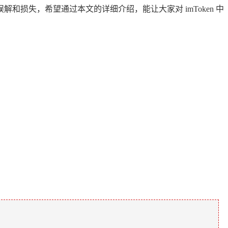
损失，希望通过本文的详细介绍，能让大家对 imToken 中