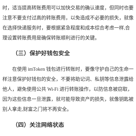
时，适当提高转账费用可以加快交易的确认速度，但同时也要
注意不要支付过高的转账费用，以免造成不必要的损失，就像
在选择快递服务时，要根据紧急程度和成本综合考虑一样,合
理设置转账费用是确保转账顺利进行的关键。
（三）保护好钱包安全
在使用 imToken 钱包进行转账时，要像守护自己的生命一
样注意保护好钱包的安全，不要将助记词、私钥等信息泄露给
他人，避免使用公共 Wi-Fi 进行转账操作，以防信息被窃取，
因为这些信息一旦泄露，就可能导致资产的损失，就像钥匙被
别人拿走,财富之门将不再安全。
（四）关注网络状态