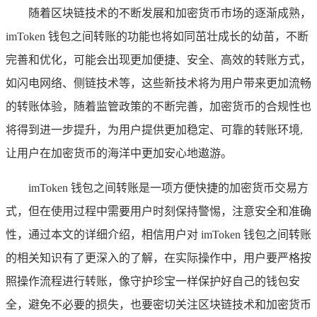
随着区块链技术的不断发展和加密货币市场的逐渐成熟，
imToken 钱包之间转账的功能也将如同茁壮成长的幼苗，不断
完善和优化，可能会出现更加便捷、安全、高效的转账方式，
如闪电网络、侧链技术等，这些新技术将为用户带来更加流畅
的转账体验，随着监管政策的不断完善，加密货币的合规性也
将得到进一步提升，为用户提供更加稳定、可靠的转账环境,
让用户在加密货币的海洋中更加安心地遨游。
imToken 钱包之间转账是一项方便快捷的加密货币交易方
式，但在使用过程中需要用户时刻保持警惕，注意安全和准确
性，通过本文的详细介绍，相信用户对 imToken 钱包之间转账
的相关知识有了更深入的了解，在实际操作中，用户要严格按
照操作流程进行转账，像守护珍宝一样保护好自己的钱包安
全，避免不必要的损失，也要密切关注区块链技术和加密货币