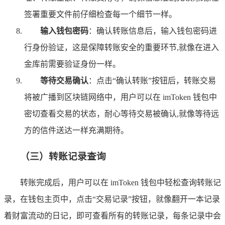
签署重要文件前仔细检查每一个细节一样。
输入钱包密码
：确认转账信息后，输入钱包密码进
行身份验证，这是保障转账安全的重要环节,就像在进入
金库前需要验证身份一样。
等待交易确认
：点击“确认转账”按钮后，转账交易
将被广播到区块链网络中，用户可以在 imToken 钱包中
密切查看交易的状态，耐心等待交易被确认,就像等待远
方的信件送达一样充满期待。
（三）转账记录查询
转账完成后，用户可以在 imToken 钱包中轻松查询转账记
录，在钱包主页中，点击“交易记录”按钮，就像翻开一本记录
着财富流动的日记，即可查看所有的转账记录，每条记录中会