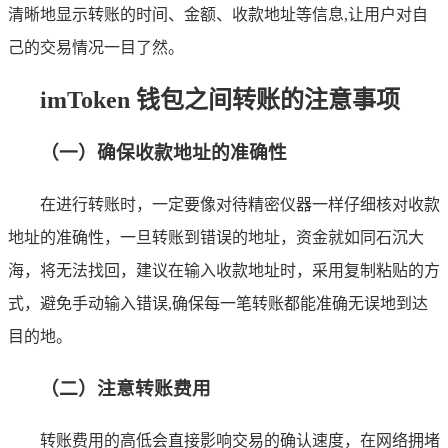
清晰地显示转账的时间、金额、收款地址等信息,让用户对自
己的交易情况一目了然。
imToken 钱包之间转账的注意事项
（一）确保收款地址的准确性
在进行转账时，一定要像对待精密仪器一样仔细核对收款
地址的准确性，一旦转账到错误的地址，资金就如同石沉大
海，将无法找回，建议在输入收款地址时，采用复制粘贴的方
式，避免手动输入错误,确保每一笔转账都能准确无误地到达
目的地。
（二）注意转账费用
转账费用的高低会直接影响交易的确认速度，在网络拥堵