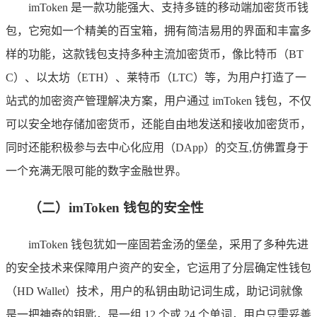
imToken 是一款功能强大、支持多链的移动端加密货币钱
包，它宛如一个精美的百宝箱，拥有简洁易用的界面和丰富多
样的功能，这款钱包支持多种主流加密货币，像比特币（BT
C）、以太坊（ETH）、莱特币（LTC）等，为用户打造了一
站式的加密资产管理解决方案，用户通过 imToken 钱包，不仅
可以安全地存储加密货币，还能自由地发送和接收加密货币，
同时还能积极参与去中心化应用（DApp）的交互,仿佛置身于
一个充满无限可能的数字金融世界。
（二）imToken 钱包的安全性
imToken 钱包犹如一座固若金汤的堡垒，采用了多种先进
的安全技术来保障用户资产的安全，它运用了分层确定性钱包
（HD Wallet）技术，用户的私钥由助记词生成，助记词就像
是一把神奇的钥匙，是一组 12 个或 24 个单词，用户只需妥善