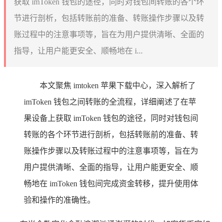
获取 imToken 钱包的途径，同时对钱包间转账的各个环
节进行剖析，包括转账前的准备、转账操作步骤以及转
账过程中的注意事项等，旨在为用户提供清晰、全面的
指导，让用户能更安全、顺畅地在 i...
本文聚焦 imtoken 苹果下载中心，深入解析了
imToken 钱包之间转账的全流程，详细阐述了在苹
果设备上获取 imToken 钱包的途径，同时对钱包间
转账的各个环节进行剖析，包括转账前的准备、转
账操作步骤以及转账过程中的注意事项等，旨在为
用户提供清晰、全面的指导，让用户能更安全、顺
畅地在 imToken 钱包间完成资金转移，提升使用体
验和操作的准确性。