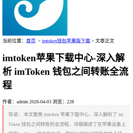
当前位置：
首页
>
imtoken钱包苹果版下载
> 文章正文
imtoken苹果下载中心-深入解
析 imToken 钱包之间转账全流
程
作者：admin
2026-04-03
浏览：228
导读：
本文聚焦 imtoken 苹果下载中心，深入解析了 im
Token 钱包之间转账的全流程，详细阐述了在苹果设备上