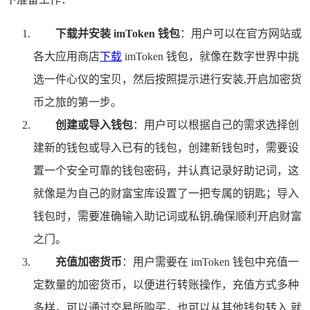
下载并安装 imToken 钱包
：用户可以在官方网站或
各大应用商店
下载
imToken 钱包，就像在数字世界中挑
选一件心仪的宝贝，然后按照提示进行安装,开启加密货
币之旅的第一步。
创建或导入钱包
：用户可以根据自己的需求选择创
建新的钱包或导入已有的钱包，创建新钱包时，需要设
置一个安全可靠的钱包密码，并认真记录好助记词，这
就像是为自己的财富宝库设置了一把专属的钥匙；导入
钱包时，需要准确输入助记词或私钥,确保顺利开启财富
之门。
充值加密货币
：用户需要在 imToken 钱包中充值一
定数量的加密货币，以便进行转账操作，充值方式多种
多样，可以通过交易所购买，也可以从其他钱包转入,就