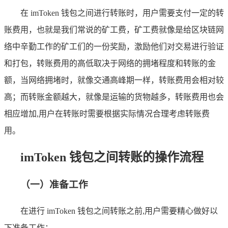
在 imToken 钱包之间进行转账时，用户需要支付一定的转
账费用，也就是我们常说的矿工费，矿工费就像是给区块链网
络中辛勤工作的矿工们的一份奖励，激励他们对交易进行验证
和打包，转账费用的高低取决于网络的拥堵程度和转账的金
额，当网络拥堵时，就像交通高峰期一样，转账费用会相对较
高；而转账金额越大，就像是运输的货物越多，转账费用也会
相应增加,用户在转账时需要根据实际情况合理考虑转账费
用。
imToken 钱包之间转账的操作流程
（一）准备工作
在进行 imToken 钱包之间转账之前,用户需要精心做好以
下准备工作：