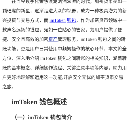
在当今数字化金融浪潮汹涌澎湃的时代，加密货币宛如一
颗璀璨的新星，逐渐走进大众的视野，成为一种极具潜力的新
兴投资与交易方式，而
imToken
钱包
，作为加密货币领域中一
款声名远扬的钱包，宛如一位贴心的管家，为用户提供了便
捷、安全且高效的加密
资产
管理服务，imToken 钱包之间的转
账功能，更是用户日常使用中频繁操作的核心环节，本文将全
方位、深入地介绍 imToken 钱包之间转账的相关知识，涵盖转
账的基本概念、详细操作流程、关键注意事项等内容，助力用
户更好地理解和运用这一功能,开启安全无忧的加密货币交易
之旅。
imToken 钱包概述
（一）imToken 钱包简介