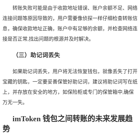
转账失败可能是由于收款地址错误、账户余额不足、网络
连接问题等原因导致的，用户需要像侦探一样仔细检查转账信
息，确保收款地址正确，账户中有足够的余额，并检查网络连
接是否正常,找出问题的根源并及时解决。
（三）助记词丢失
如果助记词丢失，用户将无法恢复钱包，就像丢失了打开
宝藏的钥匙，一定要妥善保管好助记词，建议将助记词写在纸
上，并存放在安全的地方，如保险柜或专门的保管箱中,确保
万无一失。
imToken 钱包之间转账的未来发展趋
势