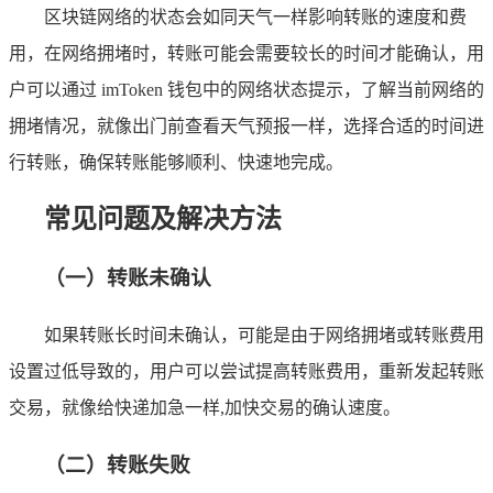
区块链网络的状态会如同天气一样影响转账的速度和费
用，在网络拥堵时，转账可能会需要较长的时间才能确认，用
户可以通过 imToken 钱包中的网络状态提示，了解当前网络的
拥堵情况，就像出门前查看天气预报一样，选择合适的时间进
行转账，确保转账能够顺利、快速地完成。
常见问题及解决方法
（一）转账未确认
如果转账长时间未确认，可能是由于网络拥堵或转账费用
设置过低导致的，用户可以尝试提高转账费用，重新发起转账
交易，就像给快递加急一样,加快交易的确认速度。
（二）转账失败