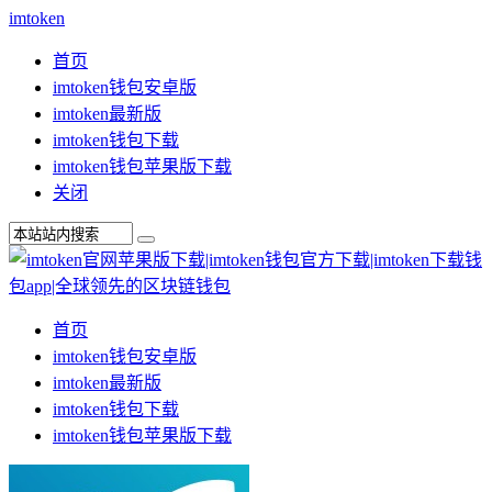
imtoken
首页
imtoken钱包安卓版
imtoken最新版
imtoken钱包下载
imtoken钱包苹果版下载
关闭
首页
imtoken钱包安卓版
imtoken最新版
imtoken钱包下载
imtoken钱包苹果版下载