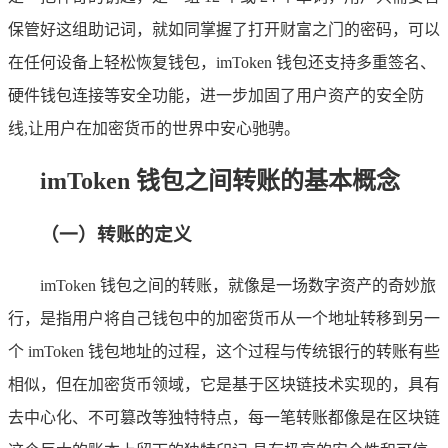
保管好这组助记词，就如同掌握了打开财富之门的密码，可以
在任何设备上轻松恢复钱包，imToken 钱包还支持多重签名、
硬件钱包连接等安全功能，进一步加固了用户资产的安全防
线,让用户在加密货币的世界中安心驰骋。
imToken 钱包之间转账的基本概念
（一）转账的定义
imToken 钱包之间的转账，就像是一场数字资产的奇妙旅
行，是指用户将自己钱包中的加密货币从一个地址转移到另一
个 imToken 钱包地址的过程，这个过程与传统银行的转账有些
相似，但在加密货币领域，它是基于区块链技术实现的，具有
去中心化、不可篡改等独特特点，每一笔转账都像是在区块链