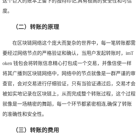
这个巨大的账本上留下的独特印记,具有极高的安全性和可信
度。
（二）转账的原理
在区块链网络这个庞大而复杂的世界中，每一笔转账都需
要经过网络节点的严格验证和确认，当用户发起转账时，imT
oken 钱包会将转账信息精心打包成一个交易，并像信使一样
将其广播到区块链网络中，网络中的节点就像是一群严谨的审
查官，会对交易进行仔细验证，只有当验证通过后，交易才会
被如实地记录在区块链上，从而完成整个转账过程，这个过程
就像是一场精密的舞蹈，每一个环节都紧密相连,确保了转账
的准确性和安全性。
（三）转账的费用