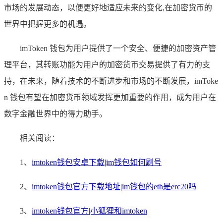
市场的发展动态，以便更好地适应未来的变化,在加密货币的
世界中把握更多的机遇。
imToken 钱包为用户提供了一个安全、便捷的加密资产管
理平台，其转账功能为用户的加密货币交易提供了有力的支
持，在未来，随着技术的不断进步和市场的不断发展，imToke
n 钱包有望在加密货币领域发挥更加重要的作用，成为用户在
数字金融世界中的得力助手。
相关阅读：
1、
imtoken钱包安卓下载|im钱包如何刷号
2、
imtoken钱包官方下载地址|im钱包的eth是erc20吗
3、
imtoken钱包官方|小狐狸和imtoken