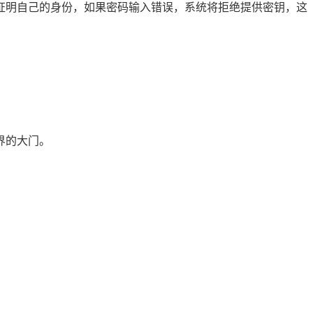
，以证明自己的身份，如果密码输入错误，系统将拒绝提供密钥，这
界的大门。