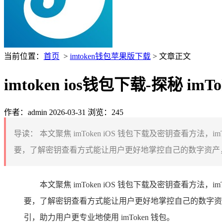
当前位置：
首页
>
imtoken钱包苹果版下载
> 文章正文
imtoken ios钱包下载-探秘 i
作者：admin
2026-03-31
浏览：245
导读：
本文聚焦 imToken iOS 钱包下载及密钥查看方
要，了解密钥查看方式能让用户更好地掌控自己的数字资产，
本文聚焦 imToken iOS 钱包下载及密钥查看方
要，了解密钥查看方式能让用户更好地掌控自己的数字资
引，助力用户更专业地使用 imToken 钱包。