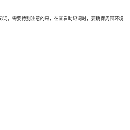
助记词，需要特别注意的是，在查看助记词时，要确保周围环境