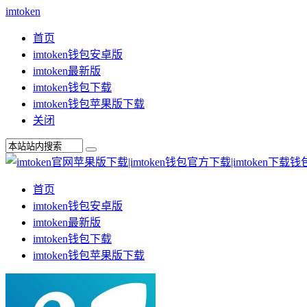
imtoken
首页
imtoken钱包安卓版
imtoken最新版
imtoken钱包下载
imtoken钱包苹果版下载
关闭
首页
imtoken钱包安卓版
imtoken最新版
imtoken钱包下载
imtoken钱包苹果版下载