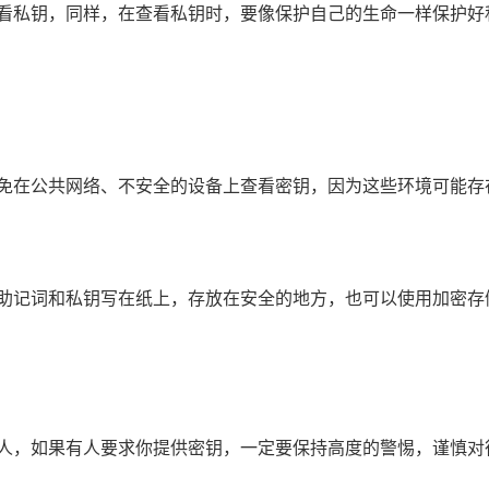
查看私钥，同样，在查看私钥时，要像保护自己的生命一样保护好
避免在公共网络、不安全的设备上查看密钥，因为这些环境可能存
将助记词和私钥写在纸上，存放在安全的地方，也可以使用加密存
他人，如果有人要求你提供密钥，一定要保持高度的警惕，谨慎对