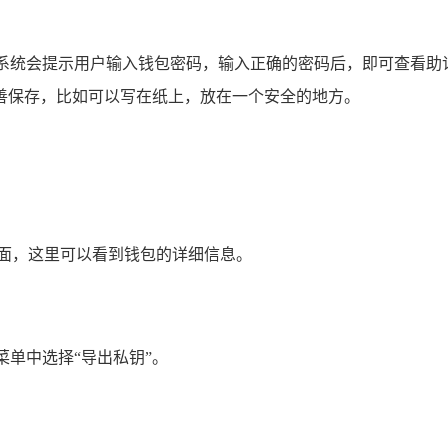
，系统会提示用户输入钱包密码，输入正确的密码后，即可查看
善保存，比如可以写在纸上，放在一个安全的地方。
页面，这里可以看到钱包的详细信息。
菜单中选择“导出私钥”。