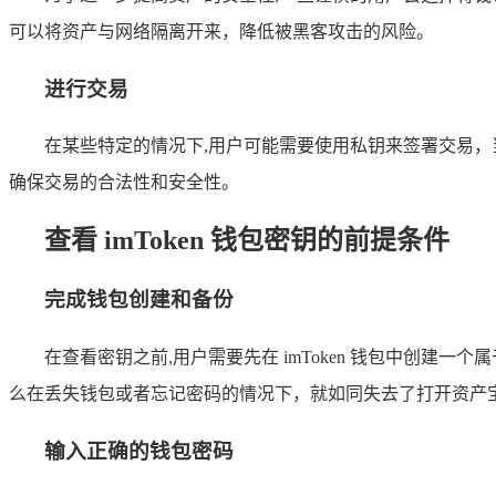
可以将资产与网络隔离开来，降低被黑客攻击的风险。
进行交易
在某些特定的情况下,用户可能需要使用私钥来签署交易
确保交易的合法性和安全性。
查看 imToken 钱包密钥的前提条件
完成钱包创建和备份
在查看密钥之前,用户需要先在 imToken 钱包中创
么在丢失钱包或者忘记密码的情况下，就如同失去了打开资产
输入正确的钱包密码