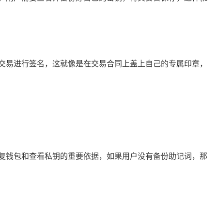
交易进行签名，这就像是在交易合同上盖上自己的专属印章，
是恢复钱包和查看私钥的重要依据，如果用户没有备份助记词，那