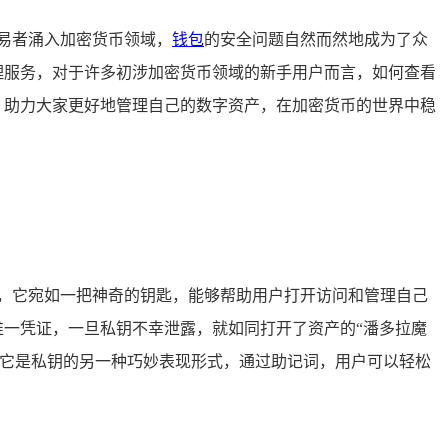
易者涌入加密货币领域，
钱包
的安全问题自然而然地成为了众
理服务，对于许多初涉加密货币领域的新手用户而言，如何查看
看方法，助力大家更好地管理自己的数字资产，在加密货币的世界中稳
，它宛如一把神奇的钥匙，能够帮助用户打开访问和管理自己
的唯一凭证，一旦私钥不幸泄露，就如同打开了资产的“潘多拉魔
组，它是私钥的另一种巧妙表现形式，通过助记词，用户可以轻松