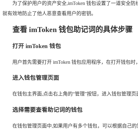
为了保护用户的资产安全,imToken 钱包设置了一道
就有效地防止了他人恶意查看用户的密钥。
查看 imToken 钱包助记词的具体步骤
打开 imToken 钱包
用户首先需要打开 imToken 钱包应用程序，在打开
进入钱包管理页面
在钱包主界面,点击右上角的“管理”按钮，进入钱包管理
选择需要查看助记词的钱包
在钱包管理页面中,如果用户有多个钱包，可以根据自己