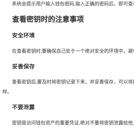
系统会提示用户输入钱包密码,输入正确的密码后，即可
查看密钥时的注意事项
安全环境
在查看密钥时,要确保自己处于一个绝对安全的环境中，
妥善保存
查看密钥后,要及时将密钥记录下来，并妥善保存，可以
样。
不要泄露
密钥是访问钱包资产的重要凭证,绝对不要将密钥泄露给