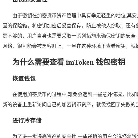
由于密钥在加密货币资产管理中具有举足轻重的地位,其安全
固的保险箱，将密钥加密后妥善保存，防止被他人窃取；还有
是不够的，用户自身也需要采取一系列措施来确保密钥的安全，
网络，很可能会被黑客盯上，一旦在这种环境下查看密钥，就
为什么需要查看 imToken 钱包密钥
恢复钱包
在使用加密货币的过程中,难免会遇到一些意外情况，比
新的设备上重新访问自己的加密货币资产，就像找回了失散的
进行冷存储
为了进一步提高资产的安全性,一些谨慎的用户会选择将