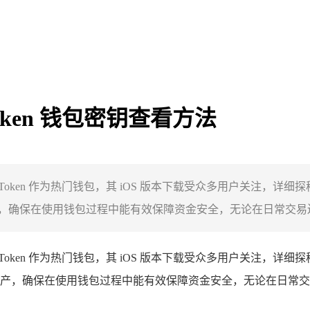
mToken 钱包密钥查看方法
法，imToken 作为热门钱包，其 iOS 版本下载受众多用户关
确保在使用钱包过程中能有效保障资金安全，无论在日常交易还是
法，imToken 作为热门钱包，其 iOS 版本下载受众多用户关注
产，确保在使用钱包过程中能有效保障资金安全，无论在日常交