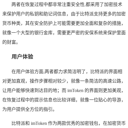
两者在恢复过程中都非常注重安全性,都采用了加密技术
来保护用户的私钥和助记词信息，由于比特派支持更多的加密
货币种类，其在安全防护上可能需要更加全面和复杂的措施，
就像一个大型的银行金库，需要更严密的安保系统来保护里面
的财富。
用户体验
在用户体验方面,两者都力求简洁明了，比特派的界面相
对更加直观，操作步骤相对较少，就像一条简洁的高速公路，
让用户能够快速到达目的地；而 imToken 的界面则更加美观，
在恢复过程中的提示信息也比较详细，就像一位贴心的导游，
为用户提供全方位的指引。
比特派和 imToken 作为两款优秀的加密钱包，在加密货币