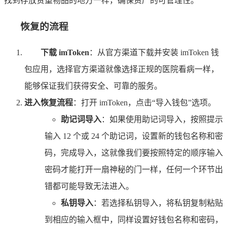
找到存放贵重物品的地方一样，确保资产的可管理性。
恢复的流程
下载 imToken
：从官方渠道下载并安装 imToken 钱
包应用，选择官方渠道就像选择正规的医院看病一样，
能够保证我们获得安全、可靠的服务。
进入恢复流程
：打开 imToken，点击“导入钱包”选项。
助记词导入
：如果使用助记词导入，按照提示
输入 12 个或 24 个助记词，设置新的钱包名称和密
码，完成导入，这就像我们要按照特定的顺序输入
密码才能打开一扇神秘的门一样，任何一个环节出
错都可能导致无法进入。
私钥导入
：若选择私钥导入，将私钥复制粘贴
到相应的输入框中，同样设置好钱包名称和密码，