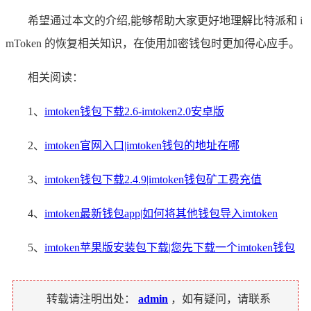
希望通过本文的介绍,能够帮助大家更好地理解比特派和 i
mToken 的恢复相关知识，在使用加密钱包时更加得心应手。
相关阅读：
1、
imtoken钱包下载2.6-imtoken2.0安卓版
2、
imtoken官网入口|imtoken钱包的地址在哪
3、
imtoken钱包下载2.4.9|imtoken钱包矿工费充值
4、
imtoken最新钱包app|如何将其他钱包导入imtoken
5、
imtoken苹果版安装包下载|您先下载一个imtoken钱包
转载请注明出处：
admin
，如有疑问，请联系