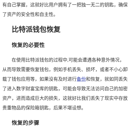
有自己掌握，这就好比用户拥有了一把独一无二的钥匙，确保
了资产的安全性和自主性。
比特派钱包恢复
恢复的必要性
在使用比特派钱包的过程中,可能会遭遇各种意外情况，
从而导致需要恢复钱包，例如手机丢失、损坏，或者不小心卸
载了钱包应用等，如果没有及时进行
备份
和恢复，就如同丢失
了进入数字财富宝库的钥匙，可能会导致无法访问自己的加密
资产，进而造成巨大的损失，这就好比我们丢失了现实中存放
贵重物品的保险箱钥匙，后果不堪设想。
恢复的步骤