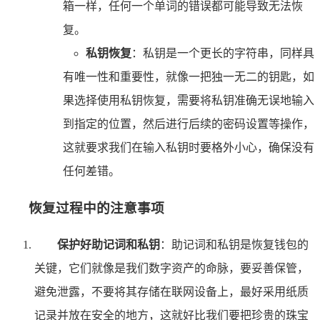
箱一样，任何一个单词的错误都可能导致无法恢
复。
私钥恢复
：私钥是一个更长的字符串，同样具
有唯一性和重要性，就像一把独一无二的钥匙，如
果选择使用私钥恢复，需要将私钥准确无误地输入
到指定的位置，然后进行后续的密码设置等操作，
这就要求我们在输入私钥时要格外小心，确保没有
任何差错。
恢复过程中的注意事项
保护好助记词和私钥
：助记词和私钥是恢复钱包的
关键，它们就像是我们数字资产的命脉，要妥善保管，
避免泄露，不要将其存储在联网设备上，最好采用纸质
记录并放在安全的地方，这就好比我们要把珍贵的珠宝