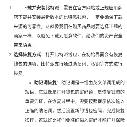
下载并安装比特派
：需要在官方网站或正规应用商
店下载并安装最新版本的比特派钱包，一定要确保下载
来源的可靠性，这就像我们在购买商品时要选择正规的
商家一样，以避免下载到恶意软件，给我们的资产安全
带来隐患。
选择恢复方式
：打开比特派钱包，在初始界面会有恢复
钱包的选项，比特派支持通过助记词、私钥等方式进行
恢复。
助记词恢复
：助记词是一组由英文单词组成的
短语，它就像是打开钱包的密码锁，是恢复钱包的
重要凭证，在恢复过程中，需要按照提示依次输入
正确的助记词，然后设置新的钱包密码，完成恢复
操作，这就好比我们要准确输入密码才能打开保险