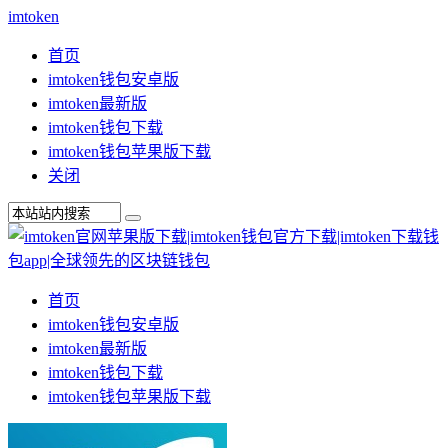
imtoken
首页
imtoken钱包安卓版
imtoken最新版
imtoken钱包下载
imtoken钱包苹果版下载
关闭
首页
imtoken钱包安卓版
imtoken最新版
imtoken钱包下载
imtoken钱包苹果版下载