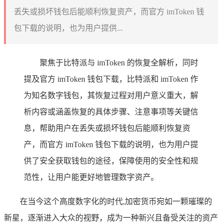
丢失或损坏钱包后能顺利恢复资产，而官方 imToken 钱
包下载的说明，也为用户提供...
聚焦于比特派与 imToken 的恢复全解析，同时
提及官方 imToken 钱包下载，比特派和 imToken 作
为知名数字钱包，其恢复过程对用户意义重大，解
析内容或涵盖恢复的具体步骤、注意事项等关键信
息，帮助用户在丢失或损坏钱包后能顺利恢复资
产，而官方 imToken 钱包下载的说明，也为用户提
供了安全获取钱包的途径，保障使用的安全性和规
范性，让用户能更好地管理数字资产。
在当今这个高度数字化的时代,加密货币宛如一颗璀璨的
新星，逐渐进入大众的视野，成为一种新兴且备受关注的资产