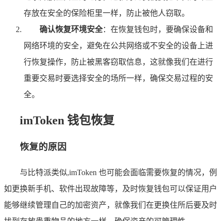
存放在安全的保险柜里一样，防止被他人窃取。
确认恢复环境安全
：在恢复钱包时，要确保设备和
网络环境的安全，避免在公共网络或不安全的设备上进
行恢复操作，防止被黑客窃取信息，这就像我们在进行
重要交易时要选择安全的场所一样，确保交易过程的安
全。
imToken 钱包恢复
恢复的原因
与比特派类似,imToken 也可能会面临需要恢复的情况，例
如更换新手机、软件出现故障等，及时恢复钱包可以保证用户
能够继续管理自己的加密资产，就像我们在更换住所后要及时