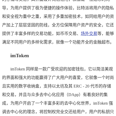
导，为用户提供了极为便捷的操作体验，比特派将用户的隐私
和安全视为重中之重，采用了多重加密技术，如同给用户的资
产加上了层层坚固的防线，全方位保障用户资产的安全，它还
提供了丰富多样的交易功能，如币币交易、
场外交易
等，能够
满足不同用户的多样化需求，就像一个功能齐全的金融超市。
imToken
imToken 同样是一款广受欢迎的加密钱包，它以简洁美观
的界面和强大的功能赢得了广大用户的喜爱，它就像一个时尚
且实用的数字收纳盒，支持以太坊及其 ERC - 20 代币的存储
和交易，并且与众多去中心化应用（DApp）有着良好的集
成，为用户开启了一个丰富多彩的去中心化世界，imToken 强
调去中心化的理念，将控制权完全交还给用户，用户的私钥只