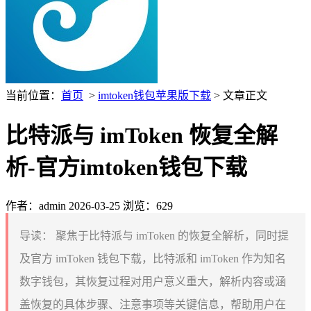
当前位置：
首页
>
imtoken钱包苹果版下载
> 文章正文
比特派与 imToken 恢复全解
析-官方imtoken钱包下载
作者：admin
2026-03-25
浏览：629
导读：
聚焦于比特派与 imToken 的恢复全解析，同时提
及官方 imToken 钱包下载，比特派和 imToken 作为知名
数字钱包，其恢复过程对用户意义重大，解析内容或涵
盖恢复的具体步骤、注意事项等关键信息，帮助用户在