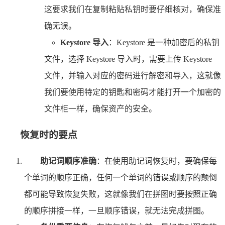
这要求我们在复制粘贴私钥时要仔细核对，确保准
确无误。
Keystore 导入
：Keystore 是一种加密后的私钥
文件，选择 Keystore 导入时，需要上传 Keystore
文件，并输入对应的密码进行解密和导入，这就像
我们要使用特定的钥匙和密码才能打开一个加密的
文件柜一样，确保资产的安全。
恢复时的要点
助记词顺序准确
：在使用助记词恢复时，要确保每
个单词的顺序正确，任何一个单词的错误或顺序的颠倒
都可能导致恢复失败，这就像我们在拼图时要按照正确
的顺序拼接一样，一旦顺序错误，就无法完成拼图。