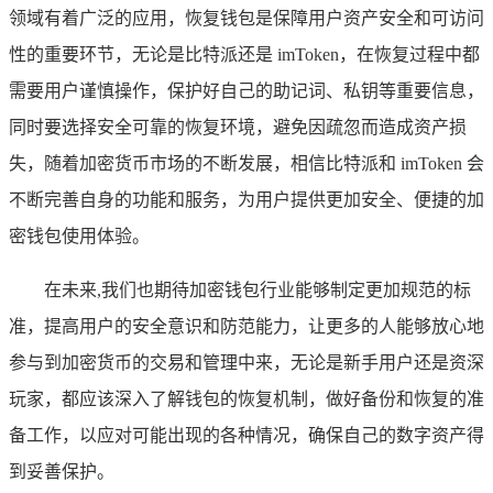
领域有着广泛的应用，恢复钱包是保障用户资产安全和可访问
性的重要环节，无论是比特派还是 imToken，在恢复过程中都
需要用户谨慎操作，保护好自己的助记词、私钥等重要信息，
同时要选择安全可靠的恢复环境，避免因疏忽而造成资产损
失，随着加密货币市场的不断发展，相信比特派和 imToken 会
不断完善自身的功能和服务，为用户提供更加安全、便捷的加
密钱包使用体验。
在未来,我们也期待加密钱包行业能够制定更加规范的标
准，提高用户的安全意识和防范能力，让更多的人能够放心地
参与到加密货币的交易和管理中来，无论是新手用户还是资深
玩家，都应该深入了解钱包的恢复机制，做好备份和恢复的准
备工作，以应对可能出现的各种情况，确保自己的数字资产得
到妥善保护。