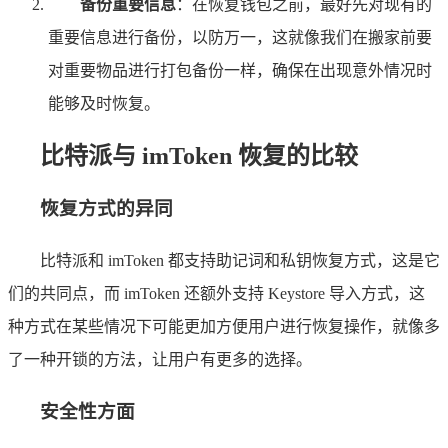
备份重要信息
：在恢复钱包之前，最好先对现有的
重要信息进行备份，以防万一，这就像我们在搬家前要
对重要物品进行打包备份一样，确保在出现意外情况时
能够及时恢复。
比特派与 imToken 恢复的比较
恢复方式的异同
比特派和 imToken 都支持助记词和私钥恢复方式，这是它
们的共同点，而 imToken 还额外支持 Keystore 导入方式，这
种方式在某些情况下可能更加方便用户进行恢复操作，就像多
了一种开锁的方法，让用户有更多的选择。
安全性方面