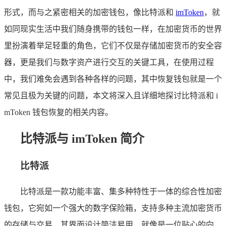
形式，而与之紧密相关的加密钱包，像比特派和
imToken
，就
如同现实生活中我们随身携带的钱包一样，在加密货币的世界
里扮演着举足轻重的角色，它们不仅是存储加密货币的安全容
器，更是我们与数字资产进行交互的关键工具，在使用过程
中，我们难免会遇到各种各样的问题，其中恢复钱包就是一个
常见且极为关键的问题，本文将深入且详细地探讨比特派和 i
mToken 钱包恢复的相关内容。
比特派与 imToken 简介
比特派
比特派是一款功能丰富、集多种特性于一体的综合性加密
钱包，它宛如一个强大的数字保险箱，支持多种主流加密货币
的存储与交易，其界面设计简洁易用，就像是一位贴心的向