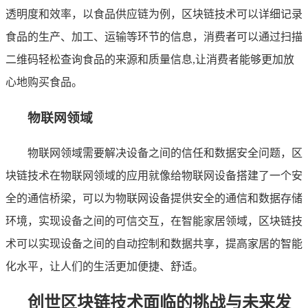
透明度和效率，以食品供应链为例，区块链技术可以详细记录
食品的生产、加工、运输等环节的信息，消费者可以通过扫描
二维码轻松查询食品的来源和质量信息,让消费者能够更加放
心地购买食品。
物联网领域
物联网领域需要解决设备之间的信任和数据安全问题，区
块链技术在物联网领域的应用就像给物联网设备搭建了一个安
全的通信桥梁，可以为物联网设备提供安全的通信和数据存储
环境，实现设备之间的可信交互，在智能家居领域，区块链技
术可以实现设备之间的自动控制和数据共享，提高家居的智能
化水平，让人们的生活更加便捷、舒适。
创世区块链技术面临的挑战与未来发