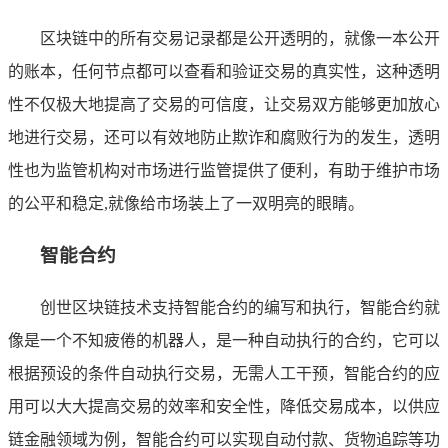
区块链中的所有交易记录都是公开透明的，就像一本公开
的账本，任何节点都可以查看和验证交易的真实性，这种透明
性不仅极大地提高了交易的可信度，让交易双方能够更加放心
地进行交易，还可以有效地防止欺诈和腐败行为的发生，透明
性也为监管机构对市场进行监管提供了便利，有助于维护市场
的公平和稳定,就像给市场装上了一双明亮的眼睛。
智能合约
创世区块链技术支持智能合约的编写和执行，智能合约就
像是一个不知疲倦的机器人，是一种自动执行的合约，它可以
根据预设的条件自动执行交易，无需人工干预，智能合约的应
用可以大大提高交易的效率和安全性，降低交易成本，以供应
链金融领域为例，智能合约可以实现自动付款、货物追踪等功