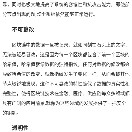
靠，同时也极大地提高了系统的容错性和抗攻击能力，即使部
分节点出现问题,整个系统依然能够正常运行。
不可篡改
区块链中的数据一旦被记录，就如同刻在石头上的文字，
无法被轻易篡改，这是因为每一个区块都包含了前一个区块的
哈希值，哈希值就像数据的独特指纹，任何对数据的修改都会
导致哈希值的改变，就像指纹发生了变化一样，从而会被其他
节点敏锐地发现，这种不可篡改的特性确保了数据的真实性和
完整性，使得区块链技术在金融、医疗、供应链等众多领域都
具有广阔的应用前景,就像为这些领域的发展提供了一把安全
的钥匙。
透明性