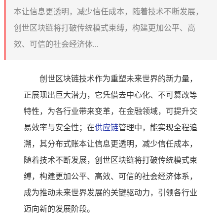
本让信息更透明，减少信任成本，随着技术不断发展，
创世区块链将打破传统模式束缚，构建更加公平、高
效、可信的社会经济体...
创世区块链技术作为重塑未来世界的新力量，
正展现出巨大潜力，它凭借去中心化、不可篡改等
特性，为各行业带来变革，在金融领域，可提升交
易效率与安全性；在
供应链
管理中，能实现全程追
溯，其分布式账本让信息更透明，减少信任成本，
随着技术不断发展，创世区块链将打破传统模式束
缚，构建更加公平、高效、可信的社会经济体系，
成为推动未来世界发展的关键驱动力，引领各行业
迈向新的发展阶段。