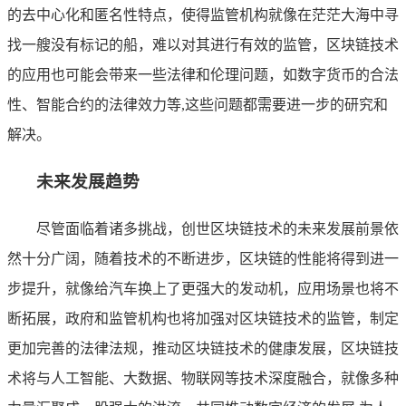
的去中心化和匿名性特点，使得监管机构就像在茫茫大海中寻
找一艘没有标记的船，难以对其进行有效的监管，区块链技术
的应用也可能会带来一些法律和伦理问题，如数字货币的合法
性、智能合约的法律效力等,这些问题都需要进一步的研究和
解决。
未来发展趋势
尽管面临着诸多挑战，创世区块链技术的未来发展前景依
然十分广阔，随着技术的不断进步，区块链的性能将得到进一
步提升，就像给汽车换上了更强大的发动机，应用场景也将不
断拓展，政府和监管机构也将加强对区块链技术的监管，制定
更加完善的法律法规，推动区块链技术的健康发展，区块链技
术将与人工智能、大数据、物联网等技术深度融合，就像多种