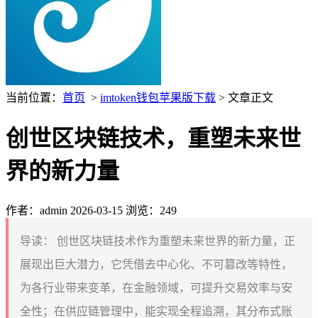
当前位置：
首页
>
imtoken钱包苹果版下载
> 文章正文
创世区块链技术，重塑未来世
界的新力量
作者：admin
2026-03-15
浏览：249
导读：
创世区块链技术作为重塑未来世界的新力量，正
展现出巨大潜力，它凭借去中心化、不可篡改等特性，
为各行业带来变革，在金融领域，可提升交易效率与安
全性；在供应链管理中，能实现全程追溯，其分布式账