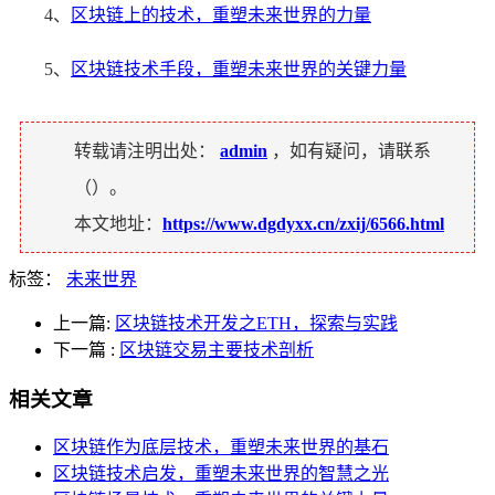
4、
区块链上的技术，重塑未来世界的力量
5、
区块链技术手段，重塑未来世界的关键力量
转载请注明出处：
admin
，如有疑问，请联系
（
）。
本文地址：
https://www.dgdyxx.cn/zxij/6566.html
标签：
未来世界
上一篇:
区块链技术开发之ETH，探索与实践
下一篇
:
区块链交易主要技术剖析
相关文章
区块链作为底层技术，重塑未来世界的基石
区块链技术启发，重塑未来世界的智慧之光