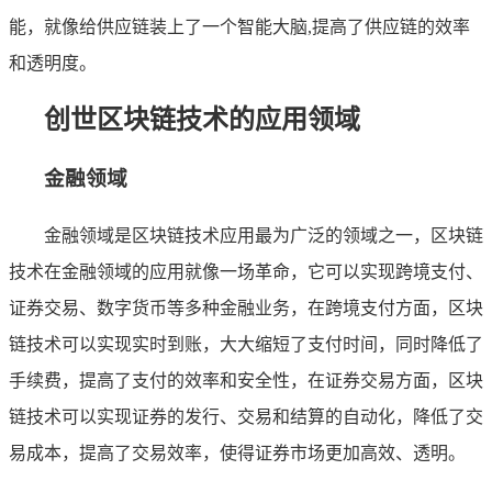
能，就像给供应链装上了一个智能大脑,提高了供应链的效率
和透明度。
创世区块链技术的应用领域
金融领域
金融领域是区块链技术应用最为广泛的领域之一，区块链
技术在金融领域的应用就像一场革命，它可以实现跨境支付、
证券交易、数字货币等多种金融业务，在跨境支付方面，区块
链技术可以实现实时到账，大大缩短了支付时间，同时降低了
手续费，提高了支付的效率和安全性，在证券交易方面，区块
链技术可以实现证券的发行、交易和结算的自动化，降低了交
易成本，提高了交易效率，使得证券市场更加高效、透明。