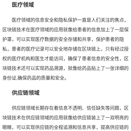
医疗领域
医疗领域的信息安全和隐私保护一直是人们关注的焦点，
区块链技术在医疗领域的应用就像给患者的信息加上了一层保
护罩，可以实现医疗数据的安全存储和共享，保护患者的隐
私，患者的医疗记录可以安全地存储在区块链上，只有经过授
权的医疗机构和医生才能访问，确保了患者信息的安全性，区
块链技术还可以实现药品溯源，就像给药品贴上了一张详细的
身份证,确保药品的质量和安全。
供应链领域
供应链领域长期存在着信息不透明、信任缺失等问题，区
块链技术在供应链领域的应用就像给供应链装上了一双明亮的
眼睛，可以实现供应链的全程追溯和信息共享，提高供应链的