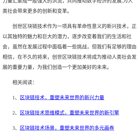
力量汇聚成一股强大的洪流，共同推动数字经济的发展,为人
类社会带来更多的创新和变革。
创世区块链技术作为一项具有革命性意义的新兴技术，正
以其独特的魅力和巨大的潜力，逐步改变着我们的生活和社
会，虽然在发展过程中面临着一些挑战，但我们有足够的理由
相信，在不久的将来，创世区块链技术将成为推动人类社会发
展的重要力量，为我们创造一个更加美好的未来。
相关阅读：
1、
区块链技术，重塑未来世界的新兴力量
2、
区块链技术思维模式，重塑未来世界的新引擎
3、
区块链技术场景，重塑未来世界的多元画卷