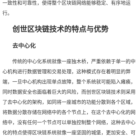
一致性和可靠性，使得整个区块链网络能够稳定、有序地运
行。
创世区块链技术的特点与优势
去中心化
传统的中心化系统就像一座独木桥，严重依赖于单一的中
心机构进行数据管理和交易处理，这种模式存在着明显的弊
端，一旦中心机构出现单点故障，整个系统就可能陷入瘫痪，
同时数据安全也面临着巨大的风险，而创世区块链技术则采用
了去中心化的架构，如同将一座城市的功能分散到各个区域，
将数据分散存储在网络中的各个节点上，在这个去中心化的网
络中，没有任何一个节点可以单独控制整个网络，这种去中心
化的特点使得区块链系统就像一座坚固的城堡，更加安全、可