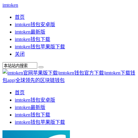
imtoken
首页
imtoken钱包安卓版
imtoken最新版
imtoken钱包下载
imtoken钱包苹果版下载
关闭
首页
imtoken钱包安卓版
imtoken最新版
imtoken钱包下载
imtoken钱包苹果版下载