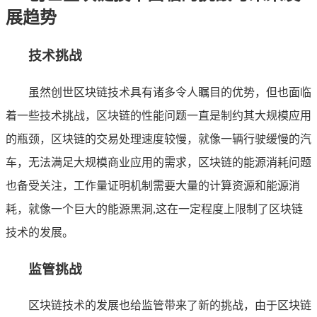
展趋势
技术挑战
虽然创世区块链技术具有诸多令人瞩目的优势，但也面临
着一些技术挑战，区块链的性能问题一直是制约其大规模应用
的瓶颈，区块链的交易处理速度较慢，就像一辆行驶缓慢的汽
车，无法满足大规模商业应用的需求，区块链的能源消耗问题
也备受关注，工作量证明机制需要大量的计算资源和能源消
耗，就像一个巨大的能源黑洞,这在一定程度上限制了区块链
技术的发展。
监管挑战
区块链技术的发展也给监管带来了新的挑战，由于区块链