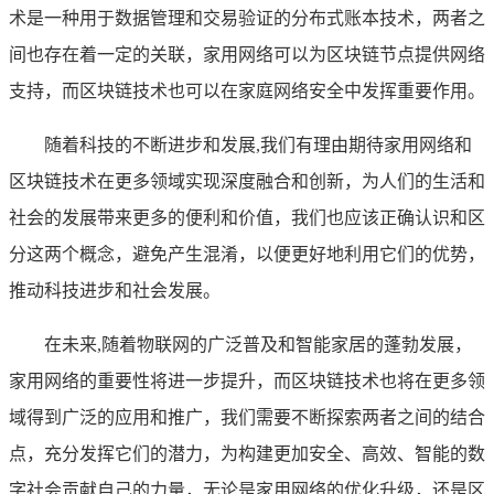
术是一种用于数据管理和交易验证的分布式账本技术，两者之
间也存在着一定的关联，家用网络可以为区块链节点提供网络
支持，而区块链技术也可以在家庭网络安全中发挥重要作用。
随着科技的不断进步和发展,我们有理由期待家用网络和
区块链技术在更多领域实现深度融合和创新，为人们的生活和
社会的发展带来更多的便利和价值，我们也应该正确认识和区
分这两个概念，避免产生混淆，以便更好地利用它们的优势，
推动科技进步和社会发展。
在未来,随着物联网的广泛普及和智能家居的蓬勃发展，
家用网络的重要性将进一步提升，而区块链技术也将在更多领
域得到广泛的应用和推广，我们需要不断探索两者之间的结合
点，充分发挥它们的潜力，为构建更加安全、高效、智能的数
字社会贡献自己的力量，无论是家用网络的优化升级，还是区