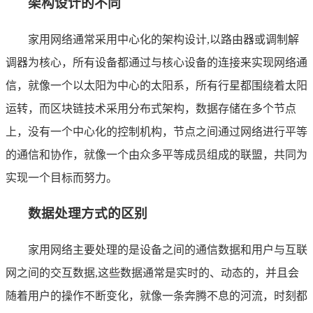
架构设计的不同
家用网络通常采用中心化的架构设计,以路由器或调制解
调器为核心，所有设备都通过与核心设备的连接来实现网络通
信，就像一个以太阳为中心的太阳系，所有行星都围绕着太阳
运转，而区块链技术采用分布式架构，数据存储在多个节点
上，没有一个中心化的控制机构，节点之间通过网络进行平等
的通信和协作，就像一个由众多平等成员组成的联盟，共同为
实现一个目标而努力。
数据处理方式的区别
家用网络主要处理的是设备之间的通信数据和用户与互联
网之间的交互数据,这些数据通常是实时的、动态的，并且会
随着用户的操作不断变化，就像一条奔腾不息的河流，时刻都