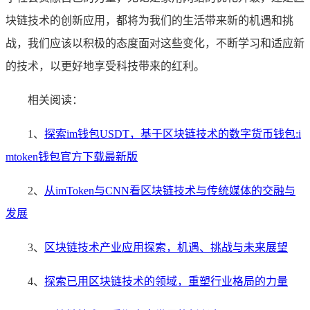
块链技术的创新应用，都将为我们的生活带来新的机遇和挑
战，我们应该以积极的态度面对这些变化，不断学习和适应新
的技术，以更好地享受科技带来的红利。
相关阅读：
1、
探索im钱包USDT，基于区块链技术的数字货币钱包:i
mtoken钱包官方下载最新版
2、
从imToken与CNN看区块链技术与传统媒体的交融与
发展
3、
区块链技术产业应用探索，机遇、挑战与未来展望
4、
探索已用区块链技术的领域，重塑行业格局的力量