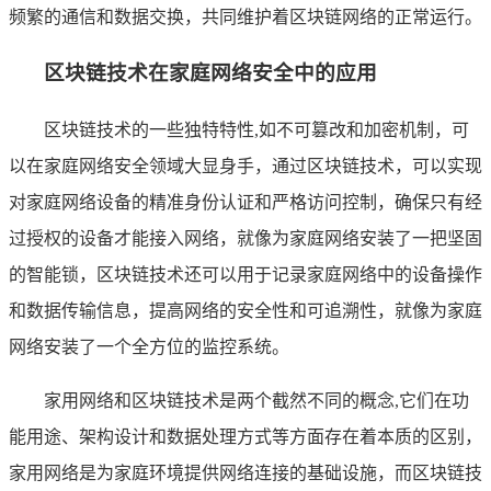
频繁的通信和数据交换，共同维护着区块链网络的正常运行。
区块链技术在家庭网络安全中的应用
区块链技术的一些独特特性,如不可篡改和加密机制，可
以在家庭网络安全领域大显身手，通过区块链技术，可以实现
对家庭网络设备的精准身份认证和严格访问控制，确保只有经
过授权的设备才能接入网络，就像为家庭网络安装了一把坚固
的智能锁，区块链技术还可以用于记录家庭网络中的设备操作
和数据传输信息，提高网络的安全性和可追溯性，就像为家庭
网络安装了一个全方位的监控系统。
家用网络和区块链技术是两个截然不同的概念,它们在功
能用途、架构设计和数据处理方式等方面存在着本质的区别，
家用网络是为家庭环境提供网络连接的基础设施，而区块链技