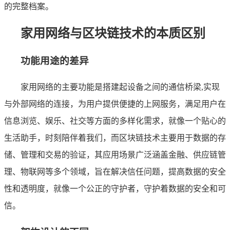
的完整档案。
家用网络与区块链技术的本质区别
功能用途的差异
家用网络的主要功能是搭建起设备之间的通信桥梁,实现
与外部网络的连接，为用户提供便捷的上网服务，满足用户在
信息浏览、娱乐、社交等方面的多样化需求，就像一个贴心的
生活助手，时刻陪伴着我们，而区块链技术主要用于数据的存
储、管理和交易的验证，其应用场景广泛涵盖金融、供应链管
理、物联网等多个领域，旨在解决信任问题，提高数据的安全
性和透明度，就像一个公正的守护者，守护着数据的安全和可
信。