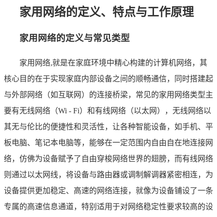
家用网络的定义、特点与工作原理
家用网络的定义与常见类型
家用网络,就是在家庭环境中精心构建的计算机网络，其
核心目的在于实现家庭内部设备之间的顺畅通信，同时搭建起
与外部网络（如互联网）的连接桥梁，常见的家用网络类型主
要有无线网络（Wi - Fi）和有线网络（以太网），无线网络以
其无与伦比的便捷性和灵活性，让各种智能设备，如手机、平
板电脑、笔记本电脑等，能够在一定范围内自由自在地连接网
络，仿佛为设备赋予了自由穿梭网络世界的翅膀，而有线网络
则通过以太网线，将设备与路由器或调制解调器紧密相连，为
设备提供更加稳定、高速的网络连接，就像为设备铺设了一条
专属的高速信息通道，特别适用于对网络稳定性要求较高的设