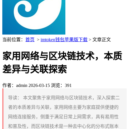
当前位置：
首页
>
imtoken钱包苹果版下载
> 文章正文
家用网络与区块链技术，本质
差异与关联探索
作者：admin
2026-03-15
浏览：391
导读：
本文聚焦于家用网络与区块链技术，深入探索二
者的本质差异与关联，家用网络主要为家庭提供便捷的
网络连接服务，侧重于满足日常上网需求，具有易用性
和普及性，而区块链技术是一种去中心化的分布式账本