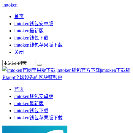
imtoken
首页
imtoken钱包安卓版
imtoken最新版
imtoken钱包下载
imtoken钱包苹果版下载
关闭
首页
imtoken钱包安卓版
imtoken最新版
imtoken钱包下载
imtoken钱包苹果版下载