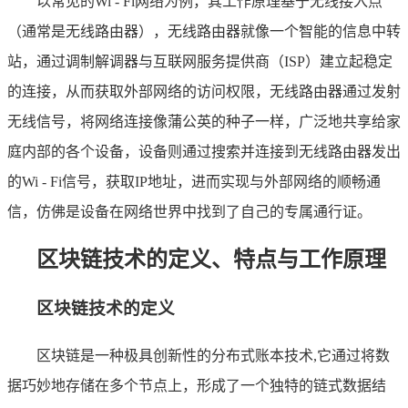
以常见的Wi - Fi网络为例，其工作原理基于无线接入点
（通常是无线路由器），无线路由器就像一个智能的信息中转
站，通过调制解调器与互联网服务提供商（ISP）建立起稳定
的连接，从而获取外部网络的访问权限，无线路由器通过发射
无线信号，将网络连接像蒲公英的种子一样，广泛地共享给家
庭内部的各个设备，设备则通过搜索并连接到无线路由器发出
的Wi - Fi信号，获取IP地址，进而实现与外部网络的顺畅通
信，仿佛是设备在网络世界中找到了自己的专属通行证。
区块链技术的定义、特点与工作原理
区块链技术的定义
区块链是一种极具创新性的分布式账本技术,它通过将数
据巧妙地存储在多个节点上，形成了一个独特的链式数据结