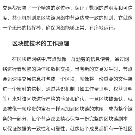
交易都安装了一个精准的定位器，保证了数据的透明度和可信
度，共识机制则是区块链网络中节点达成一致的规则，它就像
一个无形的指挥棒，确保网络能够正常、有序地运行。
区块链技术的工作原理
在区块链网络中,节点就像一群勤劳的信息使者，通过网
络进行着频繁的通信和数据交换，当有新的交易发生时，节点
会迅速将交易信息打包成一个区块，就像将一份重要的文件装
进一个密封的信封，通过共识机制（如工作量证明、权益证明
等）来对该区块进行严格的验证和确认，一旦区块被确认，就
会被像一颗珍贵的宝石一样添加到区块链的末尾，成为整个链
条的一部分，每个节点都会精心保存一份完整的区块链副本，
以保证数据的一致性和可靠性，就像每个成员都拥有一份社区