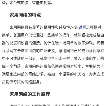
备，如台式电脑、智能电视等。
家用网络的特点
家用网络具有显著的易用性和普及性,它的
设置
过程相对
简单，普通用户只需通过一些简单的操作，就能轻松完成路由
器的配置和设备的连接，仿佛在玩一场简单的数字游戏，随着
互联网在全球范围内的广泛普及，家用网络已经成为现代家庭
中不可或缺的一部分，就像空气和水一样，融入了我们生活的
每一个角落，家用网络的覆盖范围通常相对较小，主要是为了
满足家庭内部的网络需求，宛如一个温馨的小天地，为家庭成
员提供专属的网络服务。
家用网络的工作原理