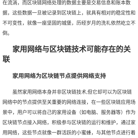
在流淌，而区块链网络处理的数据主要是交易信息和账本数
据，这些数据一旦被记录到区块链上，就具有相对的稳定性和
不可变性，就像一座坚固的城堡，历经岁月的洗礼依然屹立不
倒。
家用网络与区块链技术可能存在的关
联
家用网络为区块链节点提供网络支持
虽然家用网络本身并非区块链技术,但它却可以为区块链
网络中的节点提供至关重要的网络连接，在一些区块链应用场
景中，用户可以将自己的家用设备（如电脑、服务器等）作为
区块链节点接入网络，积极参与区块链的运行和维护，通过家
用网络，这些节点就像一群活跃的小蜜蜂，与其他节点进行着