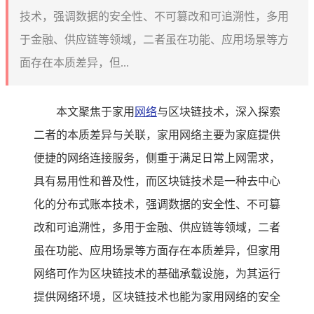
技术，强调数据的安全性、不可篡改和可追溯性，多用
于金融、供应链等领域，二者虽在功能、应用场景等方
面存在本质差异，但...
本文聚焦于家用
网络
与区块链技术，深入探索
二者的本质差异与关联，家用网络主要为家庭提供
便捷的网络连接服务，侧重于满足日常上网需求，
具有易用性和普及性，而区块链技术是一种去中心
化的分布式账本技术，强调数据的安全性、不可篡
改和可追溯性，多用于金融、供应链等领域，二者
虽在功能、应用场景等方面存在本质差异，但家用
网络可作为区块链技术的基础承载设施，为其运行
提供网络环境，区块链技术也能为家用网络的安全