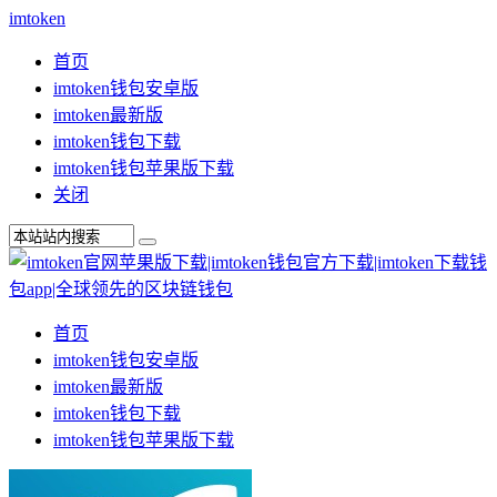
imtoken
首页
imtoken钱包安卓版
imtoken最新版
imtoken钱包下载
imtoken钱包苹果版下载
关闭
首页
imtoken钱包安卓版
imtoken最新版
imtoken钱包下载
imtoken钱包苹果版下载