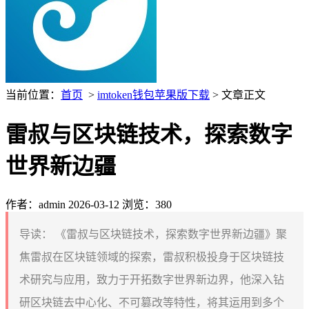
当前位置：
首页
>
imtoken钱包苹果版下载
> 文章正文
雷叔与区块链技术，探索数字
世界新边疆
作者：admin
2026-03-12
浏览：380
导读：
《雷叔与区块链技术，探索数字世界新边疆》聚
焦雷叔在区块链领域的探索，雷叔积极投身于区块链技
术研究与应用，致力于开拓数字世界新边界，他深入钻
研区块链去中心化、不可篡改等特性，将其运用到多个