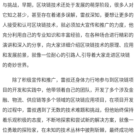
与挑战，早期，区块链技术还处于发展的萌芽阶段，很多人对
它知之甚少，甚至存在着诸多误解，雷叔深知，要想让更多的
人接受和认可区块链技术，就必须加大宣传和推广的力度，他
充分利用自己的专业知识和丰富经验，在各种场合进行精彩的
演讲和深入的分享，向大家详细介绍区块链技术的原理、应用
和发展前景，就像一位耐心的引路人,引导着大家走进区块链
的奇妙世界。
除了积极宣传和推广，雷叔还身体力行地参与到区块链项
目的开发和实践中，他带领着自己的团队，开发了多个涉及金
融、物流、供应链等多个领域的区块链应用项目，在项目开发
的过程中，雷叔遇到了无数的技术难题和挑战，但他始终保持
着乐观积极的态度，不断地探索和尝试新的解决方案，就像一
位勇敢的探险家，在未知的技术丛林中披荆斩棘，最终成功地