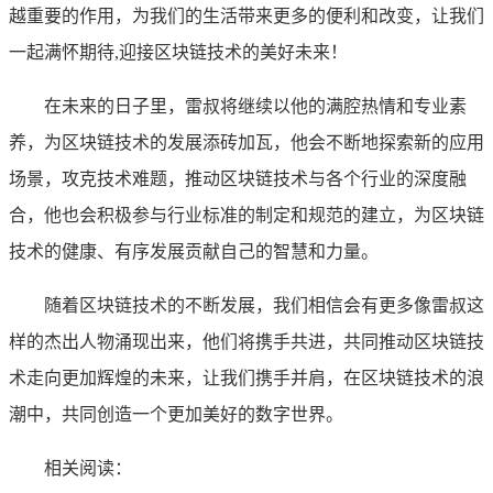
越重要的作用，为我们的生活带来更多的便利和改变，让我们
一起满怀期待,迎接区块链技术的美好未来！
在未来的日子里，雷叔将继续以他的满腔热情和专业素
养，为区块链技术的发展添砖加瓦，他会不断地探索新的应用
场景，攻克技术难题，推动区块链技术与各个行业的深度融
合，他也会积极参与行业标准的制定和规范的建立，为区块链
技术的健康、有序发展贡献自己的智慧和力量。
随着区块链技术的不断发展，我们相信会有更多像雷叔这
样的杰出人物涌现出来，他们将携手共进，共同推动区块链技
术走向更加辉煌的未来，让我们携手并肩，在区块链技术的浪
潮中，共同创造一个更加美好的数字世界。
相关阅读：