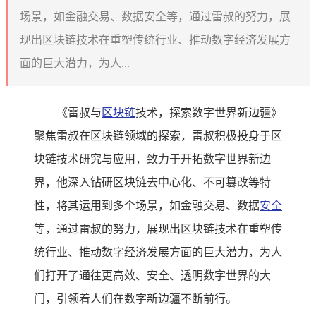
场景，如金融交易、数据安全等，通过雷叔的努力，展
现出区块链技术在重塑传统行业、推动数字经济发展方
面的巨大潜力，为人...
《雷叔与
区块链
技术，探索数字世界新边疆》
聚焦雷叔在区块链领域的探索，雷叔积极投身于区
块链技术研究与应用，致力于开拓数字世界新边
界，他深入钻研区块链去中心化、不可篡改等特
性，将其运用到多个场景，如金融交易、数据
安全
等，通过雷叔的努力，展现出区块链技术在重塑传
统行业、推动数字经济发展方面的巨大潜力，为人
们打开了通往更高效、安全、透明数字世界的大
门，引领着人们在数字新边疆不断前行。