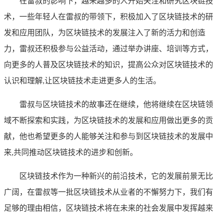
在雷叔的影响下，越来越多的人开始关注和研究区块链技
术，一些年轻人在雷叔的带领下，积极加入了区块链技术的研
发和应用团队，为区块链技术的发展注入了新的活力和创造
力，雷叔还积极参与公益活动，通过举办讲座、培训等方式，
向更多的人普及区块链技术的知识，提高公众对区块链技术的
认识和理解,让区块链技术走进更多人的生活。
雷叔与区块链技术的故事还在继续，他将继续在区块链领
域不断探索和实践，为区块链技术的发展和应用做出更多的贡
献，他也希望更多的人能够关注和参与到区块链技术的发展中
来,共同推动区块链技术的进步和创新。
区块链技术作为一种新兴的前沿技术，它的发展前景无比
广阔，在雷叔等一批区块链技术从业者的不懈努力下，我们有
足够的理由相信，区块链技术将在未来的社会发展中发挥越来