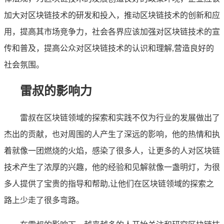
加大对区块链技术的研发和投入，推动区块链技术的创新和应
用，提高其市场竞争力，社会各界应该加强对区块链技术的宣
传和普及，提高公众对区块链技术的认识和理解,营造良好的
社会氛围。
雷叔的影响力
雷叔在区块链领域的探索和实践不仅为行业的发展做出了
杰出的贡献，也对周围的人产生了深远的影响，他的热情和执
着就像一团燃烧的火焰，感染了很多人，让更多的人对区块链
技术产生了浓厚的兴趣，他的经验和见解就像一盏明灯，为很
多人提供了宝贵的指导和帮助,让他们在区块链领域的探索之
路上少走了很多弯路。