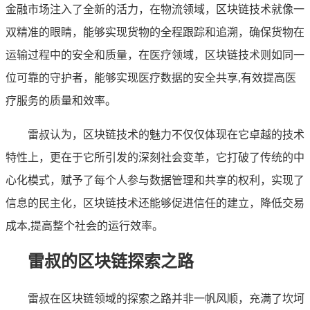
金融市场注入了全新的活力，在物流领域，区块链技术就像一
双精准的眼睛，能够实现货物的全程跟踪和追溯，确保货物在
运输过程中的安全和质量，在医疗领域，区块链技术则如同一
位可靠的守护者，能够实现医疗数据的安全共享,有效提高医
疗服务的质量和效率。
雷叔认为，区块链技术的魅力不仅仅体现在它卓越的技术
特性上，更在于它所引发的深刻社会变革，它打破了传统的中
心化模式，赋予了每个人参与数据管理和共享的权利，实现了
信息的民主化，区块链技术还能够促进信任的建立，降低交易
成本,提高整个社会的运行效率。
雷叔的区块链探索之路
雷叔在区块链领域的探索之路并非一帆风顺，充满了坎坷