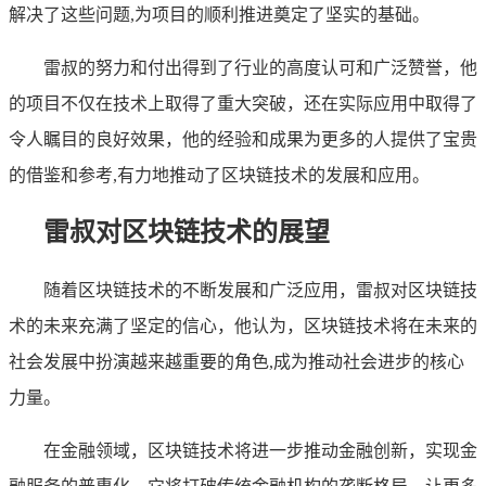
解决了这些问题,为项目的顺利推进奠定了坚实的基础。
雷叔的努力和付出得到了行业的高度认可和广泛赞誉，他
的项目不仅在技术上取得了重大突破，还在实际应用中取得了
令人瞩目的良好效果，他的经验和成果为更多的人提供了宝贵
的借鉴和参考,有力地推动了区块链技术的发展和应用。
雷叔对区块链技术的展望
随着区块链技术的不断发展和广泛应用，雷叔对区块链技
术的未来充满了坚定的信心，他认为，区块链技术将在未来的
社会发展中扮演越来越重要的角色,成为推动社会进步的核心
力量。
在金融领域，区块链技术将进一步推动金融创新，实现金