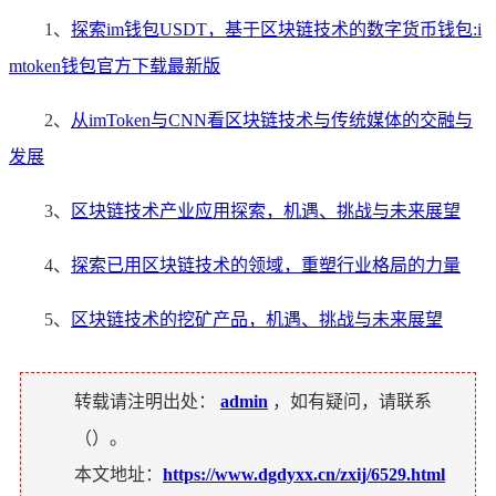
1、
探索im钱包USDT，基于区块链技术的数字货币钱包:i
mtoken钱包官方下载最新版
2、
从imToken与CNN看区块链技术与传统媒体的交融与
发展
3、
区块链技术产业应用探索，机遇、挑战与未来展望
4、
探索已用区块链技术的领域，重塑行业格局的力量
5、
区块链技术的挖矿产品，机遇、挑战与未来展望
转载请注明出处：
admin
，如有疑问，请联系
（
）。
本文地址：
https://www.dgdyxx.cn/zxij/6529.html