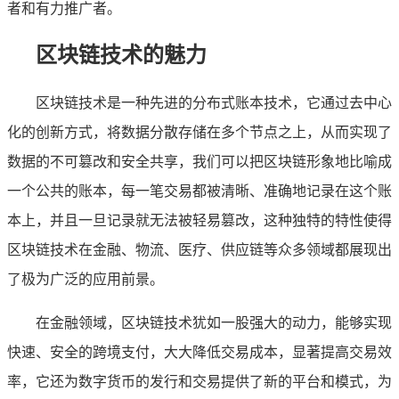
者和有力推广者。
区块链技术的魅力
区块链技术是一种先进的分布式账本技术，它通过去中心
化的创新方式，将数据分散存储在多个节点之上，从而实现了
数据的不可篡改和安全共享，我们可以把区块链形象地比喻成
一个公共的账本，每一笔交易都被清晰、准确地记录在这个账
本上，并且一旦记录就无法被轻易篡改，这种独特的特性使得
区块链技术在金融、物流、医疗、供应链等众多领域都展现出
了极为广泛的应用前景。
在金融领域，区块链技术犹如一股强大的动力，能够实现
快速、安全的跨境支付，大大降低交易成本，显著提高交易效
率，它还为数字货币的发行和交易提供了新的平台和模式，为