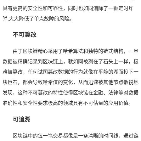
具有更高的安全性和可靠性，同时也如同消除了一颗定时炸
弹,大大降低了单点故障的风险。
不可篡改
由于区块链精心采用了哈希算法和独特的链式结构，一旦
数据被精确记录到区块链上，就如同被刻在了石头上一样，极
难被篡改，任何试图篡改数据的行为就像在平静的湖面投下一
块巨石，都会导致哈希值的变化，从而迅速被其他节点敏锐地
发现，这种不可篡改的特性使得区块链在金融、法律等对数据
准确性和安全性要求极高的领域具有不可估量的应用价值。
可追溯
区块链中的每一笔交易都像是一条清晰的时间线，通过链