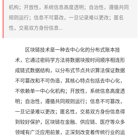
机构；开放性，系统信息高度透明；自治性，遵循共同
规则运行；信息不可篡改，一旦记录难以更改；匿名
性，交易双方身份信息...
区块链技术是一种去中心化的分布式账本技
术，它通过密码学方法将数据块按时间顺序相连形
成链式数据结构，以分布式节点共识算法保证数据
不可篡改和不可伪造，其核心特点包括去中心化，
不依赖单一中心化机构；开放性，系统信息高度透
明；自治性，遵循共同规则运行；信息不可篡改，
一旦记录难以更改；匿名性，交易双方身份信息得
到较好保护，区块链在金融、供应链、医疗等众多
领域有广泛应用前景，正深刻改变着传统行业的运