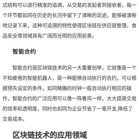
式结构可以进行精准的追溯，从交易的发起者到接收者，每一
个环节都如同在历史的长河中留下了清晰的足迹，能够被清晰
地记录下来，这种可追溯的特性使得区块链在供应链管理、食
品安全等领域具有广阔而光明的应用前景。
智能合约
智能合约是区块链技术的另一大重要创举，它就像是一个
不知疲倦的智能机器人，是一种能够自动执行的合约，可以根
据预先设定的条件，如同精确的时钟一般自动执行相应的操
作，智能合约的广泛应用可以像一阵春风一样，大大提高交易
的效率和透明度，同时也如同为企业节省了一笔开支,降低了
交易成本。
区块链技术的应用领域