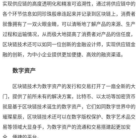
实现供应链的高度透明化和精准可追溯性，通过将供应链中的
各个环节信息如同珍珠般串连起来并记录到区块链上，消费者
就像拥有了一双火眼金睛，可以清晰地了解产品的来源、生产
过程和运输情况，从而极大地提高了消费者对产品的信任度，
区块链技术还可以如同一位创新的金融设计师，实现供应链金
融的创新，为中小企业提供更加便捷、高效的融资渠道。
数字资产
区块链技术为数字资产的发行和交易打开了一扇全新的大
门，提供了前所未有的解决方案，比特币、以太坊等加密货币
就是基于区块链技术诞生的数字资产，它们如同数字世界中的
璀璨星辰，区块链技术还可以在数字版权保护、数字艺术品交
易等领域大显身手，为数字资产的流通和交易搭建起更加安
全、便捷的平台。