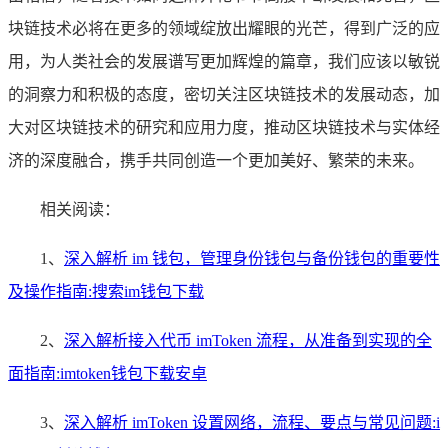
块链技术必将在更多的领域绽放出耀眼的光芒，得到广泛的应
用，为人类社会的发展谱写更加辉煌的篇章，我们应该以敏锐
的洞察力和积极的态度，密切关注区块链技术的发展动态，加
大对区块链技术的研究和应用力度，推动区块链技术与实体经
济的深度融合，携手共同创造一个更加美好、繁荣的未来。
相关阅读：
1、
深入解析 im 钱包，管理身份钱包与备份钱包的重要性
及操作指南:搜索im钱包下载
2、
深入解析接入代币 imToken 流程，从准备到实现的全
面指南:imtoken钱包下载安卓
3、
深入解析 imToken 设置网络，流程、要点与常见问题:i