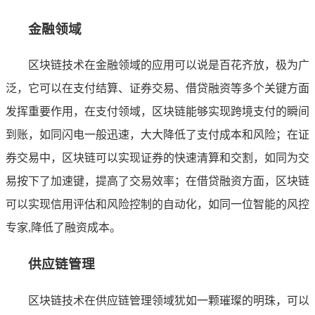
金融领域
区块链技术在金融领域的应用可以说是百花齐放，极为广
泛，它可以在支付结算、证券交易、借贷融资等多个关键方面
发挥重要作用，在支付领域，区块链能够实现跨境支付的瞬间
到账，如同闪电一般迅速，大大降低了支付成本和风险；在证
券交易中，区块链可以实现证券的快速清算和交割，如同为交
易按下了加速键，提高了交易效率；在借贷融资方面，区块链
可以实现信用评估和风险控制的自动化，如同一位智能的风控
专家,降低了融资成本。
供应链管理
区块链技术在供应链管理领域犹如一颗璀璨的明珠，可以