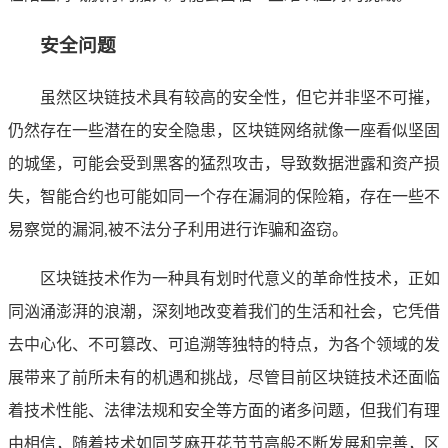
安全问题
虽然区块链技术具有较高的安全性，但它并非坚不可摧，
仍然存在一些潜在的安全隐患，区块链网络就像一座看似坚固
的城堡，可能会受到黑客的猛烈攻击，导致数据泄露和资产损
失，智能合约也可能如同一个存在漏洞的保险箱，存在一些不
易察觉的漏洞,被不法分子利用进行诈骗和盗窃。
区块链技术作为一种具有划时代意义的革命性技术，正如
同汹涌澎湃的浪潮，深刻地改变着我们的生活和社会，它凭借
去中心化、不可篡改、可追溯等独特的特点，为各个领域的发
展带来了前所未有的机遇和挑战，尽管目前区块链技术还面临
着技术性能、法律法规和安全等方面的诸多问题，但我们有理
由相信，随着技术如同芝麻开花节节高般不断发展和完善，区