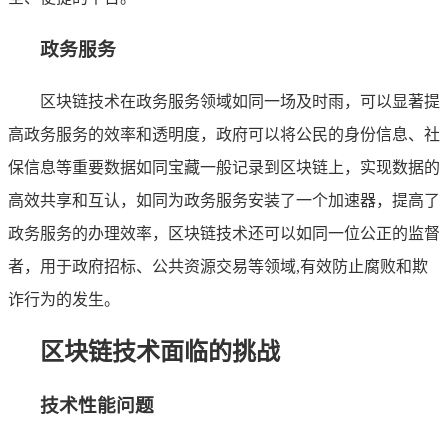
政务服务
区块链技术在政务服务领域如同一场及时雨，可以显著提
高政务服务的效率和透明度，政府可以将公民的身份信息、社
保信息等重要数据如同宝藏一般记录到区块链上，实现数据的
高效共享和互认，如同为政务服务安装了一个加速器，提高了
政务服务的办理效率，区块链技术还可以如同一位公正的监督
者，用于政府招标、公共资源交易等领域,有效防止腐败和欺
诈行为的发生。
区块链技术面临的挑战
技术性能问题