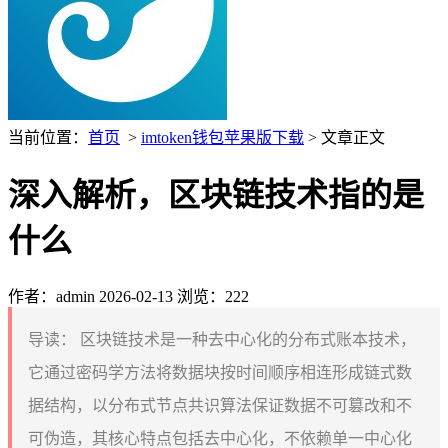
当前位置：
首页
>
imtoken钱包苹果版下载
> 文章正文
深入解析，区块链技术指的是
什么
作者：admin
2026-02-13
浏览：222
导读：
区块链技术是一种去中心化的分布式账本技术，
它通过密码学方法将数据块按时间顺序相连形成链式数
据结构，以分布式节点共识算法保证数据不可篡改和不
可伪造，其核心特点包括去中心化，不依赖单一中心化