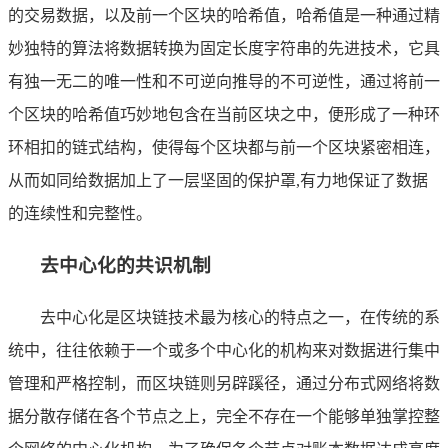
的交易数据，以及前一个区块的哈希值，哈希值是一种通过精
妙独特的算法将数据转换为固定长度字符串的先进技术，它具
有独一无二的唯一性和不可逆向推导的不可逆性，通过将前一
个区块的哈希值巧妙地包含在当前区块之中，便形成了一种环
环相扣的链式结构，使得每个区块都与前一个区块紧密相连，
从而如同给数据加上了一层坚固的保护罩,有力地保证了数据
的连续性和完整性。
去中心化的共识机制
去中心化是区块链技术最为核心的特点之一，在传统的系
统中，往往依赖于一个或多个中心化的机构来对数据进行集中
管理和严格控制，而区块链则另辟蹊径，通过分布式网络将数
据分散存储在各个节点之上，完全不存在一个能够单独掌控整