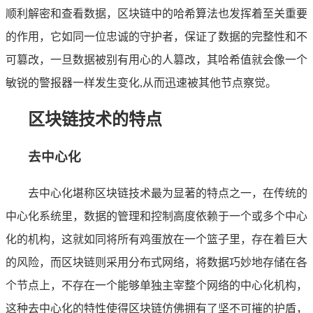
顺利解密和查看数据，区块链中的哈希算法也发挥着至关重要
的作用，它如同一位忠诚的守护者，保证了数据的完整性和不
可篡改，一旦数据被别有用心的人篡改，其哈希值就会像一个
敏锐的警报器一样发生变化,从而迅速被其他节点察觉。
区块链技术的特点
去中心化
去中心化堪称区块链技术最为显著的特点之一，在传统的
中心化系统里，数据的管理和控制高度依赖于一个或多个中心
化的机构，这就如同将所有鸡蛋放在一个篮子里，存在着巨大
的风险，而区块链则采用分布式网络，将数据巧妙地存储在各
个节点上，不存在一个能够单独主宰整个网络的中心化机构，
这种去中心化的特性使得区块链仿佛拥有了坚不可摧的护盾，