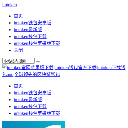
imtoken
首页
imtoken钱包安卓版
imtoken最新版
imtoken钱包下载
imtoken钱包苹果版下载
关闭
首页
imtoken钱包安卓版
imtoken最新版
imtoken钱包下载
imtoken钱包苹果版下载