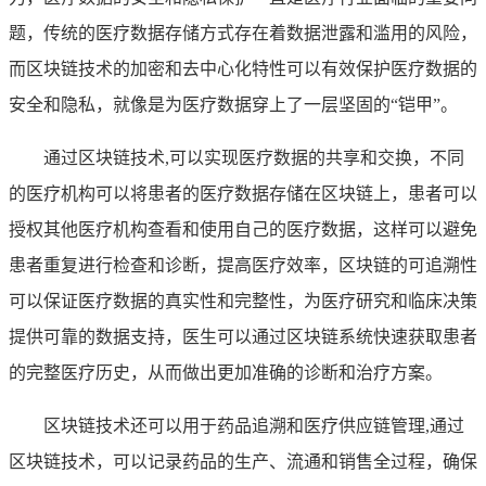
题，传统的医疗数据存储方式存在着数据泄露和滥用的风险，
而区块链技术的加密和去中心化特性可以有效保护医疗数据的
安全和隐私，就像是为医疗数据穿上了一层坚固的“铠甲”。
通过区块链技术,可以实现医疗数据的共享和交换，不同
的医疗机构可以将患者的医疗数据存储在区块链上，患者可以
授权其他医疗机构查看和使用自己的医疗数据，这样可以避免
患者重复进行检查和诊断，提高医疗效率，区块链的可追溯性
可以保证医疗数据的真实性和完整性，为医疗研究和临床决策
提供可靠的数据支持，医生可以通过区块链系统快速获取患者
的完整医疗历史，从而做出更加准确的诊断和治疗方案。
区块链技术还可以用于药品追溯和医疗供应链管理,通过
区块链技术，可以记录药品的生产、流通和销售全过程，确保