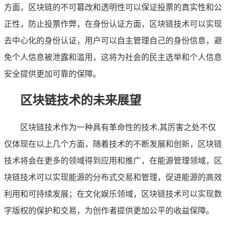
方面，区块链的不可篡改和透明性可以保证投票的真实性和公
正性，防止投票作弊，在身份认证方面，区块链技术可以实现
去中心化的身份认证，用户可以自主管理自己的身份信息，避
免个人信息被泄露和滥用，这将为社会的民主选举和个人信息
安全提供更加可靠的保障。
区块链技术的未来展望
区块链技术作为一种具有革命性的技术,其厉害之处不仅
仅体现在以上几个方面，随着技术的不断发展和创新，区块链
技术将会在更多的领域得到应用和推广，在能源管理领域，区
块链技术可以实现能源的分布式交易和管理，促进能源的高效
利用和可持续发展；在文化娱乐领域，区块链技术可以实现数
字版权的保护和交易，为创作者提供更加公平的收益保障。