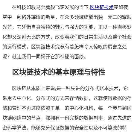
在科技如骏马奔腾般飞速发展的当下,
区块链技术
宛如夜
空中一颗格外璀璨的新星，在众多领域绽放出独一无二的耀眼
光芒，它凭借自身独特的魅力与强大的功能，正以一种潜移默
化却又深刻无比的方式，改变着我们的日常生活以及整个社会
的运行模式，区块链技术究竟有着怎样令人惊叹的厉害之处
呢？就让我们一同揭开它那神秘的面纱。
区块链技术的基本原理与特性
区块链从本质上来说,是一种先进的分布式账本技术，它
采用去中心化、分布式的方式来存储数据，这就使得数据的存
储和管理不再过度依赖于单一的中心化机构，每一个参与到区
块链网络中的节点，都拥有一份完整的数据副本，通过先进的
密码学算法，能够充分保证数据的安全性以及不可篡改的特