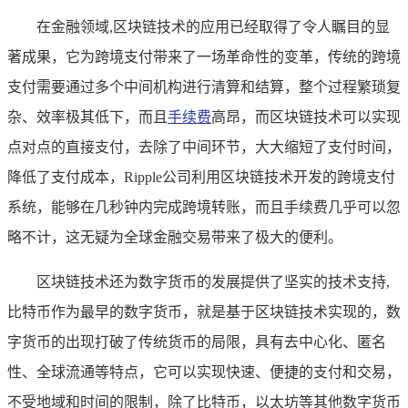
在金融领域,区块链技术的应用已经取得了令人瞩目的显
著成果，它为跨境支付带来了一场革命性的变革，传统的跨境
支付需要通过多个中间机构进行清算和结算，整个过程繁琐复
杂、效率极其低下，而且
手续费
高昂，而区块链技术可以实现
点对点的直接支付，去除了中间环节，大大缩短了支付时间，
降低了支付成本，Ripple公司利用区块链技术开发的跨境支付
系统，能够在几秒钟内完成跨境转账，而且手续费几乎可以忽
略不计，这无疑为全球金融交易带来了极大的便利。
区块链技术还为数字货币的发展提供了坚实的技术支持,
比特币作为最早的数字货币，就是基于区块链技术实现的，数
字货币的出现打破了传统货币的局限，具有去中心化、匿名
性、全球流通等特点，它可以实现快速、便捷的支付和交易，
不受地域和时间的限制，除了比特币，以太坊等其他数字货币