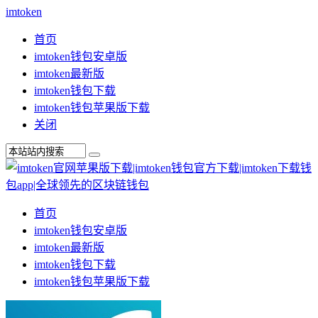
imtoken
首页
imtoken钱包安卓版
imtoken最新版
imtoken钱包下载
imtoken钱包苹果版下载
关闭
首页
imtoken钱包安卓版
imtoken最新版
imtoken钱包下载
imtoken钱包苹果版下载