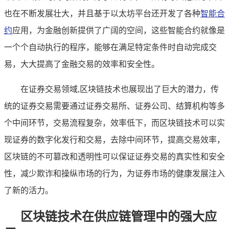
也在不断发展壮大，并且基于以太坊平台还开发了各种
智能合
约
应用，为金融创新提供了广阔的空间，这些智能合约就像是
一个个自动执行的程序，能够在满足特定条件时自动完成交
易，大大提高了金融交易的效率和安全性。
在证券交易领域,区块链技术也展现出了巨大的潜力，传
统的证券交易需要通过证券交易所、证券公司、结算机构等多
个中间环节，交易流程复杂，效率低下，而区块链技术可以实
现证券的数字化发行和交易，去除中间环节，提高交易效率，
区块链的不可篡改和透明性可以保证证券交易的真实性和安全
性，减少欺诈和操纵市场的行为，为证券市场的健康发展注入
了新的活力。
区块链技术在供应链管理中的强大应