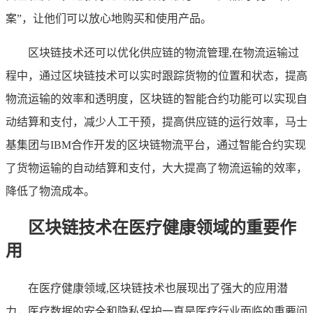
案”，让他们可以放心地购买和使用产品。
区块链技术还可以优化供应链的物流管理,在物流运输过
程中，通过区块链技术可以实时跟踪货物的位置和状态，提高
物流运输的效率和透明度，区块链的智能合约功能可以实现自
动结算和支付，减少人工干预，提高供应链的运行效率，马士
基集团与IBM合作开发的区块链物流平台，通过智能合约实现
了货物运输的自动结算和支付，大大提高了物流运输的效率，
降低了物流成本。
区块链技术在医疗健康领域的重要作
用
在医疗健康领域,区块链技术也展现出了强大的应用潜
力，医疗数据的安全和隐私保护一直是医疗行业面临的重要问