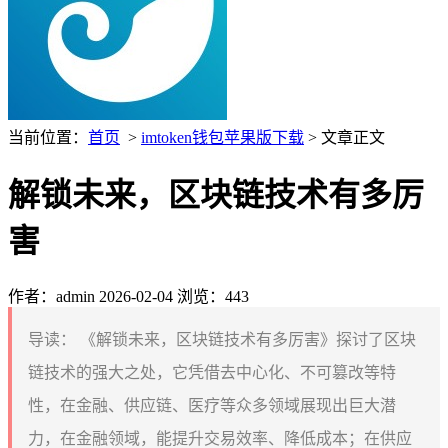
当前位置：
首页
>
imtoken钱包苹果版下载
> 文章正文
解锁未来，区块链技术有多厉
害
作者：admin
2026-02-04
浏览：443
导读：
《解锁未来，区块链技术有多厉害》探讨了区块
链技术的强大之处，它凭借去中心化、不可篡改等特
性，在金融、供应链、医疗等众多领域展现出巨大潜
力，在金融领域，能提升交易效率、降低成本；在供应