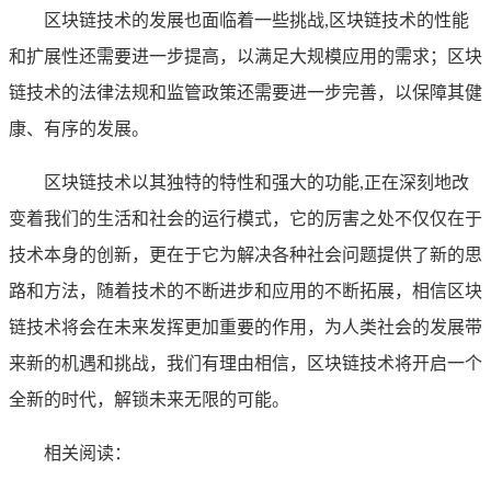
区块链技术的发展也面临着一些挑战,区块链技术的性能
和扩展性还需要进一步提高，以满足大规模应用的需求；区块
链技术的法律法规和监管政策还需要进一步完善，以保障其健
康、有序的发展。
区块链技术以其独特的特性和强大的功能,正在深刻地改
变着我们的生活和社会的运行模式，它的厉害之处不仅仅在于
技术本身的创新，更在于它为解决各种社会问题提供了新的思
路和方法，随着技术的不断进步和应用的不断拓展，相信区块
链技术将会在未来发挥更加重要的作用，为人类社会的发展带
来新的机遇和挑战，我们有理由相信，区块链技术将开启一个
全新的时代，解锁未来无限的可能。
相关阅读：