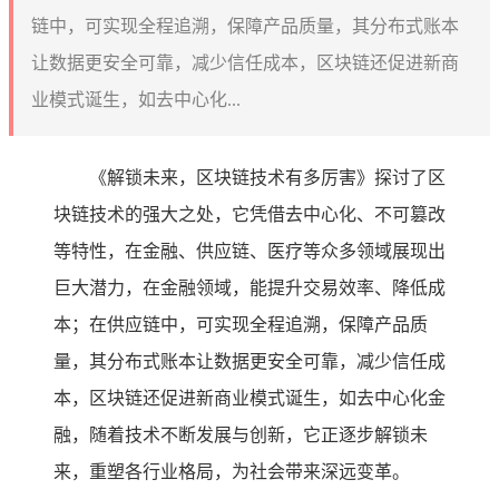
链中，可实现全程追溯，保障产品质量，其分布式账本
让数据更安全可靠，减少信任成本，区块链还促进新商
业模式诞生，如去中心化...
《解锁未来，区块链技术有多厉害》探讨了区
块链技术的强大之处，它凭借去中心化、不可篡改
等特性，在金融、供应链、医疗等众多领域展现出
巨大潜力，在金融领域，能提升交易效率、降低成
本；在供应链中，可实现全程追溯，保障产品质
量，其分布式账本让数据更安全可靠，减少信任成
本，区块链还促进新商业模式诞生，如去中心化金
融，随着技术不断发展与创新，它正逐步解锁未
来，重塑各行业格局，为社会带来深远变革。