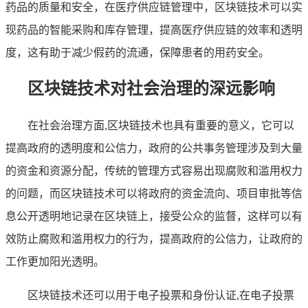
药品的质量和安全，在医疗供应链管理中，区块链技术可以实
现药品的智能采购和库存管理，提高医疗供应链的效率和透明
度，这有助于减少假药的流通，保障患者的用药安全。
区块链技术对社会治理的深远影响
在社会治理方面,区块链技术也具有重要的意义，它可以
提高政府的透明度和公信力，政府的公共事务管理涉及到大量
的资金和资源分配，传统的管理方式容易出现腐败和滥用权力
的问题，而区块链技术可以将政府的资金流向、项目审批等信
息公开透明地记录在区块链上，接受公众的监督，这样可以有
效防止腐败和滥用权力的行为，提高政府的公信力，让政府的
工作更加阳光透明。
区块链技术还可以用于电子投票和身份认证,在电子投票