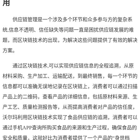
用
供应链管理是一个涉及多个环节和众多参与方的复杂系
统,信息不透明、信任缺失等问题一直是困扰供应链发展的难
题，而区块链技术的出现，为解决这些问题提供了有效的解决
方案。
通过区块链技术,可以实现供应链信息的全程追溯，从原
材料采购、生产加工、运输配送，到最终销售，每一个环节的
信息都可以准确无误地记录在区块链上，消费者可以通过扫描
产品上的二维码，查看产品的详细信息，包括原材料来源、生
产工艺、质量检测报告等，从而提高消费者对产品的信任度，
沃尔玛利用区块链技术实现了食品供应链的追溯，消费者可以
通过手机APP查询所购买食品的来源和生产过程，确保食品的
安全和质量，这就好比为消费者提供了一个产品的“身世档