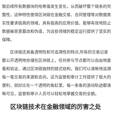
致后续所有数据块的哈希值发生变化，从而破坏整个链条的完
整性，这种特性使得区块链在金融交易、合同管理等对数据真
实性要求极高的领域，具有极高的应用价值，能够有效地防止
数据被恶意篡改和伪造，为这些领域的稳定运行提供了坚实的
保障。
区块链还具备透明性和可追溯性的特点,所有的交易记录
都公开透明地存储在区块链上，任何参与节点都可以自由地查
看和验证，通过区块链独特的链式结构，我们可以清晰地追溯
每一笔交易的来源和去向，这为监管和审计工作提供了极大的
便利，就好比在一个透明的鱼缸里，每一条鱼的游动轨迹都清
晰可见，监管和审计人员可以轻松地掌握交易的全貌。
区块链技术在金融领域的厉害之处