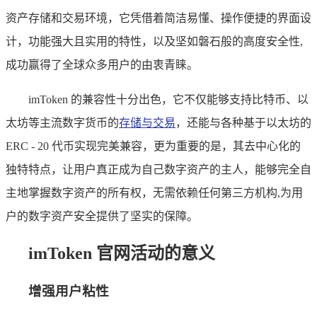
资产存储和交易环境，它凭借着简洁易懂、操作便捷的界面设
计，功能强大且实用的特性，以及坚如磐石般的高度安全性,
成功赢得了全球众多用户的由衷青睐。
imToken 的兼容性十分出色，它不仅能够支持比特币、以
太坊等主流数字货币的
存储与交易
，还能与各种基于以太坊的
ERC - 20 代币实现完美兼容，更为重要的是，其去中心化的
独特特点，让用户真正成为自己数字资产的主人，能够完全自
主地掌握数字资产的所有权，无需依赖任何第三方机构,为用
户的数字资产安全提供了坚实的保障。
imToken 官网活动的意义
增强用户粘性