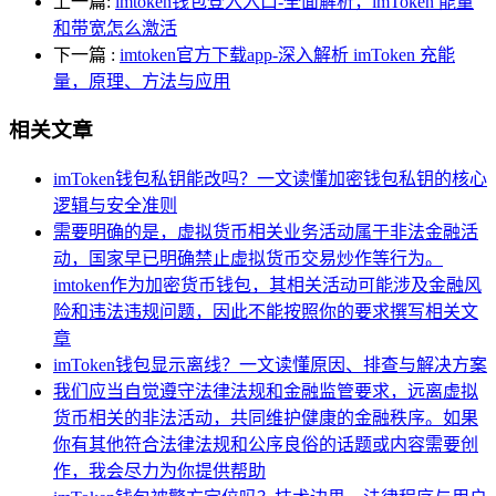
上一篇:
imtoken钱包登入入口-全面解析，imToken 能量
和带宽怎么激活
下一篇
:
imtoken官方下载app-深入解析 imToken 充能
量，原理、方法与应用
相关文章
imToken钱包私钥能改吗？一文读懂加密钱包私钥的核心
逻辑与安全准则
需要明确的是，虚拟货币相关业务活动属于非法金融活
动，国家早已明确禁止虚拟货币交易炒作等行为。
imtoken作为加密货币钱包，其相关活动可能涉及金融风
险和违法违规问题，因此不能按照你的要求撰写相关文
章
imToken钱包显示离线？一文读懂原因、排查与解决方案
我们应当自觉遵守法律法规和金融监管要求，远离虚拟
货币相关的非法活动，共同维护健康的金融秩序。如果
你有其他符合法律法规和公序良俗的话题或内容需要创
作，我会尽力为你提供帮助