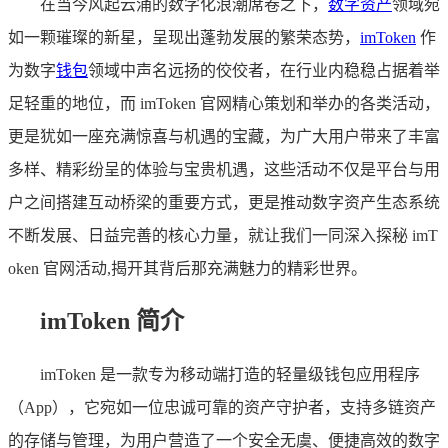
在当今风起云涌的数字化浪潮席卷之下，
数字资产
领域宛
如一颗璀璨的新星，呈现出蓬勃发展的繁荣态势，
imToken
作
为数字
钱包
领域中声名远扬的佼佼者，在行业内稳稳占据着举
足轻重的地位，而 imToken 官网精心策划和举办的各类活动，
更是犹如一座充满惊喜与机遇的宝藏，为广大用户带来了丰富
多样、精彩纷呈的体验与宝贵机遇，这些活动不仅是平台与用
户之间搭建互动桥梁的重要方式，更是推动数字资产生态系统
不断发展、日益完善的核心力量，就让我们一同深入探秘 imT
oken 官网活动,揭开其背后那充满魅力的精彩世界。
imToken 简介
imToken 是一款专为移动端打造的轻量级钱包应用程序
（App），它宛如一位忠诚可靠的资产守护者，支持多链资产
的存储与管理，为用户营造了一个安全无虞、便捷高效的数字