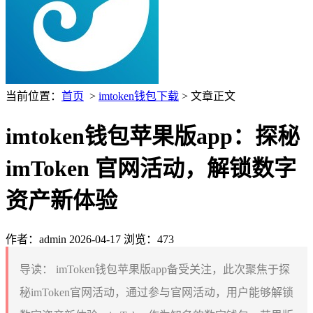
当前位置：
首页
>
imtoken钱包下载
> 文章正文
imtoken钱包苹果版app：探秘
imToken 官网活动，解锁数字
资产新体验
作者：admin
2026-04-17
浏览：473
导读：
imToken钱包苹果版app备受关注，此次聚焦于探
秘imToken官网活动，通过参与官网活动，用户能够解锁