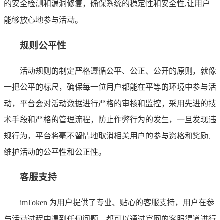
的安全检测和漏洞修复，确保系统的稳定性和安全性,让用户
能够放心地参与活动。
规则公平性
活动规则的制定严格遵循公平、公正、公开的原则，就像
一把公平的标尺，确保每一位用户都能在平等的环境中参与活
动，平台会对活动数据进行严格的审核和监控，采用先进的技
术手段和严格的管理流程，防止作弊行为的发生，一旦发现违
规行为，平台将毫不留情地取消相关用户的参与资格和奖励,
维护活动的公平性和公正性。
客服支持
imToken 为用户提供了专业、贴心的客服支持，用户在参
与活动过程中遇到任何问题，都可以通过官网的客服渠道进行