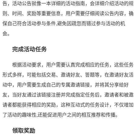
告，活动公告就像一本详细的活动指南，会详细介绍活动的规
则、时间、奖励等重要信息，用户需要仔细阅读公告内容，确
保自己符合活动参与条件,避免因疏忽而错过参与活动的机
会。
完成活动任务
根据活动要求，用户需要认真完成相应的任务，这些任务
形式多样，可能包括交易、邀请好友、答题等，在邀请好友活
动中，用户需要生成自己的专属邀请链接，并将其分享给好
友，当好友通过该链接注册并完成指定任务后，邀请者和被邀
请者都能获得相应的奖励，这种互动式的任务设计，不仅增加
了活动的趣味性,还能促进用户之间的相互推荐和传播。
领取奖励