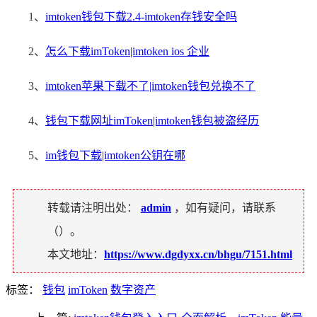
1、
imtoken钱包下载2.4-imtoken存钱安全吗
2、
怎么下载imToken|imtoken ios 企业
3、
imtoken苹果下载不了|imtoken钱包兑换不了
4、
钱包下载网址imToken|imtoken钱包被盗经历
5、
im钱包下载|imtoken公钥在哪
转载请注明出处：
admin
，如有疑问，请联系
（
）。
本文地址：
https://www.dgdyxx.cn/bhgu/7151.html
标签：
钱包
imToken
数字资产