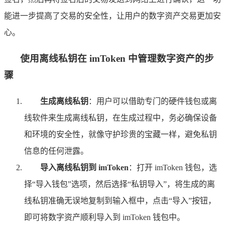
能进一步提高了交易的安全性，让用户的数字资产交易更加安
心。
使用离线私钥在 imToken 中管理数字资产的步
骤
生成离线私钥
：用户可以借助专门的硬件钱包或离
线软件来生成离线私钥，在生成过程中，务必确保设备
和环境的安全性，就像守护珍贵的宝藏一样，避免私钥
信息的任何泄露。
导入离线私钥到 imToken
：打开 imToken 钱包，选
择“导入钱包”选项，然后选择“私钥导入”，将生成的离
线私钥准确无误地复制到输入框中，点击“导入”按钮，
即可将数字资产顺利导入到 imToken 钱包中。