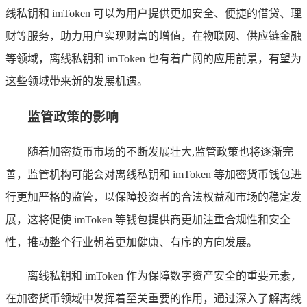
线私钥和 imToken 可以为用户提供更加安全、便捷的借贷、理
财等服务，助力用户实现财富的增值，在物联网、供应链金融
等领域，离线私钥和 imToken 也有着广阔的应用前景，有望为
这些领域带来新的发展机遇。
监管政策的影响
随着加密货币市场的不断发展壮大,监管政策也将逐渐完
善，监管机构可能会对离线私钥和 imToken 等加密货币钱包进
行更加严格的监管，以保障投资者的合法权益和市场的稳定发
展，这将促使 imToken 等钱包提供商更加注重合规性和安全
性，推动整个行业朝着更加健康、有序的方向发展。
离线私钥和 imToken 作为保障数字资产安全的重要元素，
在加密货币领域中发挥着至关重要的作用，通过深入了解离线