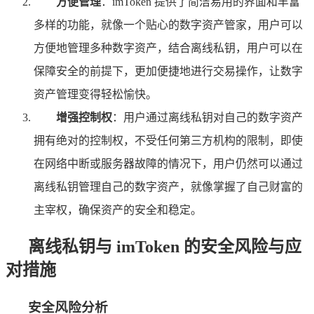
方便管理
：imToken 提供了简洁易用的界面和丰富
多样的功能，就像一个贴心的数字资产管家，用户可以
方便地管理多种数字资产，结合离线私钥，用户可以在
保障安全的前提下，更加便捷地进行交易操作，让数字
资产管理变得轻松愉快。
增强控制权
：用户通过离线私钥对自己的数字资产
拥有绝对的控制权，不受任何第三方机构的限制，即使
在网络中断或服务器故障的情况下，用户仍然可以通过
离线私钥管理自己的数字资产，就像掌握了自己财富的
主宰权，确保资产的安全和稳定。
离线私钥与 imToken 的安全风险与应
对措施
安全风险分析