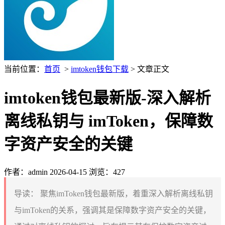
当前位置：
首页
>
imtoken钱包下载
> 文章正文
imtoken钱包最新版-深入解析
离线私钥与 imToken，保障数
字资产安全的关键
作者：admin
2026-04-15
浏览：427
导读：
聚焦imToken钱包最新版，着重深入解析离线私钥
与imToken的关系，强调其是保障数字资产安全的关键，