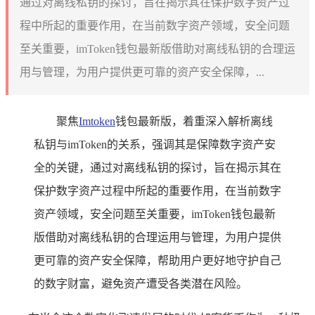
通过对离线私钥的探讨，旨在揭示其在保护数字资产过
程中所起的重要作用，在当前数字资产领域，安全问题
至关重要，imToken钱包最新版借助对离线私钥的合理运
用与管理，为用户提供更可靠的资产安全保障，...
聚焦
Imtoken
钱包最新版，着重深入解析离线
私钥与imToken的关系，强调其是保障数字资产安
全的关键，通过对离线私钥的探讨，旨在揭示其在
保护数字资产过程中所起的重要作用，在当前数字
资产领域，安全问题至关重要，imToken钱包最新
版借助对离线私钥的合理运用与管理，为用户提供
更可靠的资产安全保障，帮助用户更好地守护自己
的数字财富，避免资产遭受各类潜在风险。