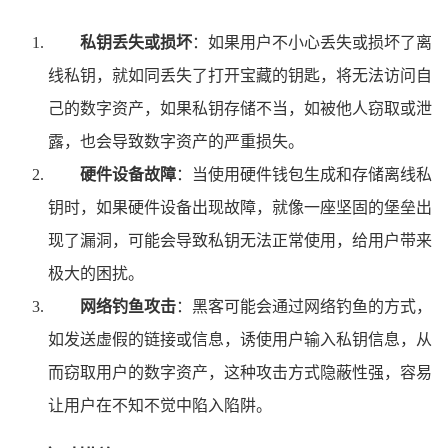
私钥丢失或损坏
：如果用户不小心丢失或损坏了离
线私钥，就如同丢失了打开宝藏的钥匙，将无法访问自
己的数字资产，如果私钥存储不当，如被他人窃取或泄
露，也会导致数字资产的严重损失。
硬件设备故障
：当使用硬件钱包生成和存储离线私
钥时，如果硬件设备出现故障，就像一座坚固的堡垒出
现了漏洞，可能会导致私钥无法正常使用，给用户带来
极大的困扰。
网络钓鱼攻击
：黑客可能会通过网络钓鱼的方式，
如发送虚假的链接或信息，诱使用户输入私钥信息，从
而窃取用户的数字资产，这种攻击方式隐蔽性强，容易
让用户在不知不觉中陷入陷阱。