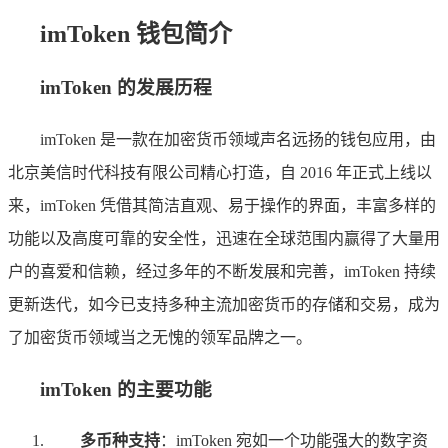
imToken 钱包简介
imToken 的发展历程
imToken 是一款在加密货币领域声名远扬的钱包应用，由
北京美信时代科技有限公司精心打造，自 2016 年正式上线以
来，imToken 凭借其简洁直观、易于操作的界面，丰富多样的
功能以及高度可靠的安全性，迅速在全球范围内赢得了大量用
户的喜爱和信赖，经过多年的不断发展和完善，imToken 持续
更新迭代，如今已支持多种主流加密货币的存储和交易，成为
了加密货币领域当之无愧的领军品牌之一。
imToken 的主要功能
多币种支持
：imToken 宛如一个功能强大的数字资