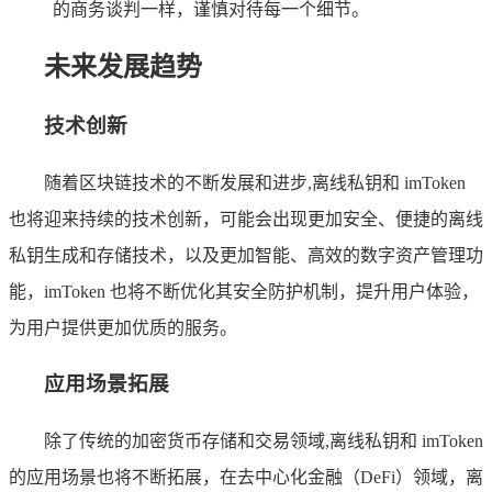
的商务谈判一样，谨慎对待每一个细节。
未来发展趋势
技术创新
随着区块链技术的不断发展和进步,离线私钥和 imToken
也将迎来持续的技术创新，可能会出现更加安全、便捷的离线
私钥生成和存储技术，以及更加智能、高效的数字资产管理功
能，imToken 也将不断优化其安全防护机制，提升用户体验，
为用户提供更加优质的服务。
应用场景拓展
除了传统的加密货币存储和交易领域,离线私钥和 imToken
的应用场景也将不断拓展，在去中心化金融（DeFi）领域，离