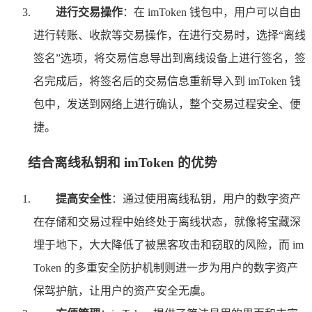
进行交易操作
：在 imToken 钱包中，用户可以自由
进行转账、收款等交易操作，在进行交易时，选择“离线
签名”选项，将交易信息导出到离线设备上进行签名，签
名完成后，将签名后的交易信息重新导入到 imToken 钱
包中，发送到网络上进行确认，整个交易过程安全、便
捷。
结合离线私钥和 imToken 的优势
提高安全性
：通过使用离线私钥，用户的数字资产
在存储和交易过程中始终处于离线状态，就像将宝藏深
埋于地下，大大降低了被黑客攻击和窃取的风险，而 im
Token 的多重安全防护机制则进一步为用户的数字资产
保驾护航，让用户的资产安全无虞。