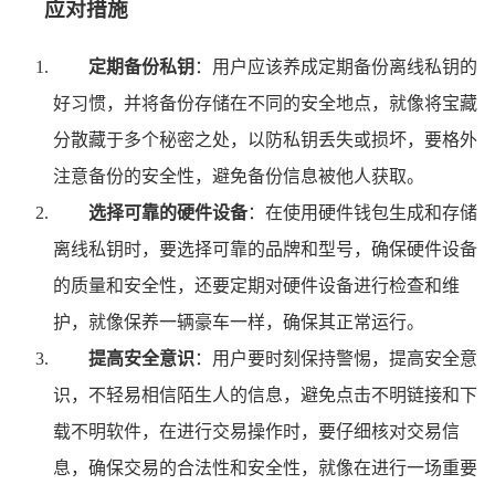
应对措施
定期备份私钥
：用户应该养成定期备份离线私钥的
好习惯，并将备份存储在不同的安全地点，就像将宝藏
分散藏于多个秘密之处，以防私钥丢失或损坏，要格外
注意备份的安全性，避免备份信息被他人获取。
选择可靠的硬件设备
：在使用硬件钱包生成和存储
离线私钥时，要选择可靠的品牌和型号，确保硬件设备
的质量和安全性，还要定期对硬件设备进行检查和维
护，就像保养一辆豪车一样，确保其正常运行。
提高安全意识
：用户要时刻保持警惕，提高安全意
识，不轻易相信陌生人的信息，避免点击不明链接和下
载不明软件，在进行交易操作时，要仔细核对交易信
息，确保交易的合法性和安全性，就像在进行一场重要