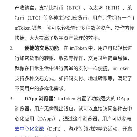
产收纳盒，支持比特币（BTC）、以太坊（ETH）、莱
特币（LTC）等多种主流加密货币，用户只需拥有一个 i
mToken 钱包，就可以轻松管理多种数字资产，操作方便
快捷，大大提高了数字资产管理的效率。
便捷的交易功能
：在 imToken 中，用户可以轻松进
行加密货币的转账、收款等操作，交易过程简单易懂，
就像在日常生活中进行普通的支付一样便捷，imToken
支持多种交易方式，如扫码支付、地址转账等，满足了
不同用户的多样化需求。
DApp 浏览器
：imToken 内置了功能强大的 DApp
浏览器，用户无需跳出钱包，就可以直接访问各种去中
心化应用（DApps），通过这个浏览器，用户可以参与
去中心化金融
（DeFi）、游戏等领域的精彩活动，开启