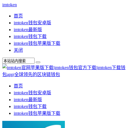
imtoken
首页
imtoken钱包安卓版
imtoken最新版
imtoken钱包下载
imtoken钱包苹果版下载
关闭
首页
imtoken钱包安卓版
imtoken最新版
imtoken钱包下载
imtoken钱包苹果版下载