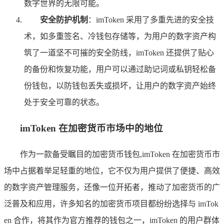
数字世界的无限可能。
安全防护机制
：imToken 采用了多重先进的安全技
术，如多重签名、冷钱包存储等，为用户的数字资产构
筑了一道坚不可摧的安全防线，imToken 还提供了贴心
的备份和恢复功能，用户可以通过助记词或私钥轻松备
份钱包，以防钱包丢失或损坏，让用户的数字资产始终
处于安全可靠的状态。
imToken 在加密货币市场中的地位
作为一款备受瞩目的加密货币钱包,imToken 在加密货币市
场中占据着举足轻重的地位，它不仅为用户提供了便捷、高效
的数字资产管理服务，还像一位开拓者，推动了加密货币的广
泛普及和应用，许多知名的加密货币项目都纷纷选择与 imTok
en 合作，将其作为官方推荐的钱包之一，imToken 的用户群体