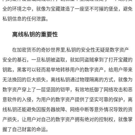
全的环境之中，就像为宝藏建造了一座坚不可摧的堡垒，避免
私钥信息的任何泄露。
离线私钥的重要性
在加密货币的奇妙世界里,私钥的安全性无疑是数字资产
安全的基石，一旦私钥被盗取，就如同盗贼拿到了打开宝藏的
钥匙，黑客可以轻而易举地转移用户的数字资产，给用户带来
无法挽回的巨大损失，离线私钥通过物理隔离的方式，就像为
数字资产穿上了一层坚固的铠甲，有效地抵御了网络攻击和恶
意软件的入侵，为用户的数字资产提供了坚实可靠的保护，离
线私钥还能避免因服务器故障、网络中断等意外情况导致的资
产损失，让用户对自己的数字资产拥有绝对的控制权，就像掌
握了自己财富的命运。