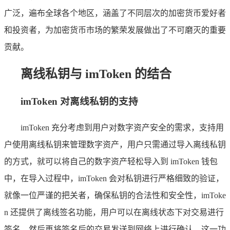
广泛，遍布全球各个地区，涵盖了不同层次的加密货币爱好者
和投资者，为加密货币市场的繁荣发展做出了不可磨灭的重要
贡献。
离线私钥与 imToken 的结合
imToken 对离线私钥的支持
imToken 充分考虑到用户对数字资产安全的需求，支持用
户使用离线私钥来管理数字资产，用户只需通过导入离线私钥
的方式，就可以将自己的数字资产轻松导入到 imToken 钱包
中，在导入过程中，imToken 会对私钥进行严格细致的验证，
就像一位严谨的把关者，确保私钥的合法性和安全性，imToke
n 还提供了离线签名功能，用户可以在离线状态下对交易进行
签名，然后再将签名后的交易发送到网络上进行确认，这一功