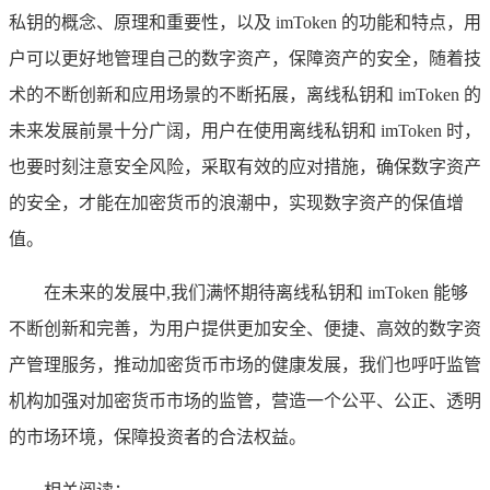
私钥的概念、原理和重要性，以及 imToken 的功能和特点，用
户可以更好地管理自己的数字资产，保障资产的安全，随着技
术的不断创新和应用场景的不断拓展，离线私钥和 imToken 的
未来发展前景十分广阔，用户在使用离线私钥和 imToken 时，
也要时刻注意安全风险，采取有效的应对措施，确保数字资产
的安全，才能在加密货币的浪潮中，实现数字资产的保值增
值。
在未来的发展中,我们满怀期待离线私钥和 imToken 能够
不断创新和完善，为用户提供更加安全、便捷、高效的数字资
产管理服务，推动加密货币市场的健康发展，我们也呼吁监管
机构加强对加密货币市场的监管，营造一个公平、公正、透明
的市场环境，保障投资者的合法权益。