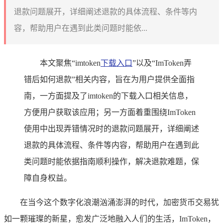
退款问题展开，详细阐述退款的具体流程、条件等内
容，帮助用户在遇到此类问题时能依...
本文聚焦“imtoken
下载入口
”以及“ImToken弄
错后如何退款”相关内容，旨在为用户提供全面指
南，一方面提及了imtoken的下载入口相关信息，
方便用户获取该应用；另一方面着重围绕ImToken
使用中出现弄错情况时的退款问题展开，详细阐述
退款的具体流程、条件等内容，帮助用户在遇到此
类问题时能依据指南顺利操作，解决退款难题，保
障自身权益。
在当今这个数字化浪潮汹涌澎湃的时代，加密货币交易犹
如一颗璀璨的新星，愈发广泛地融入人们的生活，ImToken，