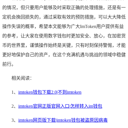
的情况，但只要用户能够及时采取正确的处理措施，还是有一
定机会挽回损失的，通过采取有效的预防措施，可以大大降低
操作失误的概率，希望本文能够为广大ImToken用户提供有益
的参考，让大家在使用数字钱包时更加安全、放心，在加密货
币的世界里，谨慎操作始终是关键，只有时刻保持警惕，才能
更好地保护自己的资产，在这个充满机遇与挑战的领域中稳健
前行。
相关阅读：
1、
imtoken钱包下载2.0|不到imtoken
2、
imtoken官网正版官网入口|怎样转入im钱包
3、
imtoken网页版下载|imtoken钱包被盗原因病毒