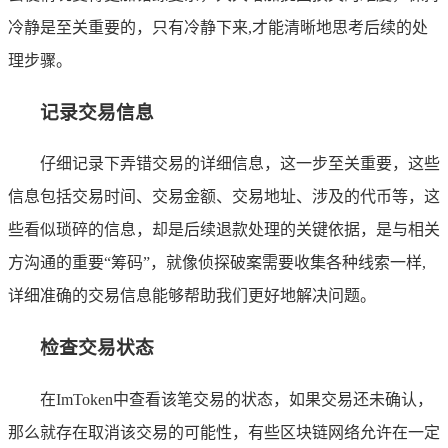
冷静是至关重要的，只有冷静下来,才能清晰地思考后续的处
理步骤。
记录交易信息
仔细记录下弄错交易的详细信息，这一步至关重要，这些
信息包括交易时间、交易金额、交易地址、涉及的代币等，这
些看似琐碎的信息，却是后续退款处理的关键依据，是与相关
方沟通的重要“筹码”，就像侦探破案需要收集各种线索一样,
详细准确的交易信息能够帮助我们更好地解决问题。
检查交易状态
在ImToken中查看该笔交易的状态，如果交易还未确认，
那么就存在取消该交易的可能性，有些区块链网络允许在一定