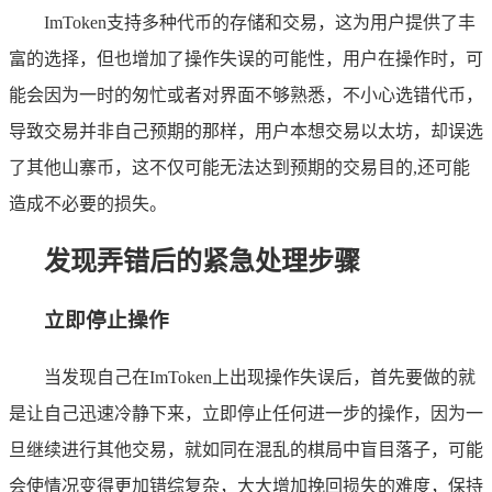
ImToken支持多种代币的存储和交易，这为用户提供了丰
富的选择，但也增加了操作失误的可能性，用户在操作时，可
能会因为一时的匆忙或者对界面不够熟悉，不小心选错代币，
导致交易并非自己预期的那样，用户本想交易以太坊，却误选
了其他山寨币，这不仅可能无法达到预期的交易目的,还可能
造成不必要的损失。
发现弄错后的紧急处理步骤
立即停止操作
当发现自己在ImToken上出现操作失误后，首先要做的就
是让自己迅速冷静下来，立即停止任何进一步的操作，因为一
旦继续进行其他交易，就如同在混乱的棋局中盲目落子，可能
会使情况变得更加错综复杂，大大增加挽回损失的难度，保持