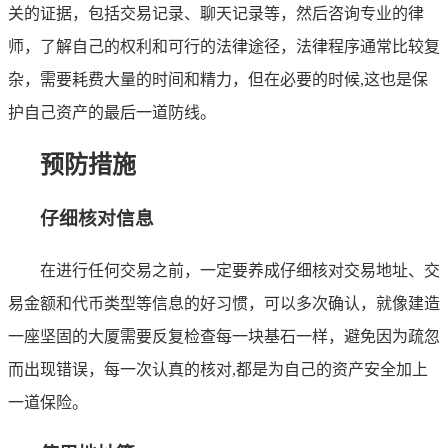
关的证据，包括交易记录、聊天记录等，然后咨询专业的律
师，了解自己的权利和可行的法律途径，法律程序通常比较复
杂，需要耗费大量的时间和精力，但在必要的时候,这也是保
护自己资产的最后一道防线。
预防措施
仔细核对信息
在进行任何交易之前，一定要养成仔细核对交易地址、交
易金额和代币类型等信息的好习惯，可以多次确认，就像建造
一座坚固的大厦需要反复检查每一块基石一样，避免因为疏忽
而出现错误，每一次认真的核对,都是为自己的资产安全加上
一道保险。