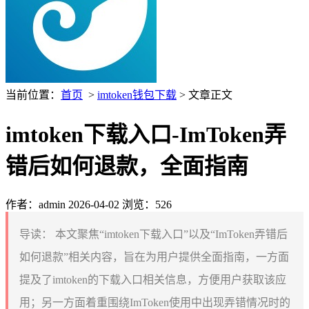
当前位置：
首页
>
imtoken钱包下载
> 文章正文
imtoken下载入口-ImToken弄
错后如何退款，全面指南
作者：admin
2026-04-02
浏览：526
导读：
本文聚焦“imtoken下载入口”以及“ImToken弄错后
如何退款”相关内容，旨在为用户提供全面指南，一方面
提及了imtoken的下载入口相关信息，方便用户获取该应
用；另一方面着重围绕ImToken使用中出现弄错情况时的