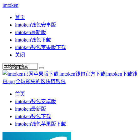
imtoken
首页
imtoken钱包安卓版
imtoken最新版
imtoken钱包下载
imtoken钱包苹果版下载
关闭
首页
imtoken钱包安卓版
imtoken最新版
imtoken钱包下载
imtoken钱包苹果版下载