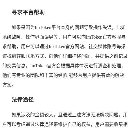
寻求平台帮助
如果是因为ImToken平台本身的问题导致操作失误，比如
系统故障、操作界面误导等，用户可以向ImToken官方客服寻
求帮助，用户可以通过ImToken官方网站、社交媒体账号等渠
道找到客服联系方式，向他们详细描述问题，并提供之前记录
的交易信息，ImToken官方会根据具体情况进行调查和处理，
他们有专业的团队和丰富的经验,能够为用户提供有效的解决
方案。
法律途径
如果涉及的金额较大，且通过上述方法无法解决问题，用
户可以考虑通过法律途径来维护自己的权益，用户需要收集相