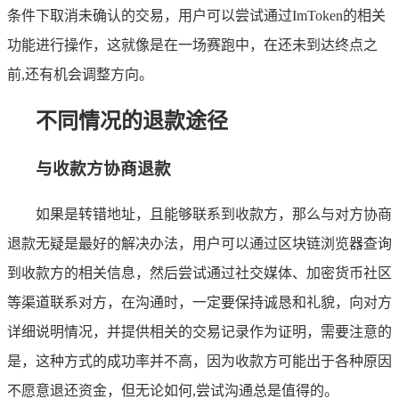
条件下取消未确认的交易，用户可以尝试通过ImToken的相关
功能进行操作，这就像是在一场赛跑中，在还未到达终点之
前,还有机会调整方向。
不同情况的退款途径
与收款方协商退款
如果是转错地址，且能够联系到收款方，那么与对方协商
退款无疑是最好的解决办法，用户可以通过区块链浏览器查询
到收款方的相关信息，然后尝试通过社交媒体、加密货币社区
等渠道联系对方，在沟通时，一定要保持诚恳和礼貌，向对方
详细说明情况，并提供相关的交易记录作为证明，需要注意的
是，这种方式的成功率并不高，因为收款方可能出于各种原因
不愿意退还资金，但无论如何,尝试沟通总是值得的。