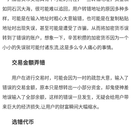
如同石沉大海，很可能难以追回，用户转错地址的原因多种多
样，可能是在输入地址时粗心大意输错，也可能是在复制粘贴
地址时出现失误，甚至可能是遭受了诈骗，从而将加密货币误
转到了错误的账户，想象一下，辛苦积攒的加密货币因为一个
小小的失误就可能付诸东流,这是多么令人痛心的事情。
交易金额弄错
用户在进行交易时，可能会因为一时的疏忽大意，输入了
错误的交易金额，原本只是想转出一小部分资金，却鬼使神差
地误输入了全部余额，这样的错误一旦发生，无疑会给用户带
来巨大的经济损失,让用户的财富瞬间大幅缩水。
选错代币