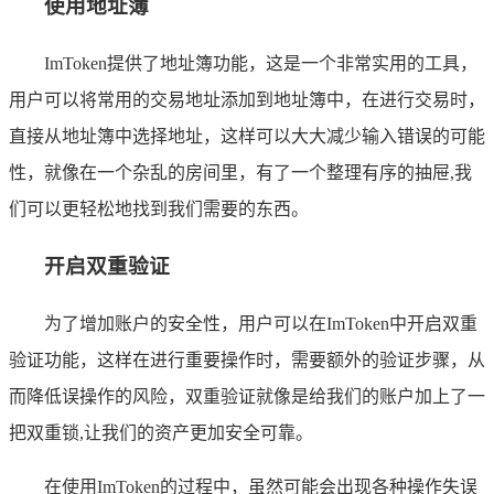
使用地址簿
ImToken提供了地址簿功能，这是一个非常实用的工具，
用户可以将常用的交易地址添加到地址簿中，在进行交易时，
直接从地址簿中选择地址，这样可以大大减少输入错误的可能
性，就像在一个杂乱的房间里，有了一个整理有序的抽屉,我
们可以更轻松地找到我们需要的东西。
开启双重验证
为了增加账户的安全性，用户可以在ImToken中开启双重
验证功能，这样在进行重要操作时，需要额外的验证步骤，从
而降低误操作的风险，双重验证就像是给我们的账户加上了一
把双重锁,让我们的资产更加安全可靠。
在使用ImToken的过程中，虽然可能会出现各种操作失误