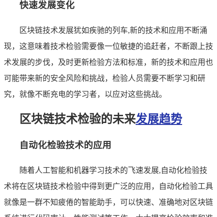
快速发展变化
区块链技术发展犹如疾驰的列车,新的技术和应用不断涌
现，这意味着技术检验需要像一位敏捷的追赶者，不断跟上技
术发展的步伐，及时更新检验方法和标准，新的技术和应用也
可能带来新的安全风险和挑战，检验人员需要不断学习和研
究，就像不断充电的学习者，以应对这些挑战。
区块链技术检验的未来
发展趋势
自动化检验技术的应用
随着人工智能和机器学习技术的飞速发展,自动化检验技
术将在区块链技术检验中得到更广泛的应用，自动化检验工具
就像是一群不知疲倦的智能助手，可以快速、准确地对区块链