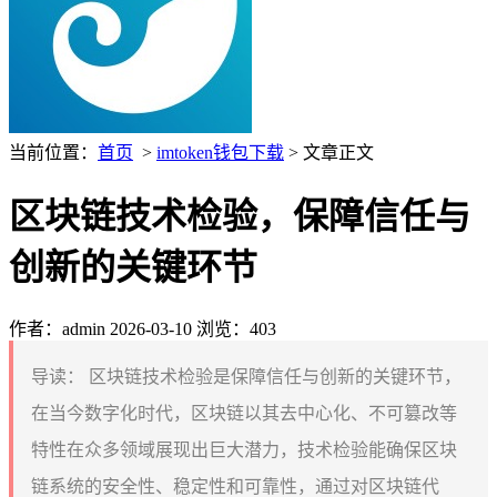
当前位置：
首页
>
imtoken钱包下载
> 文章正文
区块链技术检验，保障信任与
创新的关键环节
作者：admin
2026-03-10
浏览：403
导读：
区块链技术检验是保障信任与创新的关键环节，
在当今数字化时代，区块链以其去中心化、不可篡改等
特性在众多领域展现出巨大潜力，技术检验能确保区块
链系统的安全性、稳定性和可靠性，通过对区块链代