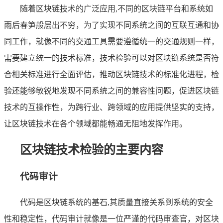
随着区块链技术的广泛应用,不同的区块链平台和系统如
雨后春笋般层出不穷，为了实现不同系统之间的互联互通和协
同工作，就像不同的交通工具需要遵循统一的交通规则一样，
需要建立统一的技术标准，技术检验可以对区块链系统是否符
合相关标准进行全面评估，推动区块链技术的标准化进程，检
验还能够敏锐地发现不同系统之间的兼容性问题，促进区块链
技术的互操作性，为跨行业、跨领域的应用提供坚实的支持，
让区块链技术在各个领域都能畅通无阻地发挥作用。
区块链技术检验的主要内容
代码审计
代码是区块链系统的基石,其质量直接关系到系统的安全
性和稳定性，代码审计就像是一位严谨的代码审查官，对区块