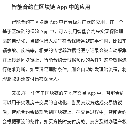
智能合约在区块链 App 中的应用
智能合约在区块链 App 中有着极为广泛的应用，在一个
基于区块链的保险 App 中，可以使用智能合约来实现保险理
赔的自动化，当被保险人发生符合保险条款的事件时，比如车
辆事故、疾病等，相关的传感器数据或医疗记录会被自动采集
并上传到区块链上，智能合约会根据预设的条件对这些数据进
行精准判断，如果满足理赔条件，则会自动触发理赔流程，将
理赔款迅速支付给被保险人。
又如,在一个基于区块链的房地产交易 App 中，智能合约
可以用于实现房产交易的自动化，当买卖双方达成交易协议
后，智能合约会被部署到区块链上，在交易过程中，智能合约
会根据预设的条件，如买方按时支付房款、卖方及时办理产权