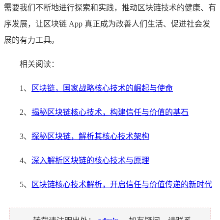
需要我们不断地进行探索和实践，推动区块链技术的健康、有
序发展，让区块链 App 真正成为改善人们生活、促进社会发
展的有力工具。
相关阅读：
1、
区块链，国家战略核心技术的崛起与使命
2、
揭秘区块链核心技术，构建信任与价值的基石
3、
探秘区块链，解析其核心技术架构
4、
深入解析区块链的核心技术与原理
5、
区块链核心技术解析，开启信任与价值传递的新时代