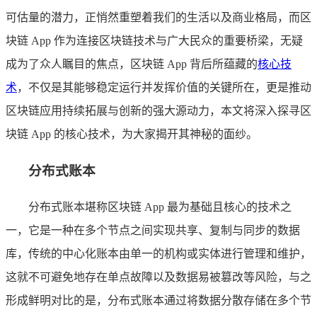
可估量的潜力，正悄然重塑着我们的生活以及商业格局，而区
块链 App 作为连接区块链技术与广大民众的重要桥梁，无疑
成为了众人瞩目的焦点，区块链 App 背后所蕴藏的
核心技
术
，不仅是其能够稳定运行并发挥价值的关键所在，更是推动
区块链应用持续拓展与创新的强大源动力，本文将深入探寻区
块链 App 的核心技术，为大家揭开其神秘的面纱。
分布式账本
分布式账本堪称区块链 App 最为基础且核心的技术之
一，它是一种在多个节点之间实现共享、复制与同步的数据
库，传统的中心化账本由单一的机构或实体进行管理和维护，
这就不可避免地存在单点故障以及数据易被篡改等风险，与之
形成鲜明对比的是，分布式账本通过将数据分散存储在多个节