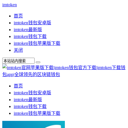
imtoken
首页
imtoken钱包安卓版
imtoken最新版
imtoken钱包下载
imtoken钱包苹果版下载
关闭
首页
imtoken钱包安卓版
imtoken最新版
imtoken钱包下载
imtoken钱包苹果版下载