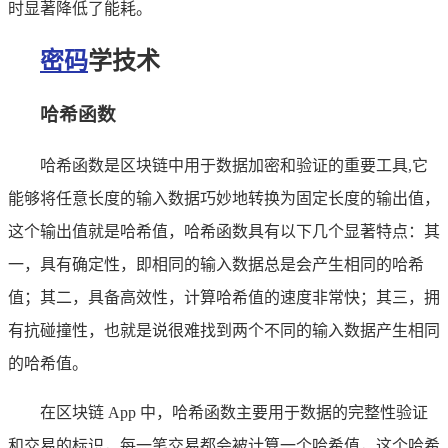
时显著降低了能耗。
密码
学技术
哈希函数
哈希函数是区块链中用于数据加密和验证的重要工具,它
能够将任意长度的输入数据巧妙地转换为固定长度的输出值，
这个输出值就是哈希值，哈希函数具有以下几个显著特点：其
一，具有确定性，即相同的输入数据总是会产生相同的哈希
值；其二，具备高效性，计算哈希值的速度非常快；其三，拥
有抗碰撞性，也就是说很难找到两个不同的输入数据产生相同
的哈希值。
在区块链 App 中，哈希函数主要用于数据的完整性验证
和交易的标识，每一笔交易都会被计算一个哈希值，这个哈希