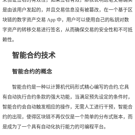
是由该用户发起的，并且交易信息没有被篡改，在一个基于区
块链的数字资产交易 App 中，用户可以使用自己的私钥对数
字资产的转移交易进行签名，从而确保交易的安全性和不可抵
赖性。
智能合约技术
智能合约的概念
智能合约是一种以计算机代码形式精心编写的合约,它具
有自动执行合约条款的强大功能，当满足预先设定的条件时，
智能合约会自动触发相应的操作，无需人工进行干预，智能合
约的出现，使得区块链不再仅仅是一个简单的分布式账本，而
是成为了一个具有自动化执行能力的可编程平台。