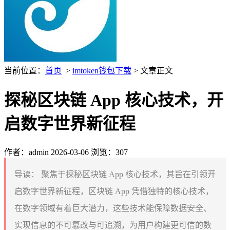
当前位置：
首页
>
imtoken钱包下载
> 文章正文
探秘区块链 App 核心技术，开
启数字世界新征程
作者：admin
2026-03-06
浏览：307
导读：
聚焦于探秘区块链 App 核心技术，其旨在引领开
启数字世界新征程，区块链 App 凭借独特的核心技术，
在数字领域有着巨大潜力，这些技术能保障数据安全、
实现信息的不可篡改与可追溯，为用户构建更可信的数