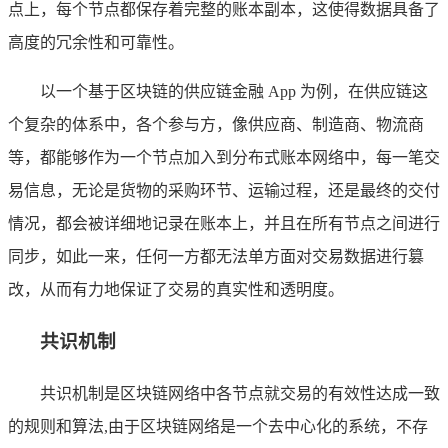
点上，每个节点都保存着完整的账本副本，这使得数据具备了
高度的冗余性和可靠性。
以一个基于区块链的供应链金融 App 为例，在供应链这
个复杂的体系中，各个参与方，像供应商、制造商、物流商
等，都能够作为一个节点加入到分布式账本网络中，每一笔交
易信息，无论是货物的采购环节、运输过程，还是最终的交付
情况，都会被详细地记录在账本上，并且在所有节点之间进行
同步，如此一来，任何一方都无法单方面对交易数据进行篡
改，从而有力地保证了交易的真实性和透明度。
共识机制
共识机制是区块链网络中各节点就交易的有效性达成一致
的规则和算法,由于区块链网络是一个去中心化的系统，不存