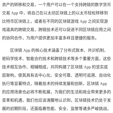
资产的转移和交易，一个用户可以在一个支持跨链的数字货币
交易 App 中，将自己在以太坊区块链上的以太币轻松转移到
比特币区块链上，或者在不同的区块链游戏 App 之间实现游
戏道具的跨链交易，跨链技术还可以促进不同区块链应用之间
的协同合作，为用户提供更加丰富多样且便捷的服务。
区块链 App 的核心技术涵盖了分布式账本、共识机制、
密码学技术、智能合约技术和跨链技术等多个重要方面，这些
技术相互协作、相辅相成，共同构建了区块链 App 的坚实底
层架构，使其具有去中心化、安全可靠、透明可追溯、自动化
执行等显著特点，随着技术的持续发展和创新，区块链 App
的应用场景也必将不断拓展，为我们的生活和商业带来更多的
变革和机遇，我们也应该清醒地认识到，区块链技术仍处于发
展的初期阶段，还面临着性能、安全、监管等诸多严峻挑战，