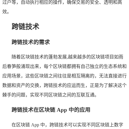
过户等，自动执行相应的操作，确保交易的安全、透明和高
效。
跨链技术
跨链技术的需求
随着区块链技术的蓬勃发展,越来越多的区块链项目如雨
后春笋般涌现出来，每个区块链都拥有自己独立的生态系统和
应用场景，这些区块链之间往往是相互隔离的，无法直接进行
数据和资产的交换，跨链技术的应运而生，正是为了解决这个
棘手的问题，实现不同区块链之间的互联互通。
跨链技术在区块链 App 中的应用
在区块链 App 中，跨链技术可以实现不同区块链上数字