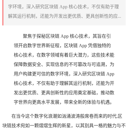
字环境，深入研究区块链 App 核心技术，不仅有助于理
解其运行机制，还能为开发出更优质、更具创新性的应...
聚焦于探秘区块链 App 核心技术，其旨在引
领开启数字世界新征程，区块链 App 凭借独特的
核心技术，在数字领域有着巨大潜力，这些技术能
保障数据安全、实现信息的不可篡改与可追溯，为
用户构建更可信的数字环境，深入研究区块链 App
核心技术，不仅有助于理解其运行机制，还能为开
发出更优质、更具创新性的应用奠定基础，推动数
字世界向更高水平发展，带来全新的体验与机遇。
在当今这个数字化浪潮如汹涌波涛般席卷而来的时代,区
块链技术宛如一颗熠熠生辉的新星，以其别具一格的魅力与不