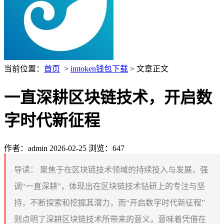
当前位置：
首页
>
imtoken钱包下载
> 文章正文
一直深耕区块链技术，开启数
字时代新征程
作者：admin
2026-02-25
浏览：647
导读：
聚焦于在区块链技术领域的持续投入与发展，强
调“一直深耕”，体现出在区块链技术钻研上的专注与坚
持，不断探索和挖掘其潜力，而“开启数字时代新征程”
则点明了深耕区块链技术所带来的意义，意味着凭借在