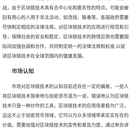
战，由于区块链技术具有去中心化和匿名性的特点，可能会被
别有用心的人用于非法活动，如洗钱、贩毒等，各国政府需要
尽快制定相应的法律法规，对区块链技术的应用进行规范和引
导，保障社会的安全和稳定，区块链技术的跨境应用也需要国
际间加强协调和合作，共同制定统一的法律法规和标准,以促
进区块链技术在全球范围内的健康发展。
市场认知
市场对区块链技术的认知目前还存在一定的偏差，一些人
将区块链技术简单地与加密货币混为一谈，错误地认为区块链
技术只是一种炒作的工具，区块链技术的应用场景极为广泛，
远远不止于加密货币领域，它可以为众多领域带来实实在在的
价值，需要加强对区块链技术的宣传和普及力度，通过举办讲