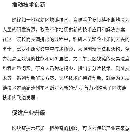
推动技术创新
始终如一地深耕区块链技术，意味着需要持续不断地投入
大量的研发资源，孜孜不倦地探索新的技术应用和解决方案，
在这一漫长而充满挑战的过程中，科研人员和企业如同无畏的
勇士，需要不断突破重重技术瓶颈，大胆创新算法和架构，全
力提高区块链的性能和可扩展性，为了解决区块链的交易速度
和吞吐量问题，研究人员殚精竭虑，提出了分片技术、侧链技
术等一系列创新解决方案，这些技术的持续创新，就像为区块
链技术这辆高速列车不断注入新的动力,有力地推动了区块链
技术的飞速发展。
促进产业升级
区块链技术宛如一把神奇的钥匙，可以为传统产业带来意