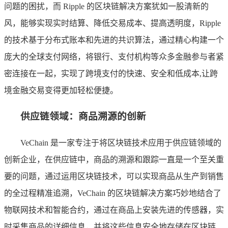
问题的困扰，而 Ripple 的区块链解决方案犹如一股清新的
风，能够实现实时结算、降低交易成本、提高透明度，Ripple
的技术基于分布式账本和先进的共识算法，通过精心构建一个
庞大的全球支付网络，将银行、支付机构等众多金融参与者紧
密连接在一起，实现了跨境支付的快速、安全和低成本,让跨
境金融交易变得更加轻松便捷。
供应链领域：商品溯源的创新
VeChain 是一家专注于将区块链技术应用于供应链领域的
创新企业，在供应链中，商品的溯源和跟踪一直是一个至关重
要的问题，通过运用区块链技术，可以实现商品从生产到销售
的全过程精准追溯，VeChain 的区块链解决方案巧妙地结合了
物联网技术和智能合约，通过在商品上安装先进的传感器，实
时采集商品的详细信息，并将这些信息安全地存储在区块链