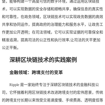
堡，能够构建一个高度可信的数字环境，通过运用区块链技
术，可以实现数据的安全存储和顺畅共享，确保信息的真实性
和可靠性，在政务领域，区块链技术可以实现政务数据的高效
共享和协同运作，提高政府的治理能力和服务水平，让政务工
作更加公开透明；在司法领域，它可以实现证据的可靠保全和
精准追溯，提高司法的公正性和执行效率,让司法的天平更加
公正平衡。
深耕区块链技术的实践案例
金融领域：跨境支付的变革
Ripple 是一家始终专注于深耕区块链技术的金融科技公
司，它怀揣着利用区块链技术改进跨境支付的宏伟愿景，传统
的跨境支付长期以来饱受交易速度慢、手续费高、透明度低等