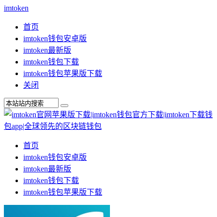
imtoken
首页
imtoken钱包安卓版
imtoken最新版
imtoken钱包下载
imtoken钱包苹果版下载
关闭
首页
imtoken钱包安卓版
imtoken最新版
imtoken钱包下载
imtoken钱包苹果版下载