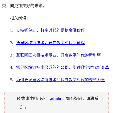
类走向更加美好的未来。
相关阅读：
1、
支持钱包im，数字时代的便捷金融伙伴
2、
拓展区块链技术，开启数字时代新征程
3、
互联网区块链技术专业，开启数字时代的新引擎
4、
探寻区块链技术最成熟的公司，引领数字时代新变革
5、
为何要发展区块链技术？探寻数字时代的变革力量
转载请注明出处：
admin
，如有疑问，请联系
（
）。