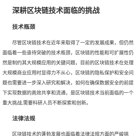
深耕区块链技术面临的挑战
技术瓶颈
尽管区块链技术在近年来取得了一定的发展成果，但仍然
面临着一些亟待突破的技术瓶颈，区块链的性能和可扩展性仍
然是制约其大规模应用的关键问题，目前的区块链技术在处理
大规模商业应用时显得力不从心，区块链的隐私保护和安全问
题也需要进一步深入研究和解决，如何在确保数据安全的前提
下实现数据的高效共享和流通，是区块链技术当前面临的一个
重大挑战,需要科研人员不断探索和创新。
法律法规
区块链技术的蓬勃发展也面临着法律法规方面的严峻挑