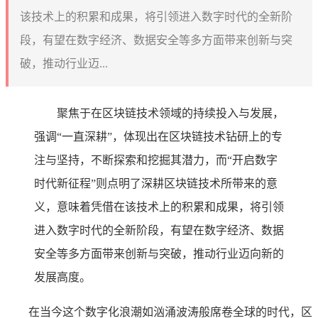
该技术上的积累和成果，将引领进入数字时代的全新阶
段，有望在数字经济、数据安全等多方面带来创新与突
破，推动行业迈...
聚焦于在区块链技术领域的持续投入与发展，
强调“一直深耕”，体现出在区块链技术钻研上的专
注与坚持，不断探索和挖掘其潜力，而“开启数字
时代新征程”则点明了深耕区块链技术所带来的意
义，意味着凭借在该技术上的积累和成果，将引领
进入数字时代的全新阶段，有望在数字经济、数据
安全等多方面带来创新与突破，推动行业迈向新的
发展高度。
在当今这个数字化浪潮如汹涌波涛般席卷全球的时代，区