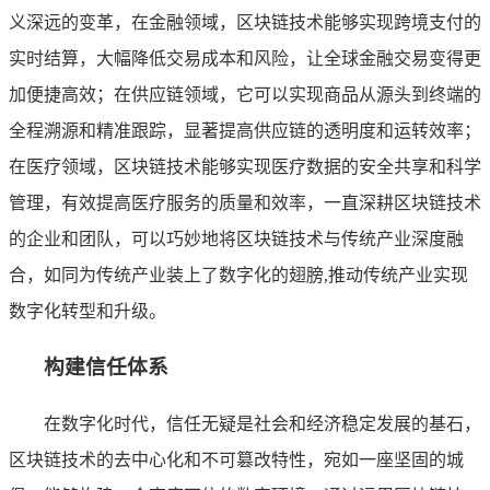
义深远的变革，在金融领域，区块链技术能够实现跨境支付的
实时结算，大幅降低交易成本和风险，让全球金融交易变得更
加便捷高效；在供应链领域，它可以实现商品从源头到终端的
全程溯源和精准跟踪，显著提高供应链的透明度和运转效率；
在医疗领域，区块链技术能够实现医疗数据的安全共享和科学
管理，有效提高医疗服务的质量和效率，一直深耕区块链技术
的企业和团队，可以巧妙地将区块链技术与传统产业深度融
合，如同为传统产业装上了数字化的翅膀,推动传统产业实现
数字化转型和升级。
构建信任体系
在数字化时代，信任无疑是社会和经济稳定发展的基石，
区块链技术的去中心化和不可篡改特性，宛如一座坚固的城