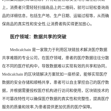
上，消费者只需轻轻扫描商品上的二维码，就可以轻松查询商
品的详细信息，包括生产地、生产日期、运输过程等，从而确
保商品的真实性和安全性,让消费者购买得更加放心。
医疗领域：数据共享的突破
Medicalchain 是一家致力于利用区块链技术解决医疗数据
共享难题的专业公司，在医疗领域，患者的医疗数据往往分散
在不同的医疗机构中，导致数据难以实现有效的共享和协同，
Medicalchain 的区块链解决方案犹如一座桥梁，能够实现医疗
数据的安全存储和顺畅共享，患者可以自主掌控自己的医疗数
据，并根据需要授权医疗机构进行访问和使用，区块链技术的
不可篡改特性可以确保医疗数据的真实性和完整性，提高医疗
服务的质量和效率,为患者提供更加优质的医疗保障。