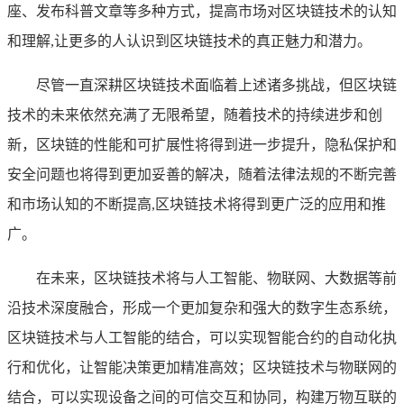
座、发布科普文章等多种方式，提高市场对区块链技术的认知
和理解,让更多的人认识到区块链技术的真正魅力和潜力。
尽管一直深耕区块链技术面临着上述诸多挑战，但区块链
技术的未来依然充满了无限希望，随着技术的持续进步和创
新，区块链的性能和可扩展性将得到进一步提升，隐私保护和
安全问题也将得到更加妥善的解决，随着法律法规的不断完善
和市场认知的不断提高,区块链技术将得到更广泛的应用和推
广。
在未来，区块链技术将与人工智能、物联网、大数据等前
沿技术深度融合，形成一个更加复杂和强大的数字生态系统，
区块链技术与人工智能的结合，可以实现智能合约的自动化执
行和优化，让智能决策更加精准高效；区块链技术与物联网的
结合，可以实现设备之间的可信交互和协同，构建万物互联的