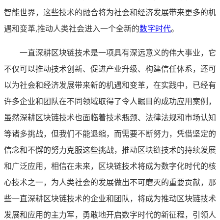
智能世界，这些技术的融合将为社会和经济发展带来更多的机
遇和变革,推动人类社会进入一个全新的
数字时代
。
一直深耕区块链技术是一项具有深远意义的伟大事业，它
不仅可以推动技术创新、促进产业升级、构建信任体系，还可
以为社会和经济发展带来新的机遇和变革，在实践中，已经有
许多企业和团队在不同领域取得了令人瞩目的成功应用案例，
虽然深耕区块链技术也面临着技术瓶颈、法律法规和市场认知
等诸多挑战，但我们不能退缩，而需要不断努力，凭借坚定的
信念和不懈的努力克服这些挑战，推动区块链技术的持续发展
和广泛应用，相信在未来，区块链技术将成为数字化时代的核
心技术之一，为人类社会的发展做出不可磨灭的重要贡献，那
些一直深耕区块链技术的企业和团队，将成为推动区块链技术
发展和应用的主力军，勇敢地开启数字时代的新征程，引领人