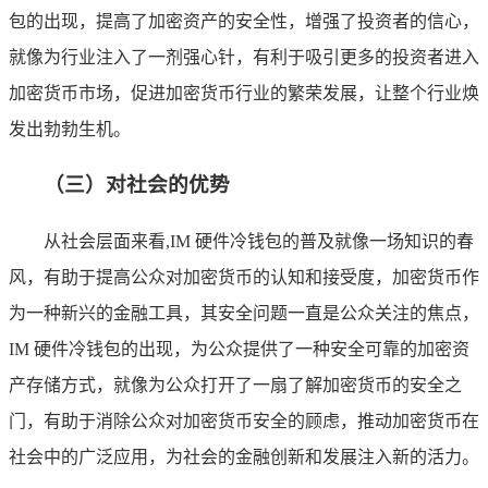
包的出现，提高了加密资产的安全性，增强了投资者的信心，
就像为行业注入了一剂强心针，有利于吸引更多的投资者进入
加密货币市场，促进加密货币行业的繁荣发展，让整个行业焕
发出勃勃生机。
（三）对社会的优势
从社会层面来看,IM 硬件冷钱包的普及就像一场知识的春
风，有助于提高公众对加密货币的认知和接受度，加密货币作
为一种新兴的金融工具，其安全问题一直是公众关注的焦点，
IM 硬件冷钱包的出现，为公众提供了一种安全可靠的加密资
产存储方式，就像为公众打开了一扇了解加密货币的安全之
门，有助于消除公众对加密货币安全的顾虑，推动加密货币在
社会中的广泛应用，为社会的金融创新和发展注入新的活力。