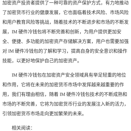
加密资产投资者提供了一种可靠的资产保护方式，有力地推动
了加密货币行业的健康发展，它也面临着技术风险、市场风险
和用户教育风险等挑战，随着技术的不断进步和市场的不断发
展，IM 硬件冷钱包将不断完善和创新，为用户提供更加安
全、便捷、多功能的加密资产存储解决方案，用户也需要加强
对 IM 硬件冷钱包的了解和学习，提高自身的安全意识和操作
技能，以更好地保护自己的加密资产。
IM 硬件冷钱包在加密资产安全领域具有举足轻重的地位
和作用，它将在未来的加密货币市场中发挥越来越重要的作
用，我们有理由相信，随着 IM 硬件冷钱包技术的不断成熟和
市场的不断完善，它将为加密货币行业的发展注入新的活力，
引领加密货币市场走向更加繁荣的未来。
相关阅读：