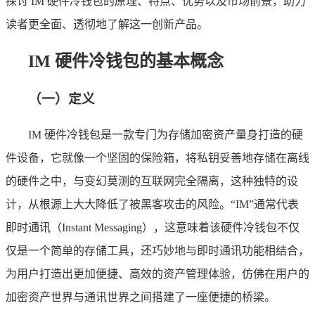
探讨 IM 硬件冷钱包的原理、特点、优势以及市场前景，助力
读者更全面、透彻地了解这一创新产品。
IM 硬件冷钱包的基本概念
（一）定义
IM 硬件冷钱包是一款专门为存储加密资产量身打造的硬
件设备，它就像一个坚固的保险箱，将私钥妥善地存储在离线
的硬件之中，与变幻莫测的互联网完全隔离，这种独特的设
计，从根源上大大降低了被黑客攻击的风险。“IM”通常代表
即时通讯（Instant Messaging），这意味着该硬件冷钱包不仅
仅是一个简单的存储工具，还巧妙地与即时通讯功能相结合，
为用户打造出更加便捷、高效的资产管理体验，仿佛在用户的
加密资产世界与通讯世界之间搭建了一座便捷的桥梁。