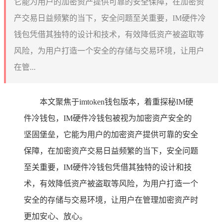
它能为用户的加密资产提供可靠的安全保障，在加密资
产交易日益频繁的当下，安全问题至关重要，IM硬件冷
钱包凭借其独特的设计和技术，有效降低资产被盗取等
风险，为用户打造一个安全的存储与交易环境，让用户
在管...
本文聚焦于imtoken钱包版本，着重探秘IM硬
件冷钱包，IM硬件冷钱包被视为加密资产安全的
坚固堡垒，它能为用户的加密资产提供可靠的安全
保障，在加密资产交易日益频繁的当下，安全问题
至关重要，IM硬件冷钱包凭借其独特的设计和技
术，有效降低资产被盗取等风险，为用户打造一个
安全的存储与交易环境，让用户在管理加密资产时
更加安心、放心。