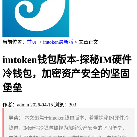
当前位置：
首页
>
imtoken最新版
> 文章正文
imtoken钱包版本-探秘IM硬件
冷钱包，加密资产安全的坚固
堡垒
作者：admin
2026-04-15
浏览：303
导读：
本文聚焦于imtoken钱包版本，着重探秘IM硬件冷
钱包，IM硬件冷钱包被视为加密资产安全的坚固堡垒，