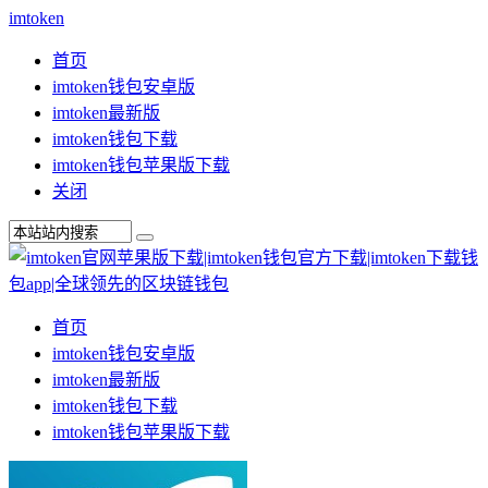
imtoken
首页
imtoken钱包安卓版
imtoken最新版
imtoken钱包下载
imtoken钱包苹果版下载
关闭
首页
imtoken钱包安卓版
imtoken最新版
imtoken钱包下载
imtoken钱包苹果版下载