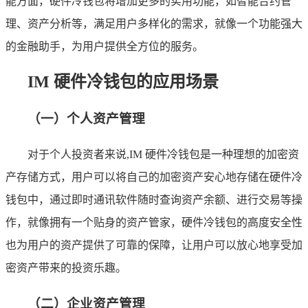
能方面，硬件冷钱包将增加更多的实用功能，如智能合约管
理、资产分析等，满足用户多样化的需求，就像一个功能强大
的金融助手，为用户提供全方位的服务。
IM 硬件冷钱包的应用场景
（一）个人资产管理
对于个人投资者来说,IM 硬件冷钱包是一种理想的加密资
产存储方式，用户可以将自己的加密资产安心地存储在硬件冷
钱包中，通过即时通讯软件随时查询资产余额、进行交易等操
作，就像拥有一个贴身的资产管家，硬件冷钱包的高度安全性
也为用户的资产提供了可靠的保障，让用户可以放心地享受加
密资产带来的投资乐趣。
（二）企业资产管理