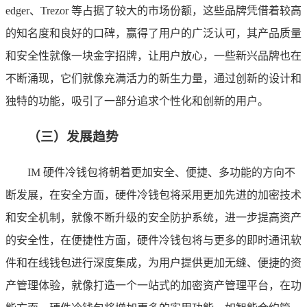
edger、Trezor 等占据了较大的市场份额，这些品牌凭借着较高
的知名度和良好的口碑，赢得了用户的广泛认可，其产品质量
和安全性就像一块金字招牌，让用户放心，一些新兴品牌也在
不断涌现，它们就像充满活力的新生力量，通过创新的设计和
独特的功能，吸引了一部分追求个性化和创新的用户。
（三）发展趋势
IM 硬件冷钱包将朝着更加安全、便捷、多功能的方向不
断发展，在安全方面，硬件冷钱包将采用更加先进的加密技术
和安全机制，就像不断升级的安全防护系统，进一步提高资产
的安全性，在便捷性方面，硬件冷钱包将与更多的即时通讯软
件和在线钱包进行深度集成，为用户提供更加无缝、便捷的资
产管理体验，就像打造一个一站式的加密资产管理平台，在功