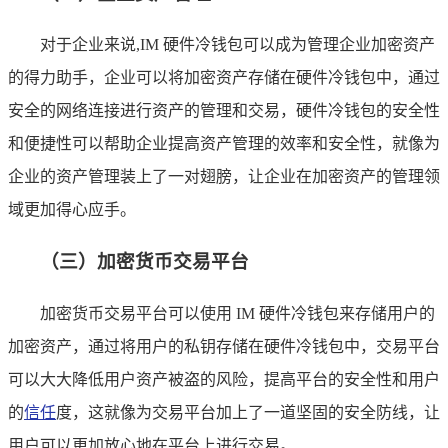
对于企业来说,IM 硬件冷钱包可以成为管理企业加密资产
的得力助手，企业可以将加密资产存储在硬件冷钱包中，通过
安全的网络连接进行资产的管理和交易，硬件冷钱包的安全性
和便捷性可以帮助企业提高资产管理的效率和安全性，就像为
企业的资产管理装上了一对翅膀，让企业在加密资产的管理领
域更加得心应手。
（三）加密货币交易平台
加密货币交易平台可以使用 IM 硬件冷钱包来存储用户的
加密资产，通过将用户的私钥存储在硬件冷钱包中，交易平台
可以大大降低用户资产被盗的风险，提高平台的安全性和用户
的
信任
度，这就像为交易平台加上了一道坚固的安全防线，让
用户可以更加放心地在平台上进行交易。