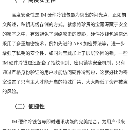
（一）高度安全性
高度安全性是 IM 硬件冷钱包最为突出的闪光点，正如前
文所述，私钥离线存储的方式，就像将珍贵的宝藏深藏于安全
的密室之中，有效避免了网络攻击的威胁，硬件冷钱包通常还
采用了多重加密技术，例如先进的 AES 加密算法等，进一步
增强了私钥的安全性，如同为宝藏加上了层层坚固的锁，一些
IM 硬件冷钱包还配备了指纹识别、密码锁等安全机制，只有
通过严格身份验证的用户才能访问硬件冷钱包，这就好比为密
室设置了只有主人才能开启的特殊门禁，大大降低了资产被盗
的风险。
（二）便捷性
IM 硬件冷钱包与即时通讯功能的完美结合，为用户带来