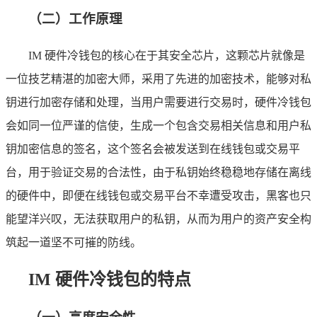
（二）工作原理
IM 硬件冷钱包的核心在于其安全芯片，这颗芯片就像是
一位技艺精湛的加密大师，采用了先进的加密技术，能够对私
钥进行加密存储和处理，当用户需要进行交易时，硬件冷钱包
会如同一位严谨的信使，生成一个包含交易相关信息和用户私
钥加密信息的签名，这个签名会被发送到在线钱包或交易平
台，用于验证交易的合法性，由于私钥始终稳稳地存储在离线
的硬件中，即便在线钱包或交易平台不幸遭受攻击，黑客也只
能望洋兴叹，无法获取用户的私钥，从而为用户的资产安全构
筑起一道坚不可摧的防线。
IM 硬件冷钱包的特点