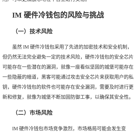
IM 硬件冷钱包的风险与挑战
（一）技术风险
虽然 IM 硬件冷钱包采用了先进的加密技术和安全机制，
但仍然无法完全避免一定的技术风险，硬件冷钱包的安全芯片
可能存在一些潜在的漏洞，就像一座看似坚固的城堡可能存在
一些隐蔽的暗道，黑客可能通过攻击安全芯片来获取用户的私
钥，硬件冷钱包的软件也可能存在安全漏洞，需要及时进行更
新和修复，就像为城堡不断加固防御工事，以确保其安全性。
（二）市场风险
IM 硬件冷钱包市场竞争激烈，市场格局可能会发生变