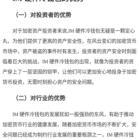
（一）对投资者的优势
对于加密资产投资者来说,IM 硬件冷钱包无疑是一颗定心
丸，为他们提供了更高的资产安全性，在风云变幻的加密货币
市场中，资产被盗的事件时有发生，投资者的资产安全时刻面
临着巨大的挑战，IM 硬件冷钱包的出现，就像为投资者的资
产穿上了一层坚固的铠甲，让他们可以更加安心地投身于加密
货币投资，无需时刻担心资产的安全问题。
（二）对行业的优势
IM 硬件冷钱包的发展犹如一股强劲的东风，有助于推动
加密货币行业的健康发展，随着加密货币市场的不断扩大，安
全问题已经成为制约行业发展的重要瓶颈之一，IM 硬件冷钱