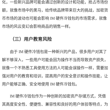
化，一些新兴品牌可能会通过创新的设计和功能，抢占市场份
额，就像市场中的黑马，给传统品牌带来巨大的挑战，加密货
币市场的波动也可能会影响 IM 硬件冷钱包的市场需求，就像
市场的风云变幻会影响商品的销售一样。
（三）用户教育风险
由于 IM 硬件冷钱包是一种新兴的产品，很多用户对其了
解不够深入，一些用户可能会因为操作不当而导致资产损失，
就像一个不熟悉工具使用方法的人可能会误操作一样，需要加
强对用户的教育和培训，提高用户的安全意识和操作技能，让
用户能够正确、安全地使用 IM 硬件冷钱包。
IM 硬件冷钱包作为一种创新的加密资产存储方式，凭借
其高度安全性、便捷性、兼容性和良好的用户体验等特点，为