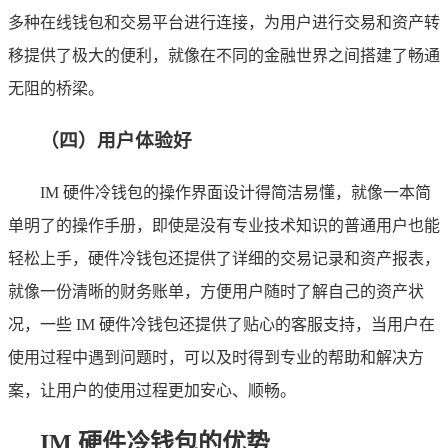
多种在线钱包和交易平台进行连接，为用户进行交易和资产转
移提供了极大的便利，就像在不同的金融世界之间搭建了畅通
无阻的桥梁。
（四）用户体验好
IM 硬件冷钱包的操作界面设计得简洁易懂，就像一本简
单明了的操作手册，即使是没有专业技术知识的普通用户也能
轻松上手，硬件冷钱包还提供了详细的交易记录和资产报表，
就像一份清晰的财务账单，方便用户随时了解自己的资产状
况，一些 IM 硬件冷钱包还提供了贴心的客服支持，当用户在
使用过程中遇到问题时，可以及时得到专业的帮助和解决方
案，让用户的使用过程更加安心、顺畅。
IM 硬件冷钱包的优势