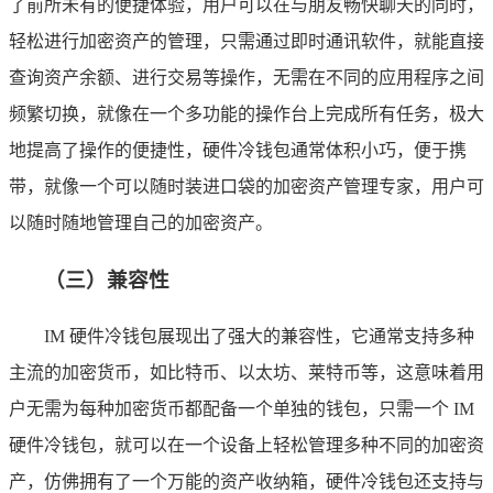
了前所未有的便捷体验，用户可以在与朋友畅快聊天的同时，
轻松进行加密资产的管理，只需通过即时通讯软件，就能直接
查询资产余额、进行交易等操作，无需在不同的应用程序之间
频繁切换，就像在一个多功能的操作台上完成所有任务，极大
地提高了操作的便捷性，硬件冷钱包通常体积小巧，便于携
带，就像一个可以随时装进口袋的加密资产管理专家，用户可
以随时随地管理自己的加密资产。
（三）兼容性
IM 硬件冷钱包展现出了强大的兼容性，它通常支持多种
主流的加密货币，如比特币、以太坊、莱特币等，这意味着用
户无需为每种加密货币都配备一个单独的钱包，只需一个 IM
硬件冷钱包，就可以在一个设备上轻松管理多种不同的加密资
产，仿佛拥有了一个万能的资产收纳箱，硬件冷钱包还支持与