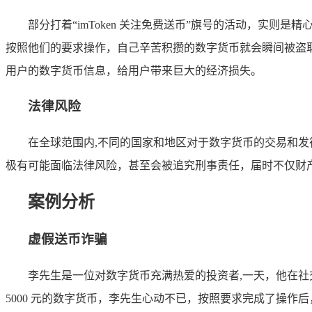
部分打着“imToken 关注免费送币”旗号的活动，实
按照他们的要求操作，自己辛苦积攒的数字货币就会瞬间被盗
用户的数字货币信息，给用户带来巨大的经济损失。
法律风险
在全球范围内,不同的国家和地区对于数字货币的交易和发
极有可能面临法律风险，甚至会被追究刑事责任，届时不仅财
案例分析
虚假送币诈骗
李先生是一位对数字货币充满热爱的投资者,一天，他在社交媒体
5000 元的数字货币，李先生心动不已，按照要求完成了操