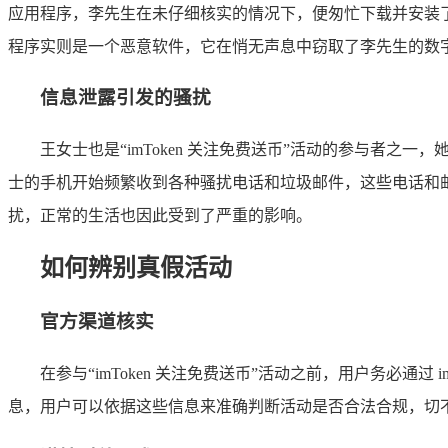
应用程序，李先生在未仔细核实的情况下，便匆忙下载并安装
程序实则是一个恶意软件，它在悄无声息中窃取了李先生的数
信息泄露引发的骚扰
王女士也是“imToken 关注免费送币”活动的参与者
士的手机开始频繁收到各种骚扰电话和垃圾邮件，这些电话和
扰，正常的生活也因此受到了严重的影响。
如何辨别真假活动
官方渠道核实
在参与“imToken 关注免费送币”活动之前，用户务必通过
息，用户可以依据这些信息来准确判断活动是否合法合规，切