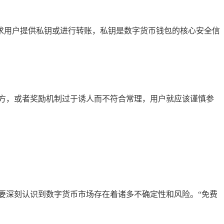
求用户提供私钥或进行转账，私钥是数字货币钱包的核心安全信
方，或者奖励机制过于诱人而不符合常理，用户就应该谨慎参
要深刻认识到数字货币市场存在着诸多不确定性和风险。“免费