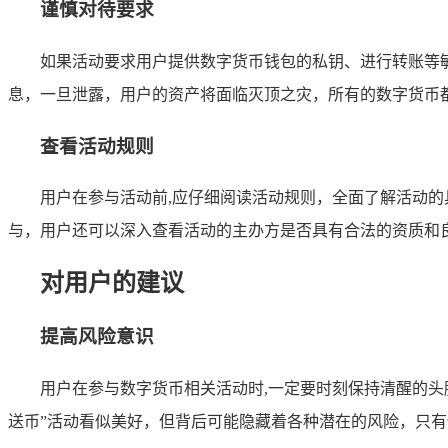
谨慎对待要求
如果活动要求用户提供数字货币钱包的私钥、进行转账等
息，一旦泄露，用户的资产将面临灭顶之灾，所有的数字货币
查看活动规则
用户在参与活动前,应仔细阅读活动规则，全面了解活动
与，用户还可以深入查看活动的主办方是否具有合法的资质和
对用户的建议
提高风险意识
用户在参与数字货币相关活动时,一定要时刻保持清醒的
送币”活动看似美好，但背后可能隐藏着各种潜在的风险，只