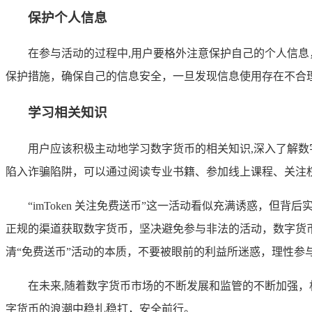
保护个人信息
在参与活动的过程中,用户要格外注意保护自己的个人信
保护措施，确保自己的信息安全，一旦发现信息使用存在不合
学习相关知识
用户应该积极主动地学习数字货币的相关知识,深入了解
陷入诈骗陷阱，可以通过阅读专业书籍、参加线上课程、关注
“imToken 关注免费送币”这一活动看似充满诱惑，
正规的渠道获取数字货币，坚决避免参与非法的活动，数字货
清“免费送币”活动的本质，不要被眼前的利益所迷惑，理性参
在未来,随着数字货币市场的不断发展和监管的不断加强
字货币的浪潮中稳扎稳打，安全前行。