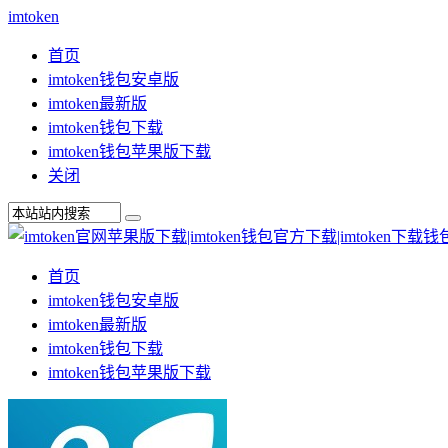
imtoken
首页
imtoken钱包安卓版
imtoken最新版
imtoken钱包下载
imtoken钱包苹果版下载
关闭
首页
imtoken钱包安卓版
imtoken最新版
imtoken钱包下载
imtoken钱包苹果版下载