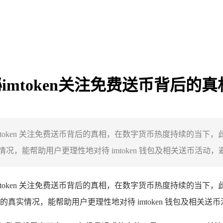
秘imtoken关注免费送币背后的真
秘 imtoken 关注免费送币背后的真相，在数字货币热度持续的
能帮助用户更理性地对待 imtoken 钱包及相关送币活动，避免
mtoken 关注免费送币背后的真相，在数字货币热度持续的当
真实情况，能帮助用户更理性地对待 imtoken 钱包及相关