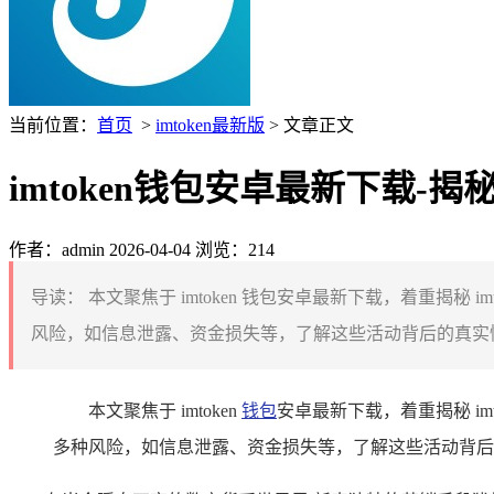
当前位置：
首页
>
imtoken最新版
> 文章正文
imtoken钱包安卓最新下载-揭
作者：admin
2026-04-04
浏览：214
导读：
本文聚焦于 imtoken 钱包安卓最新下载，着重揭
风险，如信息泄露、资金损失等，了解这些活动背后的真实情况，
本文聚焦于 imtoken
钱包
安卓最新下载，着重揭秘 i
多种风险，如信息泄露、资金损失等，了解这些活动背后的