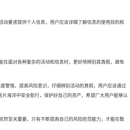
活动要求提供个人信息，用户应该详细了解信息的使用目的和
能在面对各种复杂的活动和信息时，更好地辨别其真假，避免
持高度警惕，提高风险意识，仔细辨别活动的真假，用户应该通过
这片海洋中安全航行，保护好自己的资产，希望广大用户能够认
依然至关重要，只有不断提高自己的风险防范能力，才能在数