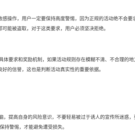
敏感操作，用户一定要保持高度警惕，因为正规的活动绝不会要
都可能被盗取，对于这类要求，用户必须坚决拒绝。
的具体要求和奖励机制，如果活动规则存在模糊不清、不合理的地
良好的信誉，这也是判断活动真实性的重要依据。
头脑，提高自身的风险意识，不要轻易被过于诱人的宣传所迷惑，
有保持警惕，才能避免遭受损失。