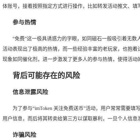
体账号，接着按照指定方式进行操作，比如转发活动推文、填
参与热情
“免费”这一极具诱惑力的字眼，如同磁石一般吸引着无
活动表现出了极高的热情，而一些经验丰富的老玩家，也抱着
现象如同催化剂，进一步激发了更多人的参与热情，使得活动
背后可能存在的风险
信息泄露风险
为了参与“imToken 关注免费送币”活动，用户常常
用户信息，而后将其转卖给第三方以谋取暴利，一旦个人信息
诈骗风险