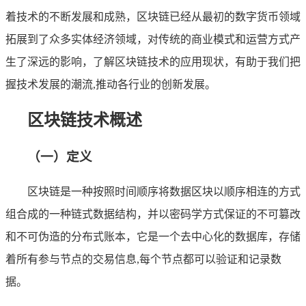
着技术的不断发展和成熟，区块链已经从最初的数字货币领域
拓展到了众多实体经济领域，对传统的商业模式和运营方式产
生了深远的影响，了解区块链技术的应用现状，有助于我们把
握技术发展的潮流,推动各行业的创新发展。
区块链技术概述
（一）定义
区块链是一种按照时间顺序将数据区块以顺序相连的方式
组合成的一种链式数据结构，并以密码学方式保证的不可篡改
和不可伪造的分布式账本，它是一个去中心化的数据库，存储
着所有参与节点的交易信息,每个节点都可以验证和记录数
据。