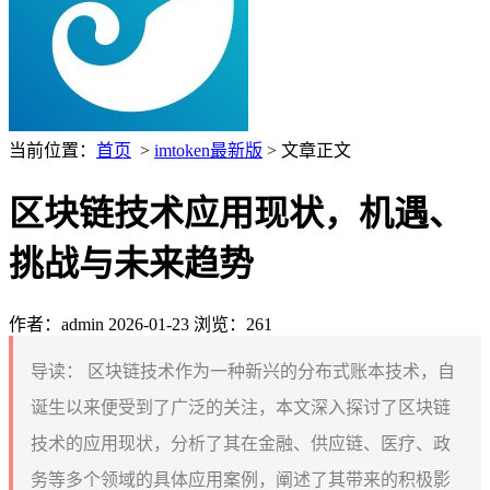
当前位置：
首页
>
imtoken最新版
> 文章正文
区块链技术应用现状，机遇、
挑战与未来趋势
作者：admin
2026-01-23
浏览：261
导读：
区块链技术作为一种新兴的分布式账本技术，自
诞生以来便受到了广泛的关注，本文深入探讨了区块链
技术的应用现状，分析了其在金融、供应链、医疗、政
务等多个领域的具体应用案例，阐述了其带来的积极影