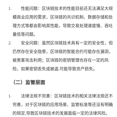
性能问题：区块链技术的性能目前还无法满足大规
模商业应用的需求，区块链的共识机制、数据存储和处
理方式等都会影响其性能，导致交易处理速度慢、吞吐
量低等问题。
安全问题：虽然区块链技术具有一定的安全性，但
仍然存在安全隐患，区块链的智能合约可能存在漏洞，
被黑客攻击利用；区块链的密钥管理也存在一定的风
险，如果密钥丢失或被盗,可能导致资产损失。
（二）监管层面
法律法规不完善：区块链技术的相关法律法规还不
完善，对于区块链的应用场景、监管标准等还没有明确
的规定,导致区块链技术的发展面临一定的法律风险。