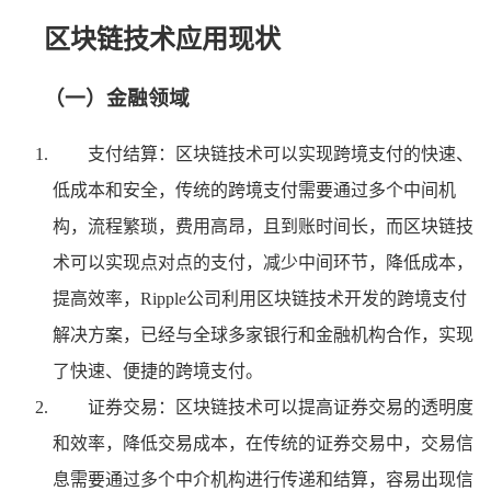
区块链技术应用现状
（一）金融领域
支付结算：区块链技术可以实现跨境支付的快速、
低成本和安全，传统的跨境支付需要通过多个中间机
构，流程繁琐，费用高昂，且到账时间长，而区块链技
术可以实现点对点的支付，减少中间环节，降低成本，
提高效率，Ripple公司利用区块链技术开发的跨境支付
解决方案，已经与全球多家银行和金融机构合作，实现
了快速、便捷的跨境支付。
证券交易：区块链技术可以提高证券交易的透明度
和效率，降低交易成本，在传统的证券交易中，交易信
息需要通过多个中介机构进行传递和结算，容易出现信