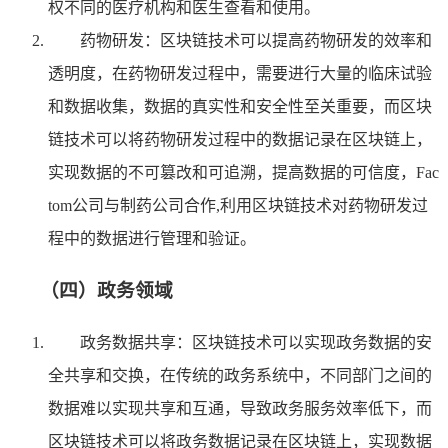
权不同的医疗机构和医生查看和使用。
药物研发：区块链技术可以提高药物研发的效率和
透明度，在药物研发过程中，需要进行大量的临床试验
和数据收集，数据的真实性和安全性至关重要，而区块
链技术可以将药物研发过程中的数据记录在区块链上，
实现数据的不可篡改和可追溯，提高数据的可信度，Fac
tom公司与制药公司合作,利用区块链技术对药物研发过
程中的数据进行管理和验证。
（四）政务领域
政务数据共享：区块链技术可以实现政务数据的安
全共享和交换，在传统的政务系统中，不同部门之间的
数据难以实现共享和互通，导致政务服务效率低下，而
区块链技术可以将政务数据记录在区块链上，实现数据