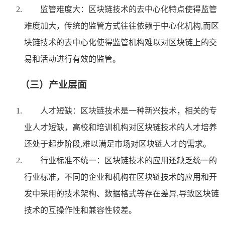
监管难度大：区块链技术的去中心化特点使得监管
难度加大，传统的监管方式往往依赖于中心化机构,而区
块链技术的去中心化使得监管机构难以对区块链上的交
易和活动进行有效的监管。
（三）产业层面
人才短缺：区块链技术是一种新兴技术，相关的专
业人才短缺，高校和培训机构对区块链技术的人才培养
还处于起步阶段,难以满足市场对区块链人才的需求。
行业标准不统一：区块链技术的应用还缺乏统一的
行业标准，不同的企业和机构在区块链技术的应用和开
发中采用的技术架构、数据格式等存在差异,导致区块链
技术的互操作性和兼容性较差。