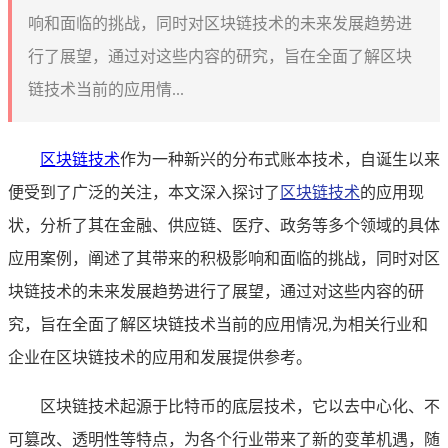
响和面临的挑战，同时对区块链技术的未来发展趋势进
行了展望，通过对这些内容的研究，旨在全面了解区块
链技术当前的应用情...
区块链技术
作为一种新兴的分布式账本技术，自诞生以来
便受到了广泛的关注，本文深入探讨了
区块链技术
的应用现
状，分析了其在金融、供应链、医疗、政务等多个领域的具体
应用案例，阐述了其带来的积极影响和面临的挑战，同时对区
块链技术的未来发展趋势进行了展望，通过对这些内容的研
究，旨在全面了解区块链技术当前的应用情况,为相关行业和
企业在区块链技术的应用和发展提供参考。
区块链技术起源于比特币的底层技术，它以去中心化、不
可篡改、透明性等特点，为各个行业带来了新的变革机遇，随