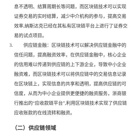
息不透明、结算周期长等问题，而区块链技术可以实现
证券交易的实时结算，减少中介机构的参与，提高交易
效率,纳斯达克已经在其私有区块链平台上进行了证券交
易的试点项目。
供应链金融：区块链技术可以解决供应链金融中的
信任问题，提高融资效率，在供应链金融中，核心企业
的信用难以传递到供应链的上下游企业，导致中小企业
融资难，而区块链技术可以将供应链中的交易信息记录
在区块链上，实现信息的共享和透明，提高供应链的可
信度，从而为中小企业提供更便捷的融资服务，浙商银
行推出的“应收款链平台”,利用区块链技术实现了供应链
应收账款的在线流转和融资。
（二）供应链领域