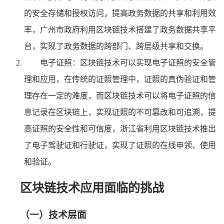
的安全存储和授权访问，提高政务数据的共享和利用效
率，广州市政府利用区块链技术搭建了政务数据共享平
台，实现了政务数据的跨部门、跨层级共享和交换。
电子证照：区块链技术可以实现电子证照的安全管
理和应用，在传统的证照管理中，证照的真伪验证和管
理存在一定的难度，而区块链技术可以将电子证照的信
息记录在区块链上，实现证照的不可篡改和可追溯，提
高证照的安全性和可信度，浙江省利用区块链技术推出
了电子驾驶证和行驶证，实现了证照的在线申领、使用
和验证。
区块链技术应用面临的挑战
（一）技术层面