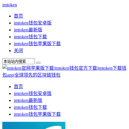
imtoken
首页
imtoken钱包安卓版
imtoken最新版
imtoken钱包下载
imtoken钱包苹果版下载
关闭
首页
imtoken钱包安卓版
imtoken最新版
imtoken钱包下载
imtoken钱包苹果版下载