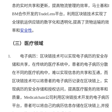
息的实时共享和更新，提高物流管理的效率，马士基和I
BM合作开发的TradeLens平台，利用区块链技术实现了
全球航运供应链的数字化和透明化,提高了货物运输的效
率和
安全性
。
（三）医疗领域
电子病历：区块链技术可以实现电子病历的安全存
储和共享，在传统的医疗系统中，患者的电子病历分散
在不同的医疗机构中，难以实现信息的共享和互通，而
区块链技术可以将患者的电子病历记录在区块链上，实
现病历的安全存储和授权访问，提高医疗服务的效率和
质量，Medicalchain公司利用区块链技术开发的电子病历
平台，患者可以将自己的病历信息存储在区块链上,并授