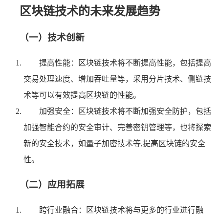
区块链技术的未来发展趋势
（一）技术创新
提高性能：区块链技术将不断提高性能，包括提高
交易处理速度、增加吞吐量等，采用分片技术、侧链技
术等可以有效提高区块链的性能。
加强安全：区块链技术将不断加强安全防护，包括
加强智能合约的安全审计、完善密钥管理等，也将探索
新的安全技术，如量子加密技术等,提高区块链的安全
性。
（二）应用拓展
跨行业融合：区块链技术将与更多的行业进行融