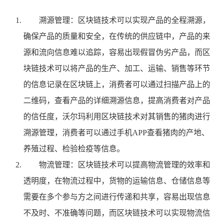
溯源管理：区块链技术可以实现产品的全程溯源，
确保产品的质量和安全，在传统的供应链中，产品的来
源和流向信息难以追踪，容易出现假冒伪劣产品，而区
块链技术可以将产品的生产、加工、运输、销售等环节
的信息记录在区块链上，消费者可以通过扫描产品上的
二维码，查看产品的详细溯源信息，提高消费者对产品
的信任度，沃尔玛利用区块链技术对其销售的猪肉进行
溯源管理，消费者可以通过手机APP查看猪肉的产地、
养殖过程、检验检疫等信息。
物流管理：区块链技术可以提高物流管理的效率和
透明度，在物流过程中，货物的运输信息、仓储信息等
需要在多个参与方之间进行传递和共享，容易出现信息
不及时、不准确等问题，而区块链技术可以实现物流信