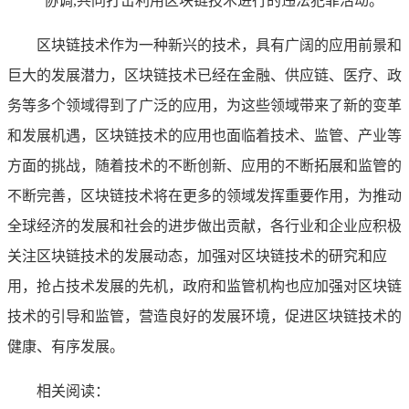
协调,共同打击利用区块链技术进行的违法犯罪活动。
区块链技术作为一种新兴的技术，具有广阔的应用前景和
巨大的发展潜力，区块链技术已经在金融、供应链、医疗、政
务等多个领域得到了广泛的应用，为这些领域带来了新的变革
和发展机遇，区块链技术的应用也面临着技术、监管、产业等
方面的挑战，随着技术的不断创新、应用的不断拓展和监管的
不断完善，区块链技术将在更多的领域发挥重要作用，为推动
全球经济的发展和社会的进步做出贡献，各行业和企业应积极
关注区块链技术的发展动态，加强对区块链技术的研究和应
用，抢占技术发展的先机，政府和监管机构也应加强对区块链
技术的引导和监管，营造良好的发展环境，促进区块链技术的
健康、有序发展。
相关阅读：