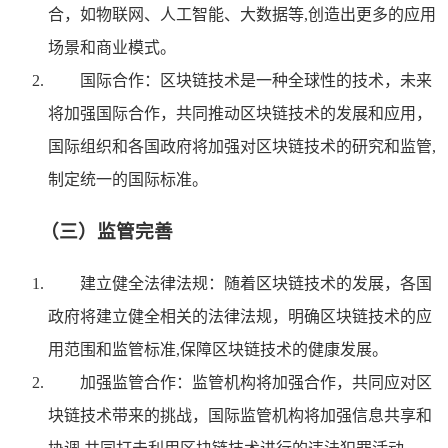
合，如物联网、人工智能、大数据等,创造出更多的应用
场景和商业模式。
国际合作：区块链技术是一种全球性的技术，未来
将加强国际合作，共同推动区块链技术的发展和应用，
国际组织和各国政府将加强对区块链技术的研究和监管,
制定统一的国际标准。
（三）监管完善
建立健全法律法规：随着区块链技术的发展，各国
政府将建立健全相关的法律法规，明确区块链技术的应
用范围和监管标准,保障区块链技术的健康发展。
加强监管合作：监管机构将加强合作，共同应对区
块链技术带来的挑战，国际监管机构将加强信息共享和