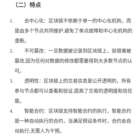
（二）特点
去中心化：区块链不依赖于单一的中心化机构，而
是由多个节点共同维护,避免了单点故障和中心化机构的
垄断。
不可篡改：一旦数据被记录到区块链上，就很难被
篡改,因为任何对数据的修改都需要得到大多数节点的认
可。
透明性：区块链上的交易信息是公开透明的，所有
参与节点都可以查看和验证,提高了交易的透明度和信任
度。
智能合约：区块链支持智能合约的执行，智能合约
是一种自动执行的合约，当满足预设条件时，合约会自
动执行,无需人为干预。