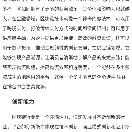
多样，就如同拥有了更多的业务触角，其价值和影响力也就越
大，在金融领域，区块链技术就像一个神奇的魔法棒，可以用
于跨境支付，打破传统支付方式的时间和空间限制；可以用于
供应链金融，为企业提供更加便捷、高效的融资渠道；还可以
用于数字货币，推动金融领域的创新发展，在供应链领域，它
能够实现产品溯源，让消费者清晰地了解产品的来龙去脉；能
够实现物流跟踪，提高物流效率和透明度，一个能够在多个领
域成功落地应用的平台，就像一个多才多艺的全能选手,往往
在排名中会更具优势。
创新能力
区块链行业是一个充满活力、快速发展且不断创新的行
业，平台的创新能力体现在技术创新、商业模式创新和应用场