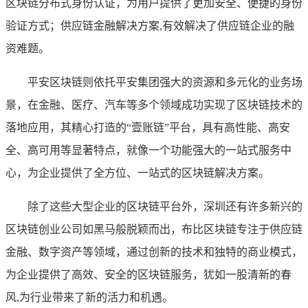
区块链分布式身份认证，为用户提供了更加安全、便捷的身份
验证方式；供应链金融解决方案,有效解决了供应链企业的融
资难题。
平安区块链则依托平安集团强大的资源和多元化的业务场
景，在金融、医疗、汽车等多个领域成功实现了区块链技术的
落地应用，其精心打造的“壹账链”平台，具有高性能、高安
全、高可用等显著特点，就像一个功能强大的一站式服务中
心，为企业提供了全方位、一站式的区块链解决方案。
除了这些大型企业的区块链平台外，深圳还有许多新兴的
区块链创业公司如黑马般脱颖而出，布比区块链专注于供应链
金融、数字资产等领域，通过创新的技术和独特的商业模式，
为企业提供了高效、安全的区块链服务，犹如一股清新的春
风,为行业带来了新的活力和机遇。