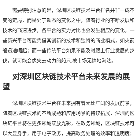
需要特别注意的是，深圳区块链技术平台排名并非一成不
变的定局，而是处于动态的变化之中，随着行业的不断发展和
技术的飞速进步，各平台的实力对比也会发生相应的变化，一
些新兴平台可能凭借其创新的技术和独特的商业模式，如火箭
般迅速崛起；而一些传统平台如果不能及时跟上行业发展的步
伐，就可能会像失去动力的船只,被市场无情地淘汰。
对深圳区块链技术平台未来发展的展
望
深圳区块链技术平台在未来拥有着无比广阔的发展前景，
随着区块链技术的不断成熟和应用场景的持续拓展，深圳的区
块链平台将在更多领域绽放光彩，在政务领域，区块链技术可
以大显身手，用于电子政务，提高政务处理的效率和透明度；