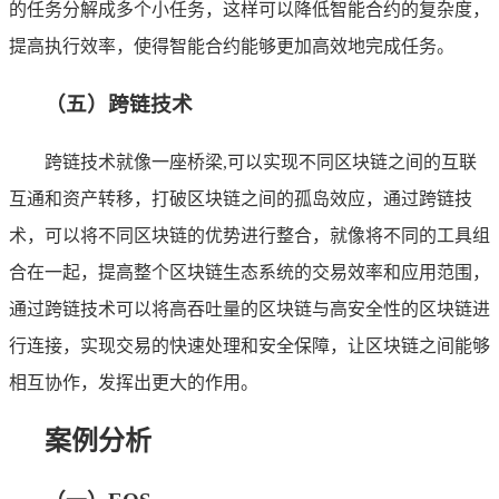
的任务分解成多个小任务，这样可以降低智能合约的复杂度，
提高执行效率，使得智能合约能够更加高效地完成任务。
（五）跨链技术
跨链技术就像一座桥梁,可以实现不同区块链之间的互联
互通和资产转移，打破区块链之间的孤岛效应，通过跨链技
术，可以将不同区块链的优势进行整合，就像将不同的工具组
合在一起，提高整个区块链生态系统的交易效率和应用范围，
通过跨链技术可以将高吞吐量的区块链与高安全性的区块链进
行连接，实现交易的快速处理和安全保障，让区块链之间能够
相互协作，发挥出更大的作用。
案例分析