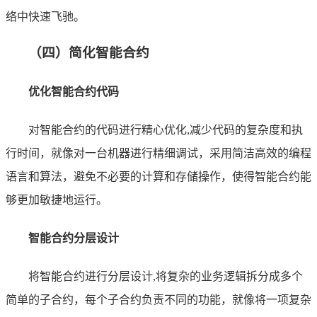
络中快速飞驰。
（四）简化智能合约
优化智能合约代码
对智能合约的代码进行精心优化,减少代码的复杂度和执
行时间，就像对一台机器进行精细调试，采用简洁高效的编程
语言和算法，避免不必要的计算和存储操作，使得智能合约能
够更加敏捷地运行。
智能合约分层设计
将智能合约进行分层设计,将复杂的业务逻辑拆分成多个
简单的子合约，每个子合约负责不同的功能，就像将一项复杂