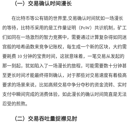
（一）交易确认时间漫长
在比特币等公有链的世界里,交易确认时间犹如一场漫长
的等待，比特币采用的是工作量证明（PoW）共识机制，矿工
们如同在一场激烈的智力竞赛中，需要通过计算复杂得如同迷
宫般的哈希函数来竞争记账权，每生成一个新的区块，大约需
要耗费 10 分钟的宝贵时间，这就意味着，一笔交易从发起的
那一刻起，犹如陷入了一场漫长的旅程，可能需要数十分钟甚
至更长时间才能最终得到确认，对于那些对交易速度有着极高
要求的场景来说，比如高频交易中争分夺秒的资金流转、实时
支付中瞬间完成的消费体验，如此漫长的确认时间简直是无法
忍受的煎熬。
（二）交易吞吐量捉襟见肘