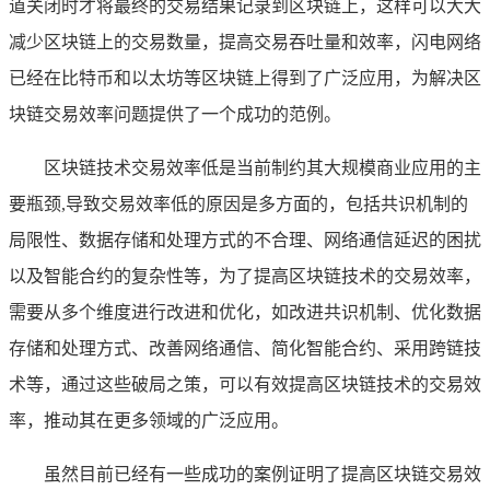
道关闭时才将最终的交易结果记录到区块链上，这样可以大大
减少区块链上的交易数量，提高交易吞吐量和效率，闪电网络
已经在比特币和以太坊等区块链上得到了广泛应用，为解决区
块链交易效率问题提供了一个成功的范例。
区块链技术交易效率低是当前制约其大规模商业应用的主
要瓶颈,导致交易效率低的原因是多方面的，包括共识机制的
局限性、数据存储和处理方式的不合理、网络通信延迟的困扰
以及智能合约的复杂性等，为了提高区块链技术的交易效率，
需要从多个维度进行改进和优化，如改进共识机制、优化数据
存储和处理方式、改善网络通信、简化智能合约、采用跨链技
术等，通过这些破局之策，可以有效提高区块链技术的交易效
率，推动其在更多领域的广泛应用。
虽然目前已经有一些成功的案例证明了提高区块链交易效