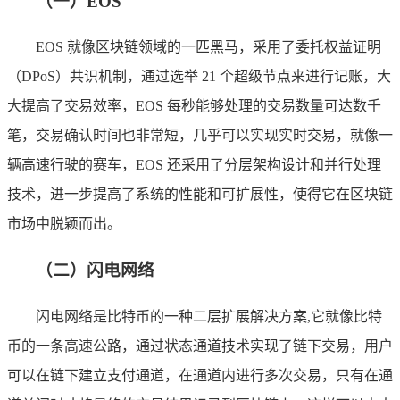
（一）EOS
EOS 就像区块链领域的一匹黑马，采用了委托权益证明
（DPoS）共识机制，通过选举 21 个超级节点来进行记账，大
大提高了交易效率，EOS 每秒能够处理的交易数量可达数千
笔，交易确认时间也非常短，几乎可以实现实时交易，就像一
辆高速行驶的赛车，EOS 还采用了分层架构设计和并行处理
技术，进一步提高了系统的性能和可扩展性，使得它在区块链
市场中脱颖而出。
（二）闪电网络
闪电网络是比特币的一种二层扩展解决方案,它就像比特
币的一条高速公路，通过状态通道技术实现了链下交易，用户
可以在链下建立支付通道，在通道内进行多次交易，只有在通