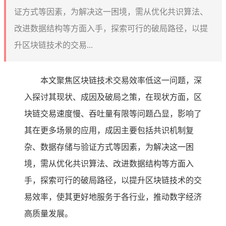
证方式等因素，为解决这一困境，需从优化共识算法、
改进数据结构等方面入手，探索可行的破局路径，以提
升区块链技术的交易...
本文聚焦区块链技术交易效率低这一问题，深
入探讨其现状、成因及破局之策，在现状方面，区
块链交易速度慢、吞吐量有限等问题凸显，影响了
其在更多场景的应用，成因主要包括共识机制复
杂、数据存储与验证方式等因素，为解决这一困
境，需从优化共识算法、改进数据结构等方面入
手，探索可行的破局路径，以提升区块链技术的交
易效率，使其更好地服务于各行业，推动数字经济
高质量发展。