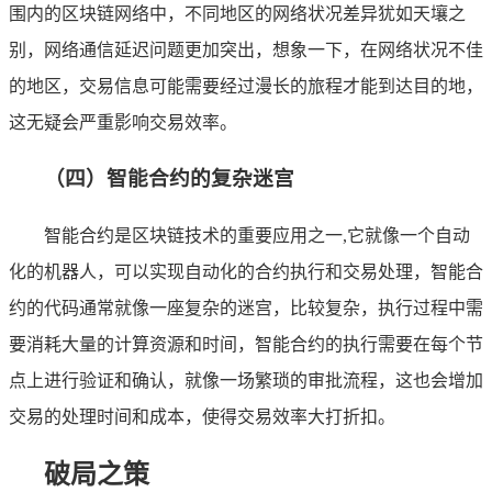
围内的区块链网络中，不同地区的网络状况差异犹如天壤之
别，网络通信延迟问题更加突出，想象一下，在网络状况不佳
的地区，交易信息可能需要经过漫长的旅程才能到达目的地，
这无疑会严重影响交易效率。
（四）智能合约的复杂迷宫
智能合约是区块链技术的重要应用之一,它就像一个自动
化的机器人，可以实现自动化的合约执行和交易处理，智能合
约的代码通常就像一座复杂的迷宫，比较复杂，执行过程中需
要消耗大量的计算资源和时间，智能合约的执行需要在每个节
点上进行验证和确认，就像一场繁琐的审批流程，这也会增加
交易的处理时间和成本，使得交易效率大打折扣。
破局之策