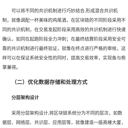
可以将不同的共识机制进行巧妙结合,形成混合共识机
制，就像调配一杯美味的鸡尾酒，在区块链的不同阶段采用不
同的共识机制，在交易发起阶段采用高效的共识机制进行快速
确认，如同在起跑阶段全力冲刺；在最终结算阶段采用安全可
靠的共识机制进行最终验证，就像在终点进行严格的审核，这
样可以在保证系统安全性的同时，提高交易效率，实现鱼与熊
掌兼得。
（二）优化数据存储和处理方式
分层架构设计
采用分层架构设计,将区块链系统分为不同的层次，如数
据层、网络层、共识层、应用层等，就像建造一座高楼大厦，