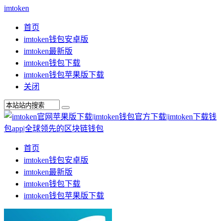
imtoken
首页
imtoken钱包安卓版
imtoken最新版
imtoken钱包下载
imtoken钱包苹果版下载
关闭
首页
imtoken钱包安卓版
imtoken最新版
imtoken钱包下载
imtoken钱包苹果版下载