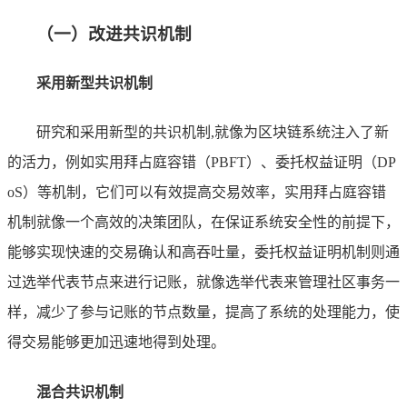
（一）改进共识机制
采用新型共识机制
研究和采用新型的共识机制,就像为区块链系统注入了新
的活力，例如实用拜占庭容错（PBFT）、委托权益证明（DP
oS）等机制，它们可以有效提高交易效率，实用拜占庭容错
机制就像一个高效的决策团队，在保证系统安全性的前提下，
能够实现快速的交易确认和高吞吐量，委托权益证明机制则通
过选举代表节点来进行记账，就像选举代表来管理社区事务一
样，减少了参与记账的节点数量，提高了系统的处理能力，使
得交易能够更加迅速地得到处理。
混合共识机制