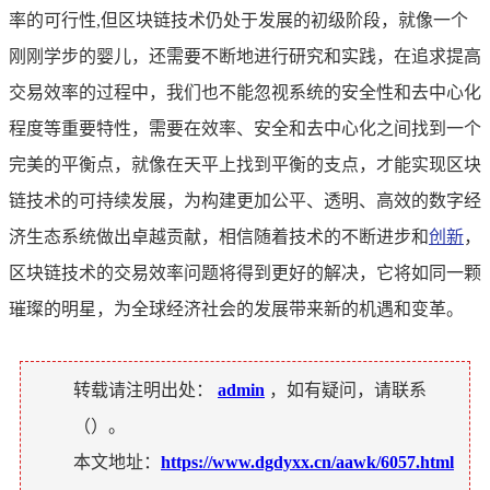
率的可行性,但区块链技术仍处于发展的初级阶段，就像一个
刚刚学步的婴儿，还需要不断地进行研究和实践，在追求提高
交易效率的过程中，我们也不能忽视系统的安全性和去中心化
程度等重要特性，需要在效率、安全和去中心化之间找到一个
完美的平衡点，就像在天平上找到平衡的支点，才能实现区块
链技术的可持续发展，为构建更加公平、透明、高效的数字经
济生态系统做出卓越贡献，相信随着技术的不断进步和
创新
，
区块链技术的交易效率问题将得到更好的解决，它将如同一颗
璀璨的明星，为全球经济社会的发展带来新的机遇和变革。
转载请注明出处：
admin
，如有疑问，请联系
（
）。
本文地址：
https://www.dgdyxx.cn/aawk/6057.html