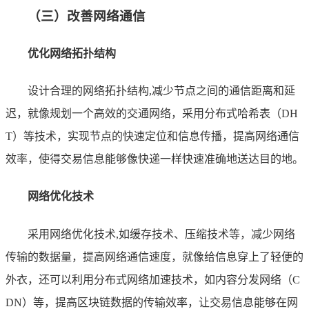
（三）改善网络通信
优化网络拓扑结构
设计合理的网络拓扑结构,减少节点之间的通信距离和延
迟，就像规划一个高效的交通网络，采用分布式哈希表（DH
T）等技术，实现节点的快速定位和信息传播，提高网络通信
效率，使得交易信息能够像快递一样快速准确地送达目的地。
网络优化技术
采用网络优化技术,如缓存技术、压缩技术等，减少网络
传输的数据量，提高网络通信速度，就像给信息穿上了轻便的
外衣，还可以利用分布式网络加速技术，如内容分发网络（C
DN）等，提高区块链数据的传输效率，让交易信息能够在网