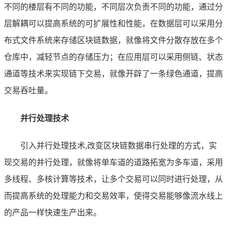
不同的楼层有不同的功能，不同层次负责不同的功能，通过分
层解耦可以提高系统的可扩展性和性能，在数据层可以采用分
布式文件系统来存储区块链数据，就像将文件分散存放在多个
仓库中，减轻节点的存储压力；在应用层可以采用侧链、状态
通道等技术来实现链下交易，就像开辟了一条绿色通道，提高
交易吞吐量。
并行处理技术
引入并行处理技术,改变区块链数据串行处理的方式，实
现交易的并行处理，就像将单车道的道路拓宽为多车道，采用
多线程、多核计算等技术，让多个交易可以同时进行处理，从
而提高系统的处理能力和交易效率，使得交易能够像流水线上
的产品一样快速生产出来。