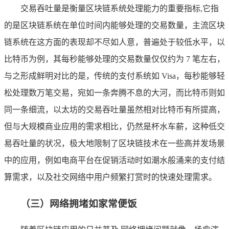
交易吞吐量是衡量区块链系统处理能力的重要指标,它指
的是区块链系统在单位时间内能够处理的交易数量，主流区块
链系统在这方面的表现却不尽如人意，普遍处于较低水平，以
比特币为例，其每秒能够处理的交易数量仅仅约为 7 笔左右，
与之形成鲜明对比的是，传统的支付系统如 Visa，每秒能够轻
松处理数万笔交易，宛如一条奔腾不息的大河，而比特币则如
同一条细流，以太坊的交易吞吐量虽然相对比特币有所提高，
但与大规模商业应用的需求相比，仍然是杯水车薪，这种低交
易吞吐量的状况，极大地限制了区块链技术在一些高并发场景
中的应用，例如电商平台在促销活动时如潮水般涌来的支付结
算需求，以及社交网络中用户频繁打赏时的快速处理需求。
（三）网络拥堵如家常便饭