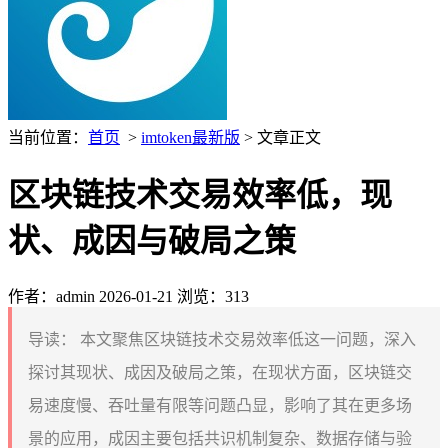
当前位置：
首页
>
imtoken最新版
> 文章正文
区块链技术交易效率低，现
状、成因与破局之策
作者：admin
2026-01-21
浏览：313
导读：
本文聚焦区块链技术交易效率低这一问题，深入
探讨其现状、成因及破局之策，在现状方面，区块链交
易速度慢、吞吐量有限等问题凸显，影响了其在更多场
景的应用，成因主要包括共识机制复杂、数据存储与验