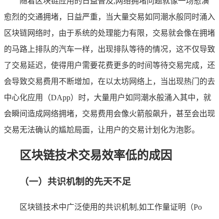
随着区块链应用的日益普及,网络拥堵问题就像一场愈演
愈烈的交通拥堵，日益严重，当大量交易如同潮水般同时涌入
区块链网络时，由于系统的处理能力有限，交易就会像在拥堵
的马路上排队的汽车一样，出现排队等待的情况，这不仅导致
了交易延迟，使得用户需要花费更多的时间等待交易完成，还
会导致交易费用不断增加，在以太坊网络上，当出现热门的去
中心化应用（DApp）时，大量用户如同潮水般涌入其中，就
会瞬间造成网络拥堵，交易费用会像火箭般飙升，甚至会出现
交易无法确认的尴尬局面，让用户的交易计划化为泡影。
区块链技术交易效率低的成因
（一）共识机制的先天不足
区块链技术中广泛使用的共识机制,如工作量证明（Po