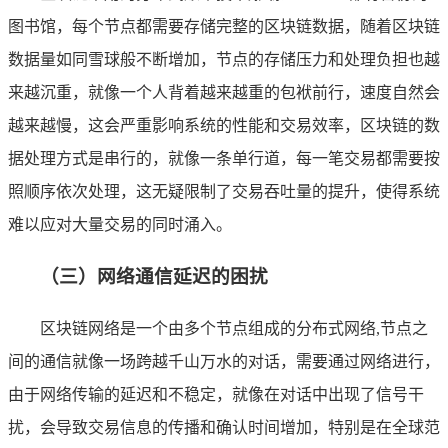
图书馆，每个节点都需要存储完整的区块链数据，随着区块链
数据量如同雪球般不断增加，节点的存储压力和处理负担也越
来越沉重，就像一个人背着越来越重的包袱前行，速度自然会
越来越慢，这会严重影响系统的性能和交易效率，区块链的数
据处理方式是串行的，就像一条单行道，每一笔交易都需要按
照顺序依次处理，这无疑限制了交易吞吐量的提升，使得系统
难以应对大量交易的同时涌入。
（三）网络通信延迟的困扰
区块链网络是一个由多个节点组成的分布式网络,节点之
间的通信就像一场跨越千山万水的对话，需要通过网络进行，
由于网络传输的延迟和不稳定，就像在对话中出现了信号干
扰，会导致交易信息的传播和确认时间增加，特别是在全球范