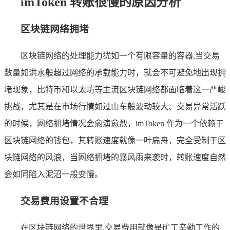
imToken 转账很慢的原因分析
区块链网络拥堵
区块链网络的处理能力犹如一个有限容量的容器,当交易
数量如洪水般超过网络的承载能力时，就会不可避免地出现拥
堵现象，比特币和以太坊等主流区块链网络都面临着这一严峻
挑战，尤其是在市场行情如过山车般波动较大、交易异常活跃
的时候，网络拥堵情况会愈演愈烈，imToken 作为一个依赖于
区块链网络的钱包，其转账速度就像一叶扁舟，完全受制于区
块链网络的风浪，当网络拥堵的暴风雨来袭时，转账速度自然
会如同陷入泥沼一般变慢。
交易费用设置不合理
在区块链网络的世界里,交易费用就像是矿工辛勤工作的