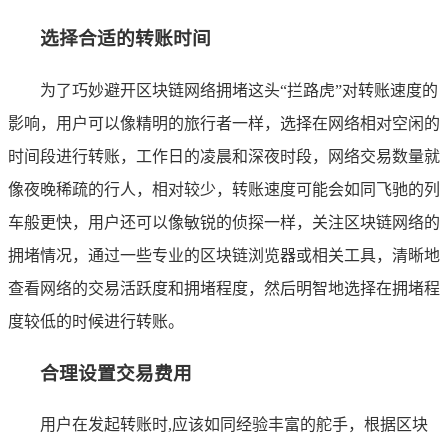
选择合适的转账时间
为了巧妙避开区块链网络拥堵这头“拦路虎”对转账速度的
影响，用户可以像精明的旅行者一样，选择在网络相对空闲的
时间段进行转账，工作日的凌晨和深夜时段，网络交易数量就
像夜晚稀疏的行人，相对较少，转账速度可能会如同飞驰的列
车般更快，用户还可以像敏锐的侦探一样，关注区块链网络的
拥堵情况，通过一些专业的区块链浏览器或相关工具，清晰地
查看网络的交易活跃度和拥堵程度，然后明智地选择在拥堵程
度较低的时候进行转账。
合理设置交易费用
用户在发起转账时,应该如同经验丰富的舵手，根据区块