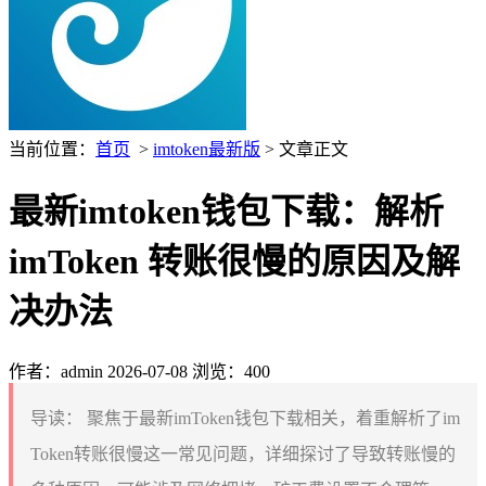
当前位置：
首页
>
imtoken最新版
> 文章正文
最新imtoken钱包下载：解析
imToken 转账很慢的原因及解
决办法
作者：admin
2026-07-08
浏览：400
导读：
聚焦于最新imToken钱包下载相关，着重解析了im
Token转账很慢这一常见问题，详细探讨了导致转账慢的