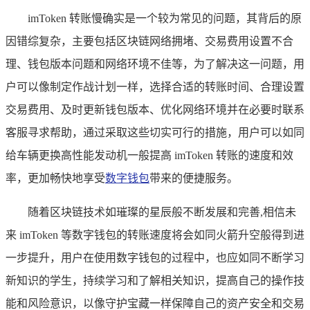
imToken 转账慢确实是一个较为常见的问题，其背后的原
因错综复杂，主要包括区块链网络拥堵、交易费用设置不合
理、钱包版本问题和网络环境不佳等，为了解决这一问题，用
户可以像制定作战计划一样，选择合适的转账时间、合理设置
交易费用、及时更新钱包版本、优化网络环境并在必要时联系
客服寻求帮助，通过采取这些切实可行的措施，用户可以如同
给车辆更换高性能发动机一般提高 imToken 转账的速度和效
率，更加畅快地享受
数字钱包
带来的便捷服务。
随着区块链技术如璀璨的星辰般不断发展和完善,相信未
来 imToken 等数字钱包的转账速度将会如同火箭升空般得到进
一步提升，用户在使用数字钱包的过程中，也应如同不断学习
新知识的学生，持续学习和了解相关知识，提高自己的操作技
能和风险意识，以像守护宝藏一样保障自己的资产安全和交易