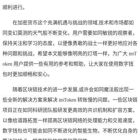
顺利进行。
在加密货币这个充满机遇与挑战的领域,技术和市场都如
同变幻莫测的天气般不断变化，用户需要如同敏锐的观察者，
保持关注和学习的态度，以便像勇敢的战士一样更好地应对各
种问题和挑战，希望本文能够像明亮的灯塔一样，为广大 imT
oken 用户提供一些有用的参考和帮助，让大家在使用数字钱
包时更加顺畅和安心。
随着区块链技术的进一步发展,或许会如同魔法般出现一
些全新的解决方案来解决 imToken 转账慢的问题，一些区块链
项目正在如同科研团队般研发更高效的共识机制和扩容方案，
以像给道路拓宽一样提高区块链网络的处理能力和交易速度，
数字钱包也可能会如同不断进化的智能生物，不断优化自身的