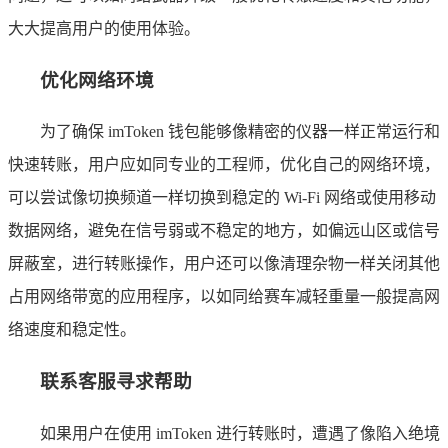
大大提高用户的使用体验。
优化网络环境
为了确保 imToken 钱包能够像精密的仪器一样正常运行和
快速转账，用户应如同专业的工程师，优化自己的网络环境，
可以尝试像切换频道一样切换到稳定的 Wi-Fi 网络或使用移动
数据网络，避免在信号弱或不稳定的地方，如偏远山区或信号
屏蔽室，进行转账操作，用户还可以像清理杂物一样关闭其他
占用网络带宽的应用程序，以如同给赛车减轻重量一般提高网
络速度和稳定性。
联系客服寻求帮助
如果用户在使用 imToken 进行转账时，遭遇了像陷入绝境