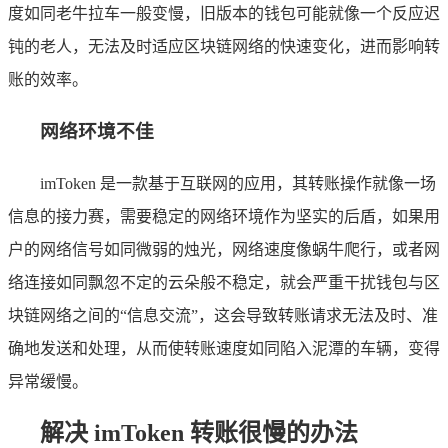
度如同老牛拉车一般变慢，旧版本的钱包可能就像一个反应迟
钝的老人，无法及时适应区块链网络的快速变化，进而影响转
账的效率。
网络环境不佳
imToken 是一款基于互联网的应用，其转账操作就像一场
信息的接力赛，需要稳定的网络环境作为坚实的后盾，如果用
户的网络信号如同微弱的烛光，网络速度像蜗牛爬行，或者网
络连接如同飘忽不定的云朵般不稳定，就会严重干扰钱包与区
块链网络之间的“信息交流”，这会导致转账请求无法及时、准
确地发送和处理，从而使转账速度如同陷入泥潭的车辆，变得
异常缓慢。
解决 imToken 转账很慢的办法