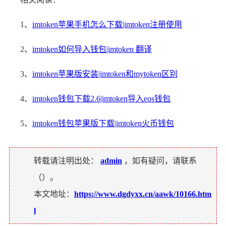
1、
imtoken苹果手机怎么下载|imtoken注册使用
2、
imtoken如何导入钱包|imtoken 翻译
3、
imtoken苹果版安装|imtoken和mytoken区别
4、
imtoken钱包下载2.6|imtoken导入eos钱包
5、
imtoken钱包苹果版下载|imtoken火币钱包
转载请注明出处：
admin
，如有疑问，请联系
（
）。
本文地址：
https://www.dgdyxx.cn/aawk/10166.htm
l