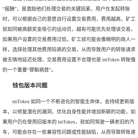
“报酬”，是激励他们处理交易的关键因素，用户在发起转账
时，可以根据自己的意愿自行设置交易费用，费用越高，矿工
就如同被高额奖金吸引的运动员，越有可能优先处理该交易，
如果用户设置的交易费用过低，矿工就可能会像精明的商人一
样，选择处理其他费用较高的交易，从而导致用户的转账请求
被无情地延迟处理，交易费用设置不合理也是 imToken 转账慢
的一个重要“罪魁祸首”。
钱包版本问题
imToken 如同一个不断进化的智能生命体，会持续更新版
本，以修复潜在的漏洞、优化自身性能并增加新颖的功能，如
果用户仍在使用旧版本的 imToken，就如同驾驶一辆老旧的汽
车，可能会存在一些兼容性问题或性能缺陷，从而导致转账速