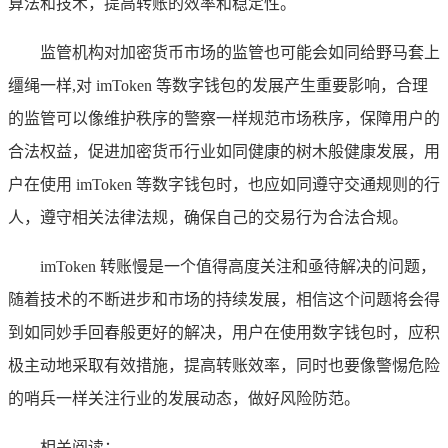
算法和技术，提高转账的效率和稳定性。
监管机构对加密货币市场的监管也可能会如同给野马套上
缰绳一样,对 imToken 等数字钱包的发展产生重要影响，合理
的监管可以像维护秩序的警察一样规范市场秩序，保障用户的
合法权益，促进加密货币行业如同健康的树木般健康发展，用
户在使用 imToken 等数字钱包时，也应如同遵守交通规则的行
人，遵守相关法律法规，确保自己的交易行为合法合规。
imToken 转账慢是一个值得高度关注和亟待解决的问题，
随着技术的不断进步和市场的持续发展，相信这个问题将会得
到如同妙手回春般更好的解决，用户在使用数字钱包时，应积
极主动地采取有效措施，提高转账效率，同时也要像警惕危险
的哨兵一样关注行业的发展动态，做好风险防范。
相关阅读：