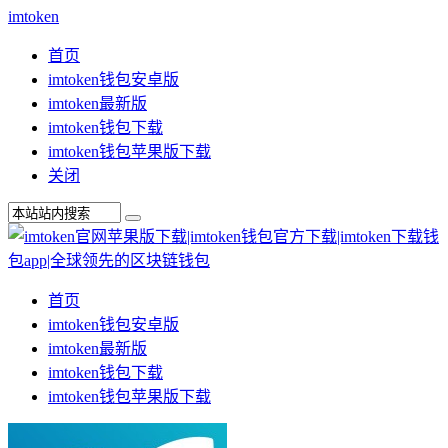
imtoken
首页
imtoken钱包安卓版
imtoken最新版
imtoken钱包下载
imtoken钱包苹果版下载
关闭
首页
imtoken钱包安卓版
imtoken最新版
imtoken钱包下载
imtoken钱包苹果版下载