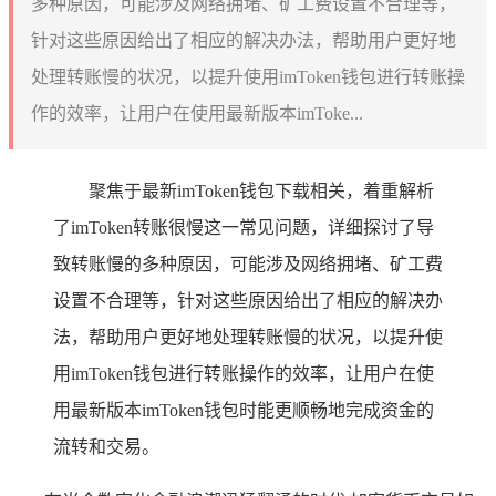
多种原因，可能涉及网络拥堵、矿工费设置不合理等，
针对这些原因给出了相应的解决办法，帮助用户更好地
处理转账慢的状况，以提升使用imToken钱包进行转账操
作的效率，让用户在使用最新版本imToke...
聚焦于最新imToken钱包下载相关，着重解析
了imToken转账很慢这一常见问题，详细探讨了导
致转账慢的多种原因，可能涉及网络拥堵、矿工费
设置不合理等，针对这些原因给出了相应的解决办
法，帮助用户更好地处理转账慢的状况，以提升使
用imToken钱包进行转账操作的效率，让用户在使
用最新版本imToken钱包时能更顺畅地完成资金的
流转和交易。