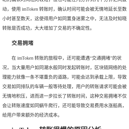
动，使用 imToken 转账时，确认时间可能会被无情地延长至数
小时甚至数天，这使得用户如同置身迷雾之中，无法及时知晓
转账是否成功，大大增加了交易的不确定性。
交易拥堵
在 imToken 转账的旅程中，还可能遭遇“交通拥堵”的状
况，当大量用户如同潮水般同时发起转账时，区块链网络的处
理能力就像一条不堪重负的道路，可能会达到承载上限，导致
交易如同排队的车辆一般等待处理，用户的转账请求可能会被
无情地积压，进而进一步拉长了转账时间，这种交易拥堵不仅
会让转账速度如同蜗牛爬行，还可能导致交易费用水涨船高，
给用户带来额外的经济成本。