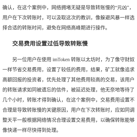
确认，在这个案例中，网络拥堵无疑是导致转账慢的“元凶”，
用户在下次转账时，可以汲取这次的教训，像躲避风暴一样选
择合适的转账时间，避免在网络高峰期进行操作。
交易费用设置过低导致转账慢
另一位用户在使用 imToken 转账以太坊时，为了像守财奴
一样节省交易费用，设置了较低的费用，结果，矿工就像追求
高额回报的投资者，优先处理了其他费用较高的交易，该用户
的转账请求如同被遗忘的信件，被延迟处理，他无奈地等待了
几个小时，转账才得到确认，在这个案例中，交易费用设置不
合理是导致转账慢的关键原因，用户在下次转账时，应如同调
整天平一般根据网络情况合理设置交易费用，以确保转账能够
像快递一样尽快得到处理。