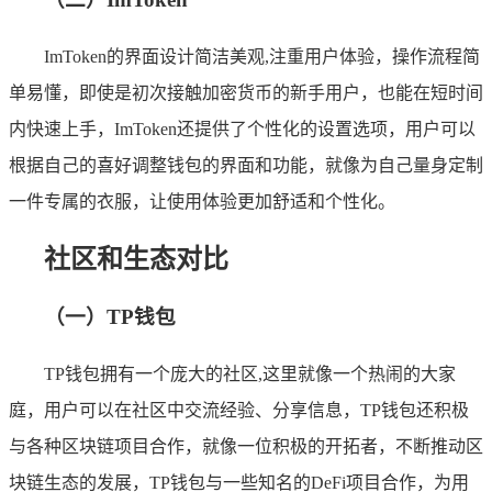
ImToken的界面设计简洁美观,注重用户体验，操作流程简
单易懂，即使是初次接触加密货币的新手用户，也能在短时间
内快速上手，ImToken还提供了个性化的设置选项，用户可以
根据自己的喜好调整钱包的界面和功能，就像为自己量身定制
一件专属的衣服，让使用体验更加舒适和个性化。
社区和生态对比
（一）TP钱包
TP钱包拥有一个庞大的社区,这里就像一个热闹的大家
庭，用户可以在社区中交流经验、分享信息，TP钱包还积极
与各种区块链项目合作，就像一位积极的开拓者，不断推动区
块链生态的发展，TP钱包与一些知名的DeFi项目合作，为用