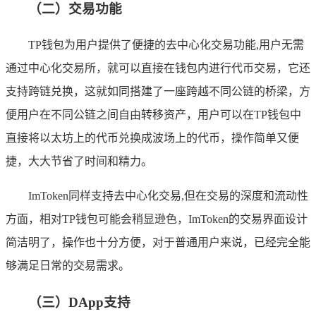
（二）交易功能
TP钱包为用户提供了便捷的去中心化交易功能,用户无需
通过中心化交易所，就可以直接在钱包内进行代币交易，它还
支持跨链兑换，这就如同搭建了一座跨越不同公链的桥梁，方
便用户在不同公链之间自由转移资产，用户可以在TP钱包中
直接将以太坊上的代币兑换成波场上的代币，操作简单又便
捷，大大节省了时间和精力。
ImToken同样支持去中心化交易,但在交易的深度和流动性
方面，相对TP钱包可能会稍显逊色，ImToken的交易界面设计
简洁明了，操作也十分方便，对于普通用户来说，已经完全能
够满足日常的交易需求。
（三）DApp支持