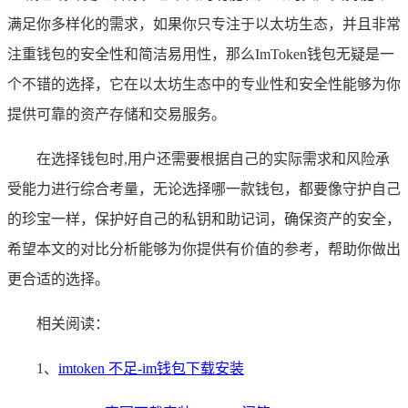
满足你多样化的需求，如果你只专注于以太坊生态，并且非常
注重钱包的安全性和简洁易用性，那么ImToken钱包无疑是一
个不错的选择，它在以太坊生态中的专业性和安全性能够为你
提供可靠的资产存储和交易服务。
在选择钱包时,用户还需要根据自己的实际需求和风险承
受能力进行综合考量，无论选择哪一款钱包，都要像守护自己
的珍宝一样，保护好自己的私钥和助记词，确保资产的安全，
希望本文的对比分析能够为你提供有价值的参考，帮助你做出
更合适的选择。
相关阅读：
1、
imtoken 不足-im钱包下载安装