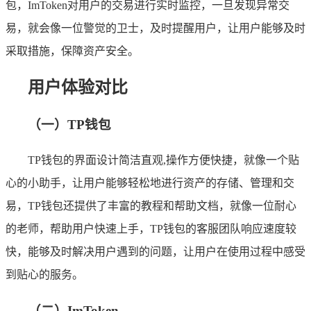
包，ImToken对用户的交易进行实时监控，一旦发现异常交
易，就会像一位警觉的卫士，及时提醒用户，让用户能够及时
采取措施，保障资产安全。
用户体验对比
（一）TP钱包
TP钱包的界面设计简洁直观,操作方便快捷，就像一个贴
心的小助手，让用户能够轻松地进行资产的存储、管理和交
易，TP钱包还提供了丰富的教程和帮助文档，就像一位耐心
的老师，帮助用户快速上手，TP钱包的客服团队响应速度较
快，能够及时解决用户遇到的问题，让用户在使用过程中感受
到贴心的服务。
（二）ImToken