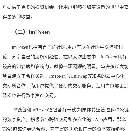
户提供了更多的投资机会，让用户能够在加密货币的世界中获
得更多的收益。
（二）ImToken
ImToken也拥有自己的社区,用户可以在社区中交流和讨
论，分享自己的见解和经验，在以太坊生态中，ImToken具有
较高的知名度和影响力，就像一颗闪耀的明星，与许多以太坊
项目建立了合作关系，ImToken与Uniswap等知名的去中心化
交易所合作，为用户提供了便捷的交易服务，让用户能够更加
轻松地进行数字资产交易。
TP钱包和ImToken钱包各有千秋,如果你希望管理多种公链
的数字资产，积极参与跨链交易和多样化的DApp应用，那么
TP钱包或许更适合你，它丰富的功能和广泛的资产支持能够