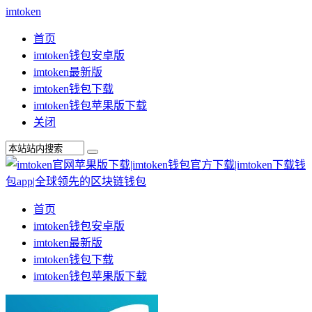
imtoken
首页
imtoken钱包安卓版
imtoken最新版
imtoken钱包下载
imtoken钱包苹果版下载
关闭
首页
imtoken钱包安卓版
imtoken最新版
imtoken钱包下载
imtoken钱包苹果版下载