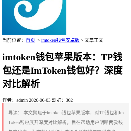
当前位置：
首页
>
imtoken钱包安卓版
> 文章正文
imtoken钱包苹果版本：TP钱
包还是ImToken钱包好？深度
对比解析
作者：admin
2026-06-03
浏览：302
导读：
本文聚焦于imtoken钱包苹果版本，对TP钱包和Im
Token钱包展开深度对比解析，旨在帮助用户明晰两款钱