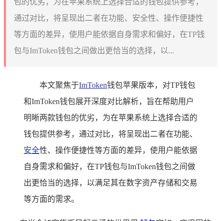
包的优劣，为在苹果系统上选择合适的钱包提供参考，
通过对比，将呈现出二者在功能、安全性、操作便捷性
等方面的差异，使用户能依据自身需求和偏好，在TP钱
包与ImToken钱包之间做出更恰当的选择，以...
本文聚焦于
ImToken
钱包苹果版本，对TP钱包
和ImToken钱包展开深度对比解析，旨在帮助用户
明晰两款钱包的优劣，为在苹果系统上选择合适的
钱包提供参考，通过对比，将呈现出二者在功能、
安全
性、操作便捷性等方面的差异，使用户能依据
自身需求和偏好，在TP钱包与ImToken钱包之间做
出更恰当的选择，以满足其在数字资产存储和交易
等方面的需求。