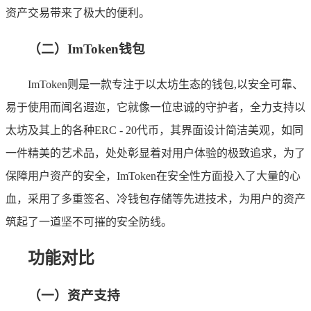
资产交易带来了极大的便利。
（二）ImToken钱包
ImToken则是一款专注于以太坊生态的钱包,以安全可靠、
易于使用而闻名遐迩，它就像一位忠诚的守护者，全力支持以
太坊及其上的各种ERC - 20代币，其界面设计简洁美观，如同
一件精美的艺术品，处处彰显着对用户体验的极致追求，为了
保障用户资产的安全，ImToken在安全性方面投入了大量的心
血，采用了多重签名、冷钱包存储等先进技术，为用户的资产
筑起了一道坚不可摧的安全防线。
功能对比
（一）资产支持