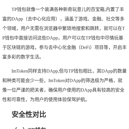
TP钱包就像一个装满各种新奇玩意儿的百宝箱,内置了丰
富的DApp（去中心化应用），涵盖了游戏、金融、社交等多
个领域，用户无需在浏览器中繁琐地搜索和跳转，就可以在T
P钱包中直接访问这些DApp，用户可以在TP钱包中尽情玩基
于区块链的游戏，参与去中心化金融（DeFi）项目等，开启丰
富多彩的数字生活。
ImToken同样支持DApp,但与TP钱包相比，其DApp的数量
和种类可能会少一些，ImToken对DApp的筛选极为严格，就
像一位严谨的把关者，确保用户使用的DApp具有较高的安全
性和可靠性，为用户的使用体验保驾护航。
安全性对比