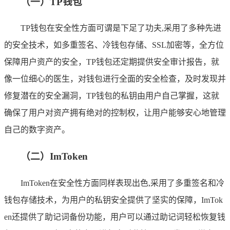
（一）TP钱包
TP钱包在安全性方面可谓是下足了功夫,采用了多种先进
的安全技术，如多重签名、冷钱包存储、SSL加密等，全方位
保障用户资产的安全，TP钱包还定期提供安全审计报告，就
像一位细心的医生，对钱包进行全面的安全检查，及时发现并
修复潜在的安全漏洞，TP钱包的私钥由用户自己掌握，这就
确保了用户对资产拥有绝对的控制权，让用户能够安心地管理
自己的数字资产。
（二）ImToken
ImToken在安全性方面同样表现出色,采用了多重签名和冷
钱包存储技术，为用户的私钥安全提供了坚实的保障，ImTok
en还提供了助记词备份功能，用户可以通过助记词轻松恢复钱