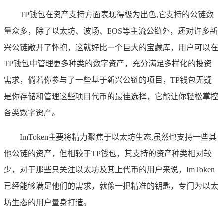
TP钱包在资产支持方面表现得极为出色,它支持的公链数
量众多，除了以太坊、波场、EOS等主流公链外，还对许多新
兴公链敞开了怀抱，这就好比一个巨大的宝藏库，用户可以在
TP钱包中管理更多种类的数字资产，充分满足多样化的投资
需求，倘若你参与了一些基于新兴公链的项目，TP钱包无疑
是你存储和管理这些项目代币的最佳选择，它能让你轻松掌控
各类数字资产。
ImToken主要将精力聚焦于以太坊生态,虽然也支持一些其
他公链的资产，但相较于TP钱包，其支持的资产种类相对较
少，对于那些只关注以太坊及其上代币的用户来说，ImToken
已经能够满足他们的需求，就像一把精准的钥匙，专门为以太
坊生态的用户量身打造。