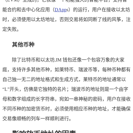
能合约和去中心化应用（
DApp
s）的运行，用户在接收以太坊
时，必须使用以太坊地址，否则交易将如同断了线的风筝，注
定失败。
其他币种
除了比特币和以太坊,IM 钱包还像一个包容万象的大家
庭，支持许多其他币种，如莱特币、瑞波币等，每种币种都有
自己独一无二的地址格式和生成方式，莱特币的地址通常以
“L”开头，仿佛是它独特的名片；瑞波币的地址则是一个由字
母和数字组成的长字符串，宛如一串神秘的密码，用户在接收
不同币种的加密货币时，必须使用相应币种的地址，才能确保
交易像顺畅的列车一样顺利进行。