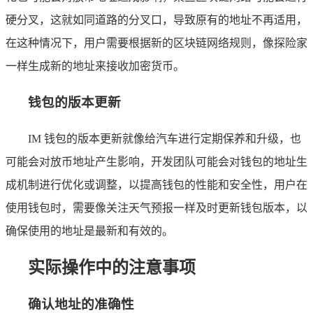
硬分叉，这就如同道路的分叉口，导致原有的地址不再适用，
在这种情况下，用户需要根据新的区块链网络规则，像探险家
一样生成新的地址来接收加密货币。
钱包的版本更新
IM 钱包的版本更新就像给汽车进行定期保养和升级，也
可能会对放币地址产生影响，开发团队可能会对钱包的地址生
成机制进行优化或调整，以提高钱包的性能和安全性，用户在
使用钱包时，需要像关注天气预报一样及时更新钱包版本，以
确保使用的地址是最新和有效的。
实际操作中的注意事项
确认地址的准确性