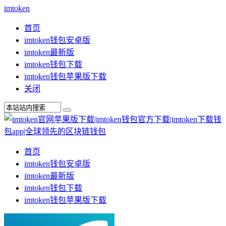
imtoken
首页
imtoken钱包安卓版
imtoken最新版
imtoken钱包下载
imtoken钱包苹果版下载
关闭
首页
imtoken钱包安卓版
imtoken最新版
imtoken钱包下载
imtoken钱包苹果版下载