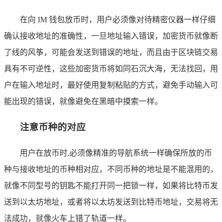
在向 IM 钱包放币时，用户必须像对待精密仪器一样仔细
确认接收地址的准确性，一旦地址输入错误，加密货币就像断
了线的风筝，可能会发送到错误的地址，而且由于区块链交易
具有不可逆性，这些加密货币将如同石沉大海，无法找回，用
户在输入地址时，最好使用复制粘贴的方式，避免手动输入可
能出现的错误，就像避免在黑暗中摸索一样。
注意币种的对应
用户在放币时,必须像精准的导航系统一样确保所放的币
种与接收地址的币种相对应，不同币种的地址是不能混用的，
就像不同型号的钥匙不能打开同一把锁一样，如果将比特币发
送到以太坊地址，或者将以太坊发送到比特币地址，交易将无
法成功，就像火车上错了轨道一样。