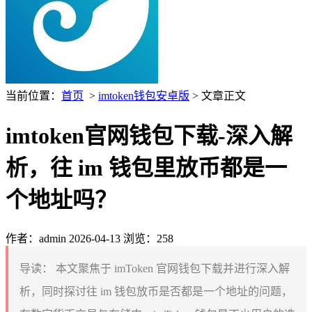
当前位置：
首页
>
imtoken钱包安卓版
> 文章正文
imtoken官网钱包下载-深入解
析，往 im 钱包里放币都是一
个地址吗？
作者：admin
2026-04-13
浏览：258
导读：
本文聚焦于 imToken 官网钱包下载并进行深入解
析，同时探讨往 im 钱包放币是否都是一个地址的问题，