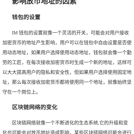
影响放币地址的因素
钱包的设置
IM 钱包的设置就像一个灵活的开关，可能会对用户接收
加密货币的地址产生影响，用户可以在钱包中自由设置是否使
用动态地址，如果用户选择使用动态地址，钱包就会像一个勤
劳的工匠，在每次接收加密货币时生成一个新的地址，这样可
以大大提高用户的隐私和安全性，但如果用户选择使用固定地
址，那么每次接收加密货币都将使用同一个地址，就像始终坚
守在一个岗位上。
区块链网络的变化
区块链网络就像一个不断进化的生态系统,它的升级和变
化也可能会对放币地址造成影响，某些区块链网络可能会进行