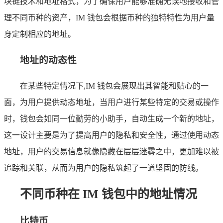
块链技术和地址格式，为了确保用户能够准确无误地接收和管
理不同币种的资产，IM 钱包会根据币种的独特特性为用户量
身定制相应的地址。
地址的动态性
在某些特定情况下,IM 钱包会展现出其智能和贴心的一
面，为用户提供动态地址，当用户进行某些特定的交易或操作
时，钱包会如同一位勤劳的小助手，自动生成一个新的地址，
这一设计主要是为了提高用户的隐私和安全性，通过使用动态
地址，用户的交易信息就像隐藏在层层迷雾之中，更加难以被
追踪和关联，从而为用户的隐私筑起了一道坚固的防线。
不同币种在 IM 钱包中的地址情况
比特币