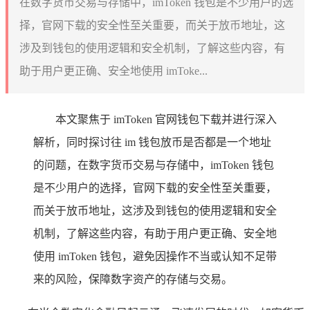
在数字货币交易与存储中，imToken 钱包是不少用户的选
择，官网下载的安全性至关重要，而关于放币地址，这
涉及到钱包的使用逻辑和安全机制，了解这些内容，有
助于用户更正确、安全地使用 imToke...
本文聚焦于 imToken 官网钱包下载并进行深入
解析，同时探讨往 im 钱包放币是否都是一个地址
的问题，在数字货币交易与存储中，imToken 钱包
是不少用户的选择，官网下载的安全性至关重要，
而关于放币地址，这涉及到钱包的使用逻辑和安全
机制，了解这些内容，有助于用户更正确、安全地
使用 imToken 钱包，避免因操作不当或认知不足带
来的风险，保障数字资产的存储与交易。