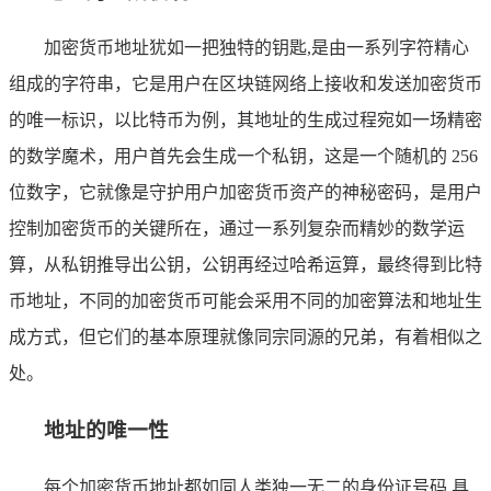
加密货币地址犹如一把独特的钥匙,是由一系列字符精心
组成的字符串，它是用户在区块链网络上接收和发送加密货币
的唯一标识，以比特币为例，其地址的生成过程宛如一场精密
的数学魔术，用户首先会生成一个私钥，这是一个随机的 256
位数字，它就像是守护用户加密货币资产的神秘密码，是用户
控制加密货币的关键所在，通过一系列复杂而精妙的数学运
算，从私钥推导出公钥，公钥再经过哈希运算，最终得到比特
币地址，不同的加密货币可能会采用不同的加密算法和地址生
成方式，但它们的基本原理就像同宗同源的兄弟，有着相似之
处。
地址的唯一性
每个加密货币地址都如同人类独一无二的身份证号码,具