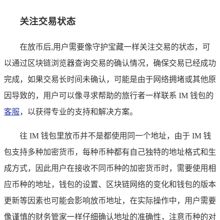
关注交易状态
在放币后,用户需要像守护宝藏一样关注交易的状态，可
以通过区块链浏览器查询交易的确认情况，确保交易已经成功
完成，如果交易长时间未确认，可能是由于网络拥堵或其他原
因导致的，用户可以像寻求帮助的旅行者一样联系 IM 钱包的
客服
，以获得专业的支持和解决方案。
往 IM 钱包里放币并不是都使用同一个地址，由于 IM 钱
包支持多种加密货币，每种币种都有自己独特的地址格式和生
成方式，因此用户在接收不同币种的加密货币时，需要使用相
应币种的地址，钱包的设置、区块链网络的变化和钱包的版本
更新等因素也可能会影响放币地址，在实际操作中，用户需要
像谨慎的财务管家一样仔细确认地址的准确性，注意币种的对