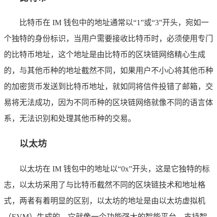
比特币在 IM 钱包中的地址通常以“1”或“3”开头，宛如一
个独特的身份标识，当用户需要接收比特币时，必须使用专门
的比特币地址，这个地址是由比特币的区块链网络精心生成
的，与其他币种的地址截然不同，如果用户不小心将其他币种
的加密货币发送到比特币地址，就如同将信件投错了邮箱，交
易将无法成功，因为不同币种的区块链网络就像不同的语言体
系，无法识别和处理其他币种的交易。
以太坊
以太坊在 IM 钱包中的地址以“0x”开头，这是它独特的标
志，以太坊采用了与比特币截然不同的区块链技术和地址格
式，两者有着明显的区别，以太坊的地址是由以太坊虚拟机
（EVM）生成的，它就像一个功能强大的智能平台，支持智