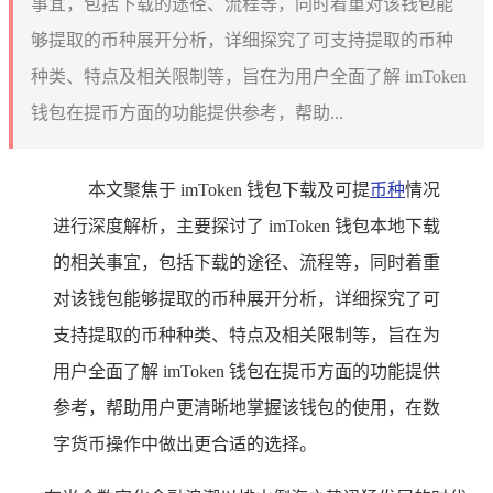
事宜，包括下载的途径、流程等，同时着重对该钱包能
够提取的币种展开分析，详细探究了可支持提取的币种
种类、特点及相关限制等，旨在为用户全面了解 imToken
钱包在提币方面的功能提供参考，帮助...
本文聚焦于 imToken 钱包下载及可提
币种
情况
进行深度解析，主要探讨了 imToken 钱包本地下载
的相关事宜，包括下载的途径、流程等，同时着重
对该钱包能够提取的币种展开分析，详细探究了可
支持提取的币种种类、特点及相关限制等，旨在为
用户全面了解 imToken 钱包在提币方面的功能提供
参考，帮助用户更清晰地掌握该钱包的使用，在数
字货币操作中做出更合适的选择。