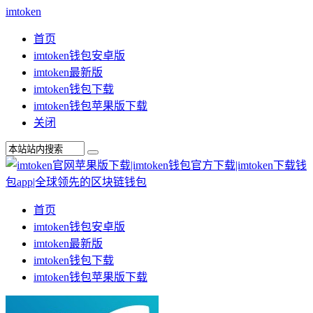
imtoken
首页
imtoken钱包安卓版
imtoken最新版
imtoken钱包下载
imtoken钱包苹果版下载
关闭
首页
imtoken钱包安卓版
imtoken最新版
imtoken钱包下载
imtoken钱包苹果版下载