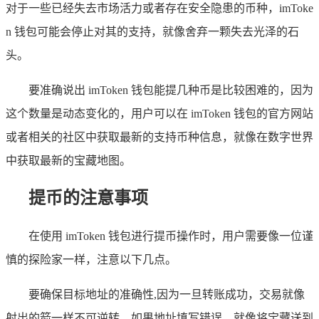
对于一些已经失去市场活力或者存在安全隐患的币种，imToke
n 钱包可能会停止对其的支持，就像舍弃一颗失去光泽的石
头。
要准确说出 imToken 钱包能提几种币是比较困难的，因为
这个数量是动态变化的，用户可以在 imToken 钱包的官方网站
或者相关的社区中获取最新的支持币种信息，就像在数字世界
中获取最新的宝藏地图。
提币的注意事项
在使用 imToken 钱包进行提币操作时，用户需要像一位谨
慎的探险家一样，注意以下几点。
要确保目标地址的准确性,因为一旦转账成功，交易就像
射出的箭一样不可逆转，如果地址填写错误，就像将宝藏送到