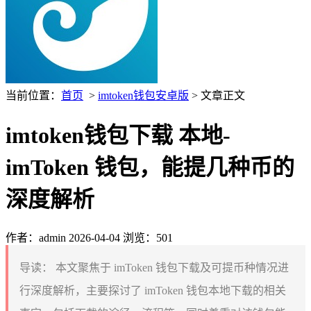
当前位置：
首页
>
imtoken钱包安卓版
> 文章正文
imtoken钱包下载 本地-
imToken 钱包，能提几种币的
深度解析
作者：admin
2026-04-04
浏览：501
导读：
本文聚焦于 imToken 钱包下载及可提币种情况进
行深度解析，主要探讨了 imToken 钱包本地下载的相关