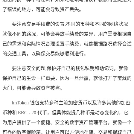
了错误的地方，可能会导致资产丢失。
要注意交易手续费的设置,不同的币种和不同的网络状况
就像不同的路况，可能会导致手续费的差异，用户需要根据自
己的需求和实际情况合理设置手续费，就像根据路况选择合适
的交通工具，以确保交易能够顺利进行。
要注意安全问题,保护好自己的钱包私钥和助记词，就像
保护自己的生命一样重要，因为一旦泄露，就像打开了宝藏的
大门，可能会导致资产被盗。
imToken 钱包支持多种主流加密货币以及许多其他的加密
币种和 ERC - 20 代币，但具体能提几种币是动态变化的，它
为用户提供了一个便捷、安全的数字资产管理平台，就像一个
可靠的数字保险箱，让用户可以方便地存储、交易和提取自己