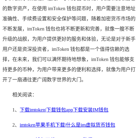
的数字资产，在使用 imToken 钱包提币时，用户需要注意地址
准确性、手续费设置和安全保护等问题，随着加密货币市场的
不断发展，imToken 钱包也将不断更新和完善，就像一艘不断
升级的战舰，为用户提供更好的服务和体验，无论是对于新手
用户还是资深投资者，imToken 钱包都是一个值得信赖的选
择，在未来，我们可以满怀期待地想象，imToken 钱包能够支
持更多的币种，为用户带来更多的便利和选择，就像为用户打
开了一扇通往更广阔数字世界的大门。
相关阅读：
1、
下载imtoken|下载钱包app下载安装IM钱包
2、
imtoken苹果手机下载|什么是im虚拟货币钱包