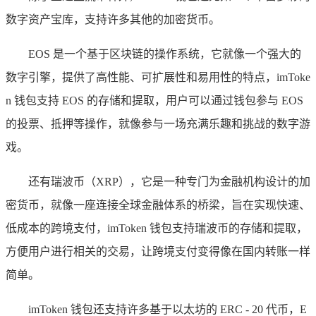
数字资产宝库，支持许多其他的加密货币。
EOS 是一个基于区块链的操作系统，它就像一个强大的
数字引擎，提供了高性能、可扩展性和易用性的特点，imToke
n 钱包支持 EOS 的存储和提取，用户可以通过钱包参与 EOS
的投票、抵押等操作，就像参与一场充满乐趣和挑战的数字游
戏。
还有瑞波币（XRP），它是一种专门为金融机构设计的加
密货币，就像一座连接全球金融体系的桥梁，旨在实现快速、
低成本的跨境支付，imToken 钱包支持瑞波币的存储和提取，
方便用户进行相关的交易，让跨境支付变得像在国内转账一样
简单。
imToken 钱包还支持许多基于以太坊的 ERC - 20 代币，E