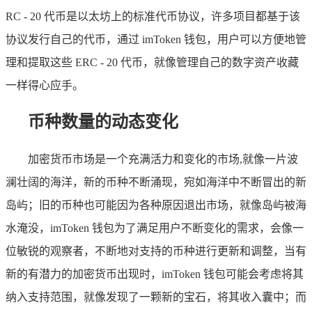
RC - 20 代币是以太坊上的标准代币协议，许多项目都基于该
协议发行自己的代币，通过 imToken 钱包，用户可以方便地管
理和提取这些 ERC - 20 代币，就像管理自己的数字资产收藏
一样得心应手。
币种数量的动态变化
加密货币市场是一个充满活力和变化的市场,就像一片波
澜壮阔的海洋，新的币种不断涌现，宛如海洋中不断冒出的新
岛屿；旧的币种也可能因为各种原因退出市场，就像岛屿被海
水淹没，imToken 钱包为了满足用户不断变化的需求，会像一
位敏锐的观察者，不断地对支持的币种进行更新和调整，当有
新的有潜力的加密货币出现时，imToken 钱包可能会考虑将其
纳入支持范围，就像发现了一颗新的宝石，将其收入囊中；而