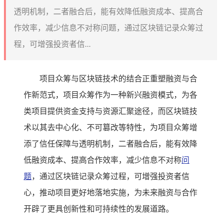
透明机制，二者融合后，能有效降低融资成本、提高合
作效率，减少信息不对称问题，通过区块链记录众筹过
程，可增强投资者信...
项目众筹与区块链技术的结合正重塑融资与合
作新范式，项目众筹作为一种新兴融资模式，为各
类项目提供资金支持与资源汇聚途径，而区块链技
术以其去中心化、不可篡改等特性，为项目众筹增
添了信任保障与透明机制，二者融合后，能有效降
低融资成本、提高合作效率，减少信息不对称
问
题
，通过区块链记录众筹过程，可增强投资者信
心，推动项目更好地落地实施，为未来融资与合作
开辟了更具创新性和可持续性的发展道路。