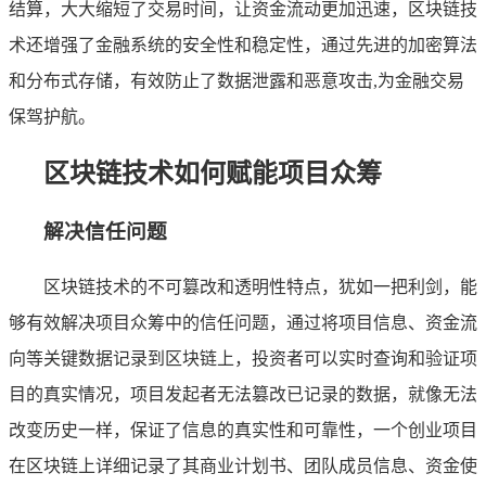
结算，大大缩短了交易时间，让资金流动更加迅速，区块链技
术还增强了金融系统的安全性和稳定性，通过先进的加密算法
和分布式存储，有效防止了数据泄露和恶意攻击,为金融交易
保驾护航。
区块链技术如何赋能项目众筹
解决信任问题
区块链技术的不可篡改和透明性特点，犹如一把利剑，能
够有效解决项目众筹中的信任问题，通过将项目信息、资金流
向等关键数据记录到区块链上，投资者可以实时查询和验证项
目的真实情况，项目发起者无法篡改已记录的数据，就像无法
改变历史一样，保证了信息的真实性和可靠性，一个创业项目
在区块链上详细记录了其商业计划书、团队成员信息、资金使