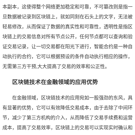
本副本，这使得整个网络更加稳定和可靠，不可篡改则是指一
旦数据被记录到区块链上，就如同刻在石头上的文字，无法被
轻易修改，从而保证了数据的真实性和可靠性，透明性是指区
块链上的交易信息对所有节点公开，任何节点都可以查询和验
证交易记录，让一切交易都在阳光下进行，智能合约是一种自
动执行的合约，它可以根据预设的条件自动执行相应的操作，
无需第三方干预,大大提高了交易的效率和公正性。
区块链技术在金融领域的应用优势
在金融领域，区块链技术的应用宛如一股强劲的东风，具
有显著的优势，它可以有效降低交易成本，由于去除了中间环
节，减少了第三方机构的介入，从而降低了交易手续费和运营
成本，提高了交易效率，区块链上的交易可以实现实时确认和