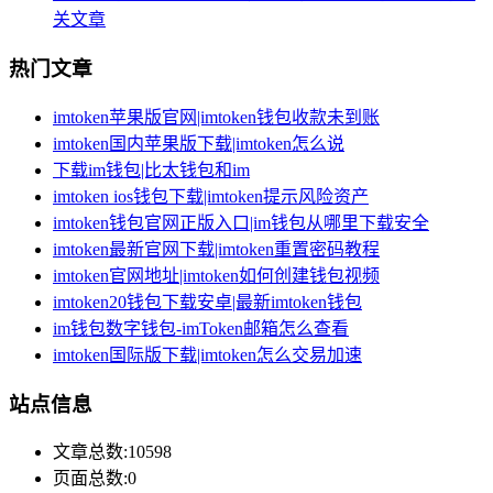
关文章
热门文章
imtoken苹果版官网|imtoken钱包收款未到账
imtoken国内苹果版下载|imtoken怎么说
下载im钱包|比太钱包和im
imtoken ios钱包下载|imtoken提示风险资产
imtoken钱包官网正版入口|im钱包从哪里下载安全
imtoken最新官网下载|imtoken重置密码教程
imtoken官网地址|imtoken如何创建钱包视频
imtoken20钱包下载安卓|最新imtoken钱包
im钱包数字钱包-imToken邮箱怎么查看
imtoken国际版下载|imtoken怎么交易加速
站点信息
文章总数:10598
页面总数:0