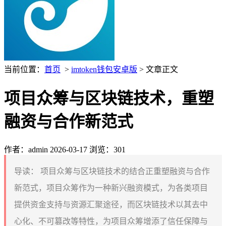
当前位置：
首页
>
imtoken钱包安卓版
> 文章正文
项目众筹与区块链技术，重塑
融资与合作新范式
作者：admin
2026-03-17
浏览：301
导读：
项目众筹与区块链技术的结合正重塑融资与合作
新范式，项目众筹作为一种新兴融资模式，为各类项目
提供资金支持与资源汇聚途径，而区块链技术以其去中
心化、不可篡改等特性，为项目众筹增添了信任保障与