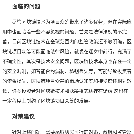
面临的问题
尽管区块链技术为项目众筹带来了诸多优势，但在实际应
用中也面临着一些不容忽视的问题，首先是法律法规的不完
善，目前区块链技术在全球范围内的监管政策还不够明确，区
块链项目众筹可能面临法律风险，就像在迷雾中前行，充满了
不确定性，其次是技术安全问题，区块链技术本身也存在一定
的安全漏洞，如智能合约漏洞、私钥丢失等，可能导致投资者
的资金损失，区块链项目众筹的市场认知度和接受度还相对较
低，许多投资者对区块链技术和众筹模式还存在疑虑,这也在
一定程度上制约了区块链项目众筹的发展。
对策建议
针对上述问题，需要采取切实可行的对策，政府和监管部