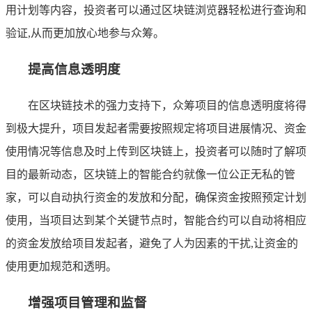
用计划等内容，投资者可以通过区块链浏览器轻松进行查询和
验证,从而更加放心地参与众筹。
提高信息透明度
在区块链技术的强力支持下，众筹项目的信息透明度将得
到极大提升，项目发起者需要按照规定将项目进展情况、资金
使用情况等信息及时上传到区块链上，投资者可以随时了解项
目的最新动态，区块链上的智能合约就像一位公正无私的管
家，可以自动执行资金的发放和分配，确保资金按照预定计划
使用，当项目达到某个关键节点时，智能合约可以自动将相应
的资金发放给项目发起者，避免了人为因素的干扰,让资金的
使用更加规范和透明。
增强项目管理和监督