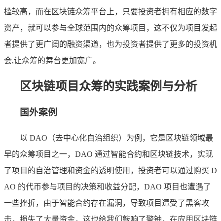
槛较高，而在区块链众筹平台上，只要投资者拥有相应的数字
资产，就可以参与全球范围内的众筹项目，这不仅为项目发起
者提供了更广阔的融资渠道，也为投资者提供了更多的投资机
会,让众筹的舞台更加宽广。
区块链项目众筹的实践案例与分析
国外案例
以 DAO（去中心化自治组织）为例，它是区块链领域最
早的众筹项目之一，DAO 通过智能合约和区块链技术，实现
了项目的自治管理和资金的透明使用，投资者可以通过购买 D
AO 的代币参与项目的决策和收益分配，DAO 项目也遭遇了
一些挫折，由于智能合约存在漏洞，导致项目遭受了黑客攻
击，损失了大量资金，这也给我们敲响了警钟，在应用区块链