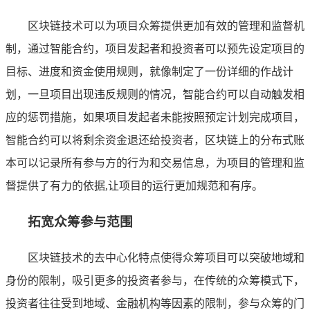
区块链技术可以为项目众筹提供更加有效的管理和监督机
制，通过智能合约，项目发起者和投资者可以预先设定项目的
目标、进度和资金使用规则，就像制定了一份详细的作战计
划，一旦项目出现违反规则的情况，智能合约可以自动触发相
应的惩罚措施，如果项目发起者未能按照预定计划完成项目，
智能合约可以将剩余资金退还给投资者，区块链上的分布式账
本可以记录所有参与方的行为和交易信息，为项目的管理和监
督提供了有力的依据,让项目的运行更加规范和有序。
拓宽众筹参与范围
区块链技术的去中心化特点使得众筹项目可以突破地域和
身份的限制，吸引更多的投资者参与，在传统的众筹模式下，
投资者往往受到地域、金融机构等因素的限制，参与众筹的门