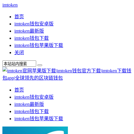
imtoken
首页
imtoken钱包安卓版
imtoken最新版
imtoken钱包下载
imtoken钱包苹果版下载
关闭
首页
imtoken钱包安卓版
imtoken最新版
imtoken钱包下载
imtoken钱包苹果版下载