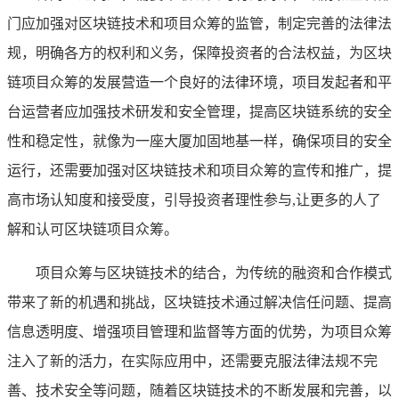
门应加强对区块链技术和项目众筹的监管，制定完善的法律法
规，明确各方的权利和义务，保障投资者的合法权益，为区块
链项目众筹的发展营造一个良好的法律环境，项目发起者和平
台运营者应加强技术研发和安全管理，提高区块链系统的安全
性和稳定性，就像为一座大厦加固地基一样，确保项目的安全
运行，还需要加强对区块链技术和项目众筹的宣传和推广，提
高市场认知度和接受度，引导投资者理性参与,让更多的人了
解和认可区块链项目众筹。
项目众筹与区块链技术的结合，为传统的融资和合作模式
带来了新的机遇和挑战，区块链技术通过解决信任问题、提高
信息透明度、增强项目管理和监督等方面的优势，为项目众筹
注入了新的活力，在实际应用中，还需要克服法律法规不完
善、技术安全等问题，随着区块链技术的不断发展和完善，以