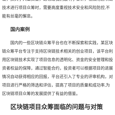
技术进行项目众筹时，需要高度重视技术安全和风险防控,不
能有丝毫的懈怠。
国内案例
国内的一些区块链众筹平台也在不断探索和实践，某区块
链众筹平台专注于支持区块链技术相关的创业项目，该平台利
用区块链技术实现了项目信息的透明化、资金的安全管理和投
资者权益的保障，通过智能合约，投资者可以根据项目的进展
情况自动获得相应的回报，平台还引入了专业的评审机构，对
项目进行严格的筛选和评估，提高了项目的质量和成功率,为
区块链项目众筹的发展提供了有益的借鉴。
区块链项目众筹面临的问题与对策