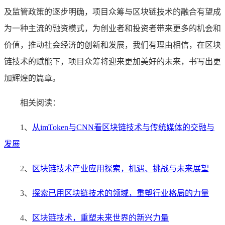
及监管政策的逐步明确，项目众筹与区块链技术的融合有望成
为一种主流的融资模式，为创业者和投资者带来更多的机会和
价值，推动社会经济的创新和发展，我们有理由相信，在区块
链技术的赋能下，项目众筹将迎来更加美好的未来，书写出更
加辉煌的篇章。
相关阅读：
1、
从imToken与CNN看区块链技术与传统媒体的交融与
发展
2、
区块链技术产业应用探索，机遇、挑战与未来展望
3、
探索已用区块链技术的领域，重塑行业格局的力量
4、
区块链技术，重塑未来世界的新兴力量