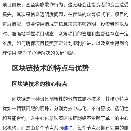
项目前景，甚至实施欺诈行为，这无疑会让投资者的资金遭受
损失，其次是信息透明度问题，在传统的众筹模式下，项目的
进展情况、资金使用情况等信息常常不够透明，投资者难以及
时、准确地掌握项目动态，众筹项目的管理和监督也存在一定
难度，如何确保项目按照预定计划顺利推进，以及资金得到合
理使用,成为了亟待解决的关键问题。
区块链技术的特点与优势
区块链技术的核心特点
区块链是一种极具创新性的分布式账本技术，其核心特点
犹如一颗颗闪耀的明珠，分别为去中心化、不可篡改、透明性
和智能合约，去中心化意味着区块链网络不依赖于单一的中心
化机构，而是由多个节点共同
维护
，每个节点都拥有完整的账