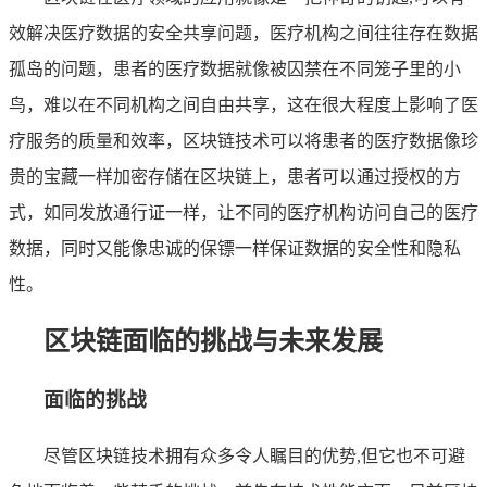
效解决医疗数据的安全共享问题，医疗机构之间往往存在数据
孤岛的问题，患者的医疗数据就像被囚禁在不同笼子里的小
鸟，难以在不同机构之间自由共享，这在很大程度上影响了医
疗服务的质量和效率，区块链技术可以将患者的医疗数据像珍
贵的宝藏一样加密存储在区块链上，患者可以通过授权的方
式，如同发放通行证一样，让不同的医疗机构访问自己的医疗
数据，同时又能像忠诚的保镖一样保证数据的安全性和隐私
性。
区块链面临的挑战与未来发展
面临的挑战
尽管区块链技术拥有众多令人瞩目的优势,但它也不可避