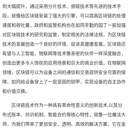
到大幅提升，通过采用分片技术、侧链技术等先进的技术手
段，就像给区块链安装了强大的引擎，可以提高区块链的处理
速度和吞吐量，政府和监管机构也在如同辛勤的园丁一般加强
对区块链技术的研究和监管，制定相关的法律法规，为区块链
技术的发展创造一个良好的环境，促进其健康发展，区块链还
有望与人工智能、物联网等技术像亲密的伙伴一样深度融合，
创造出更多令人惊叹的应用场景和巨大的商业价值，在物联网
领域，区块链可以为设备之间的通信和交易提供安全可靠的保
障，如同给设备穿上了一层坚固的铠甲，实现设备的自主协作
和价值交换。
区块链技术作为一种具有革命性意义的创新技术,以其分
布式账本、共识机制、智能合约等核心特性，就像一位魔法大
师，为我们带来了更加安全、透明、高效的解决方案，它在金