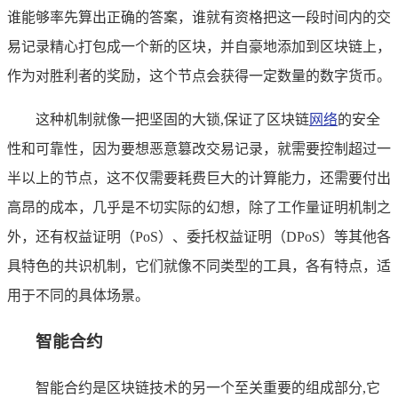
谁能够率先算出正确的答案，谁就有资格把这一段时间内的交
易记录精心打包成一个新的区块，并自豪地添加到区块链上，
作为对胜利者的奖励，这个节点会获得一定数量的数字货币。
这种机制就像一把坚固的大锁,保证了区块链
网络
的安全
性和可靠性，因为要想恶意篡改交易记录，就需要控制超过一
半以上的节点，这不仅需要耗费巨大的计算能力，还需要付出
高昂的成本，几乎是不切实际的幻想，除了工作量证明机制之
外，还有权益证明（PoS）、委托权益证明（DPoS）等其他各
具特色的共识机制，它们就像不同类型的工具，各有特点，适
用于不同的具体场景。
智能合约
智能合约是区块链技术的另一个至关重要的组成部分,它