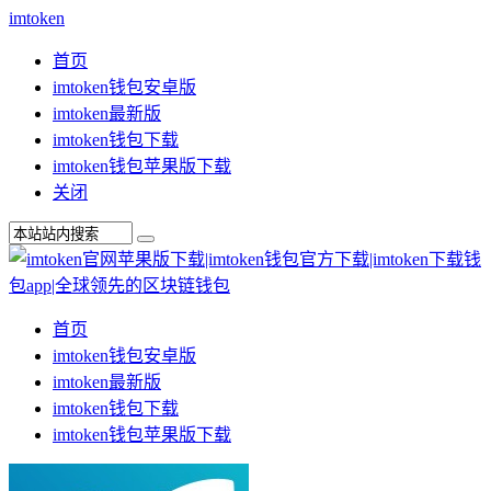
imtoken
首页
imtoken钱包安卓版
imtoken最新版
imtoken钱包下载
imtoken钱包苹果版下载
关闭
首页
imtoken钱包安卓版
imtoken最新版
imtoken钱包下载
imtoken钱包苹果版下载