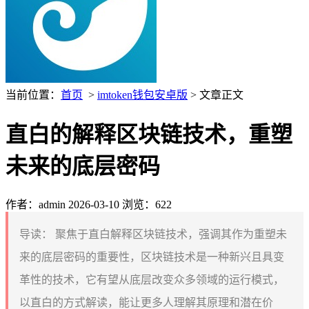
当前位置：
首页
>
imtoken钱包安卓版
> 文章正文
直白的解释区块链技术，重塑
未来的底层密码
作者：admin
2026-03-10
浏览：622
导读：
聚焦于直白解释区块链技术，强调其作为重塑未
来的底层密码的重要性，区块链技术是一种新兴且具变
革性的技术，它有望从底层改变众多领域的运行模式，
以直白的方式解读，能让更多人理解其原理和潜在价