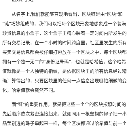
从名字上,我们就能够直观地看出，区块链是由“区块”和
“链”巧妙组成的，我们可以把每个区块形象地想象成一个装满
珍贵信息的小盒子，这个盒子里精心装着一定时间内所发生的
所有交易记录，在一个小时的时间跨度里，社区里发生的所有
买卖交易信息都会被仔细打包放在一个区块之中，每个区块都
拥有一个独一无二的“身份证号码”，也就是哈希值，这个哈希
值就像是一个人独特的指纹，是依据区块里的所有信息经过精
确计算得出的，只要区块里的任何一点信息出现哪怕细微的变
化，哈希值就会截然不同。
而“链”的重要作用，就是把这些一个个的区块按照时间的
先后顺序依次紧密连接起来，就如同用一根坚韧的绳子把一串
晶莹剔透的珠子串起来一样，每个区块都通过哈希值与前一个