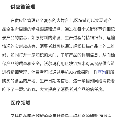
供应链管理
在供应链管理这个复杂的大舞台上,区块链可以实现对产
品全生命周期的精准跟踪和追溯，通过在每个关键环节详细记
录产品的信息，如原材料的来源、生产过程的精细细节、运输
情况的实时动态等，消费者就可以通过轻松扫描产品上的二维
码，如同打开一扇知识的大门，了解产品的详细信息，从而确
保产品的质量和安全，沃尔玛利用区块链技术对其食品供应链
进行精细管理，消费者可以通过手机APP像探险一样
查询
到所
购买的食品的产地、生产日期等信息，这一举措如同给消费者
吃下了一颗定心丸，大大提高了消费者对产品的信任度。
医疗领域
区块链在医疗领域的应用就像是一把神奇的钥匙,可以有