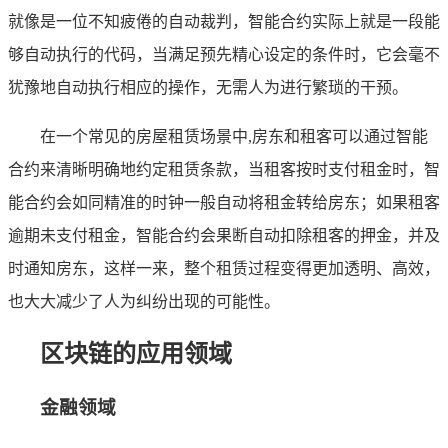
就像是一位不知疲倦的自动裁判，智能合约实际上就是一段能
够自动执行的代码，当满足预先精心设定的条件时，它会毫不
犹豫地自动执行相应的操作，无需人为进行繁琐的干预。
在一个常见的房屋租赁场景中,房东和租客可以通过智能
合约来清晰明确地约定租赁条款，当租客按时支付租金时，智
能合约会如同精准的时钟一般自动将租金转给房东；如果租客
逾期未支付租金，智能合约会果断自动扣除租客的押金，并及
时通知房东，这样一来，整个租赁过程变得更加透明、高效，
也大大减少了人为纠纷出现的可能性。
区块链的应用领域
金融领域