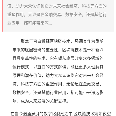
值，助力大众认识到它对未来社会经济、科技等方面的
重塑作用，无论是在金融交易、数据安全，还是其他行
业应用，都可能带来深...
聚焦于直白解释区块链技术，强调其作为重塑
未来的底层密码的重要性，区块链技术是一种新兴
且具变革性的技术，它有望从底层改变众多领域的
运行模式，以直白的方式解读，能让更多人理解其
原理和潜在价值，助力大众认识到它对未来社会经
济、科技等方面的重塑作用，无论是在金融交易、
数据安全，还是其他行业应用，都可能带来深远影
响，成为未来发展的关键支撑。
在当今汹涌澎湃的数字化浪潮之中,区块链技术宛如夜空