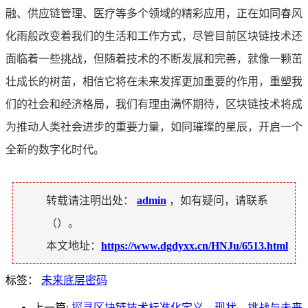
融、供应链管理、医疗等多个领域的精彩应用，正在如同春风
化雨般改变着我们的生活和工作方式，尽管目前区块链技术还
面临着一些挑战，但随着技术的不断发展和完善，就像一颗茁
壮成长的树苗，相信它将在未来发挥更加重要的作用，重塑我
们的社会和经济格局，我们有理由满怀期待，区块链技术将成
为推动人类社会进步的重要力量，如同璀璨的星辰，开启一个
全新的数字化时代。
转载请注明出处：
admin
，如有疑问，请联系
（
）。
本文地址：
https://www.dgdyxx.cn/HNJu/6513.html
标签：
未来底层密码
上一篇:
探寻区块链技术标准化定义，现状、挑战与未来