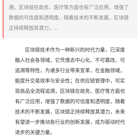
溯，区块链在政务、医疗等方面也有广泛应用，增强了
数据的可信度和透明度，随着技术的不断发展，区块链
正持续释放其潜力，...
区块链技术作为一种新兴的时代力量，已深度
融入社会各领域，它凭借去中心化、不可篡改、可
追溯等特性，为诸多行业带来变革，在金融领域，
能提升交易效率与安全性；在供应链管理中，可实
现商品全流程追溯，区块链在政务、医疗等方面也
有广泛应用，增强了数据的可信度和透明度，随着
技术的不断发展，区块链正持续释放其潜力，未来
有望进一步推动各行业的创新发展，成为驱动时代
进步的关键力量。