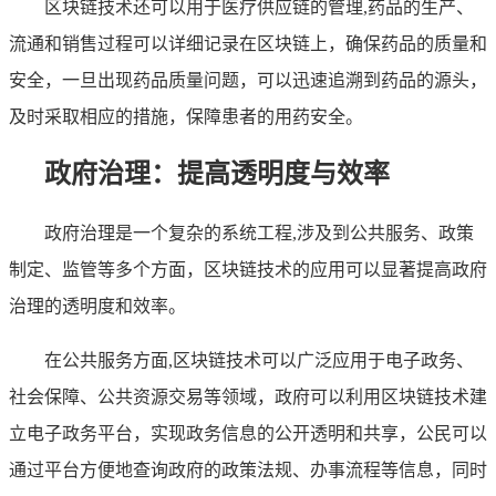
区块链技术还可以用于医疗供应链的管理,药品的生产、
流通和销售过程可以详细记录在区块链上，确保药品的质量和
安全，一旦出现药品质量问题，可以迅速追溯到药品的源头，
及时采取相应的措施，保障患者的用药安全。
政府治理：提高透明度与效率
政府治理是一个复杂的系统工程,涉及到公共服务、政策
制定、监管等多个方面，区块链技术的应用可以显著提高政府
治理的透明度和效率。
在公共服务方面,区块链技术可以广泛应用于电子政务、
社会保障、公共资源交易等领域，政府可以利用区块链技术建
立电子政务平台，实现政务信息的公开透明和共享，公民可以
通过平台方便地查询政府的政策法规、办事流程等信息，同时