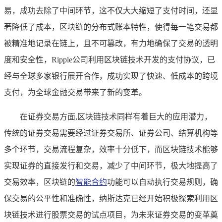
易，成功去除了中间环节，这不仅大大缩短了支付时间，还显
著降低了成本，区块链的分布式账本特性，使得每一笔交易都
被精准地记录在链上，且不可篡改，有力地确保了交易的透明
度和安全性，Ripple公司利用区块链技术开发的支付协议，已
经与全球多家银行展开合作，成功实现了快速、低成本的跨境
支付，为全球金融交易带来了新的变革。
在证券交易方面,区块链技术同样有着巨大的应用潜力，
传统的证券交易需要经过证券交易所、证券公司、结算机构等
多个环节，交易流程复杂，效率十分低下，而区块链技术能够
实现证券的直接发行和交易，减少了中间环节，极大地提高了
交易效率，区块链的
智能合约
功能可以自动执行交易规则，确
保交易的公平性和准确性，纳斯达克已经开始积极探索利用区
块链技术进行股票交易的试点项目，为未来证券交易的变革奠