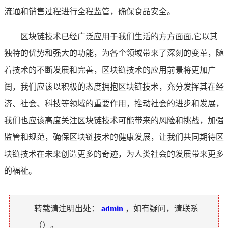
流通和销售过程进行全程监管，确保食品安全。
区块链技术已经广泛应用于我们生活的方方面面,它以其
独特的优势和强大的功能，为各个领域带来了深刻的变革，随
着技术的不断发展和完善，区块链技术的应用前景将更加广
阔，我们应该以积极的态度拥抱区块链技术，充分发挥其在经
济、社会、科技等领域的重要作用，推动社会的进步和发展，
我们也应该高度关注区块链技术可能带来的风险和挑战，加强
监管和规范，确保区块链技术的健康发展，让我们共同期待区
块链技术在未来创造更多的奇迹，为人类社会的发展带来更多
的福祉。
转载请注明出处：
admin
，如有疑问，请联系
（
）。