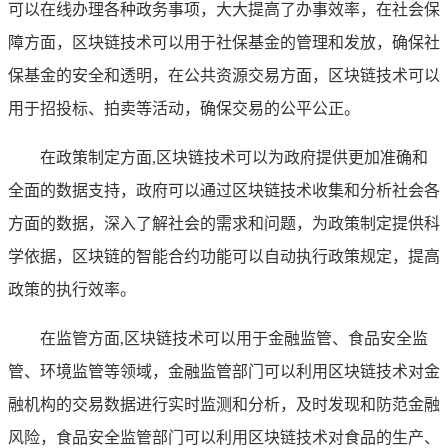
可以在线办理各种政务事项，大大提高了办事效率，在社会保
障方面，区块链技术可以用于社保基金的管理和发放，确保社
保基金的安全和透明，在公共资源交易方面，区块链技术可以
用于招投标、拍卖等活动，确保交易的公平公正。
在政策制定方面,区块链技术可以为政府提供更加准确和
全面的数据支持，政府可以通过区块链技术收集和分析社会各
方面的数据，深入了解社会的需求和问题，为政策制定提供科
学依据，区块链的智能合约功能可以自动执行政策规定，提高
政策的执行效率。
在监管方面,区块链技术可以用于金融监管、食品安全监
管、环境监管等领域，金融监管部门可以利用区块链技术对金
融机构的交易数据进行实时监测和分析，及时发现和防范金融
风险，食品安全监管部门可以利用区块链技术对食品的生产、