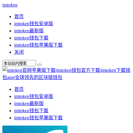
imtoken
首页
imtoken钱包安卓版
imtoken最新版
imtoken钱包下载
imtoken钱包苹果版下载
关闭
首页
imtoken钱包安卓版
imtoken最新版
imtoken钱包下载
imtoken钱包苹果版下载