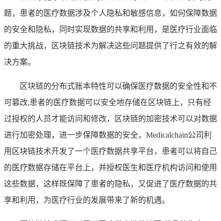
题，患者的医疗数据涉及个人隐私和敏感信息，如何保障数据
的安全和隐私，同时实现数据的共享和利用，是医疗行业面临
的重大挑战，区块链技术为解决这些问题提供了行之有效的解
决方案。
区块链的分布式账本特性可以确保医疗数据的安全性和不
可篡改,患者的医疗数据可以安全地存储在区块链上，只有经
过授权的人员才能访问和修改，区块链的加密技术可以对数据
进行加密处理，进一步保障数据的安全，Medicalchain公司利
用区块链技术开发了一个医疗数据共享平台，患者可以将自己
的医疗数据存储在平台上，并授权医生和医疗机构访问和使用
这些数据，这样既保障了患者的隐私，又促进了医疗数据的共
享和利用，为医疗行业的发展带来了新的机遇。