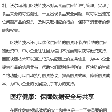
制，沃尔玛利用区块链技术对其食品供应链进行管理，实现了
食品来源的可追溯性，一旦出现食品安全问题，就可以迅速定
位问题产品的源头，及时采取相应的措施，保障了消费者的健
康和权益。
区块链技术还可以优化供应链的融资环节,在传统的供应
链融资中，中小企业往往因为信用不足而难以获得融资支持，
而区块链技术可以通过记录供应链上的交易信息，为中小企业
提供可靠的信用背书，帮助它们顺利获得融资，区块链的智能
合约功能可以自动执行融资协议，提高融资效率，降低融资成
本，为中小企业的发展提供了有力的支持。
医疗健康：保障数据安全与共享
在医疗健康领域,数据的安全和共享是一个至关重要的问