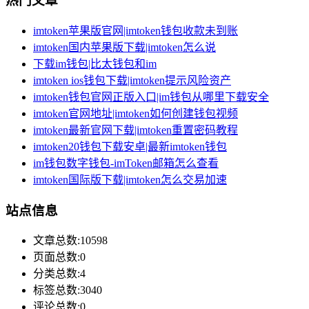
热门文章
imtoken苹果版官网|imtoken钱包收款未到账
imtoken国内苹果版下载|imtoken怎么说
下载im钱包|比太钱包和im
imtoken ios钱包下载|imtoken提示风险资产
imtoken钱包官网正版入口|im钱包从哪里下载安全
imtoken官网地址|imtoken如何创建钱包视频
imtoken最新官网下载|imtoken重置密码教程
imtoken20钱包下载安卓|最新imtoken钱包
im钱包数字钱包-imToken邮箱怎么查看
imtoken国际版下载|imtoken怎么交易加速
站点信息
文章总数:10598
页面总数:0
分类总数:4
标签总数:3040
评论总数:0