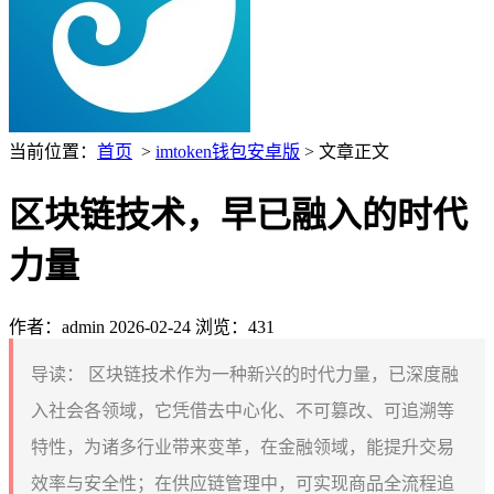
当前位置：
首页
>
imtoken钱包安卓版
> 文章正文
区块链技术，早已融入的时代
力量
作者：admin
2026-02-24
浏览：431
导读：
区块链技术作为一种新兴的时代力量，已深度融
入社会各领域，它凭借去中心化、不可篡改、可追溯等
特性，为诸多行业带来变革，在金融领域，能提升交易
效率与安全性；在供应链管理中，可实现商品全流程追