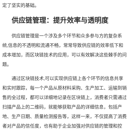
定了坚实的基础。
供应链管理：提升效率与透明度
供应链管理是一个涉及多个环节和众多参与方的复杂系
统,信息的不透明和流通不畅，常常导致供应链的效率低下和
成本增加，而区块链技术的应用，可以有效解决这些棘手的问
题。
通过区块链技术,可以实现供应链上各个环节的信息共享
和实时跟踪，每一个产品从原材料采购、生产加工、运输到销
售的全过程，都可以详细地记录在区块链上，消费者只需通过
扫描产品上的二维码，就能够获取产品的详细信息，包括产
地、生产日期、质量检测报告等，这样一来，不仅提高了消费
者对产品的信任度，也有助于企业加强对供应链的管理和控