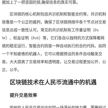
据加上了一把坚固的锁,确保信息的真实可靠。
区块链的核心机制包括共识机制和智能合约等，共识机制
就像是一个公正的裁判，确保了区块链网络中各个节点对交易
信息达成一致性认可，常见的共识机制有工作量证明（Po
W）、权益证明（PoS）等，它们各自以独特的方式保障着网
络的稳定运行，智能合约则是一种自动执行的合约代码，如同
一个不知疲倦的机器人，它可以根据预设的条件自动触发交
易，大大提高了交易效率和透明度，让交易过程更加公开、公
正、公平。
区块链技术在人民币流通中的机遇
提升交易效率
传统的人民币交易往往如同一场漫长的接力赛，需要经过