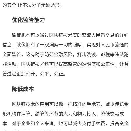
的安全,让不法分子无处遁形。
优化监管能力
监管机构可以通过区块链技术实时获取人民币交易的详细
信息，就像拥有了一双洞察一切的眼睛，实现对人民币流通的
全面监管，这有助于防范金融风险，打击洗钱、逃税等违法犯
罪活动，区块链技术还可以提高监管的透明度和公正性，让监
管过程更加公开、公平、公正。
降低成本
区块链技术的应用可以像一把精准的手术刀，减少传统金
融机构在清算、结算等环节的人力和物力投入，降低交易成
本，对于企业和个人来说，也可以减少支付手续费，提高资金