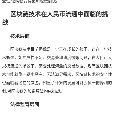
全性,让购物变得更加轻松愉快。
区块链技术在人民币流通中面临的挑
战
技术层面
区块链技术目前仍像是一个正在成长的孩子，存在一些技
术瓶颈，如扩展性不足、交易处理速度慢等问题，在人民币大
规模流通的场景下，需要处理海量的交易数据，现有区块链技
术可能就像一辆小马车，无法满足需求，区块链技术的安全性
也面临着潜在的威胁，如量子计算的发展可能会像一把锋利的
剑,对区块链的加密算法构成挑战。
法律监管层面