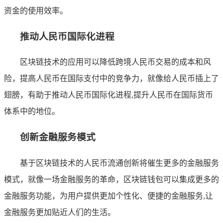
资金的使用效率。
推动人民币国际化进程
区块链技术的应用可以降低跨境人民币交易的成本和风
险，提高人民币在国际支付中的竞争力，就像给人民币插上了
翅膀，有助于推动人民币国际化进程,提升人民币在国际货币
体系中的地位。
创新金融服务模式
基于区块链技术的人民币流通创新将催生更多的金融服务
模式，就像一场金融服务的革命，区块链钱包可以集成更多的
金融服务功能，为用户提供更加个性化、便捷的金融服务,让
金融服务更加贴近人们的生活。