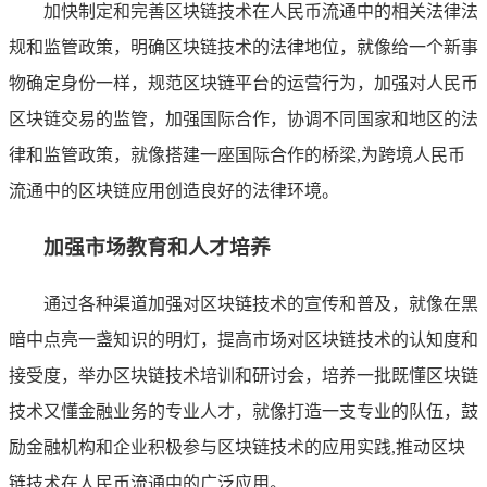
加快制定和完善区块链技术在人民币流通中的相关法律法
规和监管政策，明确区块链技术的法律地位，就像给一个新事
物确定身份一样，规范区块链平台的运营行为，加强对人民币
区块链交易的监管，加强国际合作，协调不同国家和地区的法
律和监管政策，就像搭建一座国际合作的桥梁,为跨境人民币
流通中的区块链应用创造良好的法律环境。
加强市场教育和人才培养
通过各种渠道加强对区块链技术的宣传和普及，就像在黑
暗中点亮一盏知识的明灯，提高市场对区块链技术的认知度和
接受度，举办区块链技术培训和研讨会，培养一批既懂区块链
技术又懂金融业务的专业人才，就像打造一支专业的队伍，鼓
励金融机构和企业积极参与区块链技术的应用实践,推动区块
链技术在人民币流通中的广泛应用。