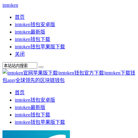
imtoken
首页
imtoken钱包安卓版
imtoken最新版
imtoken钱包下载
imtoken钱包苹果版下载
关闭
首页
imtoken钱包安卓版
imtoken最新版
imtoken钱包下载
imtoken钱包苹果版下载