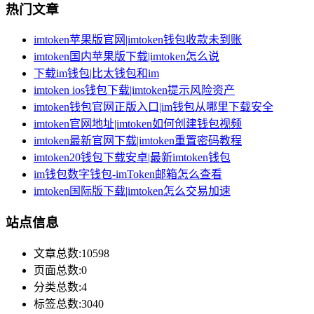
热门文章
imtoken苹果版官网|imtoken钱包收款未到账
imtoken国内苹果版下载|imtoken怎么说
下载im钱包|比太钱包和im
imtoken ios钱包下载|imtoken提示风险资产
imtoken钱包官网正版入口|im钱包从哪里下载安全
imtoken官网地址|imtoken如何创建钱包视频
imtoken最新官网下载|imtoken重置密码教程
imtoken20钱包下载安卓|最新imtoken钱包
im钱包数字钱包-imToken邮箱怎么查看
imtoken国际版下载|imtoken怎么交易加速
站点信息
文章总数:10598
页面总数:0
分类总数:4
标签总数:3040