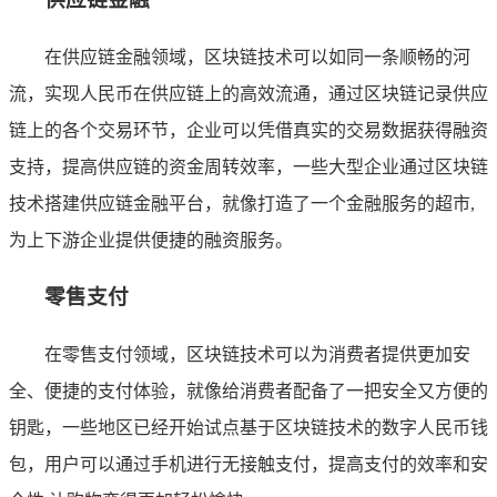
在供应链金融领域，区块链技术可以如同一条顺畅的河
流，实现人民币在供应链上的高效流通，通过区块链记录供应
链上的各个交易环节，企业可以凭借真实的交易数据获得融资
支持，提高供应链的资金周转效率，一些大型企业通过区块链
技术搭建供应链金融平台，就像打造了一个金融服务的超市,
为上下游企业提供便捷的融资服务。
零售支付
在零售支付领域，区块链技术可以为消费者提供更加安
全、便捷的支付体验，就像给消费者配备了一把安全又方便的
钥匙，一些地区已经开始试点基于区块链技术的数字人民币钱
包，用户可以通过手机进行无接触支付，提高支付的效率和安