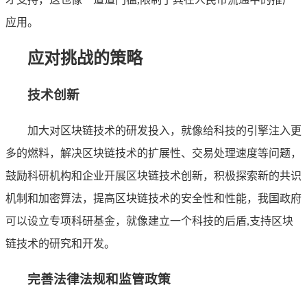
应用。
应对挑战的策略
技术创新
加大对区块链技术的研发投入，就像给科技的引擎注入更
多的燃料，解决区块链技术的扩展性、交易处理速度等问题，
鼓励科研机构和企业开展区块链技术创新，积极探索新的共识
机制和加密算法，提高区块链技术的安全性和性能，我国政府
可以设立专项科研基金，就像建立一个科技的后盾,支持区块
链技术的研究和开发。
完善法律法规和监管政策