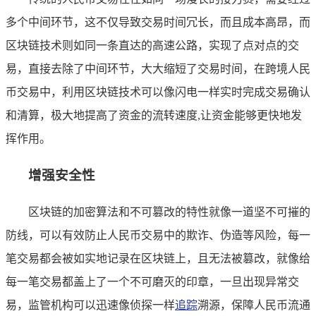
多个中间环节，这不仅导致交易时间冗长，而且成本高昂，而
区块链技术则如同一条直达的高速公路，实现了点对点的交
易，直接去除了中间环节，大大缩短了交易时间，在跨境人民
币交易中，利用区块链技术可以像闪电一样实时完成交易确认
和清算，极大地提高了资金的流转速度,让资金能够更快地发
挥作用。
增强安全性
区块链的加密算法和不可篡改的特性就像一道坚不可摧的
防线，可以有效防止人民币交易中的欺诈、伪造等风险，每一
笔交易都会被如实地记录在区块链上，且无法被篡改，就像给
每一笔交易都盖上了一个不可磨灭的印章，一旦出现异常交
易，监管机构可以迅速像侦探一样
追踪
溯源，保障人民币流通