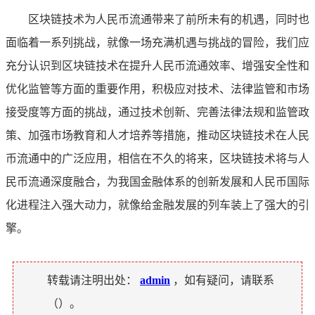
区块链技术为人民币流通带来了前所未有的机遇，同时也
面临着一系列挑战，就像一场充满机遇与挑战的冒险，我们应
充分认识到区块链技术在提升人民币流通效率、增强安全性和
优化监管等方面的重要作用，积极应对技术、法律监管和市场
接受度等方面的挑战，通过技术创新、完善法律法规和监管政
策、加强市场教育和人才培养等措施，推动区块链技术在人民
币流通中的广泛应用，相信在不久的将来，区块链技术将与人
民币流通深度融合，为我国金融体系的创新发展和人民币国际
化进程注入强大动力，就像给金融发展的列车装上了强大的引
擎。
转载请注明出处：
admin
，如有疑问，请联系
（
）。