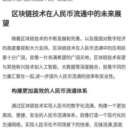
区块链技术在人民币流通中的未来展
望
随着区块链技术的不断发展和完善，以及我国对数字经济
的高度重视和大力支持，区块链技术在人民币流通中的应用前
景十分广阔，就像一片充满希望的广阔天地，区块链技术有望
与其他新兴技术如人工智能、大数据等深度融合，就像不同的
力量汇聚在一起,进一步提升人民币流通的效率和安全性。
构建更加高效的人民币流通体系
通过区块链技术实现人民币的数字化流通，构建一个更加
高效、便捷、安全的人民币流通体系，就像打造一个现代化的
交通网络，实现人民币在不同场景下的快速、无缝流通,提高