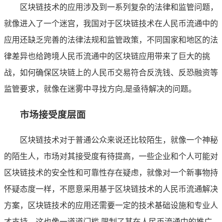
区块链技术的应用涉及到一系列复杂的法律和监管问题，
就像进入了一个迷宫，我国对于区块链技术在人民币流通中的
应用还缺乏完善的法律法规和监管政策，不同国家和地区的法
律差异也给跨境人民币流通中的区块链应用带来了巨大的挑
战，如何确保区块链上的人民币交易符合反洗钱、反恐融资等
监管要求，就像在迷雾中寻找方向,是亟待解决的问题。
市场接受度层面
区块链技术对于普通公众来说还比较陌生，就像一个神秘
的陌生人，市场对其接受度有待提高，一些企业和个人可能对
区块链技术的安全性和可靠性存在疑虑，就像对一个新事物持
怀疑态度一样，不愿意采用基于区块链技术的人民币流通解决
方案，区块链技术的应用还需要一定的技术基础设施和专业人
才支持，这也像一道道门槛,限制了其在人民币流通中的推广