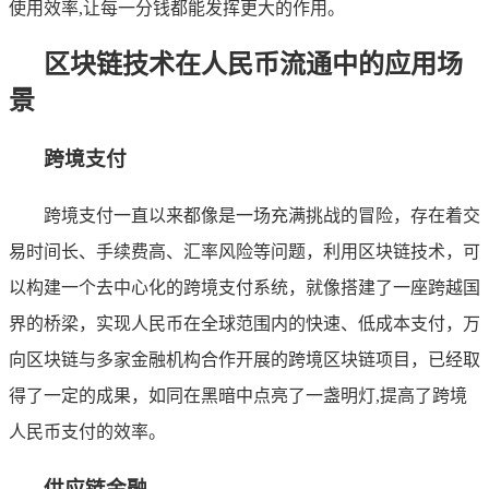
使用效率,让每一分钱都能发挥更大的作用。
区块链技术在人民币流通中的应用场
景
跨境支付
跨境支付一直以来都像是一场充满挑战的冒险，存在着交
易时间长、手续费高、汇率风险等问题，利用区块链技术，可
以构建一个去中心化的跨境支付系统，就像搭建了一座跨越国
界的桥梁，实现人民币在全球范围内的快速、低成本支付，万
向区块链与多家金融机构合作开展的跨境区块链项目，已经取
得了一定的成果，如同在黑暗中点亮了一盏明灯,提高了跨境
人民币支付的效率。
供应链金融