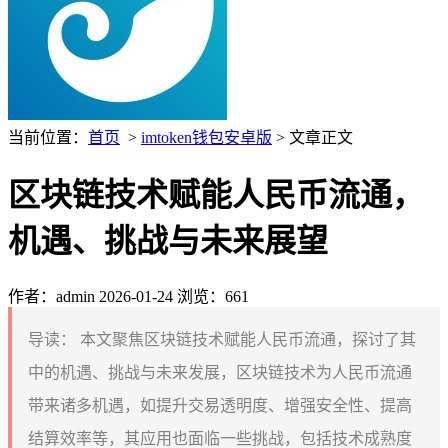
当前位置：
首页
>
imtoken钱包安卓版
> 文章正文
区块链技术赋能人民币流通，
机遇、挑战与未来展望
作者：admin
2026-01-24
浏览：661
导读：
本文聚焦区块链技术赋能人民币流通，探讨了其
中的机遇、挑战与未来发展，区块链技术为人民币流通
带来诸多机遇，如提升交易透明度、增强安全性、提高
结算效率等，其应用也面临一些挑战，包括技术成熟度