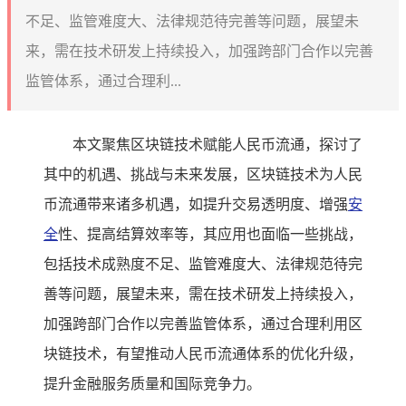
不足、监管难度大、法律规范待完善等问题，展望未
来，需在技术研发上持续投入，加强跨部门合作以完善
监管体系，通过合理利...
本文聚焦区块链技术赋能人民币流通，探讨了
其中的机遇、挑战与未来发展，区块链技术为人民
币流通带来诸多机遇，如提升交易透明度、增强
安
全
性、提高结算效率等，其应用也面临一些挑战，
包括技术成熟度不足、监管难度大、法律规范待完
善等问题，展望未来，需在技术研发上持续投入，
加强跨部门合作以完善监管体系，通过合理利用区
块链技术，有望推动人民币流通体系的优化升级，
提升金融服务质量和国际竞争力。