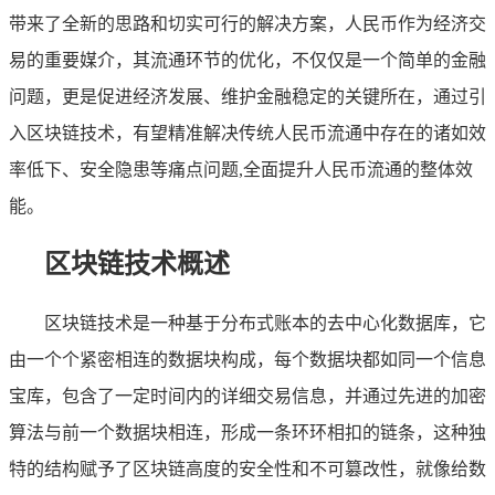
带来了全新的思路和切实可行的解决方案，人民币作为经济交
易的重要媒介，其流通环节的优化，不仅仅是一个简单的金融
问题，更是促进经济发展、维护金融稳定的关键所在，通过引
入区块链技术，有望精准解决传统人民币流通中存在的诸如效
率低下、安全隐患等痛点问题,全面提升人民币流通的整体效
能。
区块链技术概述
区块链技术是一种基于分布式账本的去中心化数据库，它
由一个个紧密相连的数据块构成，每个数据块都如同一个信息
宝库，包含了一定时间内的详细交易信息，并通过先进的加密
算法与前一个数据块相连，形成一条环环相扣的链条，这种独
特的结构赋予了区块链高度的安全性和不可篡改性，就像给数