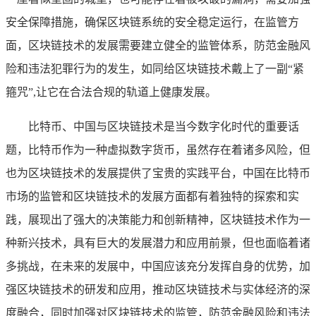
安全保障措施，确保区块链系统的安全稳定运行，在监管方
面，区块链技术的发展需要建立健全的监管体系，防范金融风
险和违法犯罪行为的发生，如同给区块链技术戴上了一副“紧
箍咒”,让它在合法合规的轨道上健康发展。
比特币、中国与区块链技术是当今数字化时代的重要话
题，比特币作为一种虚拟数字货币，虽然存在着诸多风险，但
也为区块链技术的发展提供了宝贵的实践平台，中国在比特币
市场的监管和区块链技术的发展方面都有着独特的探索和实
践，展现出了强大的决策能力和创新精神，区块链技术作为一
种新兴技术，具有巨大的发展潜力和应用前景，但也面临着诸
多挑战，在未来的发展中，中国应该充分发挥自身的优势，加
强区块链技术的研发和应用，推动区块链技术与实体经济的深
度融合，同时加强对区块链技术的监管，防范金融风险和违法