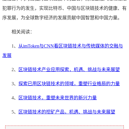
犯罪行为的发生，实现比特币、中国与区块链技术的健康、有
序发展，为全球数字经济的发展贡献中国智慧和中国力量。
相关阅读：
1、
从imToken与CNN看区块链技术与传统媒体的交融与
发展
2、
区块链技术产业应用探索，机遇、挑战与未来展望
3、
探索已用区块链技术的领域，重塑行业格局的力量
4、
区块链技术，重塑未来世界的新兴力量
5、
区块链技术的挖矿产品，机遇、挑战与未来展望