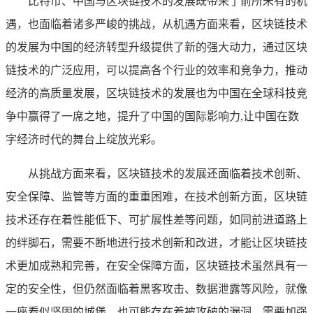
比特币、中国与区块链技术的发展既带来了前所未有的机
遇，也面临着诸多严峻的挑战，从机遇方面来看，区块链技术
的发展为中国的经济转型升级提供了新的强大动力，通过区块
链技术的广泛应用，可以提高各个行业的效率和竞争力，推动
经济的高质量发展，区块链技术的发展也为中国在全球科技竞
争中赢得了一席之地，提升了中国的国际影响力,让中国在数
字经济时代的舞台上绽放光彩。
从挑战方面来看，区块链技术的发展还面临着技术创新、
安全保障、监管等方面的重重困难，在技术创新方面，区块链
技术还存在着性能低下、可扩展性差等问题，如同前进道路上
的绊脚石，需要不断地进行技术创新和改进，才能让区块链技
术更加成熟和完善，在安全保障方面，区块链技术虽然具有一
定的安全性，但仍然面临着黑客攻击、数据泄露等风险，就像
一座看似坚固的城堡，也可能存在着被攻破的漏洞，需要加强