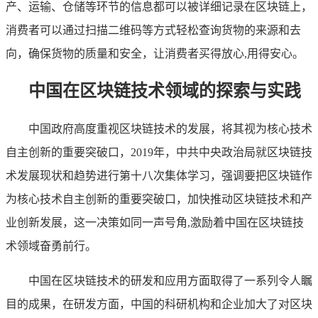
产、运输、仓储等环节的信息都可以被详细记录在区块链上，
消费者可以通过扫描二维码等方式轻松查询货物的来源和去
向，确保货物的质量和安全，让消费者买得放心,用得安心。
中国在区块链技术领域的探索与实践
中国政府高度重视区块链技术的发展，将其视为核心技术
自主创新的重要突破口，2019年，中共中央政治局就区块链技
术发展现状和趋势进行第十八次集体学习，强调要把区块链作
为核心技术自主创新的重要突破口，加快推动区块链技术和产
业创新发展，这一决策如同一声号角,激励着中国在区块链技
术领域奋勇前行。
中国在区块链技术的研发和应用方面取得了一系列令人瞩
目的成果，在研发方面，中国的科研机构和企业加大了对区块