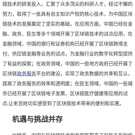
链技术的研发投入，汇聚了众多顶尖的科研人才，经过不懈的
努力，取得了一批具有自主知识产权的核心技术，为中国区块
链技术的发展奠定了坚实的基础，在应用方面，中国已经在金
融、政务、民生等多个领域开展了区块链技术的试点应用，在
金融领域，中国的银行和证券机构已经开展了区块链跨境支
付、供应链金融等业务的试点，为金融行业的数字化转型提供
了有益的探索；在政务领域，中国的一些地方政府已经开展了
区块链
政务服务
平台的建设，实现了政务数据的共享和互认，
提高了政务服务的效率和透明度；在民生领域，中国的一些城
市已经开展了区块链电子发票、区块链医疗健康等应用的试
点,让老百姓切实感受到了区块链技术带来的便利和实惠。
机遇与挑战并存