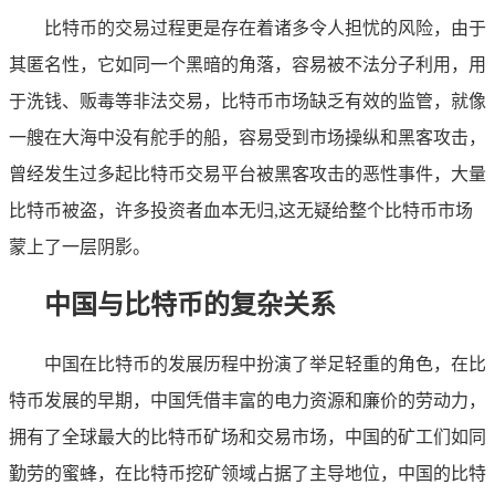
比特币的交易过程更是存在着诸多令人担忧的风险，由于
其匿名性，它如同一个黑暗的角落，容易被不法分子利用，用
于洗钱、贩毒等非法交易，比特币市场缺乏有效的监管，就像
一艘在大海中没有舵手的船，容易受到市场操纵和黑客攻击，
曾经发生过多起比特币交易平台被黑客攻击的恶性事件，大量
比特币被盗，许多投资者血本无归,这无疑给整个比特币市场
蒙上了一层阴影。
中国与比特币的复杂关系
中国在比特币的发展历程中扮演了举足轻重的角色，在比
特币发展的早期，中国凭借丰富的电力资源和廉价的劳动力，
拥有了全球最大的比特币矿场和交易市场，中国的矿工们如同
勤劳的蜜蜂，在比特币挖矿领域占据了主导地位，中国的比特