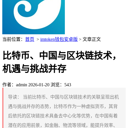
当前位置：
首页
>
imtoken钱包安卓版
> 文章正文
比特币、中国与区块链技术，
机遇与挑战并存
作者：admin
2026-01-20
浏览：543
导读：
当前比特币、中国与区块链技术的关联呈现出机
遇与挑战并存的态势，比特币作为一种虚拟货币，其背
后依托的区块链技术具备去中心化等优势，在中国有着
潜在的应用前景，如金融、物流等领域，能提升效率、