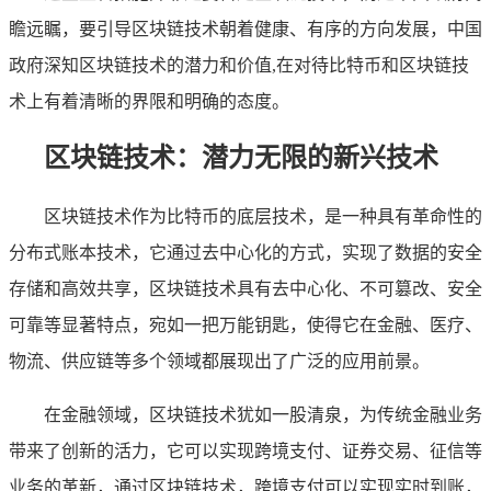
瞻远瞩，要引导区块链技术朝着健康、有序的方向发展，中国
政府深知区块链技术的潜力和价值,在对待比特币和区块链技
术上有着清晰的界限和明确的态度。
区块链技术：潜力无限的新兴技术
区块链技术作为比特币的底层技术，是一种具有革命性的
分布式账本技术，它通过去中心化的方式，实现了数据的安全
存储和高效共享，区块链技术具有去中心化、不可篡改、安全
可靠等显著特点，宛如一把万能钥匙，使得它在金融、医疗、
物流、供应链等多个领域都展现出了广泛的应用前景。
在金融领域，区块链技术犹如一股清泉，为传统金融业务
带来了创新的活力，它可以实现跨境支付、证券交易、征信等
业务的革新，通过区块链技术，跨境支付可以实现实时到账，