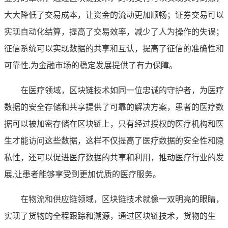
大大降低了交易成本，让资金的流动更加顺畅；证券交易可以
实现自动化结算，提高了交易效率，减少了人为操作的失误；
征信系统可以实现数据的共享和互认，提高了征信的准确性和
可靠性,为金融市场的稳定发展提供了有力保障。
在医疗领域，区块链技术如同一位忠诚的守护者，为医疗
数据的安全存储和共享提供了可靠的解决方案，患者的医疗数
据可以被加密存储在区块链上，只有经过授权的医疗机构和医
生才能访问这些数据，这样不仅提高了医疗数据的安全性和隐
私性，还可以促进医疗数据的共享和利用，推动医疗行业的发
展,让患者能够享受到更加优质的医疗服务。
在物流和供应链领域，区块链技术就像一双明亮的眼睛，
实现了货物的全程跟踪和溯源，通过区块链技术，货物的生