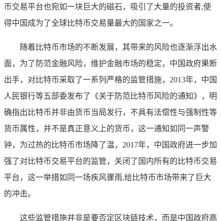
币交易平台也宛如一块巨大的磁石，吸引了大量的投资者,使
得中国成为了全球比特币交易量最大的国家之一。
随着比特币市场的不断发展，其带来的风险也逐渐浮出水
面，为了防范金融风险，维护金融市场的稳定，中国政府果断
出手，对比特币采取了一系列严格的监管措施，2013年，中国
人民银行等五部委发布了《关于防范比特币风险的通知》，明
确指出比特币并非由货币当局发行，不具有法偿性与强制性等
货币属性，并不是真正意义上的货币，这一通知如同一声警
钟，为过热的比特币市场降了温，2017年，中国政府进一步加
强了对比特币交易平台的监管，关闭了国内所有的比特币交易
平台，这一举措如同一场疾风骤雨,给比特币市场带来了巨大
的冲击。
这些监管措施并非是要否定区块链技术，而是中国政府高