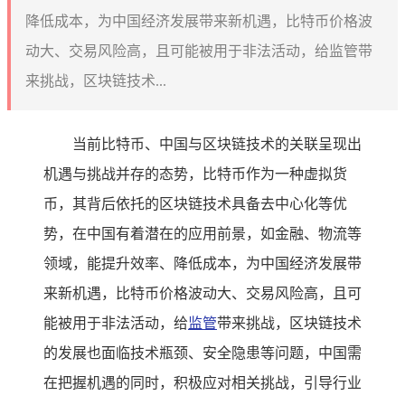
降低成本，为中国经济发展带来新机遇，比特币价格波
动大、交易风险高，且可能被用于非法活动，给监管带
来挑战，区块链技术...
当前比特币、中国与区块链技术的关联呈现出
机遇与挑战并存的态势，比特币作为一种虚拟货
币，其背后依托的区块链技术具备去中心化等优
势，在中国有着潜在的应用前景，如金融、物流等
领域，能提升效率、降低成本，为中国经济发展带
来新机遇，比特币价格波动大、交易风险高，且可
能被用于非法活动，给
监管
带来挑战，区块链技术
的发展也面临技术瓶颈、安全隐患等问题，中国需
在把握机遇的同时，积极应对相关挑战，引导行业