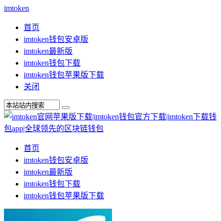
imtoken
首页
imtoken钱包安卓版
imtoken最新版
imtoken钱包下载
imtoken钱包苹果版下载
关闭
首页
imtoken钱包安卓版
imtoken最新版
imtoken钱包下载
imtoken钱包苹果版下载